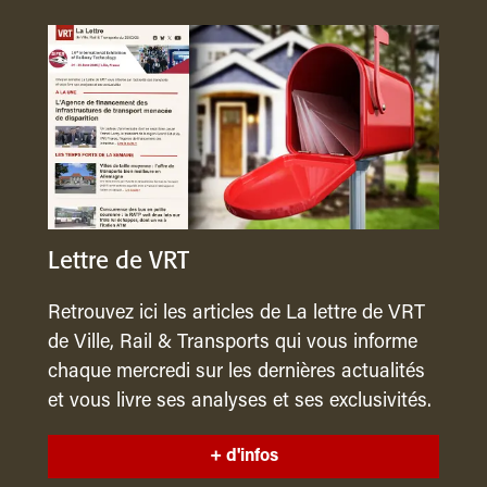
Lettre de VRT
Retrouvez ici les articles de La lettre de VRT
de Ville, Rail & Transports qui vous informe
chaque mercredi sur les dernières actualités
et vous livre ses analyses et ses exclusivités.
+ d'infos