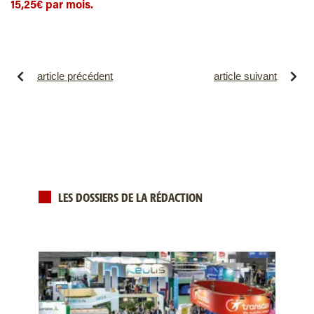
15,25€ par mois.
article précédent
article suivant
LES DOSSIERS DE LA RÉDACTION