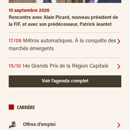
10 septembre 2026
Rencontre avec Alain Picard, nouveau président de
la FIF, et avec son prédécesseur, Patrick Jeantet
17/09
Métros automatiques. À la conquête des
marchés émergents
15/10
14e Grands Prix de la Région Capitale
Voir l’agenda complet
CARRIÈRE
Offres d'emploi