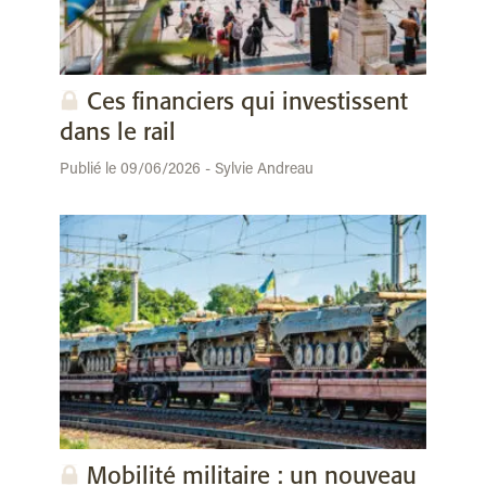
Ces financiers qui investissent
dans le rail
Publié le 09/06/2026 - Sylvie Andreau
Mobilité militaire : un nouveau