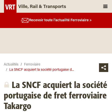
Ville, Rail & Transports
Recevoir toute l’actualité Ferroviaire >
Actualités
Ferroviaire
La SNCF acquiert la société portugaise d...
La SNCF acquiert la société
portugaise de fret ferroviaire
Takargo