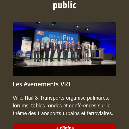
public
Les événements VRT
Ville, Rail & Transports organise palmarès,
forums, tables rondes et conférences sur le
thème des transports urbains et ferroviaires.
+ d'infos