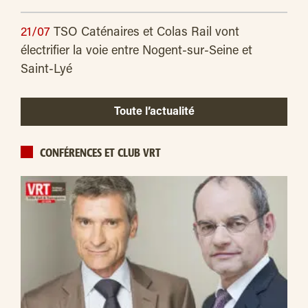
21/07
TSO Caténaires et Colas Rail vont
électrifier la voie entre Nogent-sur-Seine et
Saint-Lyé
Toute l’actualité
CONFÉRENCES ET CLUB VRT