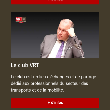
Le club VRT
Le club est un lieu d’échanges et de partage
dédié aux professionnels du secteur des
transports et de la mobilité.
+ d'infos