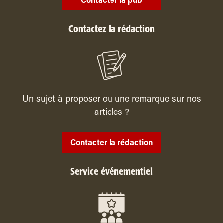
Contacter la pub
Contactez la rédaction
Un sujet à proposer ou une remarque sur nos
articles ?
Contacter la rédaction
Service événementiel