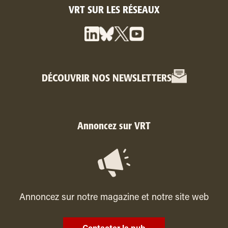
VRT SUR LES RÉSEAUX
DÉCOUVRIR NOS NEWSLETTERS
Annoncez sur VRT
Annoncez sur notre magazine et notre site web