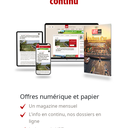
continu
Offres numérique et papier
Un magazine mensuel
L'info en continu, nos dossiers en
ligne