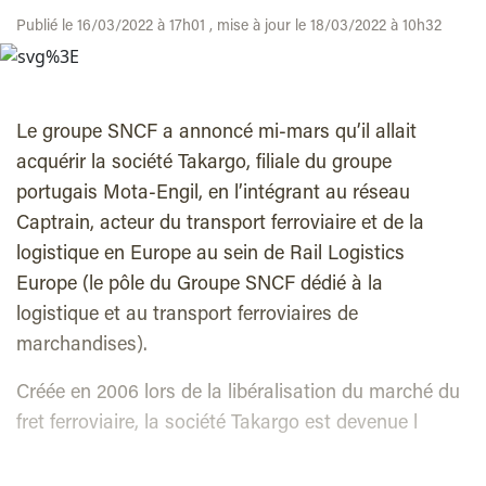
Publié le 16/03/2022 à 17h01 , mise à jour le 18/03/2022 à 10h32
Le groupe SNCF a annoncé mi-mars qu’il allait
acquérir la société Takargo, filiale du groupe
portugais Mota-Engil, en l’intégrant au réseau
Captrain, acteur du transport ferroviaire et de la
logistique en Europe au sein de Rail Logistics
Europe (le pôle du Groupe SNCF dédié à la
logistique et au transport ferroviaires de
marchandises).
Créée en 2006 lors de la libéralisation du marché du
fret ferroviaire, la société Takargo est devenue l