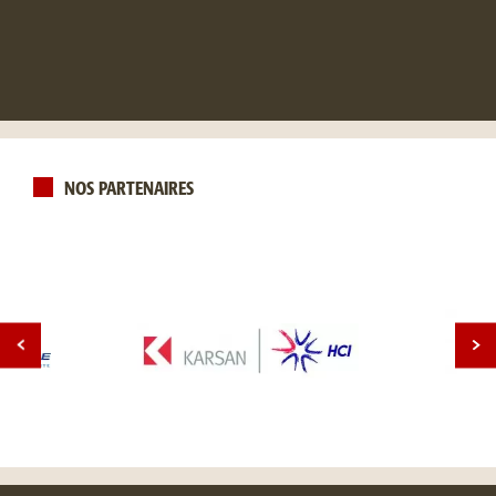
NOS PARTENAIRES