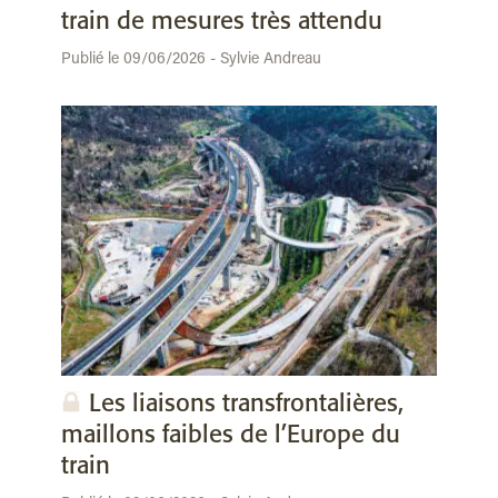
train de mesures très attendu
Publié le 09/06/2026 - Sylvie Andreau
Les liaisons transfrontalières,
maillons faibles de l’Europe du
train