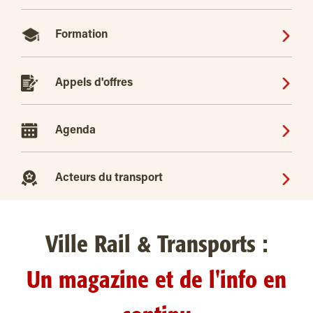
Formation
Appels d'offres
Agenda
Acteurs du transport
Ville Rail & Transports :
Un magazine et de l'info en