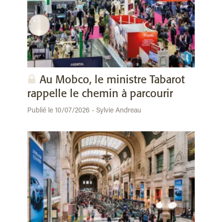
Au Mobco, le ministre Tabarot
rappelle le chemin à parcourir
Publié le 10/07/2026 - Sylvie Andreau