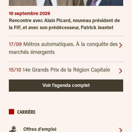
10 septembre 2026
Rencontre avec Alain Picard, nouveau président de
la FIF, et avec son prédécesseur, Patrick Jeantet
17/09
Métros automatiques. À la conquête des
marchés émergents
15/10
14e Grands Prix de la Région Capitale
Voir l’agenda complet
CARRIÈRE
Offres d'emploi