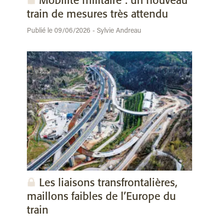
Mobilité militaire : un nouveau
train de mesures très attendu
Publié le 09/06/2026 - Sylvie Andreau
Les liaisons transfrontalières,
maillons faibles de l’Europe du
train