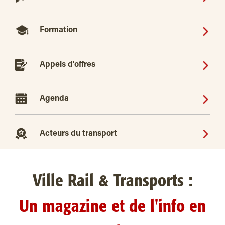
Formation
Appels d'offres
Agenda
Acteurs du transport
Ville Rail & Transports :
Un magazine et de l'info en