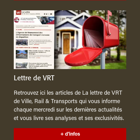
Lettre de VRT
Retrouvez ici les articles de La lettre de VRT
de Ville, Rail & Transports qui vous informe
chaque mercredi sur les dernières actualités
et vous livre ses analyses et ses exclusivités.
+ d'infos