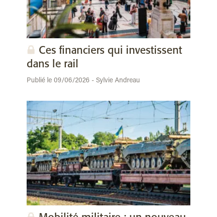
Ces financiers qui investissent
dans le rail
Publié le 09/06/2026 - Sylvie Andreau