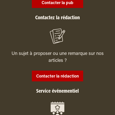
Contacter la pub
Contactez la rédaction
Un sujet à proposer ou une remarque sur nos
articles ?
Contacter la rédaction
Service événementiel