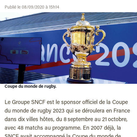
Publié le 08/09/2020 à 15h14
Coupe du monde de rugby.
Le Groupe SNCF est le sponsor officiel de la Coupe
du monde de rugby 2023 qui se déroulera en France
dans dix villes hôtes, du 8 septembre au 21 octobre,
avec 48 matchs au programme. En 2007 déjà, la