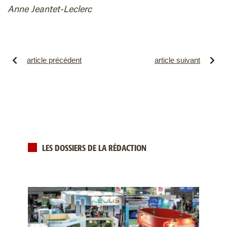
Anne Jeantet-Leclerc
article précédent
article suivant
LES DOSSIERS DE LA RÉDACTION