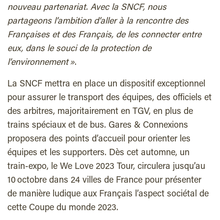
nouveau partenariat. Avec la SNCF, nous
partageons l’ambition d’aller à la rencontre des
Françaises et des Français, de les connecter entre
eux, dans le souci de la protection de
l’environnement »
.
La SNCF mettra en place un dispositif exceptionnel
pour assurer le transport des équipes, des officiels et
des arbitres, majoritairement en TGV, en plus de
trains spéciaux et de bus. Gares & Connexions
proposera des points d’accueil pour orienter les
équipes et les supporters. Dès cet automne, un
train-expo, le We Love 2023 Tour, circulera jusqu’au
10 octobre dans 24 villes de France pour présenter
de manière ludique aux Français l’aspect sociétal de
cette Coupe du monde 2023.