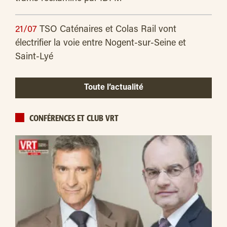
21/07
TSO Caténaires et Colas Rail vont
électrifier la voie entre Nogent-sur-Seine et
Saint-Lyé
Toute l’actualité
CONFÉRENCES ET CLUB VRT