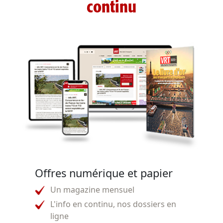
continu
Offres numérique et papier
Un magazine mensuel
L'info en continu, nos dossiers en
ligne