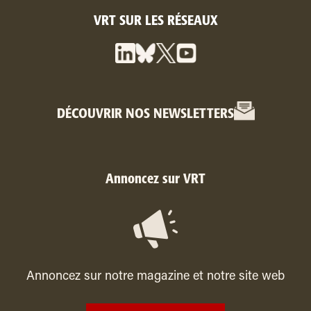
VRT SUR LES RÉSEAUX
DÉCOUVRIR NOS NEWSLETTERS
Annoncez sur VRT
Annoncez sur notre magazine et notre site web