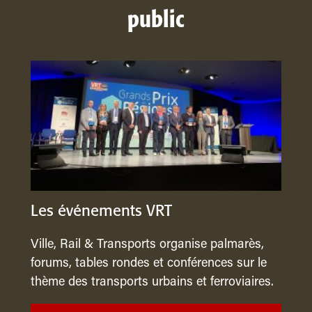
public
Les événements VRT
Ville, Rail & Transports organise palmarès,
forums, tables rondes et conférences sur le
thème des transports urbains et ferroviaires.