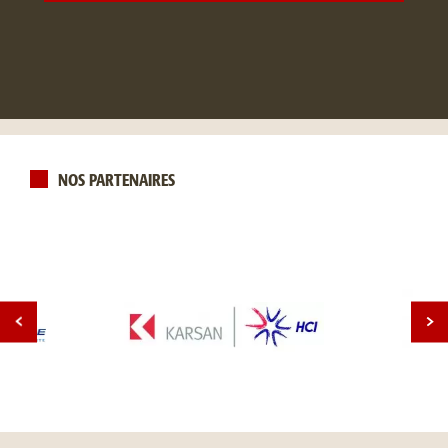
NOS PARTENAIRES