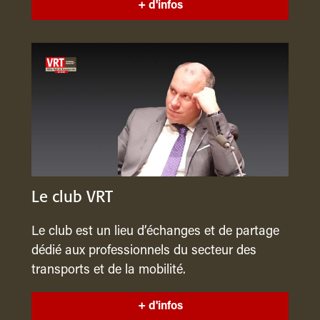
+ d'infos
Le club VRT
Le club est un lieu d’échanges et de partage
dédié aux professionnels du secteur des
transports et de la mobilité.
+ d'infos