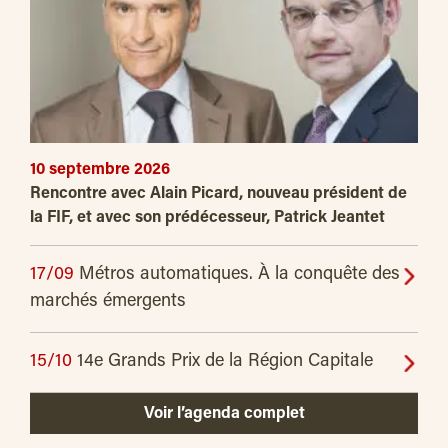
10 septembre 2026
Rencontre avec Alain Picard, nouveau président de
la FIF, et avec son prédécesseur, Patrick Jeantet
17/09
Métros automatiques. À la conquête des
marchés émergents
15/10
14e Grands Prix de la Région Capitale
Voir l’agenda complet