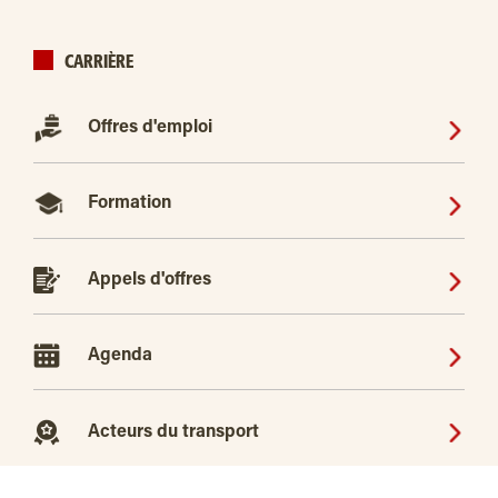
CARRIÈRE
Offres d'emploi
Formation
Appels d'offres
Agenda
Acteurs du transport