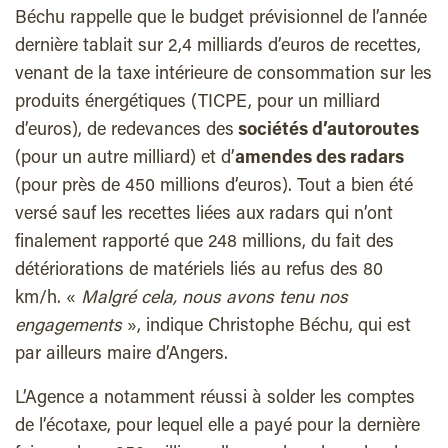
Béchu rappelle que le budget prévisionnel de l’année
dernière tablait sur 2,4 milliards d’euros de recettes,
venant de la taxe intérieure de consommation sur les
produits énergétiques (TICPE, pour un milliard
d’euros), de redevances des
sociétés d’autoroutes
(pour un autre milliard) et d’
amendes des radars
(pour près de 450 millions d’euros). Tout a bien été
versé sauf les recettes liées aux radars qui n’ont
finalement rapporté que 248 millions, du fait des
détériorations de matériels liés au refus des 80
km/h. «
Malgré cela, nous avons tenu nos
engagements
», indique Christophe Béchu, qui est
par ailleurs maire d’Angers.
L’Agence a notamment réussi à solder les comptes
de l’écotaxe, pour lequel elle a payé pour la dernière