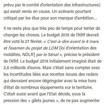
prévu par le comité d’orientation des infrastructures)
qui serait remis en cause. Un scénario pourtant
critiqué par les élus pour son manque d’ambition…
Il ne reste plus que très peu de temps pour tenter de
changer les choses. Le budget 2019 de l’Afitf devrait
être voté le 27 février. «
C
’est-à-dire avant le 6 mars
et l’examen du projet de LOM
[loi d’orientation des
mobilités, NDLR]
par le Sénat
», précise le président
de l’Afitf. Le budget 2019 initialement imaginé était de
2,6 milliards d’euros. Mais c’était sans compter avec
les incertitudes liées aux recettes issues des radars
qui devraient encore dégringoler avec la mise hors
d’état de nombreux équipements sur le territoire.
C’était aussi avant que l’Etat décide, sous la
pression des « gilets jaunes », de ne pas augmenter