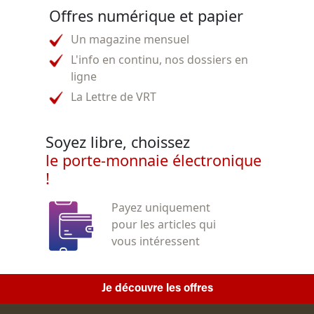
Offres numérique et papier
Un magazine mensuel
L'info en continu, nos dossiers en
ligne
La Lettre de VRT
Soyez libre, choissez
le porte-monnaie électronique
!
Payez uniquement
pour les articles qui
vous intéressent
Je découvre les offres