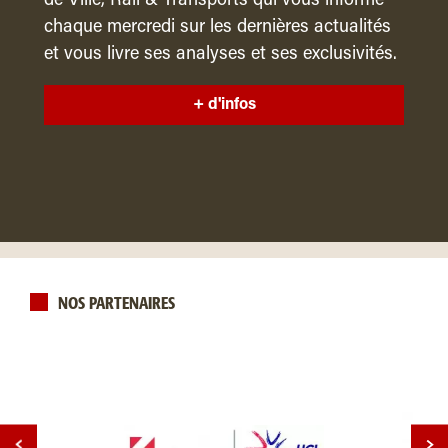
de Ville, Rail & Transports qui vous informe
chaque mercredi sur les dernières actualités
et vous livre ses analyses et ses exclusivités.
+ d'infos
NOS PARTENAIRES