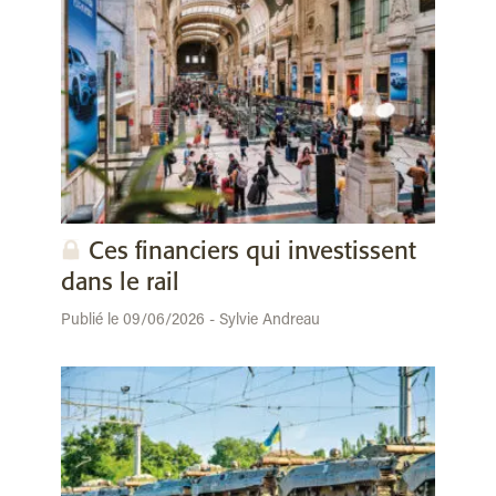
Ces financiers qui investissent
dans le rail
Publié le 09/06/2026 - Sylvie Andreau