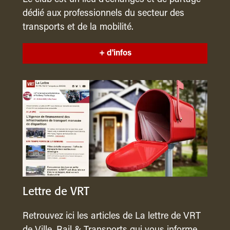
Le club est un lieu d’échanges et de partage
dédié aux professionnels du secteur des
transports et de la mobilité.
+ d'infos
Lettre de VRT
Retrouvez ici les articles de La lettre de VRT