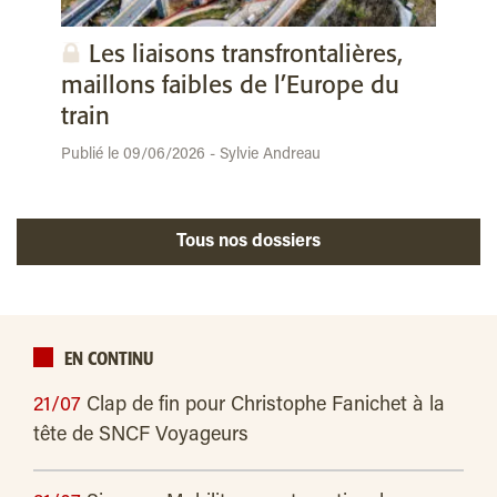
Les liaisons transfrontalières,
maillons faibles de l’Europe du
train
Publié le 09/06/2026 - Sylvie Andreau
Tous nos dossiers
EN CONTINU
21/07
Clap de fin pour Christophe Fanichet à la
tête de SNCF Voyageurs