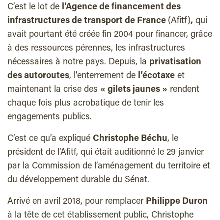
C’est le lot de
l’Agence de financement des
infrastructures de transport de France
(Afitf)
,
qui
avait pourtant été créée fin 2004 pour financer, grâce
à des ressources pérennes, les infrastructures
nécessaires à notre pays. Depuis, la
privatisation
des autoroutes
, l’enterrement de
l’écotaxe
et
maintenant la crise des
« gilets jaunes »
rendent
chaque fois plus acrobatique de tenir les
engagements publics.
C’est ce qu’a expliqué
Christophe Béchu
, le
président de l’Afitf, qui était auditionné le 29 janvier
par la Commission de l’aménagement du territoire et
du développement durable du Sénat.
Arrivé en avril 2018, pour remplacer
Philippe Duron
à la tête de cet établissement public, Christophe