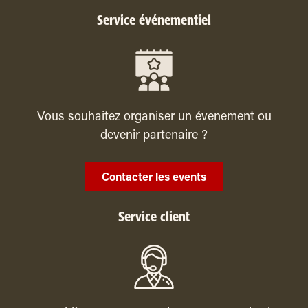
Service événementiel
Vous souhaitez organiser un évenement ou
devenir partenaire ?
Contacter les events
Service client