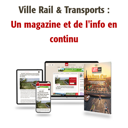
Ville Rail & Transports :
Un magazine et de l'info en
continu