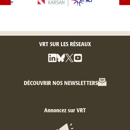
VRT SUR LES RÉSEAUX
DÉCOUVRIR NOS NEWSLETTERS
Annoncez sur VRT