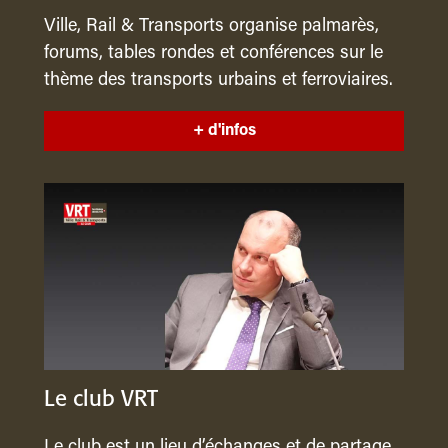
Ville, Rail & Transports organise palmarès,
forums, tables rondes et conférences sur le
thème des transports urbains et ferroviaires.
+ d'infos
Le club VRT