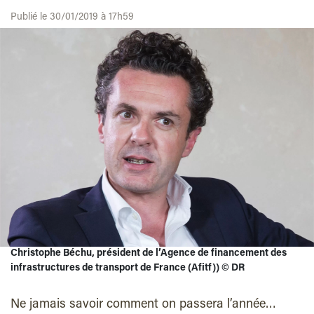
Publié le 30/01/2019 à 17h59
Christophe Béchu, président de l’Agence de financement des
infrastructures de transport de France (Afitf))
©
DR
Ne jamais savoir comment on passera l’année…