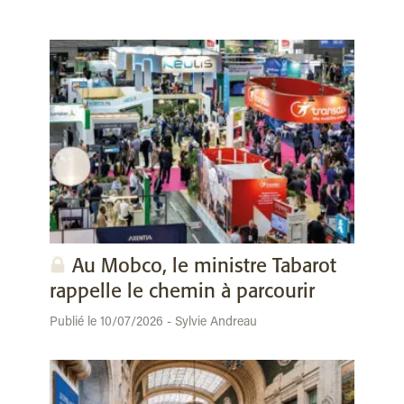
Au Mobco, le ministre Tabarot
rappelle le chemin à parcourir
Publié le 10/07/2026 - Sylvie Andreau