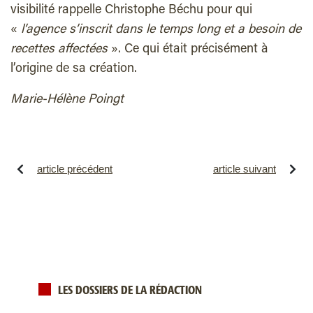
visibilité rappelle Christophe Béchu pour qui
«
l’agence s’inscrit
dans le temps long
et a
b
eso
in de
recettes affectées
». Ce qui était précisément à
l’origine de sa création.
Marie-Hélène Poingt
article précédent
article suivant
LES DOSSIERS DE LA RÉDACTION