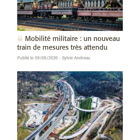
Mobilité militaire : un nouveau
train de mesures très attendu
Publié le 09/06/2026 - Sylvie Andreau