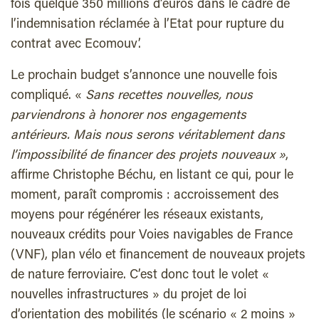
fois quelque 350 millions d’euros dans le cadre de
l’indemnisation réclamée à l’Etat pour rupture du
contrat avec Ecomouv’.
Le prochain budget s’annonce une nouvelle fois
compliqué. «
Sans recettes nouvelles,
nous
parviendrons à honorer nos engagements
antérieurs. Mais nous serons véritablement dans
l’
impossibilité de financer des projets nouveaux »
,
affirme Christophe Béchu, en listant ce qui, pour le
moment, paraît compromis : accroissement des
moyens pour régénérer les réseaux existants,
nouveaux crédits pour Voies navigables de France
(VNF), plan vélo et financement de nouveaux projets
de nature ferroviaire. C’est donc tout le volet «
nouvelles infrastructures » du projet de loi
d’orientation des mobilités (le scénario « 2 moins »