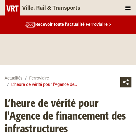
Ville, Rail & Transports
Recevoir toute l’actualité Ferroviaire >
Actualités
Ferroviaire
L’heure de vérité pour l’Agence de...
L’heure de vérité pour
l'Agence de financement des
infrastructures