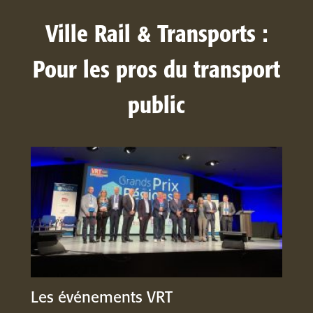
Ville Rail & Transports :
Pour les pros du transport
public
Les événements VRT