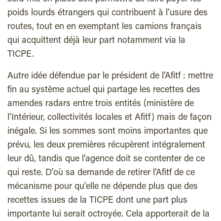
poids lourds étrangers qui contribuent à l’usure des
routes, tout en en exemptant les camions français
qui acquittent déjà leur part notamment via la
TICPE.
Autre idée défendue par le président de l’Afitf : mettre
fin au système actuel qui partage les recettes des
amendes radars entre trois entités (ministère de
l’Intérieur, collectivités locales et Afitf) mais de façon
inégale. Si les sommes sont moins importantes que
prévu, les deux premières récupèrent intégralement
leur dû, tandis que l’agence doit se contenter de ce
qui reste. D’où sa demande de retirer l’Afitf de ce
mécanisme pour qu’elle ne dépende plus que des
recettes issues de la TICPE dont une part plus
importante lui serait octroyée. Cela apporterait de la