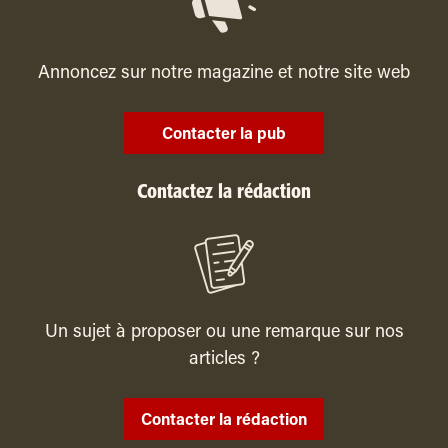
Annoncez sur notre magazine et notre site web
Contacter la pub
Contactez la rédaction
Un sujet à proposer ou une remarque sur nos
articles ?
Contacter la rédaction