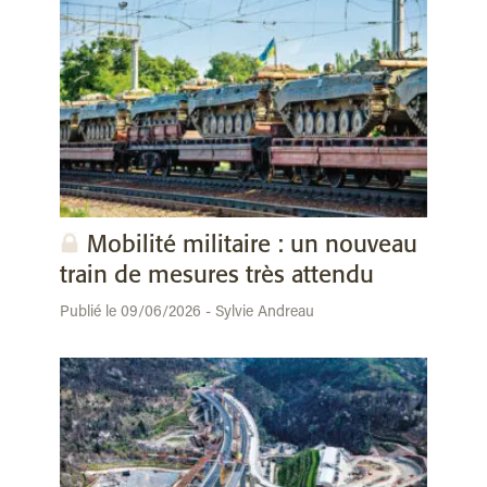
Mobilité militaire : un nouveau
train de mesures très attendu
Publié le 09/06/2026 - Sylvie Andreau