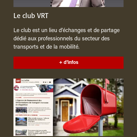
Le club VRT
Le club est un lieu d’échanges et de partage
dédié aux professionnels du secteur des
transports et de la mobilité.
+ d'infos