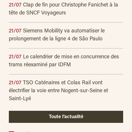
21/07
Clap de fin pour Christophe Fanichet à la
tête de SNCF Voyageurs
21/07
Siemens Mobility va automatiser le
prolongement de la ligne 4 de São Paulo
21/07
Le calendrier de mise en concurrence des
trams réexaminé par IDFM
21/07
TSO Caténaires et Colas Rail vont
électrifier la voie entre Nogent-sur-Seine et
Saint-Lyé
Toute l’actualité