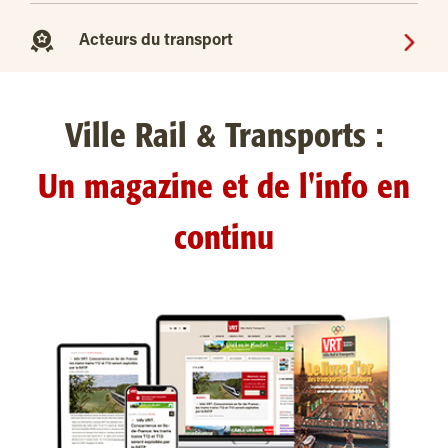
Acteurs du transport
Ville Rail & Transports :
Un magazine et de l'info en
continu