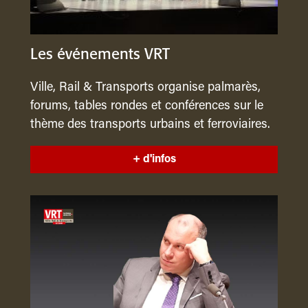
Les événements VRT
Ville, Rail & Transports organise palmarès,
forums, tables rondes et conférences sur le
thème des transports urbains et ferroviaires.
+ d'infos