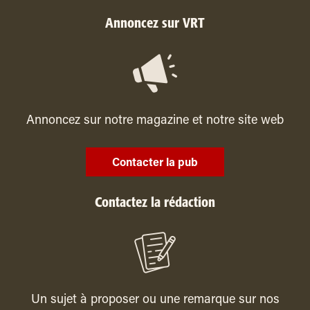
Annoncez sur VRT
Annoncez sur notre magazine et notre site web
Contacter la pub
Contactez la rédaction
Un sujet à proposer ou une remarque sur nos