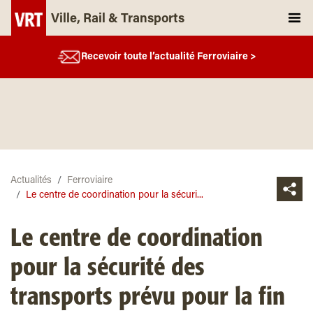
Ville, Rail & Transports
Recevoir toute l’actualité Ferroviaire >
Actualités
Ferroviaire
Le centre de coordination pour la sécuri...
Le centre de coordination
pour la sécurité des
transports prévu pour la fin