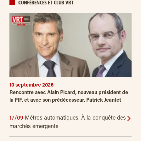
CONFÉRENCES ET CLUB VRT
10 septembre 2026
Rencontre avec Alain Picard, nouveau président de
la FIF, et avec son prédécesseur, Patrick Jeantet
17/09
Métros automatiques. À la conquête des
marchés émergents