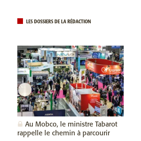
LES DOSSIERS DE LA RÉDACTION
Au Mobco, le ministre Tabarot
rappelle le chemin à parcourir