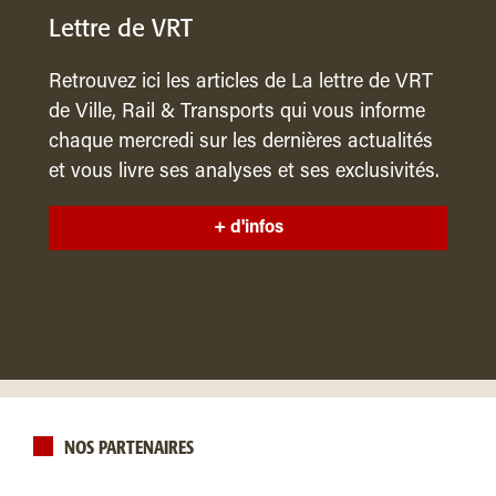
Lettre de VRT
Retrouvez ici les articles de La lettre de VRT
de Ville, Rail & Transports qui vous informe
chaque mercredi sur les dernières actualités
et vous livre ses analyses et ses exclusivités.
+ d'infos
NOS PARTENAIRES