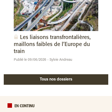
Les liaisons transfrontalières,
maillons faibles de l’Europe du
train
Publié le 09/06/2026 - Sylvie Andreau
Tous nos dossiers
EN CONTINU