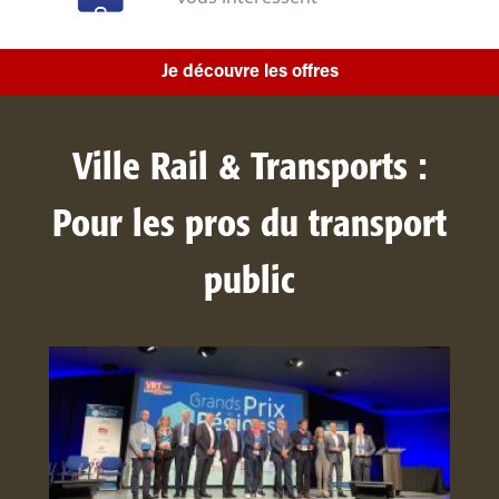
Je découvre les offres
Ville Rail & Transports :
Pour les pros du transport
public