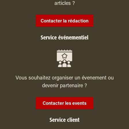
articles ?
Contacter la rédaction
Service événementiel
Vous souhaitez organiser un évenement ou
devenir partenaire ?
Contacter les events
Service client