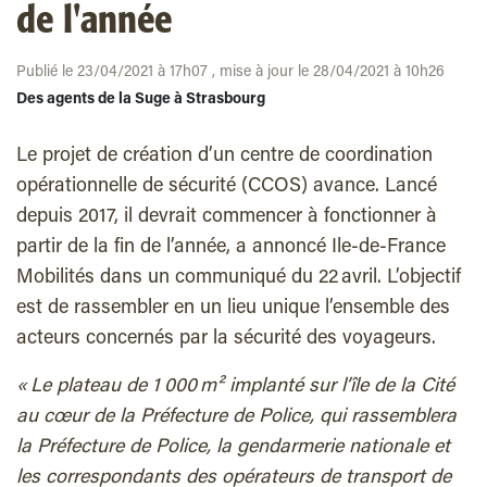
de l'année
Publié le 23/04/2021 à 17h07 , mise à jour le 28/04/2021 à 10h26
Des agents de la Suge à Strasbourg
Le projet de création d’un centre de coordination
opérationnelle de sécurité (CCOS) avance. Lancé
depuis 2017, il devrait commencer à fonctionner à
partir de la fin de l’année, a annoncé Ile-de-France
Mobilités dans un communiqué du 22 avril. L’objectif
est de rassembler en un lieu unique l’ensemble des
acteurs concernés par la sécurité des voyageurs.
« Le plateau de 1 000 m² implanté sur l’île de la Cité
au cœur de la Préfecture de Police, qui rassemblera
la Préfecture de Police, la gendarmerie nationale et
les correspondants des opérateurs de transport de