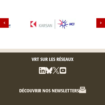
VRT SUR LES RÉSEAUX
DÉCOUVRIR NOS NEWSLETTERS