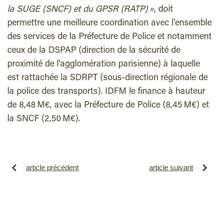
la SUGE (SNCF) et du GPSR (RATP) »
, doit
permettre une meilleure coordination avec l’ensemble
des services de la Préfecture de Police et notamment
ceux de la DSPAP (direction de la sécurité de
proximité de l’agglomération parisienne) à laquelle
est rattachée la SDRPT (sous-direction régionale de
la police des transports). IDFM le finance à hauteur
de 8,48 M€, avec la Préfecture de Police (8,45 M€) et
la SNCF (2,50 M€).
article précédent
article suivant