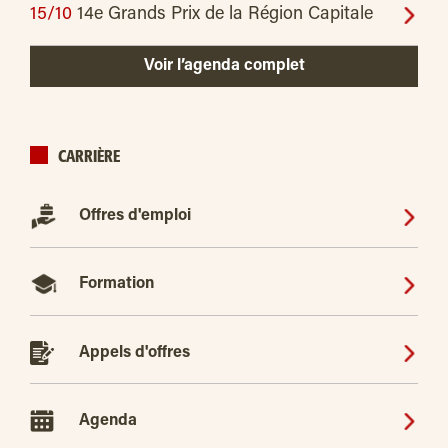
15/10
14e Grands Prix de la Région Capitale
Voir l’agenda complet
CARRIÈRE
Offres d'emploi
Formation
Appels d'offres
Agenda