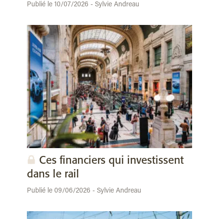
Publié le 10/07/2026 - Sylvie Andreau
Ces financiers qui investissent
dans le rail
Publié le 09/06/2026 - Sylvie Andreau