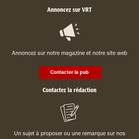
Annoncez sur VRT
Annoncez sur notre magazine et notre site web
Contacter la pub
Contactez la rédaction
Un sujet à proposer ou une remarque sur nos