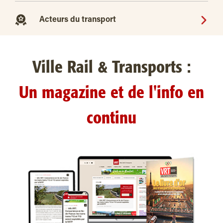
Acteurs du transport
Ville Rail & Transports :
Un magazine et de l'info en
continu