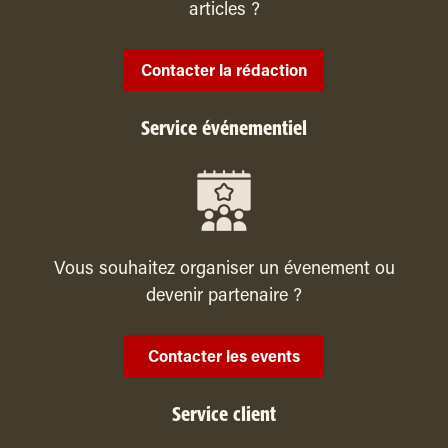
articles ?
Contacter la rédaction
Service événementiel
Vous souhaitez organiser un évenement ou
devenir partenaire ?
Contacter les events
Service client