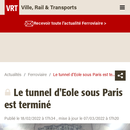
Ville, Rail & Transports
Recevoir toute l’actualité Ferroviaire >
Actualités
Ferroviaire
Le tunnel d’Eole sous Paris est te...
Le tunnel d'Eole sous Paris
est terminé
Publié le 18/02/2022 à 17h34 , mise à jour le 07/03/2022 à 17h20