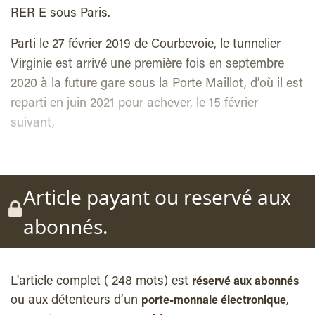
RER E sous Paris.
Parti le 27 février 2019 de Courbevoie, le tunnelier
Virginie est arrivé une première fois en septembre
2020 à la future gare sous la Porte Maillot, d’où il est
reparti en juin 2021 pour achever, le 15 février
suivant,
Article payant ou reservé aux
abonnés.
L'article complet ( 248 mots) est
réservé aux abonnés
ou aux détenteurs d’un
,
porte-monnaie électronique