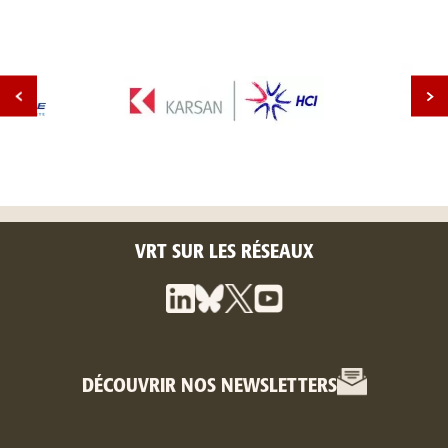
VRT SUR LES RÉSEAUX
DÉCOUVRIR NOS NEWSLETTERS