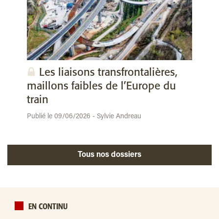
Les liaisons transfrontalières,
maillons faibles de l’Europe du
train
Publié le 09/06/2026 - Sylvie Andreau
Tous nos dossiers
EN CONTINU