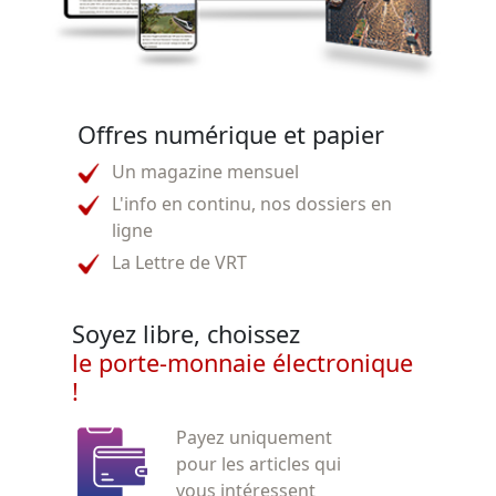
Offres numérique et papier
Un magazine mensuel
L'info en continu, nos dossiers en
ligne
La Lettre de VRT
Soyez libre, choissez
le porte-monnaie électronique
!
Payez uniquement
pour les articles qui
vous intéressent