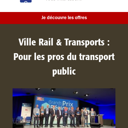
Je découvre les offres
Ville Rail & Transports :
Pour les pros du transport
public