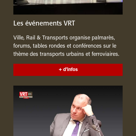
Les événements VRT
Ville, Rail & Transports organise palmarès,
forums, tables rondes et conférences sur le
thème des transports urbains et ferroviaires.
+ d'infos