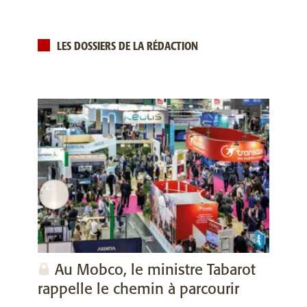
LES DOSSIERS DE LA RÉDACTION
Au Mobco, le ministre Tabarot
rappelle le chemin à parcourir