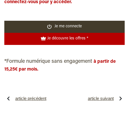
connectez-vous pour y accéder.
Je me connecte
Je découvre les offres *
*Formule numérique sans engagement
à partir de
15,25€ par mois.
article précédent
article suivant