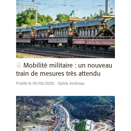
Mobilité militaire : un nouveau
train de mesures très attendu
Publié le 09/06/2026 - Sylvie Andreau