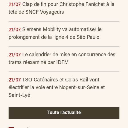
21/07
Clap de fin pour Christophe Fanichet à la
tête de SNCF Voyageurs
21/07
Siemens Mobility va automatiser le
prolongement de la ligne 4 de São Paulo
21/07
Le calendrier de mise en concurrence des
trams réexaminé par IDFM
21/07
TSO Caténaires et Colas Rail vont
électrifier la voie entre Nogent-sur-Seine et
Saint-Lyé
Toute l’actualité