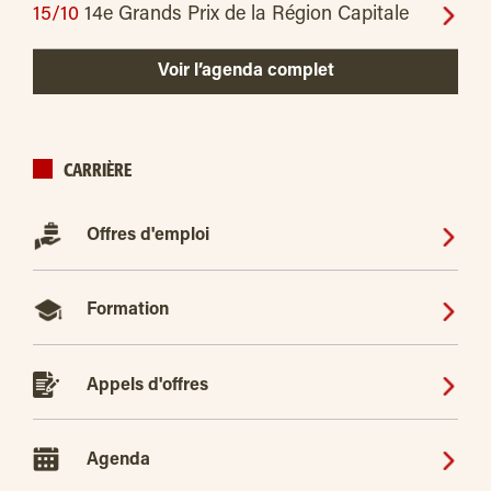
15/10
14e Grands Prix de la Région Capitale
Voir l’agenda complet
CARRIÈRE
Offres d'emploi
Formation
Appels d'offres
Agenda