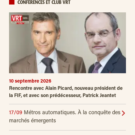
CONFÉRENCES ET CLUB VRT
10 septembre 2026
Rencontre avec Alain Picard, nouveau président de
la FIF, et avec son prédécesseur, Patrick Jeantet
17/09
Métros automatiques. À la conquête des
marchés émergents