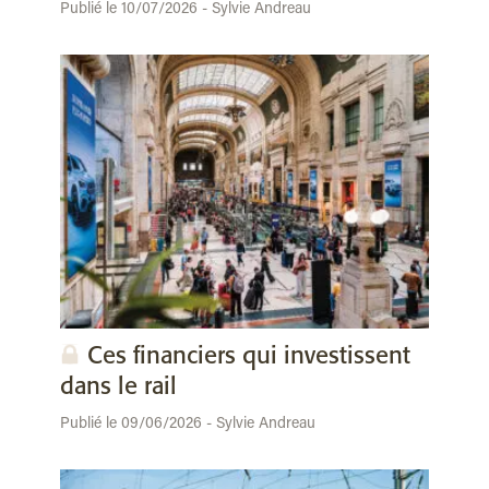
Publié le 10/07/2026 - Sylvie Andreau
Ces financiers qui investissent
dans le rail
Publié le 09/06/2026 - Sylvie Andreau