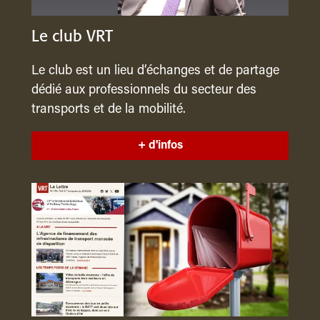
Le club VRT
Le club est un lieu d’échanges et de partage
dédié aux professionnels du secteur des
transports et de la mobilité.
+ d'infos