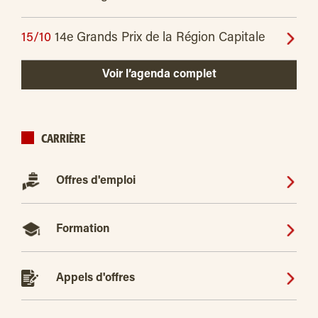
15/10
14e Grands Prix de la Région Capitale
Voir l’agenda complet
CARRIÈRE
Offres d'emploi
Formation
Appels d'offres