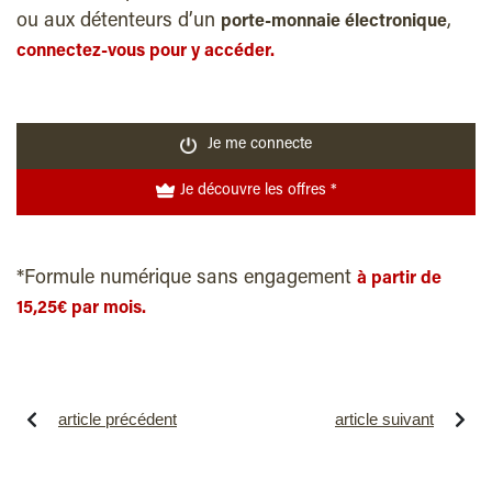
ou aux détenteurs d’un
,
porte-monnaie électronique
connectez-vous pour y accéder.
Je me connecte
Je découvre les offres *
*Formule numérique sans engagement
à partir de
15,25€ par mois.
article précédent
article suivant