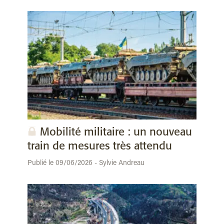
Mobilité militaire : un nouveau
train de mesures très attendu
Publié le 09/06/2026 - Sylvie Andreau