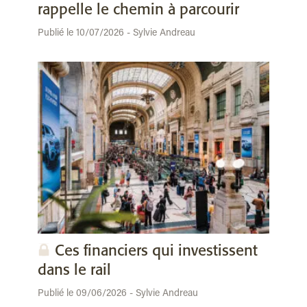
rappelle le chemin à parcourir
Publié le 10/07/2026 - Sylvie Andreau
Ces financiers qui investissent
dans le rail
Publié le 09/06/2026 - Sylvie Andreau