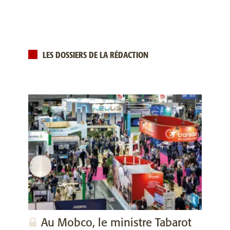
LES DOSSIERS DE LA RÉDACTION
Au Mobco, le ministre Tabarot