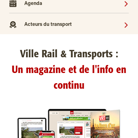
Agenda
Acteurs du transport
Ville Rail & Transports :
Un magazine et de l'info en
continu