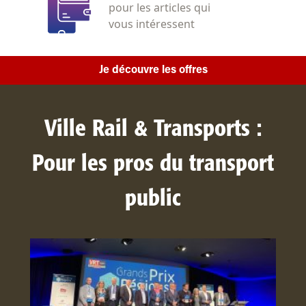
pour les articles qui
vous intéressent
Je découvre les offres
Ville Rail & Transports :
Pour les pros du transport
public