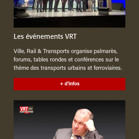
Les événements VRT
Ville, Rail & Transports organise palmarès,
forums, tables rondes et conférences sur le
thème des transports urbains et ferroviaires.
+ d'infos