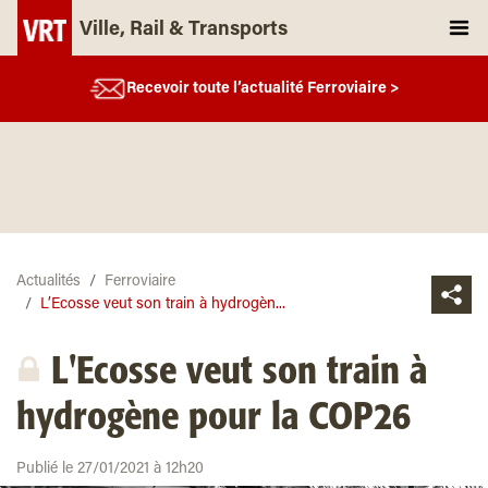
Ville, Rail & Transports
Recevoir toute l’actualité Ferroviaire >
Actualités
Ferroviaire
L’Ecosse veut son train à hydrogèn...
L'Ecosse veut son train à
hydrogène pour la COP26
Publié le 27/01/2021 à 12h20