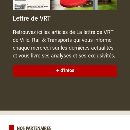
Lettre de VRT
Retrouvez ici les articles de La lettre de VRT
de Ville, Rail & Transports qui vous informe
chaque mercredi sur les dernières actualités
et vous livre ses analyses et ses exclusivités.
+ d'infos
NOS PARTENAIRES