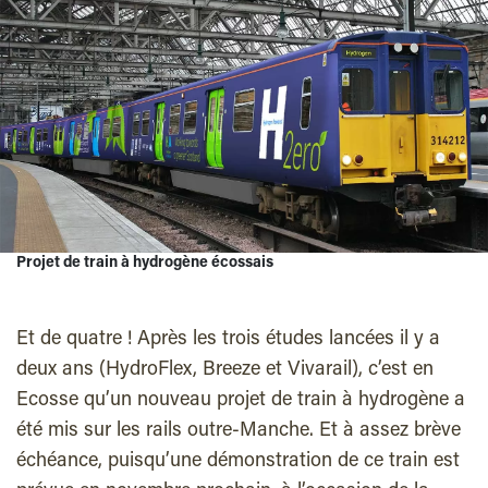
Projet de train à hydrogène écossais
Et de quatre ! Après les trois études lancées il y a
deux ans (HydroFlex, Breeze et Vivarail), c’est en
Ecosse qu’un nouveau projet de train à hydrogène a
été mis sur les rails outre-Manche. Et à assez brève
échéance, puisqu’une démonstration de ce train est