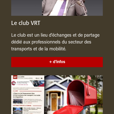
Le club VRT
Le club est un lieu d’échanges et de partage
dédié aux professionnels du secteur des
transports et de la mobilité.
+ d'infos