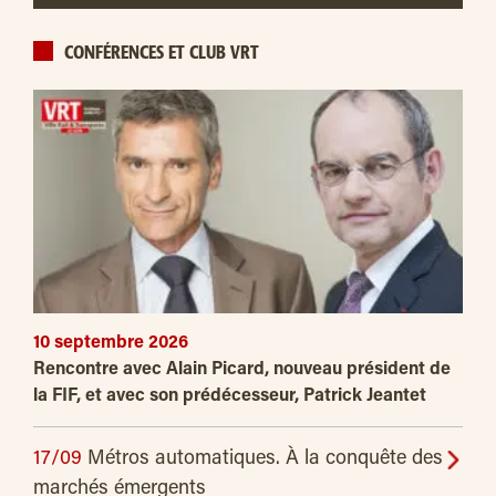
CONFÉRENCES ET CLUB VRT
10 septembre 2026
Rencontre avec Alain Picard, nouveau président de
la FIF, et avec son prédécesseur, Patrick Jeantet
17/09
Métros automatiques. À la conquête des
marchés émergents