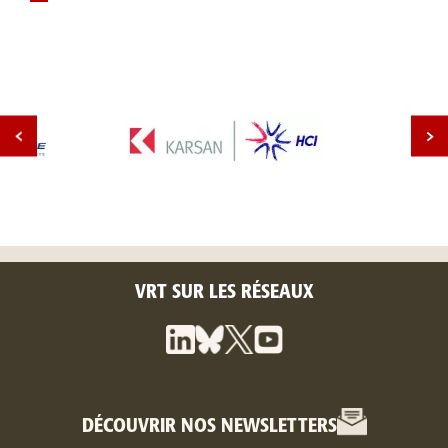
VRT SUR LES RÉSEAUX
DÉCOUVRIR NOS NEWSLETTERS