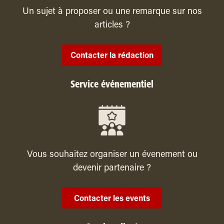
Un sujet à proposer ou une remarque sur nos
articles ?
Contacter la rédaction
Service événementiel
Vous souhaitez organiser un évenement ou
devenir partenaire ?
Contacter les events