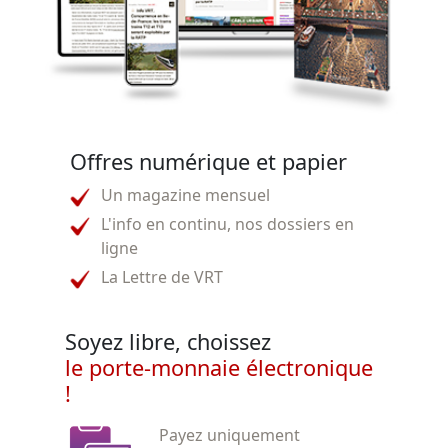
Offres numérique et papier
Un magazine mensuel
L'info en continu, nos dossiers en
ligne
La Lettre de VRT
Soyez libre, choissez
le porte-monnaie électronique
!
Payez uniquement