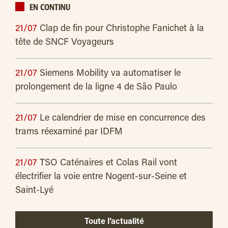
EN CONTINU
21/07
Clap de fin pour Christophe Fanichet à la
tête de SNCF Voyageurs
21/07
Siemens Mobility va automatiser le
prolongement de la ligne 4 de São Paulo
21/07
Le calendrier de mise en concurrence des
trams réexaminé par IDFM
21/07
TSO Caténaires et Colas Rail vont
électrifier la voie entre Nogent-sur-Seine et
Saint-Lyé
Toute l’actualité