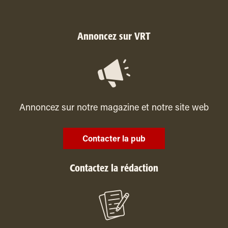
Annoncez sur VRT
Annoncez sur notre magazine et notre site web
Contacter la pub
Contactez la rédaction