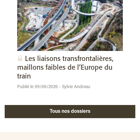
Les liaisons transfrontalières,
maillons faibles de l’Europe du
train
Publié le 09/06/2026 - Sylvie Andreau
Tous nos dossiers