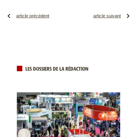
article précédent
article suivant
LES DOSSIERS DE LA RÉDACTION