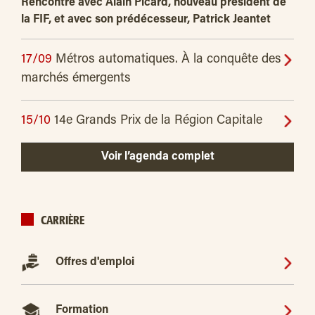
Rencontre avec Alain Picard, nouveau président de
la FIF, et avec son prédécesseur, Patrick Jeantet
17/09
Métros automatiques. À la conquête des
marchés émergents
15/10
14e Grands Prix de la Région Capitale
Voir l’agenda complet
CARRIÈRE
Offres d'emploi
Formation