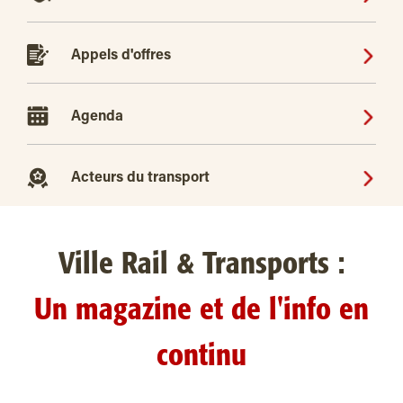
Appels d'offres
Agenda
Acteurs du transport
Ville Rail & Transports :
Un magazine et de l'info en
continu