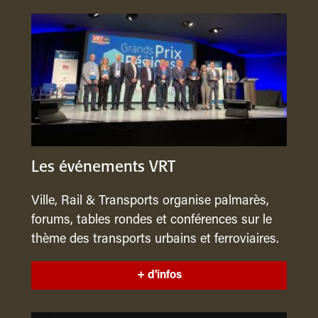
Les événements VRT
Ville, Rail & Transports organise palmarès,
forums, tables rondes et conférences sur le
thème des transports urbains et ferroviaires.
+ d'infos