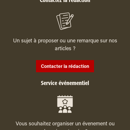
Contactez la rédaction
Un sujet à proposer ou une remarque sur nos
articles ?
Contacter la rédaction
Service événementiel
Vous souhaitez organiser un évenement ou