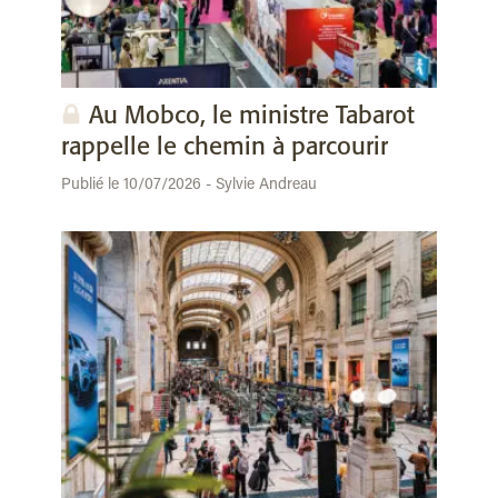
Au Mobco, le ministre Tabarot
rappelle le chemin à parcourir
Publié le 10/07/2026 - Sylvie Andreau