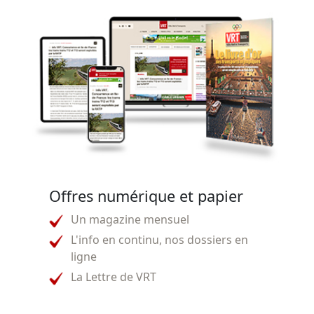
Offres numérique et papier
Un magazine mensuel
L'info en continu, nos dossiers en
ligne
La Lettre de VRT