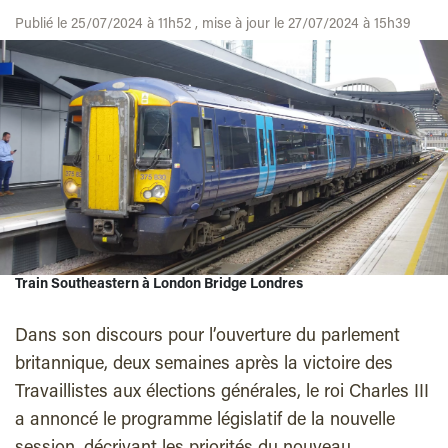
Publié le 25/07/2024 à 11h52 , mise à jour le 27/07/2024 à 15h39
Train Southeastern à London Bridge Londres
Dans son discours pour l’ouverture du parlement
britannique, deux semaines après la victoire des
Travaillistes aux élections générales, le roi Charles III
a annoncé le programme législatif de la nouvelle