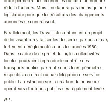
outre permettre des économies du fait d’un nombre
réduit d’acteurs. Mais il ne faudra pas moins qu’une
législature pour que les résultats des changements
annoncés se concrétisent.
Parallèlement, les Travaillistes ont inscrit un projet
de loi visant à revitaliser les dessertes par bus et car,
fortement dérèglementés dans les années 1980.
Dans le cadre de ce projet de loi, les collectivités
locales pourraient reprendre le contrôle des
transports publics par route dans leurs périmètres
respectifs, en direct ou par délégation de service
public. La restriction sur la création de nouveaux
opérateurs d’autobus publics sera également levée.
P. L.