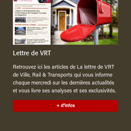
Lettre de VRT
Retrouvez ici les articles de La lettre de VRT
de Ville, Rail & Transports qui vous informe
chaque mercredi sur les dernières actualités
et vous livre ses analyses et ses exclusivités.
+ d'infos