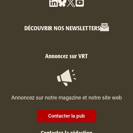
DÉCOUVRIR NOS NEWSLETTERS
Annoncez sur VRT
Annoncez sur notre magazine et notre site web
Contacter la pub