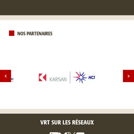
NOS PARTENAIRES
VRT SUR LES RÉSEAUX