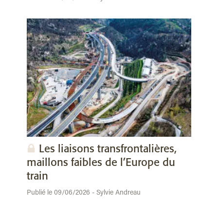
Les liaisons transfrontalières,
maillons faibles de l’Europe du
train
Publié le 09/06/2026 - Sylvie Andreau