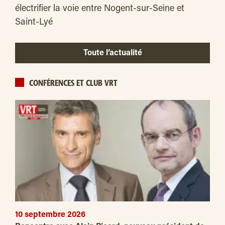
électrifier la voie entre Nogent-sur-Seine et
Saint-Lyé
Toute l’actualité
CONFÉRENCES ET CLUB VRT
10 septembre 2026