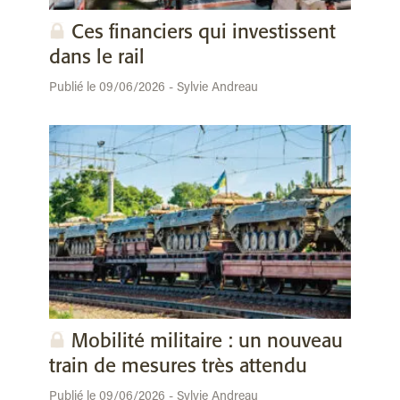
Ces financiers qui investissent
dans le rail
Publié le 09/06/2026 - Sylvie Andreau
Mobilité militaire : un nouveau
train de mesures très attendu
Publié le 09/06/2026 - Sylvie Andreau