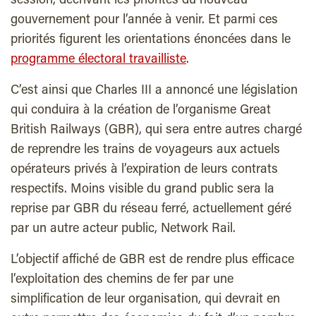
session, décrivant les priorités du nouveau
gouvernement pour l’année à venir. Et parmi ces
priorités figurent les orientations énoncées dans le
programme électoral travailliste
.
C’est ainsi que Charles III a annoncé une législation
qui conduira à la création de l’organisme Great
British Railways (GBR), qui sera entre autres chargé
de reprendre les trains de voyageurs aux actuels
opérateurs privés à l’expiration de leurs contrats
respectifs. Moins visible du grand public sera la
reprise par GBR du réseau ferré, actuellement géré
par un autre acteur public, Network Rail.
L’objectif affiché de GBR est de rendre plus efficace
l’exploitation des chemins de fer par une
simplification de leur organisation, qui devrait en