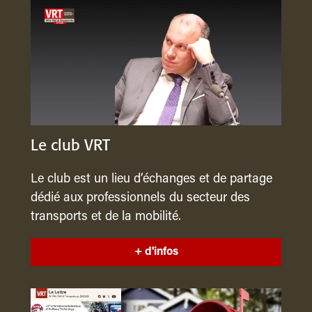
Le club VRT
Le club est un lieu d’échanges et de partage
dédié aux professionnels du secteur des
transports et de la mobilité.
+ d'infos