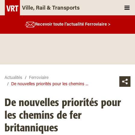
Ville, Rail & Transports
Recevoir toute l’actualité Ferroviaire >
Actualités
Ferroviaire
De nouvelles priorités pour les chemins ...
De nouvelles priorités pour
les chemins de fer
britanniques