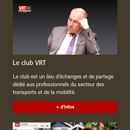
Le club VRT
Le club est un lieu d’échanges et de partage
dédié aux professionnels du secteur des
transports et de la mobilité.
+ d'infos