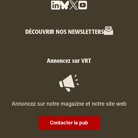
DÉCOUVRIR NOS NEWSLETTERS
Annoncez sur VRT
Annoncez sur notre magazine et notre site web
Contacter la pub