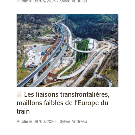
Publié le 09/06/2026 - Sylvie Andreau
Les liaisons transfrontalières,
maillons faibles de l’Europe du
train
Publié le 09/06/2026 - Sylvie Andreau