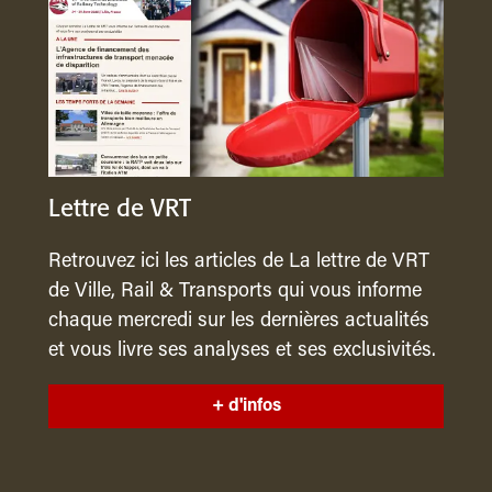
Lettre de VRT
Retrouvez ici les articles de La lettre de VRT
de Ville, Rail & Transports qui vous informe
chaque mercredi sur les dernières actualités
et vous livre ses analyses et ses exclusivités.
+ d'infos