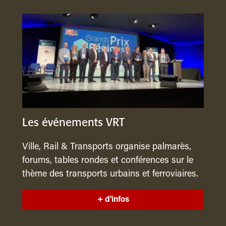
Les événements VRT
Ville, Rail & Transports organise palmarès,
forums, tables rondes et conférences sur le
thème des transports urbains et ferroviaires.
+ d'infos