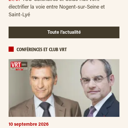
électrifier la voie entre Nogent-sur-Seine et
Saint-Lyé
Toute l’actualité
CONFÉRENCES ET CLUB VRT
10 septembre 2026