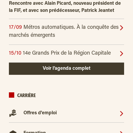
Rencontre avec Alain Picard, nouveau président de
la FIF, et avec son prédécesseur, Patrick Jeantet
17/09
Métros automatiques. À la conquête des
marchés émergents
15/10
14e Grands Prix de la Région Capitale
Voir l’agenda complet
CARRIÈRE
Offres d'emploi