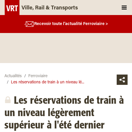
Ville, Rail & Transports
Recevoir toute l’actualité Ferroviaire >
Actualités
Ferroviaire
Les réservations de train à un niveau lé...
Les réservations de train à
un niveau légèrement
supérieur à l'été dernier