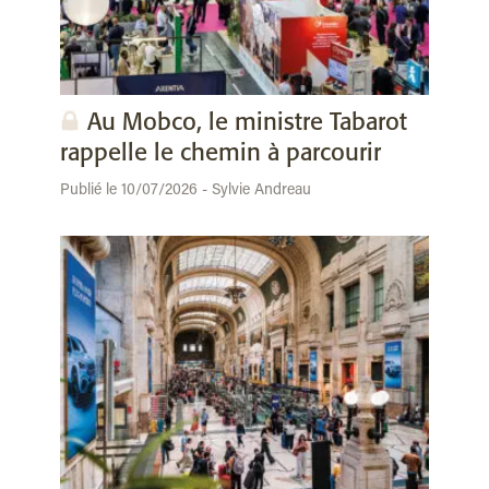
Au Mobco, le ministre Tabarot
rappelle le chemin à parcourir
Publié le 10/07/2026 - Sylvie Andreau