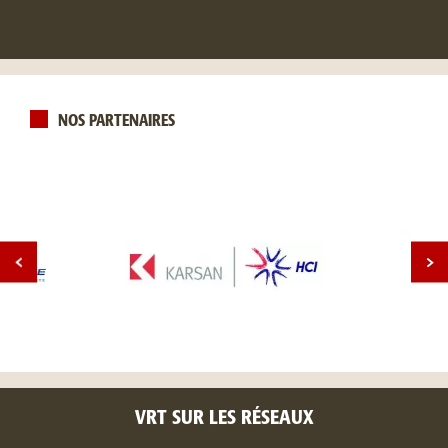
NOS PARTENAIRES
VRT SUR LES RÉSEAUX