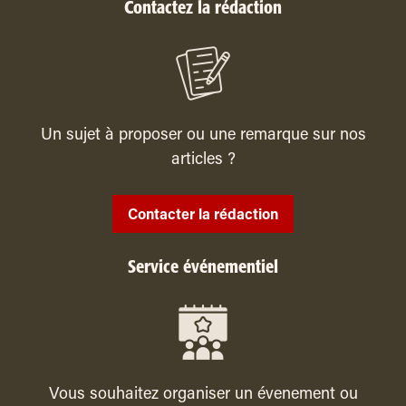
Contactez la rédaction
Un sujet à proposer ou une remarque sur nos
articles ?
Contacter la rédaction
Service événementiel
Vous souhaitez organiser un évenement ou