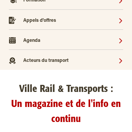
Formation
Appels d'offres
Agenda
Acteurs du transport
Ville Rail & Transports :
Un magazine et de l'info en
continu