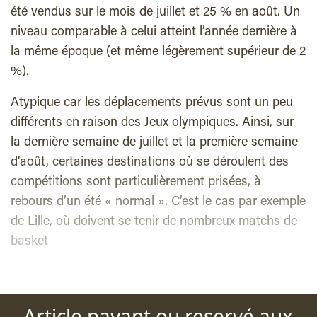
été vendus sur le mois de juillet et 25 % en août. Un
niveau comparable à celui atteint l’année dernière à
la même époque (et même légèrement supérieur de 2
%).
Atypique car les déplacements prévus sont un peu
différents en raison des Jeux olympiques. Ainsi, sur
la dernière semaine de juillet et la première semaine
d’août, certaines destinations où se déroulent des
compétitions sont particulièrement prisées, à
rebours d’un été « normal ». C’est le cas par exemple
de Lille, où doivent se tenir de nombreux matchs de
basket
Article payant ou reservé aux