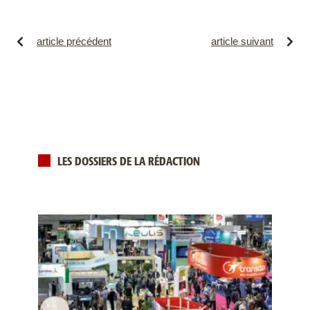
article précédent
article suivant
LES DOSSIERS DE LA RÉDACTION