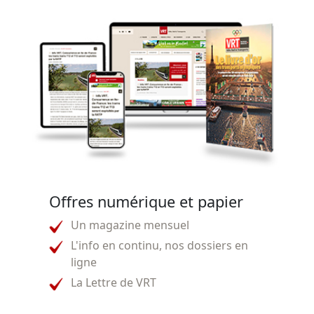
Offres numérique et papier
Un magazine mensuel
L'info en continu, nos dossiers en
ligne
La Lettre de VRT