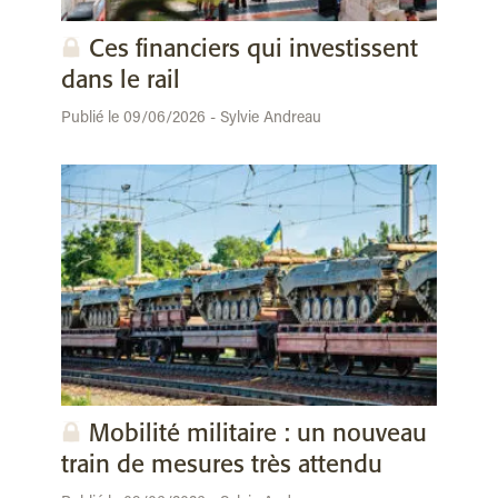
Ces financiers qui investissent
dans le rail
Publié le 09/06/2026 - Sylvie Andreau
Mobilité militaire : un nouveau
train de mesures très attendu