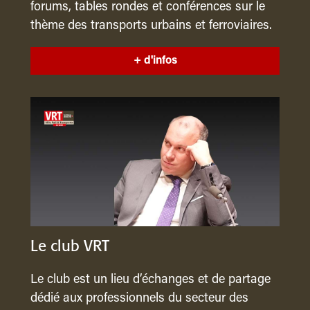
forums, tables rondes et conférences sur le
thème des transports urbains et ferroviaires.
+ d'infos
Le club VRT
Le club est un lieu d’échanges et de partage
dédié aux professionnels du secteur des