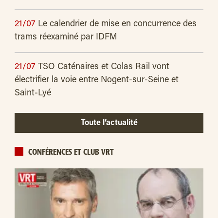
21/07
Le calendrier de mise en concurrence des
trams réexaminé par IDFM
21/07
TSO Caténaires et Colas Rail vont
électrifier la voie entre Nogent-sur-Seine et
Saint-Lyé
Toute l’actualité
CONFÉRENCES ET CLUB VRT