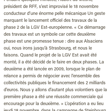
Pendant quelques minutes, Hubert du Mesnil,
président de RFF, s’est improvisé le 18 novembre
conducteur d’une énorme pelle mécanique Un geste
marquant le lancement officiel des travaux de la
phase 2 de la LGV Est-européenne. « Ce démarrage
des travaux est un symbole car cette deuxième
phase est une promesse tenue : dire aux Alsaciens
oui, nous irons jusqu’à Strasbourg, et nous le
faisons. Quand le projet de la LGV Est avait été
monté, il a été décidé de le faire en deux phases. La
deuxième a été lancée en 2009, lorsque le plan de
relance a permis de négocier avec l’ensemble des
collectivités publiques le financement des 2 milliards
d’euros. Nous y allons d’autant plus volontiers que la
première phase a été une réussite commerciale qui
encourage pour la deuxième. » L’opération a eu lieu