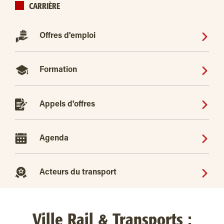
CARRIÈRE
Offres d'emploi
Formation
Appels d'offres
Agenda
Acteurs du transport
Ville Rail & Transports :