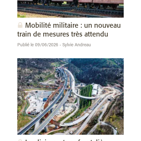
Mobilité militaire : un nouveau
train de mesures très attendu
Publié le 09/06/2026 - Sylvie Andreau