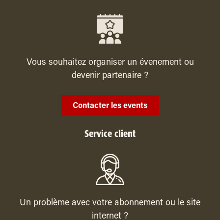
Vous souhaitez organiser un évenement ou
devenir partenaire ?
Contacter les events
Service client
Un problème avec votre abonnement ou le site
internet ?