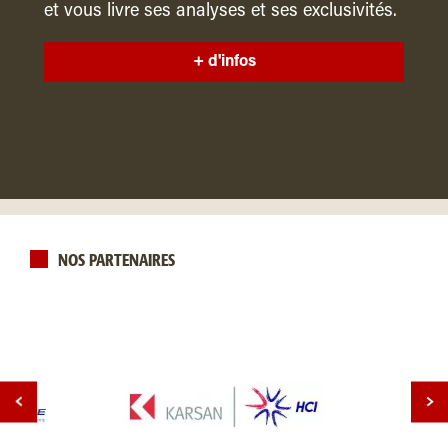
et vous livre ses analyses et ses exclusivités.
+ d'infos
NOS PARTENAIRES