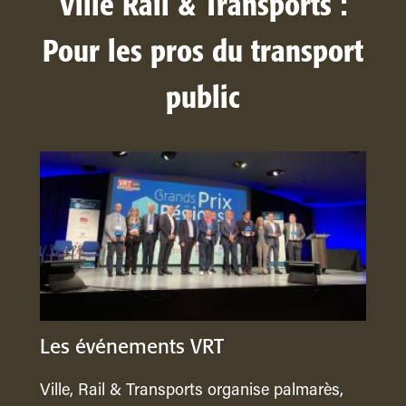
Ville Rail & Transports :
Pour les pros du transport
public
Les événements VRT
Ville, Rail & Transports organise palmarès,