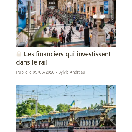
Ces financiers qui investissent
dans le rail
Publié le 09/06/2026 - Sylvie Andreau