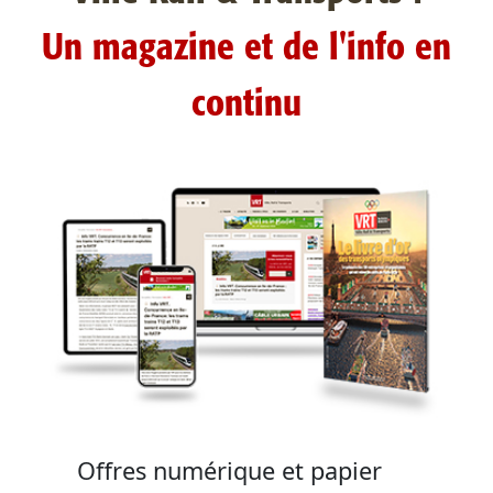
Un magazine et de l'info en
continu
Offres numérique et papier