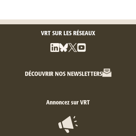
VRT SUR LES RÉSEAUX
DÉCOUVRIR NOS NEWSLETTERS
Annoncez sur VRT