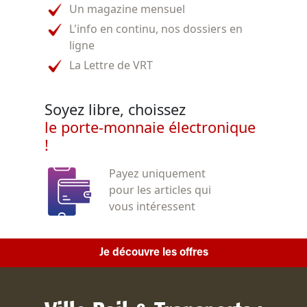
Un magazine mensuel
L'info en continu, nos dossiers en
ligne
La Lettre de VRT
Soyez libre, choissez
le porte-monnaie électronique
!
Payez uniquement
pour les articles qui
vous intéressent
Je découvre les offres