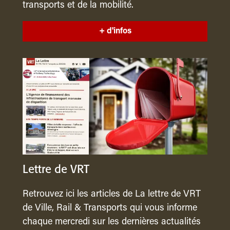
transports et de la mobilité.
+ d'infos
Lettre de VRT
Retrouvez ici les articles de La lettre de VRT
de Ville, Rail & Transports qui vous informe
chaque mercredi sur les dernières actualités