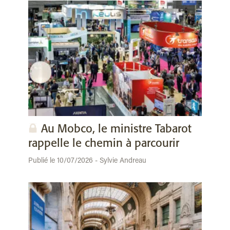
Au Mobco, le ministre Tabarot
rappelle le chemin à parcourir
Publié le 10/07/2026 - Sylvie Andreau