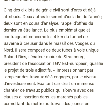
de m3 à mettre en dépôt !
Cinq des dix lots de génie civil sont d’ores et déjà
attribués. Deux autres le seront d’ici la fin de l’année,
deux sont en cours d’analyse, l’appel d’offres du
dernier va être lancé. Le plus emblématique et
contraignant concerne les 4 km du tunnel de
Saverne à creuser dans le massif des Vosges du
Nord. Il sera composé de deux tubes à voie unique.
Roland Ries, sénateur maire de Strasbourg,
président de l’association TGV Est-européen, qualifie
le projet de trois adjectifs. « Impressionnant par
l’ampleur des travaux déjà engagés, par le niveau
d’investissement. Exaltant car c’est un immense
chantier de travaux publics qui s’ouvre avec des
clauses d’insertion dans les marchés publics
permettant de mettre au travail des jeunes en