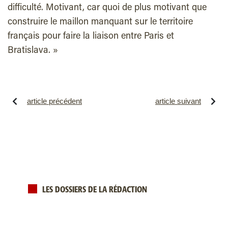
difficulté. Motivant, car quoi de plus motivant que
construire le maillon manquant sur le territoire
français pour faire la liaison entre Paris et
Bratislava. »
article précédent
article suivant
LES DOSSIERS DE LA RÉDACTION