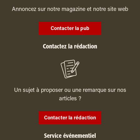
Annoncez sur notre magazine et notre site web
Contacter la pub
Contactez la rédaction
Un sujet à proposer ou une remarque sur nos
articles ?
Contacter la rédaction
Service événementiel