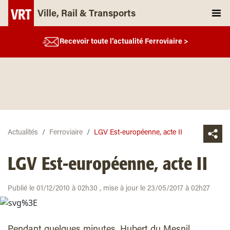
Ville, Rail & Transports
Recevoir toute l’actualité Ferroviaire >
Actualités
Ferroviaire
LGV Est-européenne, acte II
LGV Est-européenne, acte II
Publié le 01/12/2010 à 02h30 , mise à jour le 23/05/2017 à 02h27