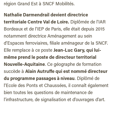
région Grand Est à SNCF Mobilités.
Nathalie Darmendrail devient directrice
territoriale Centre Val de Loire.
Diplômée de l’IAR
Bordeaux et de l’IEP de Paris, elle était depuis 2015
notamment directrice Aménagement au sein
d’Espaces ferroviaires, filiale aménageur de la SNCF.
Elle remplace à ce poste
Jean-Luc Gary, qui lui-
même prend le poste de directeur territorial
Nouvelle-Aquitaine
. Ce géographe de formation
succède à
Alain Autruffe qui est nommé directeur
du programme passages à niveau
. Diplômé de
l’Ecole des Ponts et Chaussées, il connaît également
bien toutes les questions de maintenance de
l’infrastructure, de signalisation et d’ouvrages d’art.