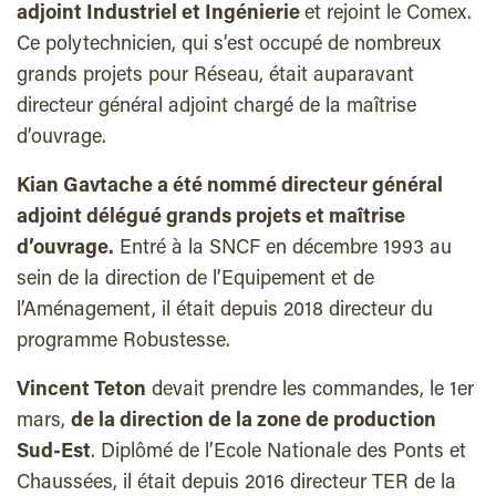
adjoint Industriel et Ingénierie
et rejoint le Comex.
Ce polytechnicien, qui s’est occupé de nombreux
grands projets pour Réseau, était auparavant
directeur général adjoint chargé de la maîtrise
d’ouvrage.
Kian Gavtache a été nommé directeur général
adjoint délégué grands projets et maîtrise
d’ouvrage.
Entré à la SNCF en décembre 1993 au
sein de la direction de l’Equipement et de
l’Aménagement, il était depuis 2018 directeur du
programme Robustesse.
Vincent Teton
devait prendre les commandes, le 1er
mars,
de la direction de la zone de production
Sud-Est
. Diplômé de l’Ecole Nationale des Ponts et
Chaussées, il était depuis 2016 directeur TER de la