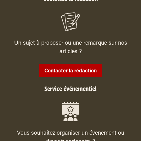
Un sujet à proposer ou une remarque sur nos
articles ?
Contacter la rédaction
Service événementiel
Vous souhaitez organiser un évenement ou