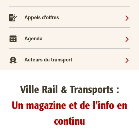
Appels d'offres
Agenda
Acteurs du transport
Ville Rail & Transports :
Un magazine et de l'info en
continu