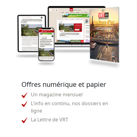
Offres numérique et papier
Un magazine mensuel
L'info en continu, nos dossiers en
ligne
La Lettre de VRT