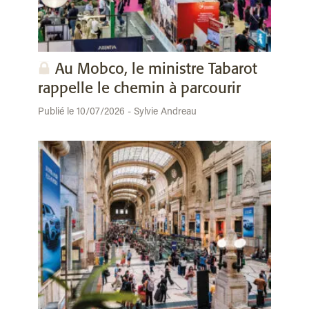
Au Mobco, le ministre Tabarot
rappelle le chemin à parcourir
Publié le 10/07/2026 - Sylvie Andreau