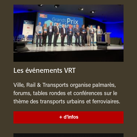
Les événements VRT
Ville, Rail & Transports organise palmarès,
forums, tables rondes et conférences sur le
thème des transports urbains et ferroviaires.
+ d'infos