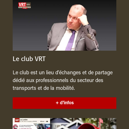
Le club VRT
Le club est un lieu d’échanges et de partage
dédié aux professionnels du secteur des
transports et de la mobilité.
+ d'infos