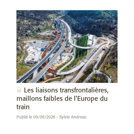
Les liaisons transfrontalières,
maillons faibles de l’Europe du
train
Publié le 09/06/2026 - Sylvie Andreau