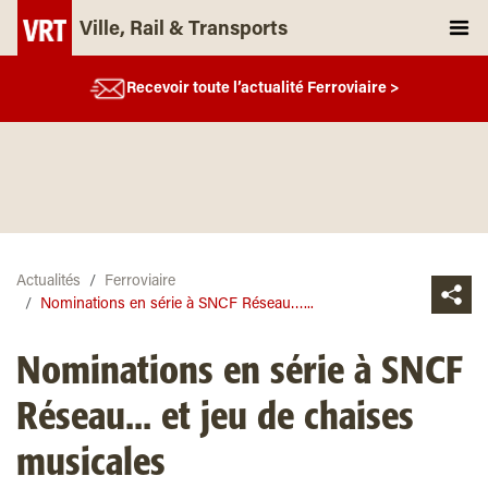
Ville, Rail & Transports
Recevoir toute l’actualité Ferroviaire >
Actualités
Ferroviaire
Nominations en série à SNCF Réseau…...
Nominations en série à SNCF
Réseau... et jeu de chaises
musicales