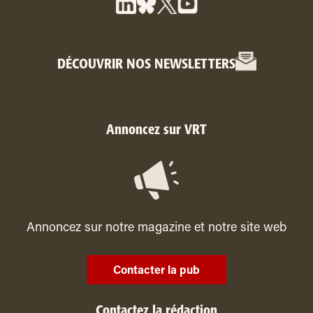
DÉCOUVRIR NOS NEWSLETTERS
Annoncez sur VRT
Annoncez sur notre magazine et notre site web
Contacter la pub
Contactez la rédaction