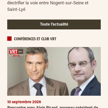
électrifier la voie entre Nogent-sur-Seine et
Saint-Lyé
Toute l’actualité
CONFÉRENCES ET CLUB VRT
10 septembre 2026
Rencontre avec Alain Picard, nouveau président de