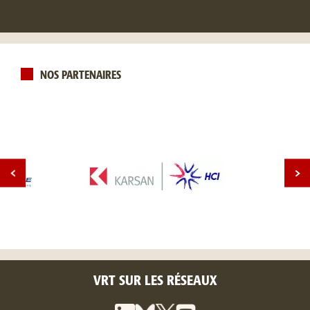
NOS PARTENAIRES
VRT SUR LES RÉSEAUX