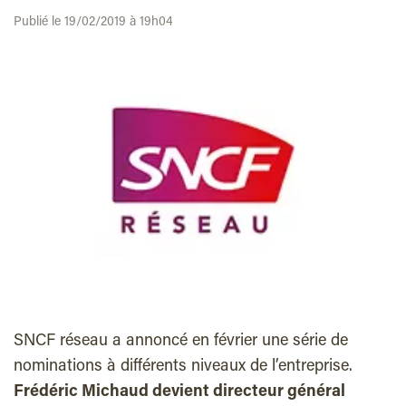
Publié le 19/02/2019 à 19h04
SNCF réseau a annoncé en février une série de
nominations à différents niveaux de l’entreprise.
Frédéric Michaud devient directeur général