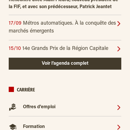
la FIF, et avec son prédécesseur, Patrick Jeantet
17/09
Métros automatiques. À la conquête des
marchés émergents
15/10
14e Grands Prix de la Région Capitale
Voir l’agenda complet
CARRIÈRE
Offres d'emploi
Formation