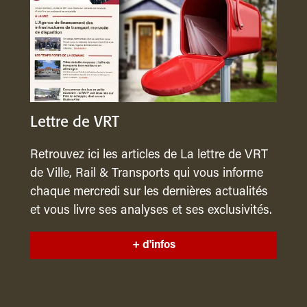
Lettre de VRT
Retrouvez ici les articles de La lettre de VRT
de Ville, Rail & Transports qui vous informe
chaque mercredi sur les dernières actualités
et vous livre ses analyses et ses exclusivités.
+ d'infos