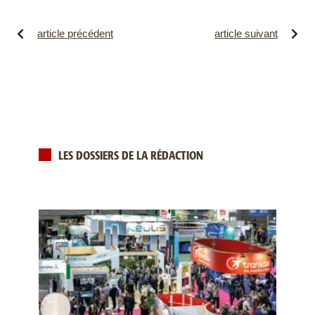
article précédent
article suivant
LES DOSSIERS DE LA RÉDACTION