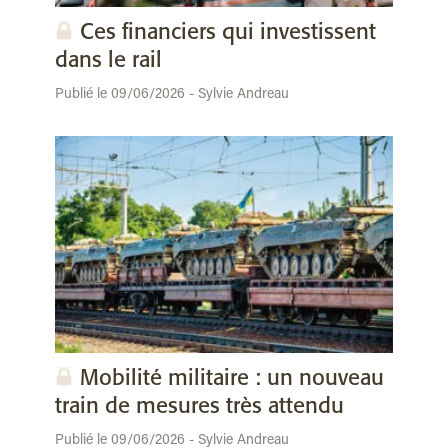
Ces financiers qui investissent
dans le rail
Publié le 09/06/2026 - Sylvie Andreau
Mobilité militaire : un nouveau
train de mesures très attendu
Publié le 09/06/2026 - Sylvie Andreau