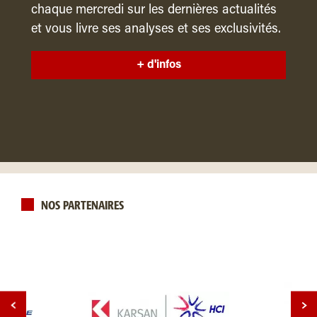
chaque mercredi sur les dernières actualités
et vous livre ses analyses et ses exclusivités.
+ d'infos
NOS PARTENAIRES