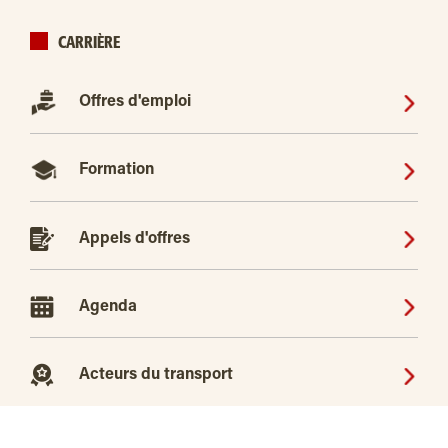
CARRIÈRE
Offres d'emploi
Formation
Appels d'offres
Agenda
Acteurs du transport