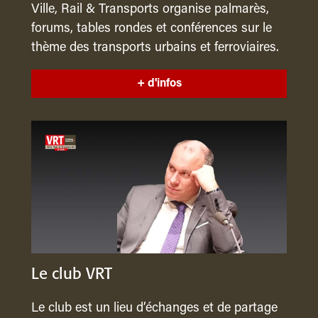
Ville, Rail & Transports organise palmarès,
forums, tables rondes et conférences sur le
thème des transports urbains et ferroviaires.
+ d'infos
Le club VRT
Le club est un lieu d’échanges et de partage