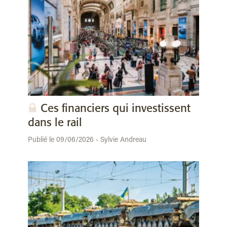
Ces financiers qui investissent
dans le rail
Publié le 09/06/2026 - Sylvie Andreau