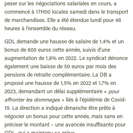
peser sur les négociations salariales en cours, a
commencé
à 17H00
locales
samedi
dans le transport
de marchandises. Elle a été étendue
lundi
pour 48
heures à l’ensemble du réseau.
GDL demande une hausse de salaire de 1,4% et un
bonus de 600 euros cette année, suivis d’une
augmentation de 1,8% en 2022. Le syndicat dénonce
également une baisse de 50 euros par mois des
pensions de retraite complémentaire. La DB a
proposé une hausse de 1,5% en 2022 et 1,7% en
2023, demandant un délai supplémentaire «
pour
affronter les dommages
» liés à l’épidémie de Covid-
19. La direction a indiqué dimanche être prête à
négocier un bonus pour cette année, mais sans en
préciser le montant – une avancée insuffisante pour