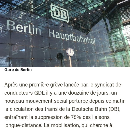
Gare de Berlin
Après une première grève lancée par le syndicat de
conducteurs GDL il y a une douzaine de jours, un
nouveau mouvement social perturbe depuis ce matin
la circulation des trains de la Deutsche Bahn (DB),
entraînant la suppression de 75% des liaisons
longue-distance. La mobilisation, qui cherche à