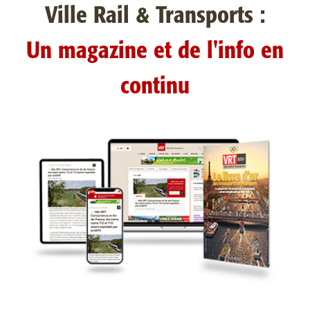
Ville Rail & Transports :
Un magazine et de l'info en
continu