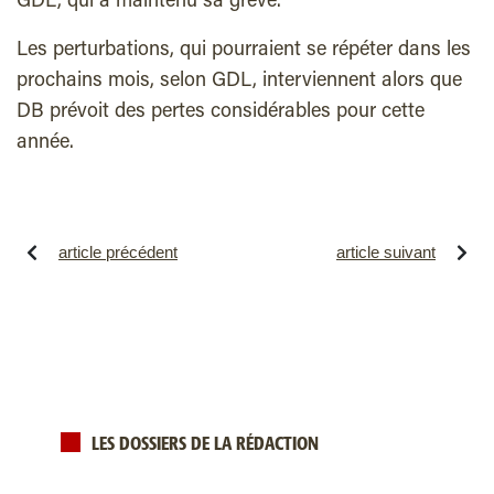
GDL, qui a maintenu sa grève.
Les perturbations, qui pourraient se répéter dans les
prochains mois, selon GDL, interviennent alors que
DB prévoit des pertes considérables pour cette
année.
article précédent
article suivant
LES DOSSIERS DE LA RÉDACTION