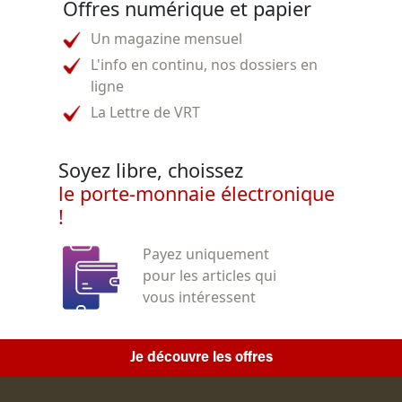
Offres numérique et papier
Un magazine mensuel
L'info en continu, nos dossiers en
ligne
La Lettre de VRT
Soyez libre, choissez
le porte-monnaie électronique
!
Payez uniquement
pour les articles qui
vous intéressent
Je découvre les offres