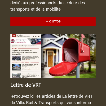
dédié aux professionnels du secteur des
transports et de la mobilité.
+ d'infos
Lettre de VRT
Retrouvez ici les articles de La lettre de VRT
de Ville, Rail & Transports qui vous informe