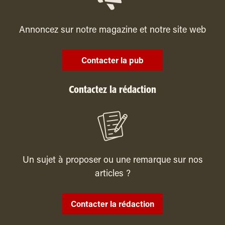
Annoncez sur notre magazine et notre site web
Contacter la pub
Contactez la rédaction
Un sujet à proposer ou une remarque sur nos
articles ?
Contacter la rédaction