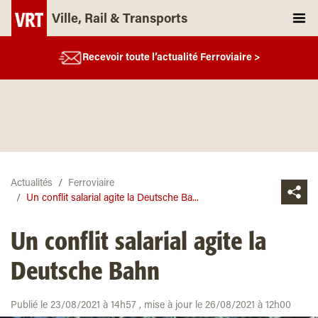
Ville, Rail & Transports
Recevoir toute l’actualité Ferroviaire >
Actualités
Ferroviaire
Un conflit salarial agite la Deutsche Ba...
Un conflit salarial agite la
Deutsche Bahn
Publié le 23/08/2021 à 14h57 , mise à jour le 26/08/2021 à 12h00