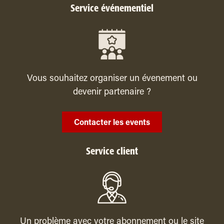
Service événementiel
Vous souhaitez organiser un évenement ou
devenir partenaire ?
Contacter les events
Service client
Un problème avec votre abonnement ou le site