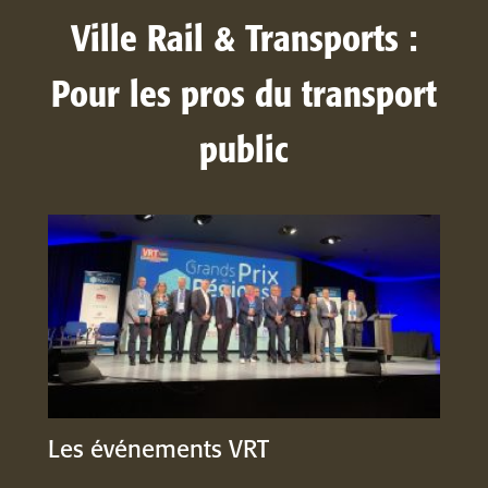
Ville Rail & Transports :
Pour les pros du transport
public
Les événements VRT