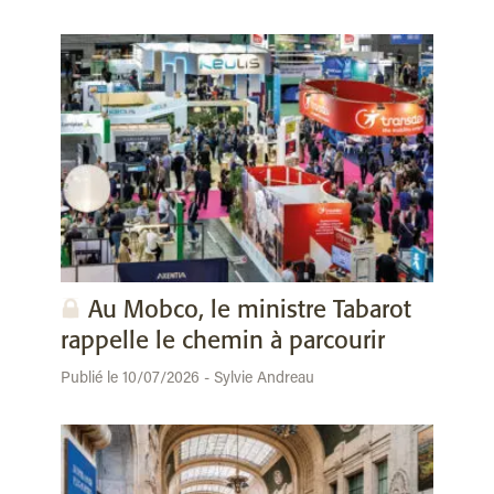
Au Mobco, le ministre Tabarot
rappelle le chemin à parcourir
Publié le 10/07/2026 - Sylvie Andreau