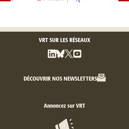
VRT SUR LES RÉSEAUX
DÉCOUVRIR NOS NEWSLETTERS
Annoncez sur VRT