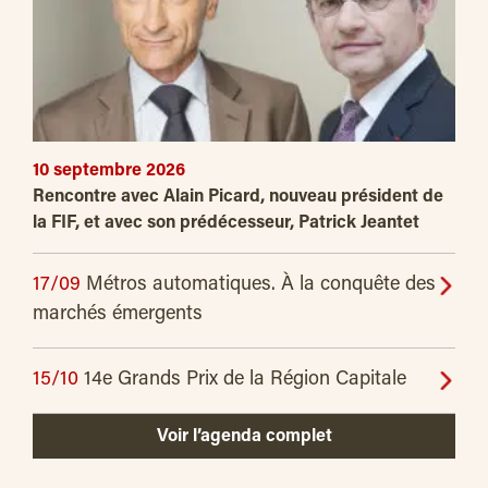
10 septembre 2026
Rencontre avec Alain Picard, nouveau président de
la FIF, et avec son prédécesseur, Patrick Jeantet
17/09
Métros automatiques. À la conquête des
marchés émergents
15/10
14e Grands Prix de la Région Capitale
Voir l’agenda complet