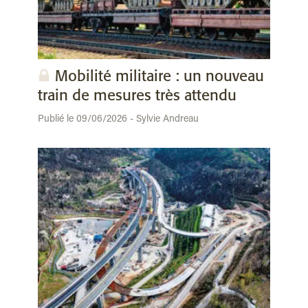
Mobilité militaire : un nouveau
train de mesures très attendu
Publié le 09/06/2026 - Sylvie Andreau