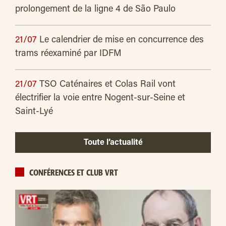
prolongement de la ligne 4 de São Paulo
21/07
Le calendrier de mise en concurrence des
trams réexaminé par IDFM
21/07
TSO Caténaires et Colas Rail vont
électrifier la voie entre Nogent-sur-Seine et
Saint-Lyé
Toute l’actualité
CONFÉRENCES ET CLUB VRT