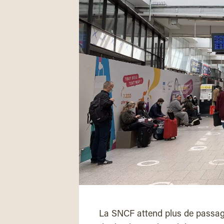
La SNCF attend plus de passager