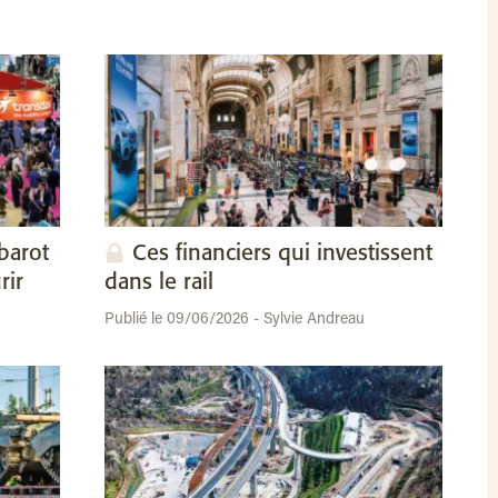
barot
Ces financiers qui investissent
rir
dans le rail
Publié le 09/06/2026 - Sylvie Andreau