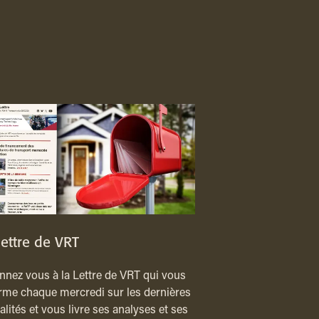
lettre de VRT
nez vous à la Lettre de VRT qui vous
rme chaque mercredi sur les dernières
alités et vous livre ses analyses et ses