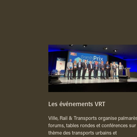
Les événements VRT
Ville, Rail & Transports organise palmarès
forums, tables rondes et conférences sur 
thème des transports urbains et