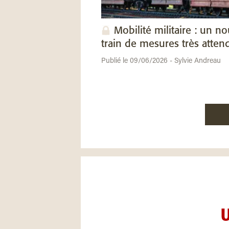
Mobilité militaire : un n
train de mesures très atten
Publié le 09/06/2026 - Sylvie Andreau
U