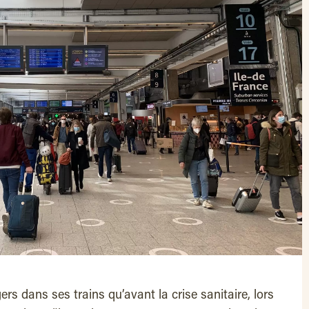
s dans ses trains qu’avant la crise sanitaire, lors