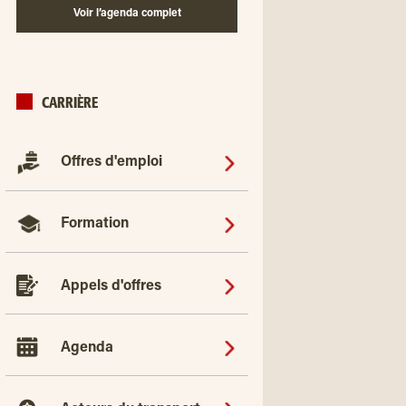
Voir l’agenda complet
CARRIÈRE
Offres d'emploi
Formation
Appels d'offres
Agenda