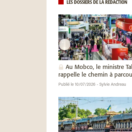
LES DOSSIERS DE LA RÉDACTION
Au Mobco, le ministre Ta
rappelle le chemin à parcou
Publié le 10/07/2026 - Sylvie Andreau