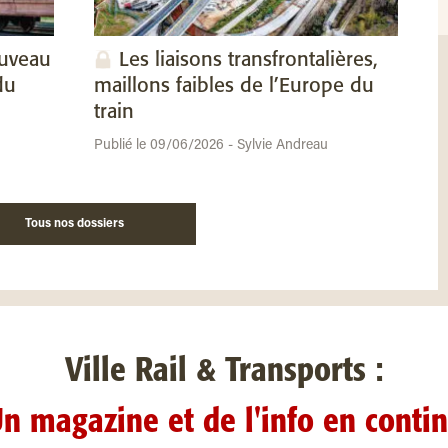
ouveau
Les liaisons transfrontalières,
du
maillons faibles de l’Europe du
train
Publié le 09/06/2026 - Sylvie Andreau
Tous nos dossiers
Ville Rail & Transports :
n magazine et de l'info en conti