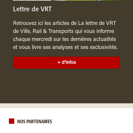
Lettre de VRT
Retrouvez ici les articles de La lettre de VRT
de Ville, Rail & Transports qui vous informe
chaque mercredi sur les dernières actualités
et vous livre ses analyses et ses exclusivités.
+ d'infos
NOS PARTENAIRES