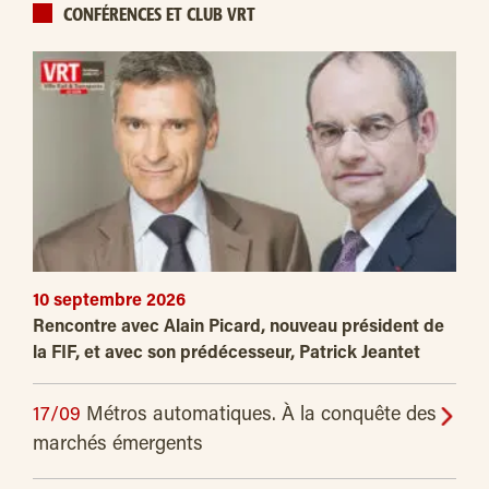
CONFÉRENCES ET CLUB VRT
10 septembre 2026
Rencontre avec Alain Picard, nouveau président de
la FIF, et avec son prédécesseur, Patrick Jeantet
17/09
Métros automatiques. À la conquête des
marchés émergents