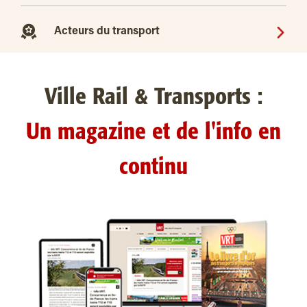
Acteurs du transport
Ville Rail & Transports :
Un magazine et de l'info en
continu