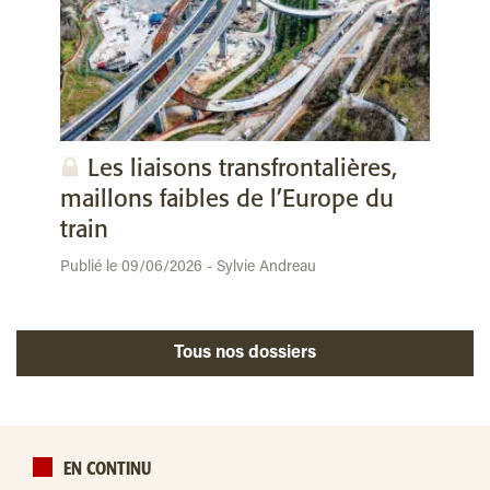
Les liaisons transfrontalières,
maillons faibles de l’Europe du
train
Publié le 09/06/2026 - Sylvie Andreau
Tous nos dossiers
EN CONTINU