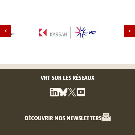
VRT SUR LES RÉSEAUX
DÉCOUVRIR NOS NEWSLETTERS