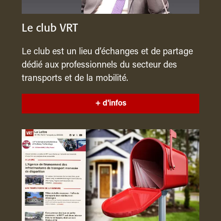
Le club VRT
Le club est un lieu d’échanges et de partage
dédié aux professionnels du secteur des
transports et de la mobilité.
+ d'infos