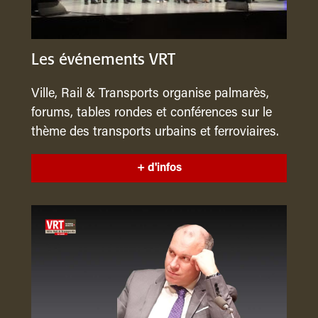
Les événements VRT
Ville, Rail & Transports organise palmarès,
forums, tables rondes et conférences sur le
thème des transports urbains et ferroviaires.
+ d'infos