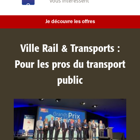
vous intéressent
Je découvre les offres
Ville Rail & Transports :
Pour les pros du transport
public