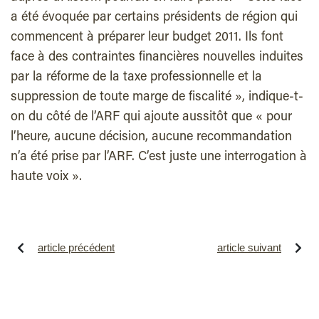
a été évoquée par certains présidents de région qui
commencent à préparer leur budget 2011. Ils font
face à des contraintes financières nouvelles induites
par la réforme de la taxe professionnelle et la
suppression de toute marge de fiscalité », indique-t-
on du côté de l’ARF qui ajoute aussitôt que « pour
l’heure, aucune décision, aucune recommandation
n’a été prise par l’ARF. C’est juste une interrogation à
haute voix ».
article précédent
article suivant