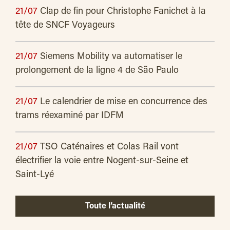
21/07
Clap de fin pour Christophe Fanichet à la
tête de SNCF Voyageurs
21/07
Siemens Mobility va automatiser le
prolongement de la ligne 4 de São Paulo
21/07
Le calendrier de mise en concurrence des
trams réexaminé par IDFM
21/07
TSO Caténaires et Colas Rail vont
électrifier la voie entre Nogent-sur-Seine et
Saint-Lyé
Toute l’actualité