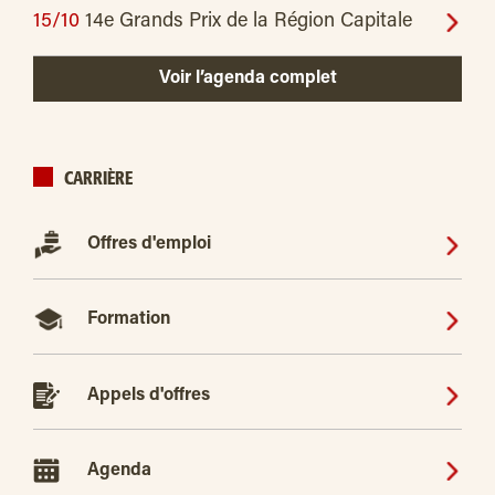
15/10
14e Grands Prix de la Région Capitale
Voir l’agenda complet
CARRIÈRE
Offres d'emploi
Formation
Appels d'offres
Agenda