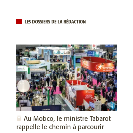
LES DOSSIERS DE LA RÉDACTION
Au Mobco, le ministre Tabarot
rappelle le chemin à parcourir