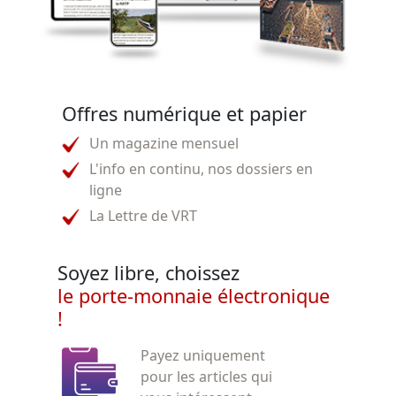
Offres numérique et papier
Un magazine mensuel
L'info en continu, nos dossiers en
ligne
La Lettre de VRT
Soyez libre, choissez
le porte-monnaie électronique
!
Payez uniquement
pour les articles qui