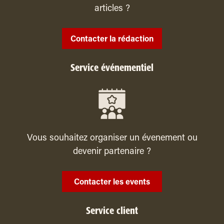
articles ?
Contacter la rédaction
Service événementiel
Vous souhaitez organiser un évenement ou
devenir partenaire ?
Contacter les events
Service client