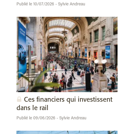
Publié le 10/07/2026 - Sylvie Andreau
Ces financiers qui investissent
dans le rail
Publié le 09/06/2026 - Sylvie Andreau