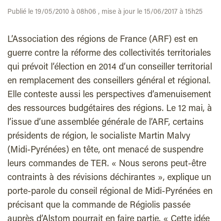
Publié le 19/05/2010 à 08h06 , mise à jour le 15/06/2017 à 15h25
L’Association des régions de France (ARF) est en
guerre contre la réforme des collectivités territoriales
qui prévoit l’élection en 2014 d’un conseiller territorial
en remplacement des conseillers général et régional.
Elle conteste aussi les perspectives d’amenuisement
des ressources budgétaires des régions. Le 12 mai, à
l’issue d’une assemblée générale de l’ARF, certains
présidents de région, le socialiste Martin Malvy
(Midi-Pyrénées) en tête, ont menacé de suspendre
leurs commandes de TER. « Nous serons peut-être
contraints à des révisions déchirantes », explique un
porte-parole du conseil régional de Midi-Pyrénées en
précisant que la commande de Régiolis passée
auprès d’Alstom pourrait en faire partie. « Cette idée