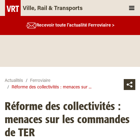
Ville, Rail & Transports
Recevoir toute l’actualité Ferroviaire >
Actualités
Ferroviaire
Réforme des collectivités : menaces sur ...
Réforme des collectivités :
menaces sur les commandes
de TER