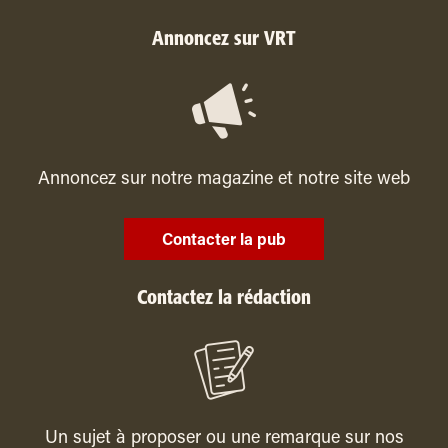
Annoncez sur VRT
Annoncez sur notre magazine et notre site web
Contacter la pub
Contactez la rédaction
Un sujet à proposer ou une remarque sur nos