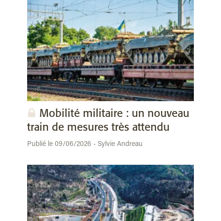
Mobilité militaire : un nouveau
train de mesures très attendu
Publié le 09/06/2026 - Sylvie Andreau