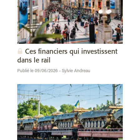
Ces financiers qui investissent
dans le rail
Publié le 09/06/2026 - Sylvie Andreau