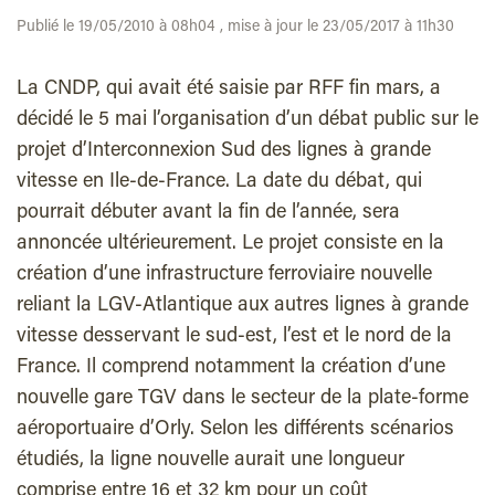
Publié le 19/05/2010 à 08h04 , mise à jour le 23/05/2017 à 11h30
La CNDP, qui avait été saisie par RFF fin mars, a
décidé le 5 mai l’organisation d’un débat public sur le
projet d’Interconnexion Sud des lignes à grande
vitesse en Ile-de-France. La date du débat, qui
pourrait débuter avant la fin de l’année, sera
annoncée ultérieurement. Le projet consiste en la
création d’une infrastructure ferroviaire nouvelle
reliant la LGV-Atlantique aux autres lignes à grande
vitesse desservant le sud-est, l’est et le nord de la
France. Il comprend notamment la création d’une
nouvelle gare TGV dans le secteur de la plate-forme
aéroportuaire d’Orly. Selon les différents scénarios
étudiés, la ligne nouvelle aurait une longueur
comprise entre 16 et 32 km pour un coût