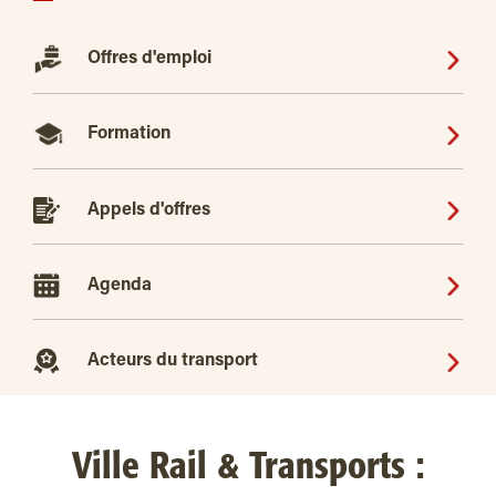
Offres d'emploi
Formation
Appels d'offres
Agenda
Acteurs du transport
Ville Rail & Transports :