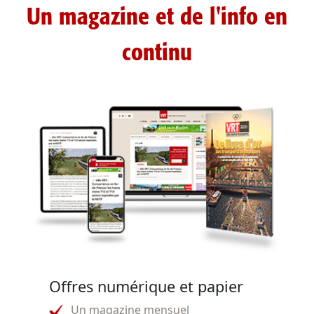
Un magazine et de l'info en
continu
Offres numérique et papier
Un magazine mensuel