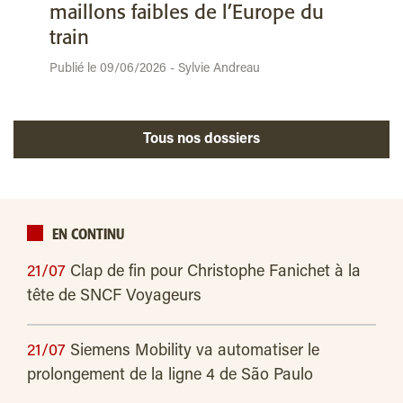
maillons faibles de l’Europe du
train
Publié le 09/06/2026 - Sylvie Andreau
Tous nos dossiers
EN CONTINU
21/07
Clap de fin pour Christophe Fanichet à la
tête de SNCF Voyageurs
21/07
Siemens Mobility va automatiser le
prolongement de la ligne 4 de São Paulo