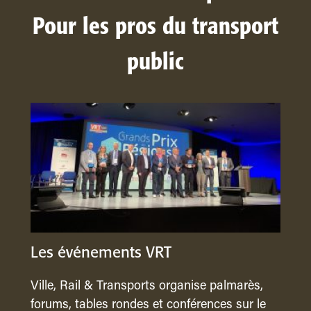
Pour les pros du transport
public
Les événements VRT
Ville, Rail & Transports organise palmarès,
forums, tables rondes et conférences sur le