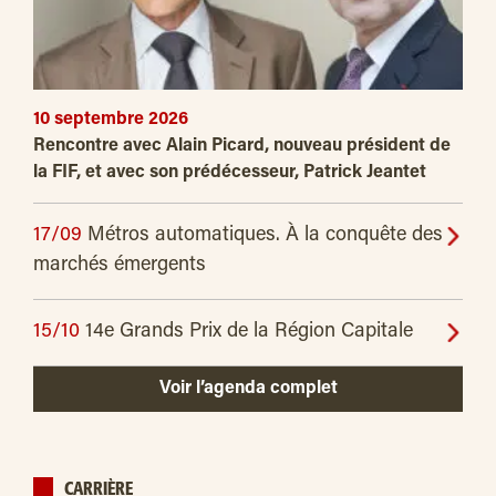
10 septembre 2026
Rencontre avec Alain Picard, nouveau président de
la FIF, et avec son prédécesseur, Patrick Jeantet
17/09
Métros automatiques. À la conquête des
marchés émergents
15/10
14e Grands Prix de la Région Capitale
Voir l’agenda complet
CARRIÈRE