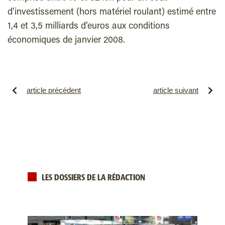
d’investissement (hors matériel roulant) estimé entre
1,4 et 3,5 milliards d’euros aux conditions
économiques de janvier 2008.
article précédent
article suivant
LES DOSSIERS DE LA RÉDACTION