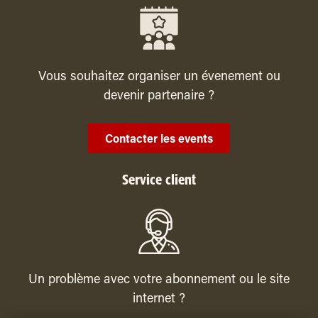
Vous souhaitez organiser un évenement ou
devenir partenaire ?
Contacter les events
Service client
Un problème avec votre abonnement ou le site
internet ?