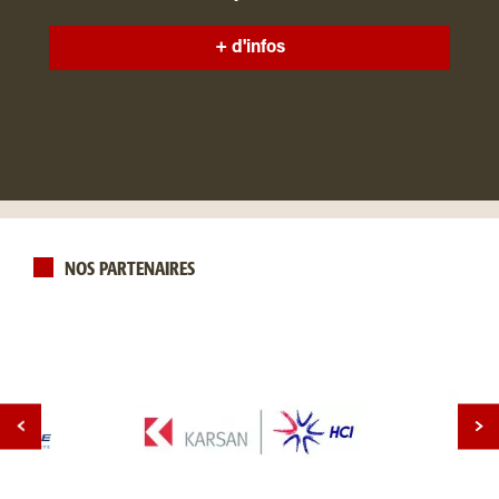
+ d'infos
NOS PARTENAIRES