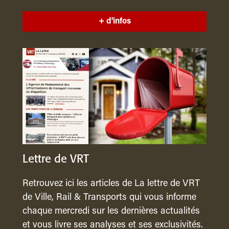
+ d'infos
Lettre de VRT
Retrouvez ici les articles de La lettre de VRT
de Ville, Rail & Transports qui vous informe
chaque mercredi sur les dernières actualités
et vous livre ses analyses et ses exclusivités.