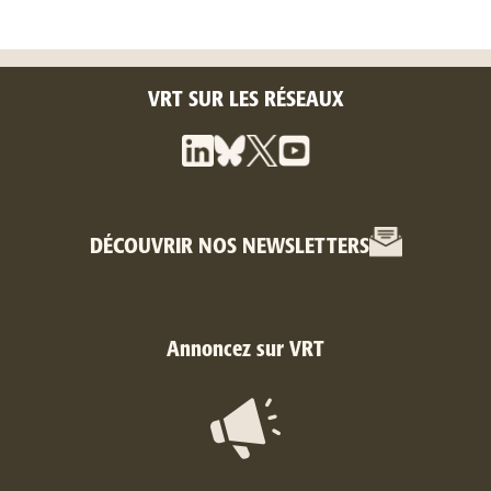
VRT SUR LES RÉSEAUX
DÉCOUVRIR NOS NEWSLETTERS
Annoncez sur VRT