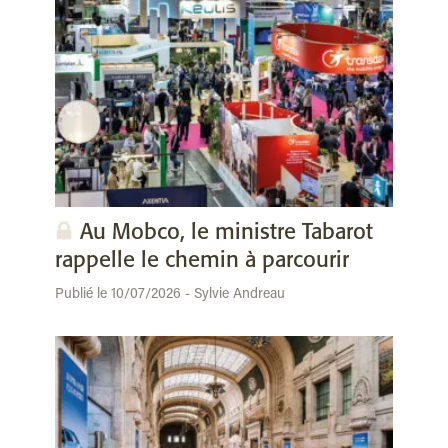
Au Mobco, le ministre Tabarot
rappelle le chemin à parcourir
Publié le 10/07/2026 - Sylvie Andreau