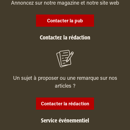
Annoncez sur notre magazine et notre site web
Contacter la pub
Contactez la rédaction
Un sujet à proposer ou une remarque sur nos
articles ?
Contacter la rédaction
Service événementiel