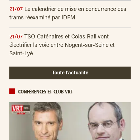
21/07
Le calendrier de mise en concurrence des
trams réexaminé par IDFM
21/07
TSO Caténaires et Colas Rail vont
électrifier la voie entre Nogent-sur-Seine et
Saint-Lyé
Toute l’actualité
CONFÉRENCES ET CLUB VRT