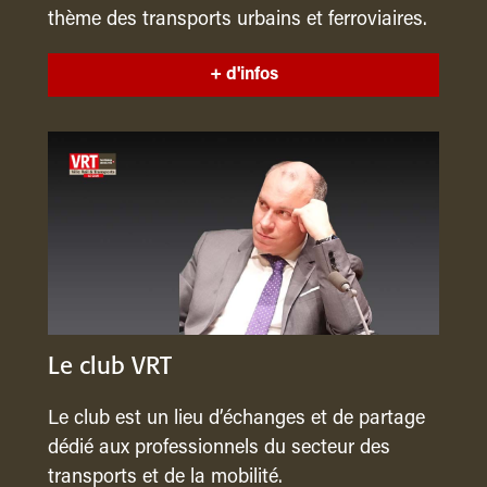
thème des transports urbains et ferroviaires.
+ d'infos
Le club VRT
Le club est un lieu d’échanges et de partage
dédié aux professionnels du secteur des
transports et de la mobilité.