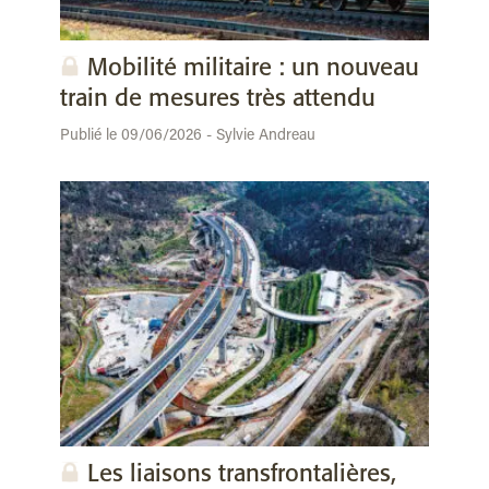
Mobilité militaire : un nouveau
train de mesures très attendu
Publié le 09/06/2026 - Sylvie Andreau
Les liaisons transfrontalières,