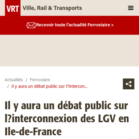
Ville, Rail & Transports
Recevoir toute l’actualité Ferroviaire >
Actualités
Ferroviaire
Il y aura un débat public sur l?intercon...
Il y aura un débat public sur
l?interconnexion des LGV en
Ile-de-France