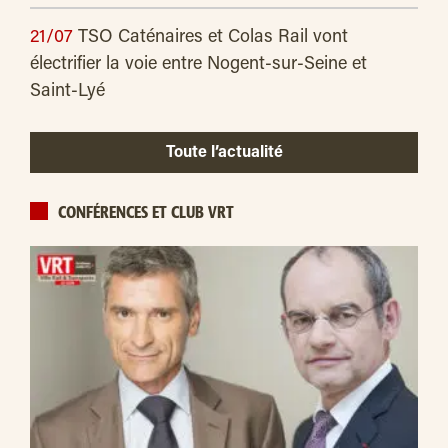
21/07
TSO Caténaires et Colas Rail vont
électrifier la voie entre Nogent-sur-Seine et
Saint-Lyé
Toute l’actualité
CONFÉRENCES ET CLUB VRT