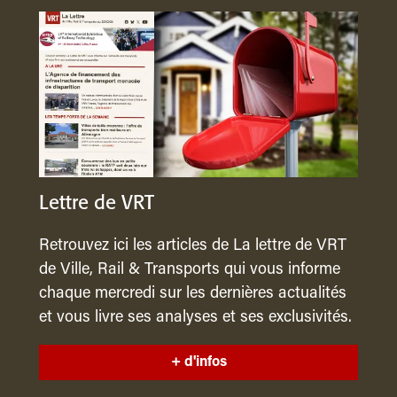
Lettre de VRT
Retrouvez ici les articles de La lettre de VRT
de Ville, Rail & Transports qui vous informe
chaque mercredi sur les dernières actualités
et vous livre ses analyses et ses exclusivités.
+ d'infos