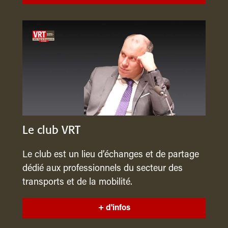
Le club VRT
Le club est un lieu d’échanges et de partage
dédié aux professionnels du secteur des
transports et de la mobilité.
+ d'infos