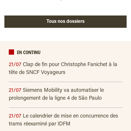
Tous nos dossiers
EN CONTINU
21/07
Clap de fin pour Christophe Fanichet à la
tête de SNCF Voyageurs
21/07
Siemens Mobility va automatiser le
prolongement de la ligne 4 de São Paulo
21/07
Le calendrier de mise en concurrence des
trams réexaminé par IDFM