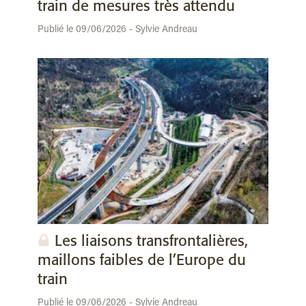
train de mesures très attendu
Publié le 09/06/2026 - Sylvie Andreau
Les liaisons transfrontalières,
maillons faibles de l’Europe du
train
Publié le 09/06/2026 - Sylvie Andreau