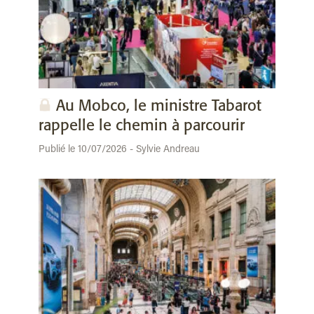
Au Mobco, le ministre Tabarot
rappelle le chemin à parcourir
Publié le 10/07/2026 - Sylvie Andreau