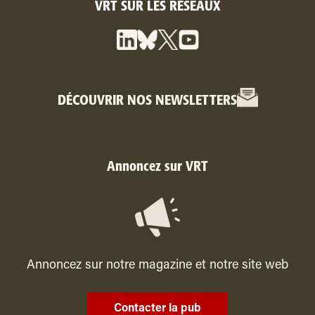
VRT SUR LES RÉSEAUX
DÉCOUVRIR NOS NEWSLETTERS
Annoncez sur VRT
Annoncez sur notre magazine et notre site web
Contacter la pub