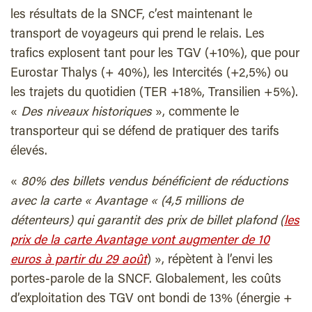
les résultats de la SNCF, c’est maintenant le
transport de voyageurs qui prend le relais. Les
trafics explosent tant pour les TGV (+10%), que pour
Eurostar Thalys (+ 40%), les Intercités (+2,5%) ou
les trajets du quotidien (TER +18%, Transilien +5%).
«
Des niveaux historiques
», commente le
transporteur qui se défend de pratiquer des tarifs
élevés.
«
80% des billets vendus bénéficient de réductions
avec la carte « Avantage « (4,5 millions de
détenteurs) qui garantit des prix de billet plafond (
les
prix de la carte Avantage vont augmenter de 10
euros à partir du 29 août
) », répètent à l’envi les
portes-parole de la SNCF. Globalement, les coûts
d’exploitation des TGV ont bondi de 13% (énergie +