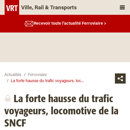
Ville, Rail & Transports
Recevoir toute l’actualité Ferroviaire >
Actualités
Ferroviaire
La forte hausse du trafic voyageurs, loc...
La forte hausse du trafic
voyageurs, locomotive de la
SNCF