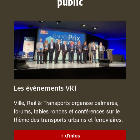
public
Les événements VRT
Ville, Rail & Transports organise palmarès,
forums, tables rondes et conférences sur le
thème des transports urbains et ferroviaires.
+ d'infos