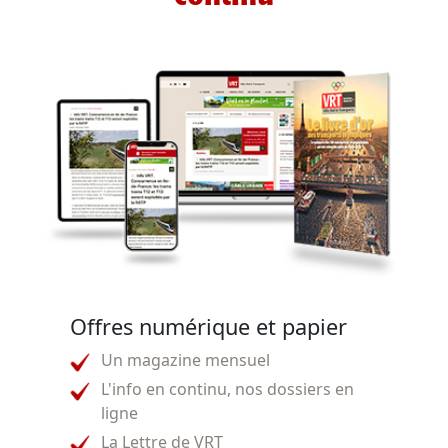
Offres numérique et papier
Un magazine mensuel
L'info en continu, nos dossiers en
ligne
La Lettre de VRT