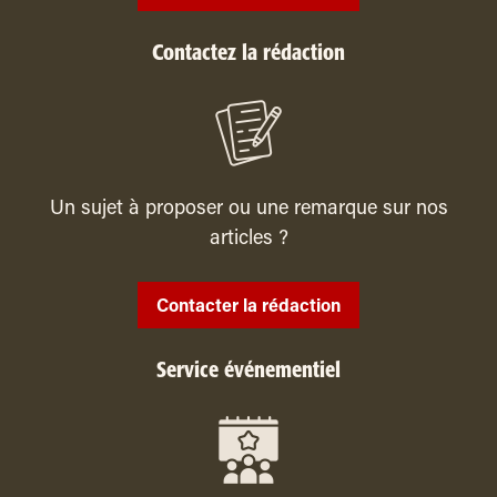
Contactez la rédaction
Un sujet à proposer ou une remarque sur nos
articles ?
Contacter la rédaction
Service événementiel