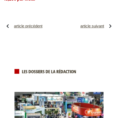
article précédent
article suivant
LES DOSSIERS DE LA RÉDACTION