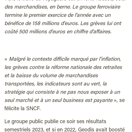
des marchandises, en berne. Le groupe ferroviaire
termine le premier exercice de l’année avec un
bénéfice de 158 millions d’euros. Les grèves lui ont
coûté 500 millions d’euros en chiffre d’affaires.
«
Malgré le contexte difficile marqué par l’inflation,
les grèves contre la réforme nationale des retraites
et la baisse du volume de marchandises
transportées, les indicateurs sont au vert, la
stratégie qui consiste à ne pas nous exposer à un
seul marché et à un seul business est payante
», se
félicite la SNCF.
Le groupe public publie ce soir ses résultats
semestriels 2023, et si en 2022, Geodis avait boosté