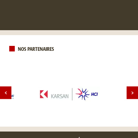
NOS PARTENAIRES