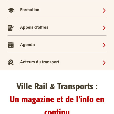
Formation
Appels d'offres
Agenda
Acteurs du transport
Ville Rail & Transports :
Un magazine et de l'info en
continu