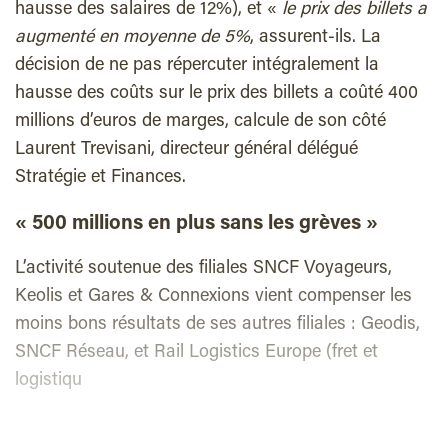
hausse des salaires de 12%), et «
le prix des billets a
augmenté en moyenne de 5%
, assurent-ils. La
décision de ne pas répercuter intégralement la
hausse des coûts sur le prix des billets a coûté 400
millions d’euros de marges, calcule de son côté
Laurent Trevisani, directeur général délégué
Stratégie et Finances.
« 500 millions en plus sans les grèves »
L’activité soutenue des filiales SNCF Voyageurs,
Keolis et Gares & Connexions vient compenser les
moins bons résultats de ses autres filiales : Geodis,
SNCF Réseau, et Rail Logistics Europe (fret et
logistiqu