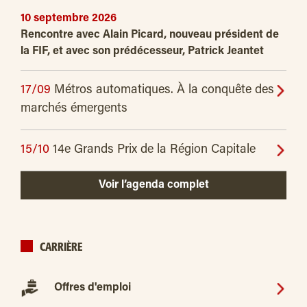
10 septembre 2026
Rencontre avec Alain Picard, nouveau président de
la FIF, et avec son prédécesseur, Patrick Jeantet
17/09
Métros automatiques. À la conquête des
marchés émergents
15/10
14e Grands Prix de la Région Capitale
Voir l’agenda complet
CARRIÈRE
Offres d'emploi