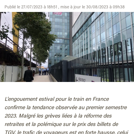
Publié le 27/07/2023 à 18h51 , mise à jour le 30/08/2023 à 09h38
L’engouement estival pour le train en France
confirme la tendance observée au premier semestre
2023. Malgré les grèves liées à la réforme des
retraites et la polémique sur le prix des billets de
TGV, le trafic de voyageurs est en forte hausse, celui