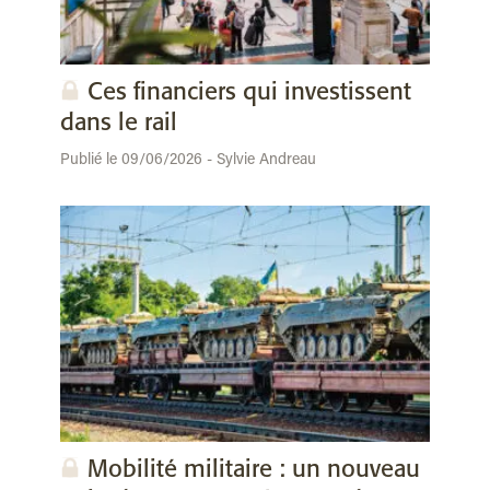
Ces financiers qui investissent
dans le rail
Publié le 09/06/2026 - Sylvie Andreau
Mobilité militaire : un nouveau