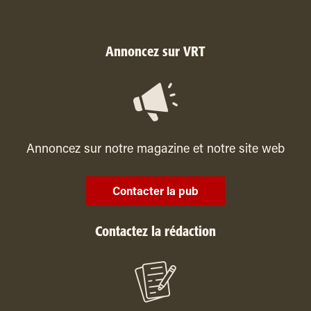
Annoncez sur VRT
Annoncez sur notre magazine et notre site web
Contacter la pub
Contactez la rédaction