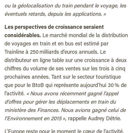
ou la géolocalisation du train pendant le voyage, les
éventuels retards, depuis les applications. »
Les perspectives de croissance seraient
considérables.
Le marché mondial de la distribution
de voyages en train et en bus est estimé par
Trainline à 250 milliards d’euros annuels. Le
distributeur en ligne table sur une croissance à deux
chiffres du volume de ses ventes sur les trois à cinq
prochaines années. Tant sur le secteur touristique
que pour le BtoB qui représente aujourd’hui 30 % de
l’activité.
« Nous avons récemment gagné l’appel
d’offres pour gérer les déplacements en train du
ministère des Finances. Nous avions gagné celui de
l’Environnement en 2015 »
, rappelle Audrey Détrie.
L’Europe reste pour le moment le cœur de l’activité.