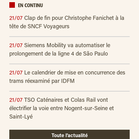
EN CONTINU
21/07
Clap de fin pour Christophe Fanichet à la
tête de SNCF Voyageurs
21/07
Siemens Mobility va automatiser le
prolongement de la ligne 4 de São Paulo
21/07
Le calendrier de mise en concurrence des
trams réexaminé par IDFM
21/07
TSO Caténaires et Colas Rail vont
électrifier la voie entre Nogent-sur-Seine et
Saint-Lyé
Toute l’actualité