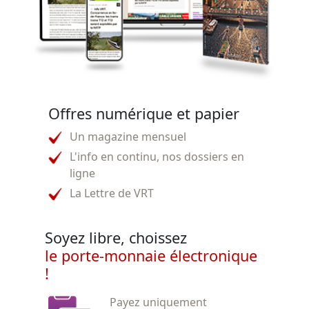
Offres numérique et papier
Un magazine mensuel
L'info en continu, nos dossiers en
ligne
La Lettre de VRT
Soyez libre, choissez
le porte-monnaie électronique
!
Payez uniquement