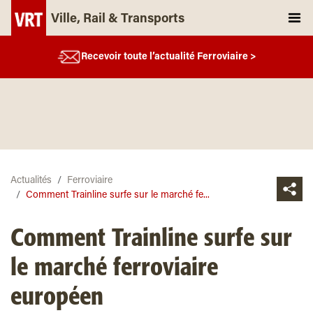
Ville, Rail & Transports
Recevoir toute l’actualité Ferroviaire >
Actualités
Ferroviaire
Comment Trainline surfe sur le marché fe...
Comment Trainline surfe sur
le marché ferroviaire
européen