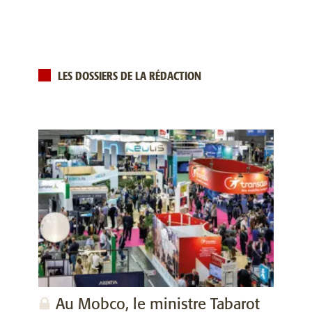
LES DOSSIERS DE LA RÉDACTION
Au Mobco, le ministre Tabarot