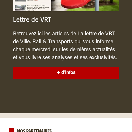
Lettre de VRT
Retrouvez ici les articles de La lettre de VRT
de Ville, Rail & Transports qui vous informe
chaque mercredi sur les dernières actualités
et vous livre ses analyses et ses exclusivités.
+ d'infos
NOS PARTENAIRES