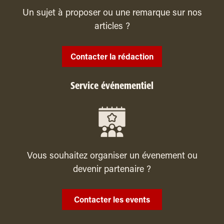
Un sujet à proposer ou une remarque sur nos
articles ?
Contacter la rédaction
Service événementiel
Vous souhaitez organiser un évenement ou
devenir partenaire ?
Contacter les events