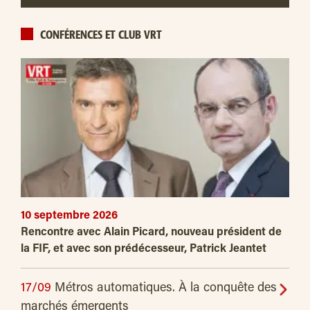
CONFÉRENCES ET CLUB VRT
10 septembre 2026
Rencontre avec Alain Picard, nouveau président de
la FIF, et avec son prédécesseur, Patrick Jeantet
17/09
Métros automatiques. À la conquête des
marchés émergents