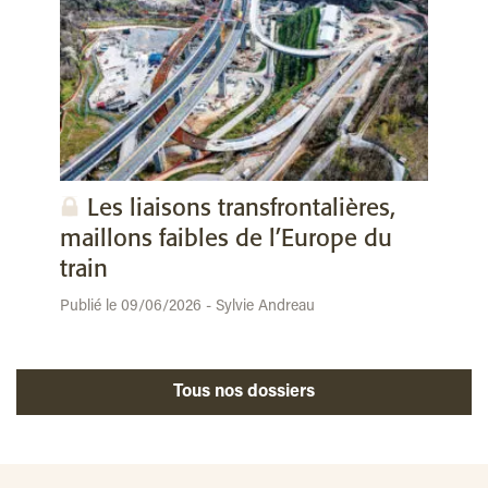
Les liaisons transfrontalières,
maillons faibles de l’Europe du
train
Publié le 09/06/2026 - Sylvie Andreau
Tous nos dossiers