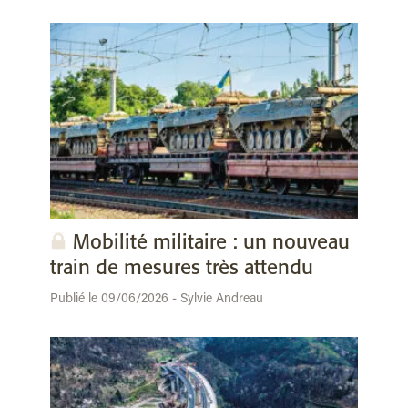
Mobilité militaire : un nouveau
train de mesures très attendu
Publié le 09/06/2026 - Sylvie Andreau