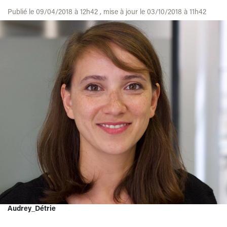
Publié le 09/04/2018 à 12h42 , mise à jour le 03/10/2018 à 11h42
Audrey_Détrie