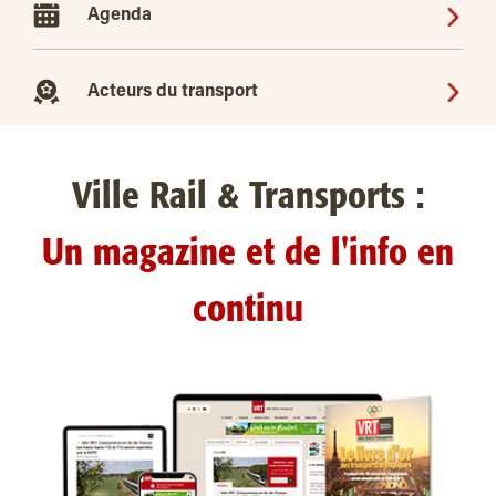
Agenda
Acteurs du transport
Ville Rail & Transports :
Un magazine et de l'info en
continu