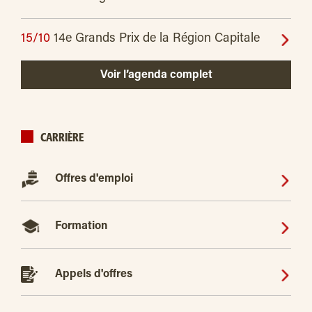
15/10
14e Grands Prix de la Région Capitale
Voir l’agenda complet
CARRIÈRE
Offres d'emploi
Formation
Appels d'offres