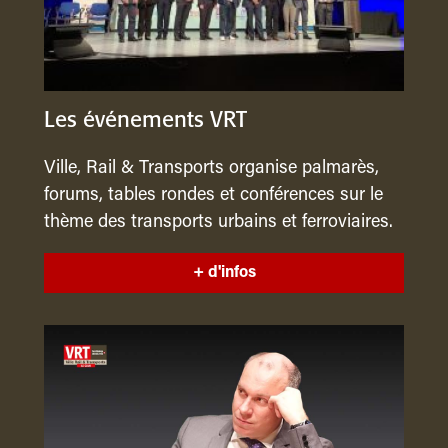
Les événements VRT
Ville, Rail & Transports organise palmarès,
forums, tables rondes et conférences sur le
thème des transports urbains et ferroviaires.
+ d'infos