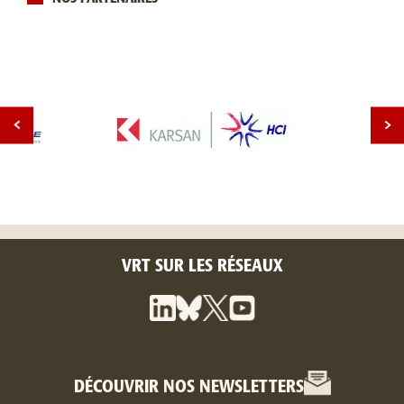
VRT SUR LES RÉSEAUX
DÉCOUVRIR NOS NEWSLETTERS