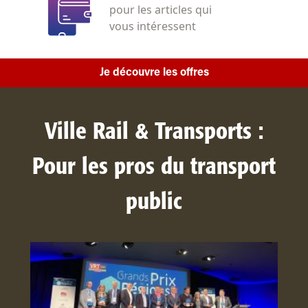
pour les articles qui
vous intéressent
Je découvre les offres
Ville Rail & Transports :
Pour les pros du transport
public