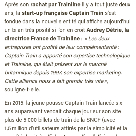
Après son
rachat par Trainline
il y a tout juste deux
ans, la
start-up française Captain Train
s’est
fondue dans la nouvelle entité qui affiche aujourd’hui
un bilan très positif si l’on en croit
Audrey Détrie, la
directrice France de Trainline
:
« Les deux
entreprises ont profité de leur complémentarité :
Captain Train a apporté son expertise technologique
et Trainline, qui était présent sur le marché
britannique depuis 1997, son expertise marketing.
Cette alliance nous a fait grandir très vite »
,
souligne-t-elle.
En 2015, la jeune pousse Captain Train lancée six
ans auparavant vendait chaque jour sur son site
plus de 5 000 billets de train de la SNCF (avec
1,5 million d’utilisateurs attirés par la simplicité et la