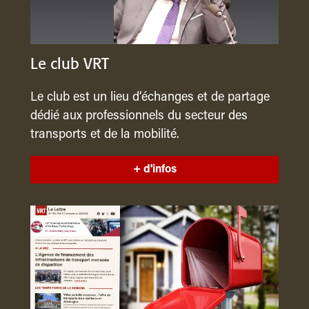
Le club VRT
Le club est un lieu d’échanges et de partage
dédié aux professionnels du secteur des
transports et de la mobilité.
+ d'infos