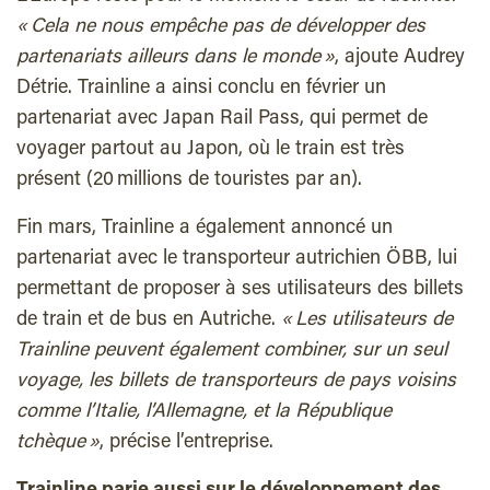
« Cela ne nous empêche pas de développer des
partenariats ailleurs dans le monde »
, ajoute Audrey
Détrie. Trainline a ainsi conclu en février un
partenariat avec Japan Rail Pass, qui permet de
voyager partout au Japon, où le train est très
présent (20 millions de touristes par an).
Fin mars, Trainline a également annoncé un
partenariat avec le transporteur autrichien ÖBB, lui
permettant de proposer à ses utilisateurs des billets
de train et de bus en Autriche.
« Les utilisateurs de
Trainline peuvent également combiner, sur un seul
voyage, les billets de transporteurs de pays voisins
comme l’Italie, l’Allemagne, et la République
tchèque »
, précise l’entreprise.