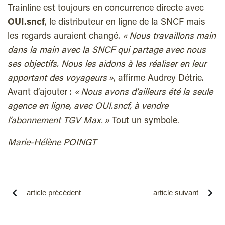
Trainline est toujours en concurrence directe avec
OUI.sncf
, le distributeur en ligne de la SNCF mais
les regards auraient changé.
« Nous travaillons main
dans la main avec la SNCF qui partage avec nous
ses objectifs. Nous les aidons à les réaliser en leur
apportant des voyageurs »
, affirme Audrey Détrie.
Avant d’ajouter :
« Nous avons d’ailleurs été la seule
agence en ligne, avec OUI.sncf, à vendre
l’abonnement TGV Max. »
Tout un symbole.
Marie-Hélène POINGT
article précédent
article suivant