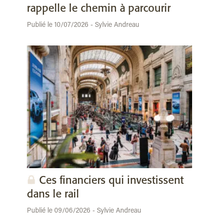
rappelle le chemin à parcourir
Publié le 10/07/2026 - Sylvie Andreau
Ces financiers qui investissent
dans le rail
Publié le 09/06/2026 - Sylvie Andreau