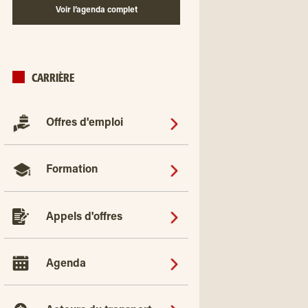
Voir l’agenda complet
CARRIÈRE
Offres d'emploi
Formation
Appels d'offres
Agenda