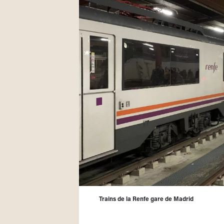
Trains de la Renfe gare de Madrid