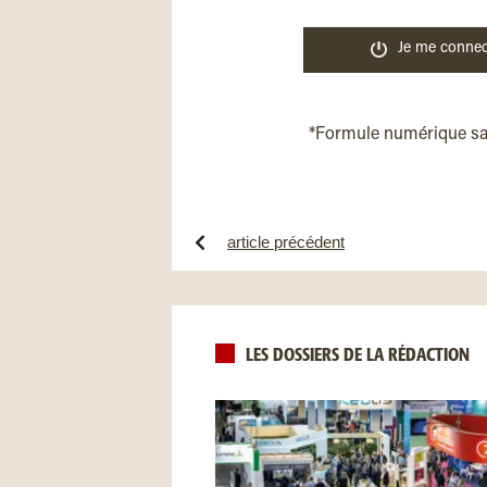
Je me connec
*Formule numérique s
article précédent
LES DOSSIERS DE LA RÉDACTION