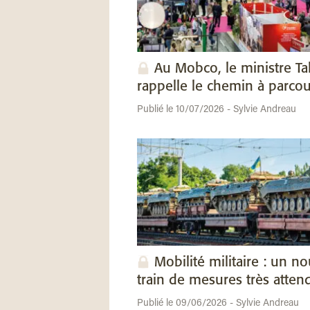
Au Mobco, le ministre Ta
rappelle le chemin à parcou
Publié le 10/07/2026 - Sylvie Andreau
Mobilité militaire : un n
train de mesures très atten
Publié le 09/06/2026 - Sylvie Andreau