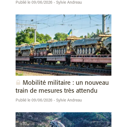
Publié le 09/06/2026 - Sylvie Andreau
Mobilité militaire : un nouveau
train de mesures très attendu
Publié le 09/06/2026 - Sylvie Andreau