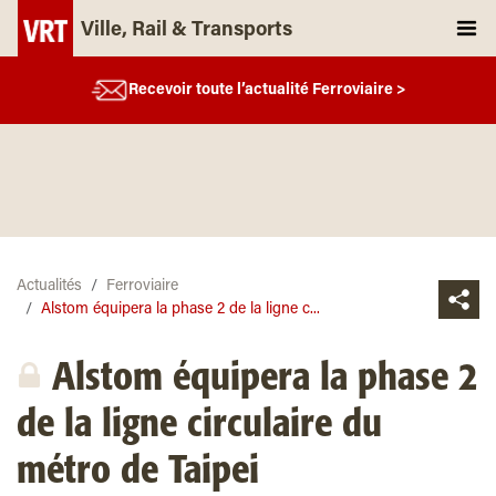
Ville, Rail & Transports
Recevoir toute l’actualité Ferroviaire >
Actualités
Ferroviaire
Alstom équipera la phase 2 de la ligne c...
Alstom équipera la phase 2
de la ligne circulaire du
métro de Taipei