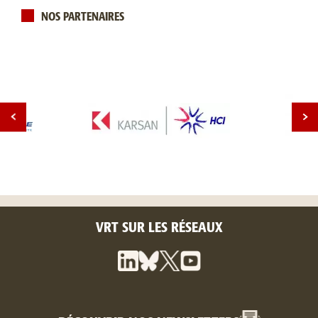
NOS PARTENAIRES
VRT SUR LES RÉSEAUX