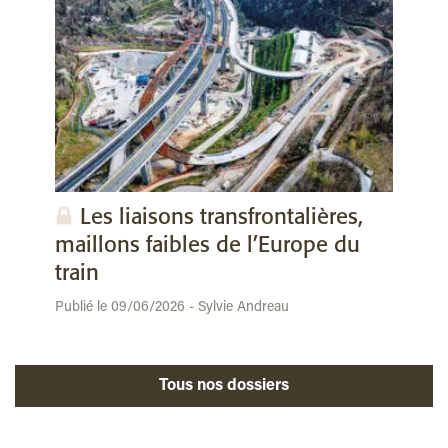
Les liaisons transfrontalières,
maillons faibles de l’Europe du
train
Publié le 09/06/2026 - Sylvie Andreau
Tous nos dossiers