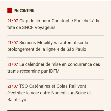
EN CONTINU
21/07
Clap de fin pour Christophe Fanichet à la
tête de SNCF Voyageurs
21/07
Siemens Mobility va automatiser le
prolongement de la ligne 4 de São Paulo
21/07
Le calendrier de mise en concurrence des
trams réexaminé par IDFM
21/07
TSO Caténaires et Colas Rail vont
électrifier la voie entre Nogent-sur-Seine et
Saint-Lyé