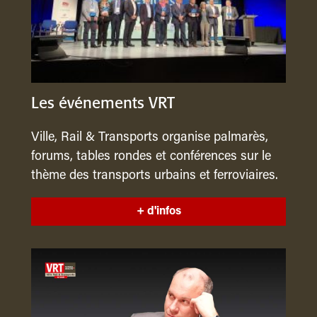
Les événements VRT
Ville, Rail & Transports organise palmarès,
forums, tables rondes et conférences sur le
thème des transports urbains et ferroviaires.
+ d'infos