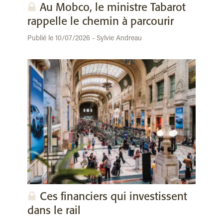
Au Mobco, le ministre Tabarot
rappelle le chemin à parcourir
Publié le 10/07/2026 - Sylvie Andreau
Ces financiers qui investissent
dans le rail