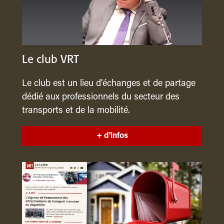
Le club VRT
Le club est un lieu d’échanges et de partage
dédié aux professionnels du secteur des
transports et de la mobilité.
+ d'infos