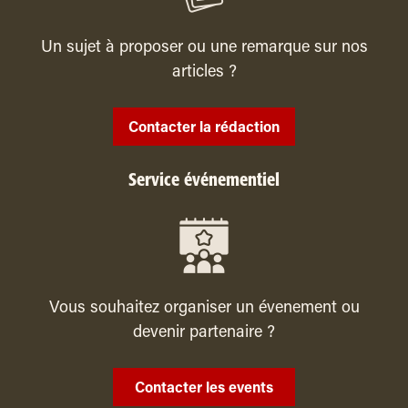
Un sujet à proposer ou une remarque sur nos
articles ?
Contacter la rédaction
Service événementiel
Vous souhaitez organiser un évenement ou
devenir partenaire ?
Contacter les events