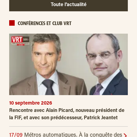
Toute l’actualité
CONFÉRENCES ET CLUB VRT
10 septembre 2026
Rencontre avec Alain Picard, nouveau président de
la FIF, et avec son prédécesseur, Patrick Jeantet
17/09
Métros automatiques. À la conquête des