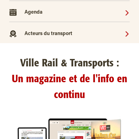
Agenda
Acteurs du transport
Ville Rail & Transports :
Un magazine et de l'info en
continu