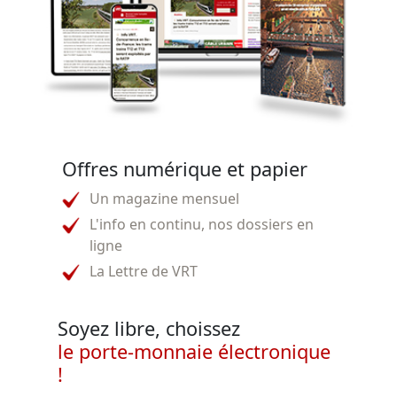
Offres numérique et papier
Un magazine mensuel
L'info en continu, nos dossiers en
ligne
La Lettre de VRT
Soyez libre, choissez
le porte-monnaie électronique
!