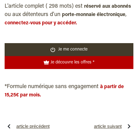
L'article complet ( 298 mots) est
réservé aux abonnés
ou aux détenteurs d’un
,
porte-monnaie électronique
connectez-vous pour y accéder.
Je me connecte
Je découvre les offres *
*Formule numérique sans engagement
à partir de
15,25€ par mois.
article précédent
article suivant