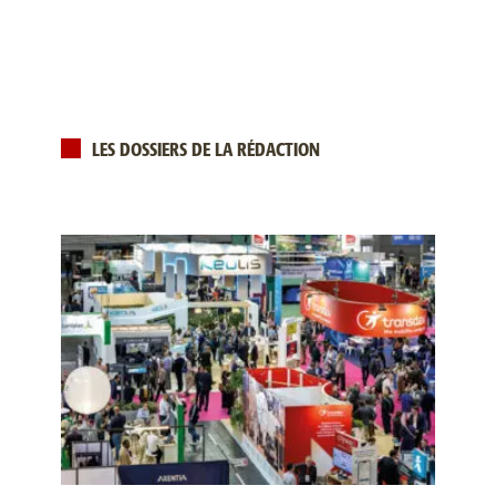
LES DOSSIERS DE LA RÉDACTION