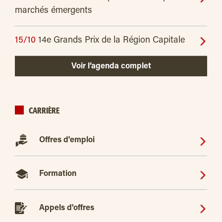
marchés émergents
15/10
14e Grands Prix de la Région Capitale
Voir l’agenda complet
CARRIÈRE
Offres d'emploi
Formation
Appels d'offres