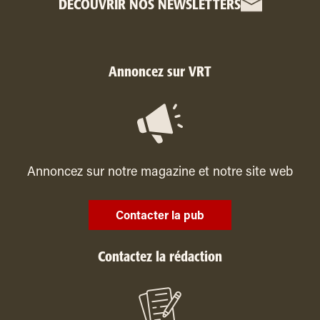
DÉCOUVRIR NOS NEWSLETTERS
Annoncez sur VRT
Annoncez sur notre magazine et notre site web
Contacter la pub
Contactez la rédaction