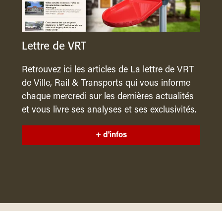
Lettre de VRT
Retrouvez ici les articles de La lettre de VRT
de Ville, Rail & Transports qui vous informe
chaque mercredi sur les dernières actualités
et vous livre ses analyses et ses exclusivités.
+ d'infos