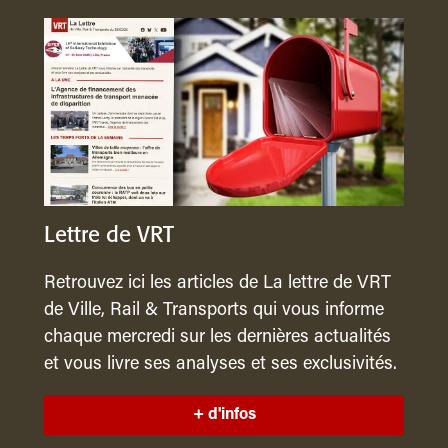
Lettre de VRT
Retrouvez ici les articles de La lettre de VRT
de Ville, Rail & Transports qui vous informe
chaque mercredi sur les dernières actualités
et vous livre ses analyses et ses exclusivités.
+ d'infos