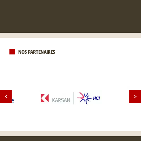
NOS PARTENAIRES