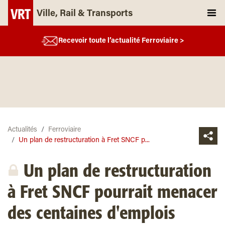
Ville, Rail & Transports
Recevoir toute l’actualité Ferroviaire >
Actualités
Ferroviaire
Un plan de restructuration à Fret SNCF p...
Un plan de restructuration
à Fret SNCF pourrait menacer
des centaines d'emplois