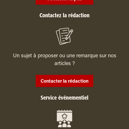
Contactez la rédaction
Un sujet à proposer ou une remarque sur nos
articles ?
Contacter la rédaction
Service événementiel