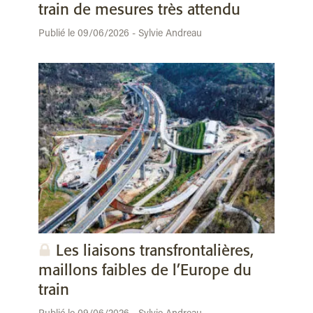
train de mesures très attendu
Publié le 09/06/2026 - Sylvie Andreau
Les liaisons transfrontalières,
maillons faibles de l’Europe du
train