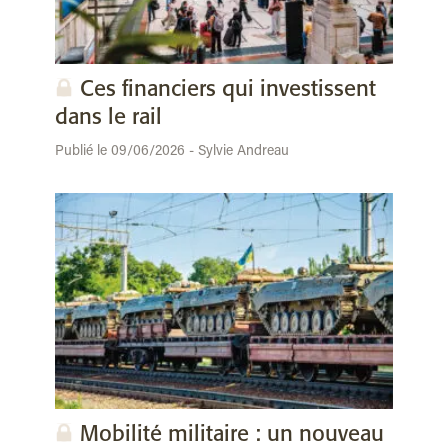
Ces financiers qui investissent
dans le rail
Publié le 09/06/2026 - Sylvie Andreau
Mobilité militaire : un nouveau