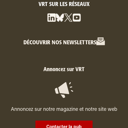
VRT SUR LES RÉSEAUX
DÉCOUVRIR NOS NEWSLETTERS
Annoncez sur VRT
Annoncez sur notre magazine et notre site web
Contacter la pub