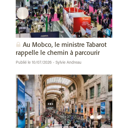
Au Mobco, le ministre Tabarot
rappelle le chemin à parcourir
Publié le 10/07/2026 - Sylvie Andreau