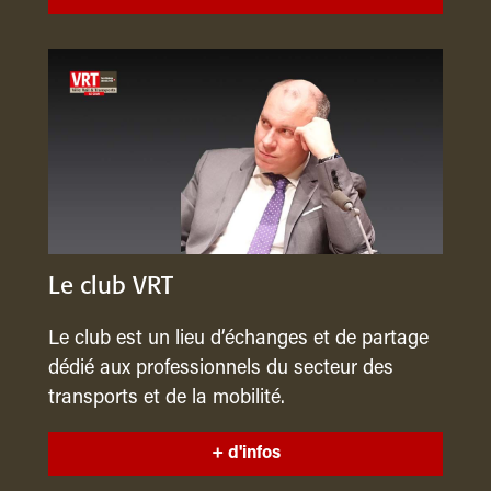
Le club VRT
Le club est un lieu d’échanges et de partage
dédié aux professionnels du secteur des
transports et de la mobilité.
+ d'infos