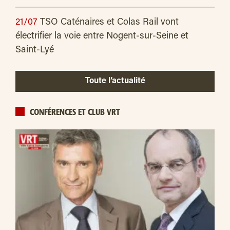
21/07
TSO Caténaires et Colas Rail vont
électrifier la voie entre Nogent-sur-Seine et
Saint-Lyé
Toute l’actualité
CONFÉRENCES ET CLUB VRT