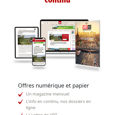
continu
Offres numérique et papier
Un magazine mensuel
L'info en continu, nos dossiers en
ligne
La Lettre de VRT