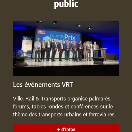
public
Les événements VRT
Ville, Rail & Transports organise palmarès,
forums, tables rondes et conférences sur le
thème des transports urbains et ferroviaires.
+ d'infos