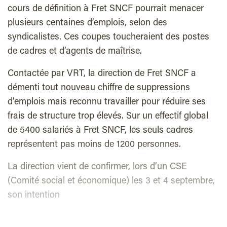
cours de définition à Fret SNCF pourrait menacer
plusieurs centaines d’emplois, selon des
syndicalistes. Ces coupes toucheraient des postes
de cadres et d’agents de maîtrise.
Contactée par VRT, la direction de Fret SNCF a
démenti tout nouveau chiffre de suppressions
d’emplois mais reconnu travailler pour réduire ses
frais de structure trop élevés. S
ur un effectif global
de 5400 salariés à Fret SNCF, les seuls cadres
représentent pas moins de 1200 personnes.
La direction vient de confirmer, lors d’un CSE
(Comité social et économique) les 3 et 4 septembre,
son intention