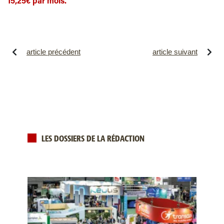
15,25€ par mois.
article précédent
article suivant
LES DOSSIERS DE LA RÉDACTION