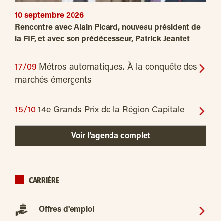
10 septembre 2026
Rencontre avec Alain Picard, nouveau président de
la FIF, et avec son prédécesseur, Patrick Jeantet
17/09
Métros automatiques. À la conquête des
marchés émergents
15/10
14e Grands Prix de la Région Capitale
Voir l’agenda complet
CARRIÈRE
Offres d'emploi