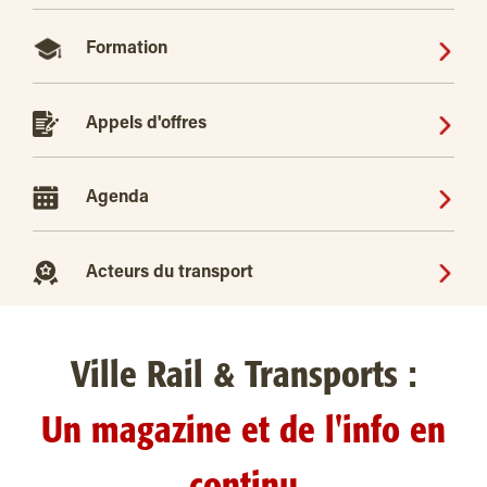
Formation
Appels d'offres
Agenda
Acteurs du transport
Ville Rail & Transports :
Un magazine et de l'info en