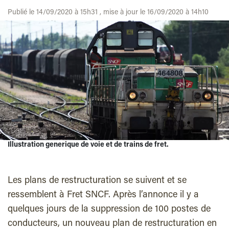
Publié le 14/09/2020 à 15h31 , mise à jour le 16/09/2020 à 14h10
Illustration generique de voie et de trains de fret.
Les plans de restructuration se suivent et se
ressemblent à Fret SNCF. Après l’annonce il y a
quelques jours de la suppression de 100 postes de
conducteurs, un nouveau plan de restructuration en