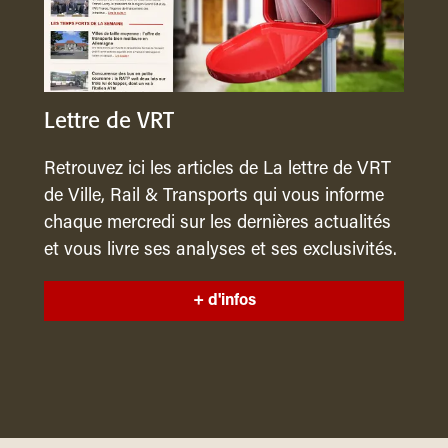
Lettre de VRT
Retrouvez ici les articles de La lettre de VRT
de Ville, Rail & Transports qui vous informe
chaque mercredi sur les dernières actualités
et vous livre ses analyses et ses exclusivités.
+ d'infos