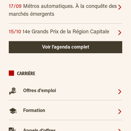
17/09
Métros automatiques. À la conquête des
marchés émergents
15/10
14e Grands Prix de la Région Capitale
Voir l’agenda complet
CARRIÈRE
Offres d'emploi
Formation