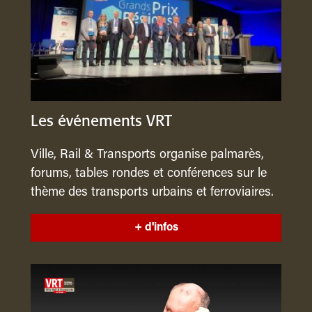
Les événements VRT
Ville, Rail & Transports organise palmarès,
forums, tables rondes et conférences sur le
thème des transports urbains et ferroviaires.
+ d'infos