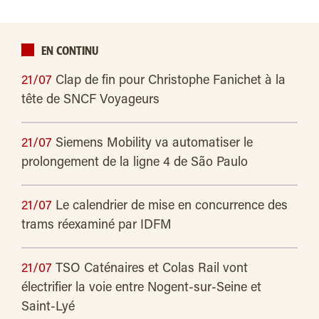
EN CONTINU
21/07
Clap de fin pour Christophe Fanichet à la
tête de SNCF Voyageurs
21/07
Siemens Mobility va automatiser le
prolongement de la ligne 4 de São Paulo
21/07
Le calendrier de mise en concurrence des
trams réexaminé par IDFM
21/07
TSO Caténaires et Colas Rail vont
électrifier la voie entre Nogent-sur-Seine et
Saint-Lyé