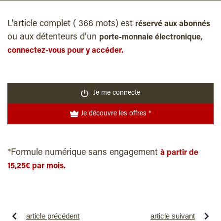
L'article complet ( 366 mots) est
réservé aux abonnés
ou aux détenteurs d’un
,
porte-monnaie électronique
connectez-vous pour y accéder.
Je me connecte
Je découvre les offres *
*Formule numérique sans engagement
à partir de
15,25€ par mois.
article précédent
article suivant