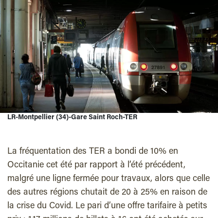
LR-Montpellier (34)-Gare Saint Roch-TER
La fréquentation des TER a bondi de 10% en
Occitanie cet été par rapport à l’été précédent,
malgré une ligne fermée pour travaux, alors que celle
des autres régions chutait de 20 à 25% en raison de
la crise du Covid. Le pari d’une offre tarifaire à petits