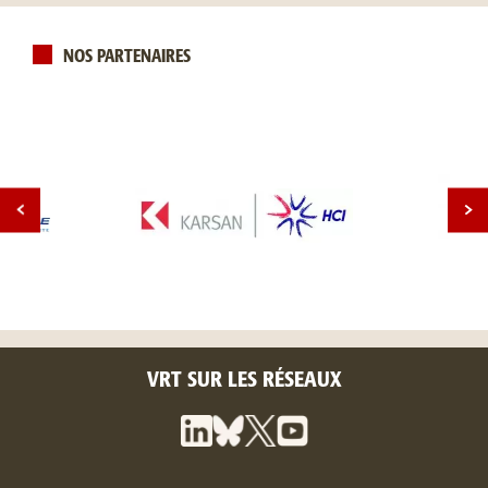
NOS PARTENAIRES
VRT SUR LES RÉSEAUX