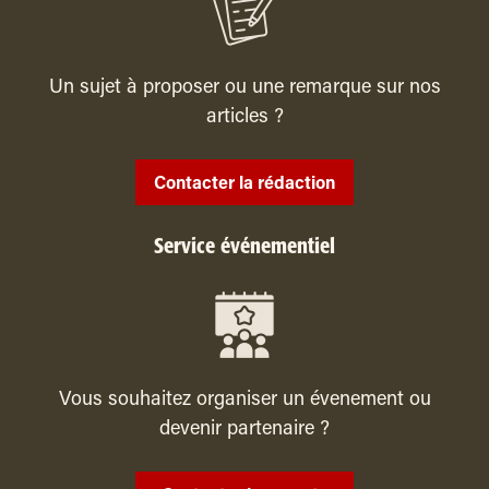
Un sujet à proposer ou une remarque sur nos
articles ?
Contacter la rédaction
Service événementiel
Vous souhaitez organiser un évenement ou
devenir partenaire ?