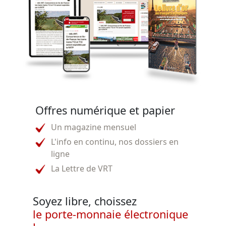
Offres numérique et papier
Un magazine mensuel
L'info en continu, nos dossiers en
ligne
La Lettre de VRT
Soyez libre, choissez
le porte-monnaie électronique