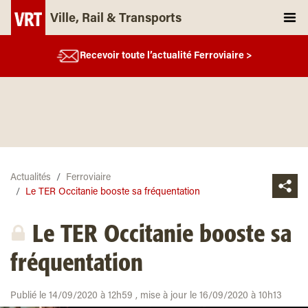
Ville, Rail & Transports
Recevoir toute l’actualité Ferroviaire >
Actualités
Ferroviaire
Le TER Occitanie booste sa fréquentation
Le TER Occitanie booste sa
fréquentation
Publié le 14/09/2020 à 12h59 , mise à jour le 16/09/2020 à 10h13