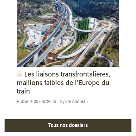
Les liaisons transfrontalières,
maillons faibles de l’Europe du
train
Publié le 09/06/2026 - Sylvie Andreau
Tous nos dossiers