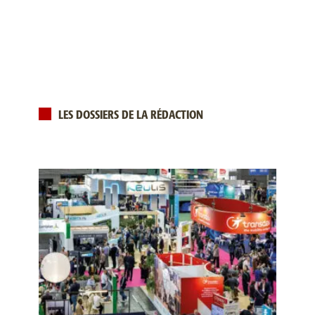
LES DOSSIERS DE LA RÉDACTION