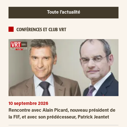
Toute l’actualité
CONFÉRENCES ET CLUB VRT
10 septembre 2026
Rencontre avec Alain Picard, nouveau président de
la FIF, et avec son prédécesseur, Patrick Jeantet