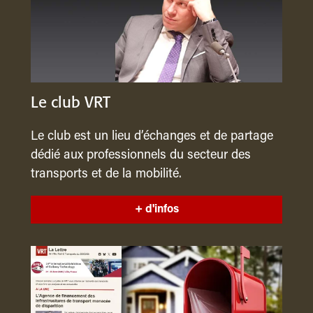
Le club VRT
Le club est un lieu d’échanges et de partage
dédié aux professionnels du secteur des
transports et de la mobilité.
+ d'infos