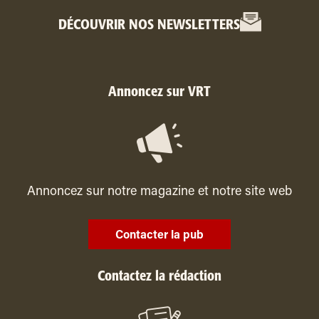
DÉCOUVRIR NOS NEWSLETTERS
Annoncez sur VRT
Annoncez sur notre magazine et notre site web
Contacter la pub
Contactez la rédaction