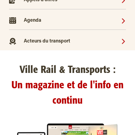
Appels d'offres
Agenda
Acteurs du transport
Ville Rail & Transports :
Un magazine et de l'info en
continu