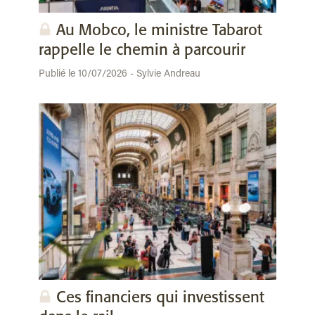
Au Mobco, le ministre Tabarot
rappelle le chemin à parcourir
Publié le 10/07/2026 - Sylvie Andreau
Ces financiers qui investissent