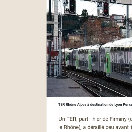
TER Rhône Alpes à destination de Lyon Perra
Un TER, parti hier de Firminy (
le Rhône), a déraillé peu avant 