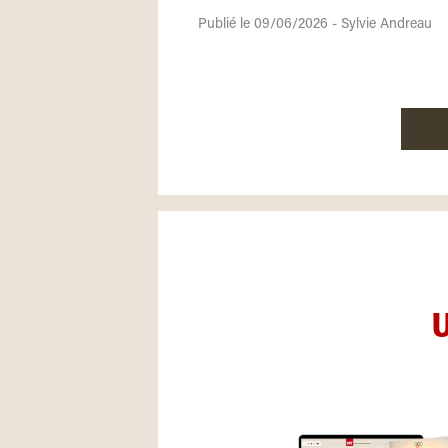
Publié le 09/06/2026 - Sylvie Andreau
U