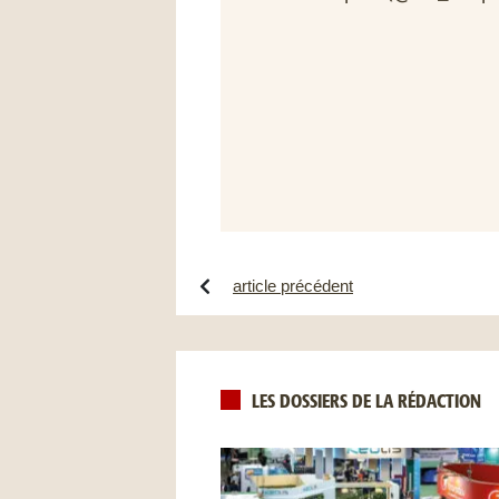
article précédent
LES DOSSIERS DE LA RÉDACTION