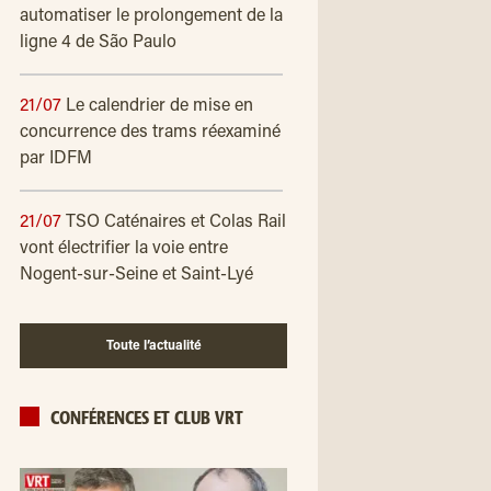
automatiser le prolongement de la
ligne 4 de São Paulo
21/07
Le calendrier de mise en
concurrence des trams réexaminé
par IDFM
21/07
TSO Caténaires et Colas Rail
vont électrifier la voie entre
Nogent-sur-Seine et Saint-Lyé
Toute l’actualité
CONFÉRENCES ET CLUB VRT