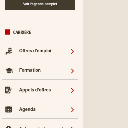
Voir l’agenda complet
CARRIÈRE
Offres d'emploi
Formation
Appels d'offres
Agenda