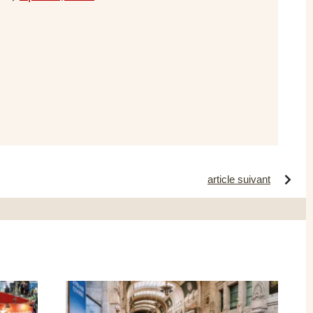
article suivant