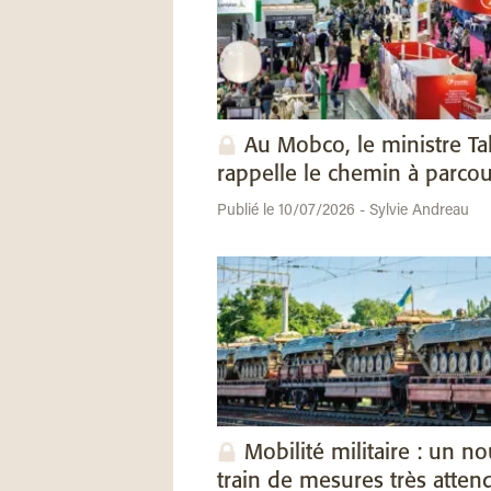
Au Mobco, le ministre Ta
rappelle le chemin à parcou
Publié le 10/07/2026 - Sylvie Andreau
Mobilité militaire : un n
train de mesures très atten