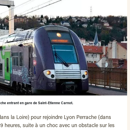
che entrant en gare de Saint-Etienne Carnot.
dans la Loire) pour rejoindre Lyon Perrache (dans
19 heures, suite à un choc avec un obstacle sur les