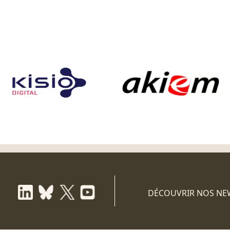
DÉCOUVRIR NOS NE