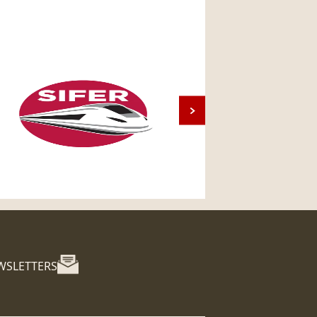
WSLETTERS