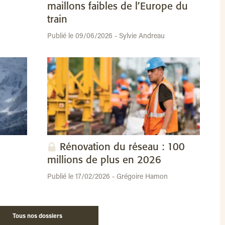
maillons faibles de l’Europe du
train
Publié le 09/06/2026 - Sylvie Andreau
Rénovation du réseau : 100
millions de plus en 2026
Publié le 17/02/2026 - Grégoire Hamon
Tous nos dossiers