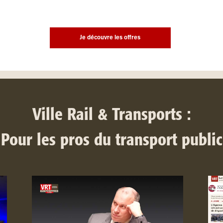
Je découvre les offres
Ville Rail & Transports :
Pour les pros du transport public