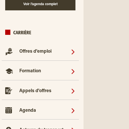
Voir l’agenda complet
CARRIÈRE
Offres d'emploi
Formation
Appels d'offres
Agenda