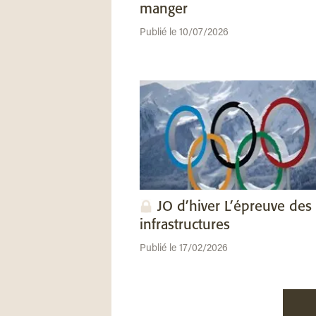
manger
Publié le 10/07/2026
JO d’hiver L’épreuve des
infrastructures
Publié le 17/02/2026