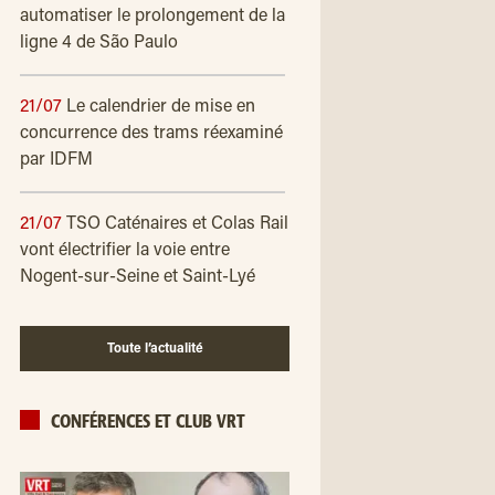
automatiser le prolongement de la
ligne 4 de São Paulo
21/07
Le calendrier de mise en
concurrence des trams réexaminé
par IDFM
21/07
TSO Caténaires et Colas Rail
vont électrifier la voie entre
Nogent-sur-Seine et Saint-Lyé
Toute l’actualité
CONFÉRENCES ET CLUB VRT