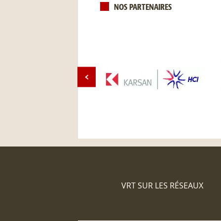
NOS PARTENAIRES
VRT SUR LES RÉSEAUX