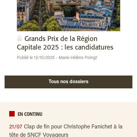
Grands Prix de la Région
Capitale 2025 : les candidatures
Publié le 13/10/2025 - Marie-Hélène Poingt
Tous nos dossiers
EN CONTINU
21/07
Clap de fin pour Christophe Fanichet à la
tête de SNCF Voyageurs