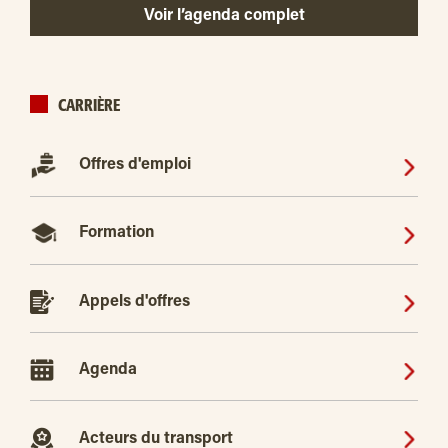
Voir l’agenda complet
CARRIÈRE
Offres d'emploi
Formation
Appels d'offres
Agenda
Acteurs du transport