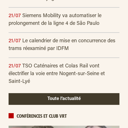
21/07
Siemens Mobility va automatiser le
prolongement de la ligne 4 de São Paulo
21/07
Le calendrier de mise en concurrence des
trams réexaminé par IDFM
21/07
TSO Caténaires et Colas Rail vont
électrifier la voie entre Nogent-sur-Seine et
Saint-Lyé
Toute l’actualité
CONFÉRENCES ET CLUB VRT