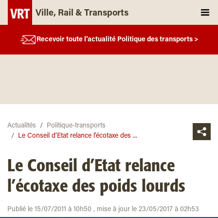
Ville, Rail & Transports
Recevoir toute l’actualité Politique des transports >
Actualités
Politique-transports
Le Conseil d’Etat relance l’écotaxe des ...
Le Conseil d’Etat relance
l’écotaxe des poids lourds
Publié le 15/07/2011 à 10h50 , mise à jour le 23/05/2017 à 02h53