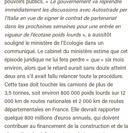
pouvoirs publics. «
Le gouvernement va reprendre
immédiatement les discussions avec Autostrade per
l’Italia en vue de signer le contrat de partenariat
dans les prochaines semaines pour une entrée en
vigueur de l’écotaxe poids lourds
», a aussitôt
souligné le ministère de l’Ecologie dans un
communiqué. Le cabinet du ministère estime que cet
épisode juridique ne lui fera perdre «
que
» six mois
environ, alors que le retard aurait sans doute atteint
deux ans s’il avait fallu relancer toute la procédure.
Cette taxe doit toucher les camions de plus de
3,5 tonnes, soit environ 800 000 poids lourds sur 12
000 km de routes nationales et 2 000 km de routes
départementales en France. Elle devrait rapporter
quelque 800 millions d’euros annuels, qui doivent
contribuer au financement de la construction et de la