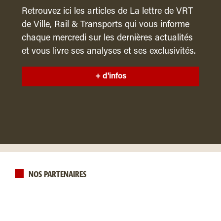
Retrouvez ici les articles de La lettre de VRT
de Ville, Rail & Transports qui vous informe
chaque mercredi sur les dernières actualités
et vous livre ses analyses et ses exclusivités.
+ d'infos
NOS PARTENAIRES