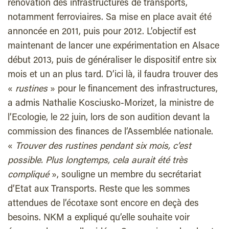
rénovation des infrastructures de transports,
notamment ferroviaires. Sa mise en place avait été
annoncée en 2011, puis pour 2012. L’objectif est
maintenant de lancer une expérimentation en Alsace
début 2013, puis de généraliser le dispositif entre six
mois et un an plus tard. D’ici là, il faudra trouver des
«
rustines
» pour le financement des infrastructures,
a admis Nathalie Kosciusko-Morizet, la ministre de
l’Ecologie, le 22 juin, lors de son audition devant la
commission des finances de l’Assemblée nationale.
«
Trouver des rustines pendant six mois, c’est
possible. Plus longtemps, cela aurait été très
compliqué
», souligne un membre du secrétariat
d’Etat aux Transports. Reste que les sommes
attendues de l’écotaxe sont encore en deçà des
besoins. NKM a expliqué qu’elle souhaite voir