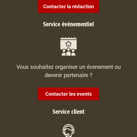
Contacter la rédaction
Service événementiel
Vous souhaitez organiser un évenement ou
devenir partenaire ?
Contacter les events
Service client