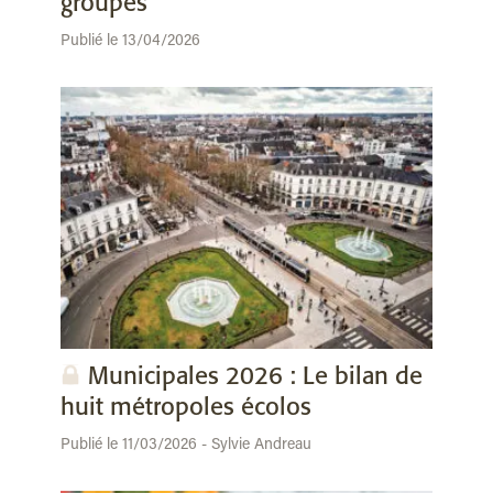
groupes
Publié le 13/04/2026
Municipales 2026 : Le bilan de
huit métropoles écolos
Publié le 11/03/2026 - Sylvie Andreau