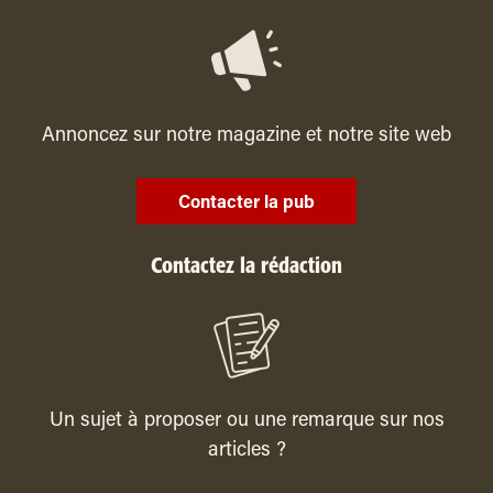
Annoncez sur notre magazine et notre site web
Contacter la pub
Contactez la rédaction
Un sujet à proposer ou une remarque sur nos
articles ?