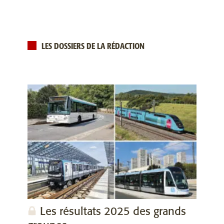
LES DOSSIERS DE LA RÉDACTION
Les résultats 2025 des grands