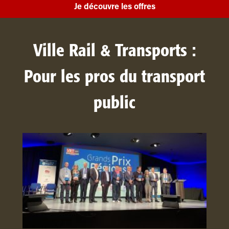
Je découvre les offres
Ville Rail & Transports :
Pour les pros du transport
public