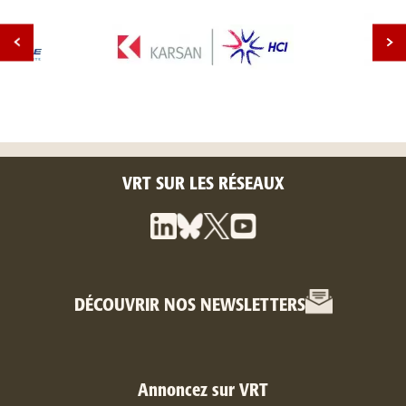
VRT SUR LES RÉSEAUX
DÉCOUVRIR NOS NEWSLETTERS
Annoncez sur VRT