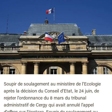
Soupir de soulagement au ministère de l’Ecologie
après la décision du Conseil d’Etat, le 24 juin, de
rejeter l’ordonnance du 8 mars du tribunal
administratif de Cergy qui avait annulé l’appel