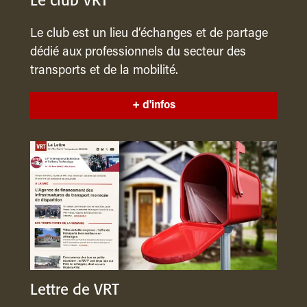
Le club VRT
Le club est un lieu d’échanges et de partage
dédié aux professionnels du secteur des
transports et de la mobilité.
+ d'infos
Lettre de VRT