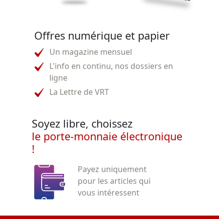
Offres numérique et papier
Un magazine mensuel
L'info en continu, nos dossiers en
ligne
La Lettre de VRT
Soyez libre, choissez
le porte-monnaie électronique
!
Payez uniquement
pour les articles qui
vous intéressent