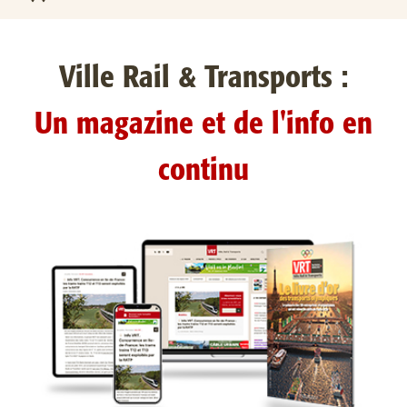
Ville Rail & Transports :
Un magazine et de l'info en
continu