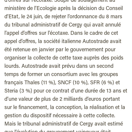
d’offres sur l’écotaxe. Soupir de soulagement au
ministère de l’Ecologie après la décision du Conseil
d’Etat, le 24 juin, de rejeter l’ordonnance du 8 mars
du tribunal administratif de Cergy qui avait annulé
l’appel d’offres sur l’écotaxe. Dans le cadre de cet
appel d’offres, la société italienne Autostrade avait
été retenue en janvier par le gouvernement pour
organiser la collecte de cette taxe auprès des poids
lourds. Autostrade avait prévu dans un second
temps de former un consortium avec les groupes
français Thales (11 %), SNCF (10 %), SFR (6 %) et
Steria (3 %) pour ce contrat d’une durée de 13 ans et
d’une valeur de plus de 2 milliards d’euros portant
sur le financement, la conception, la réalisation et la
gestion du dispositif nécessaire à cette collecte.
Mais le tribunal administratif de Cergy avait estimé