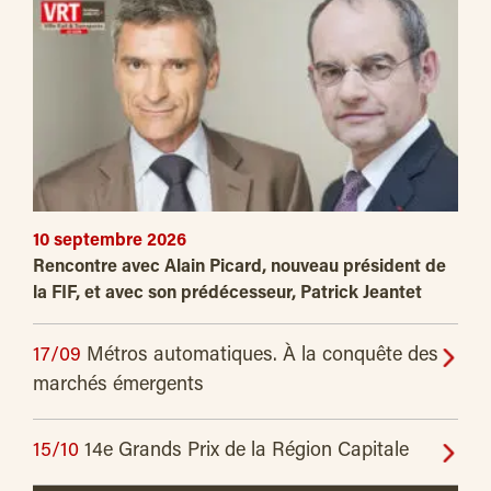
10 septembre 2026
Rencontre avec Alain Picard, nouveau président de
la FIF, et avec son prédécesseur, Patrick Jeantet
17/09
Métros automatiques. À la conquête des
marchés émergents
15/10
14e Grands Prix de la Région Capitale