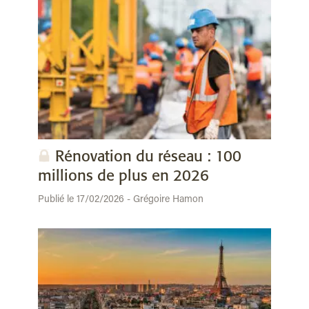
Rénovation du réseau : 100
millions de plus en 2026
Publié le 17/02/2026 - Grégoire Hamon