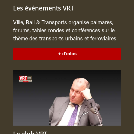
Les événements VRT
Ville, Rail & Transports organise palmarès,
forums, tables rondes et conférences sur le
thème des transports urbains et ferroviaires.
+ d'infos