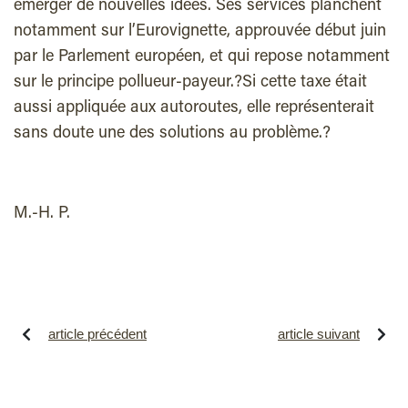
émerger de nouvelles idées. Ses services planchent
notamment sur l’Eurovignette, approuvée début juin
par le Parlement européen, et qui repose notamment
sur le principe pollueur-payeur.?Si cette taxe était
aussi appliquée aux autoroutes, elle représenterait
sans doute une des solutions au problème.?
M.-H. P.
article précédent
article suivant