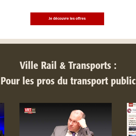
Je découvre les offres
Ville Rail & Transports :
Pour les pros du transport public