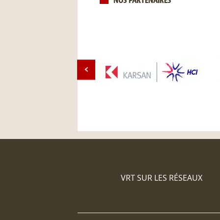
NOS PARTENAIRES
VRT SUR LES RÉSEAUX