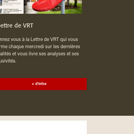
lettre de VRT
nez vous à la Lettre de VRT qui vous
rme chaque mercredi sur les dernières
alités et vous livre ses analyses et ses
usivités.
+ d'infos