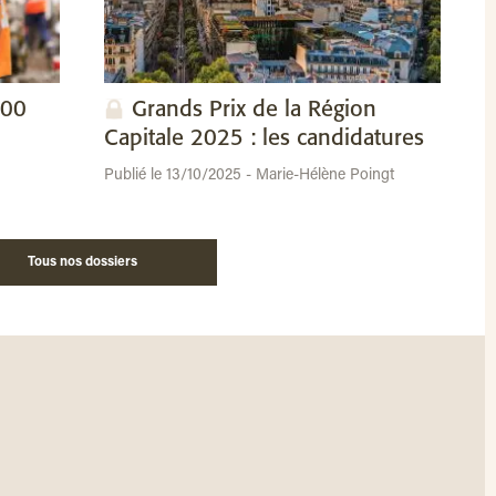
100
Grands Prix de la Région
Capitale 2025 : les candidatures
Publié le 13/10/2025 - Marie-Hélène Poingt
Tous nos dossiers