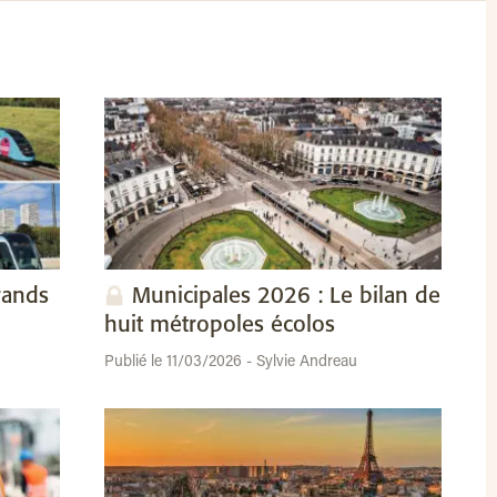
rands
Municipales 2026 : Le bilan de
huit métropoles écolos
Publié le 11/03/2026 - Sylvie Andreau