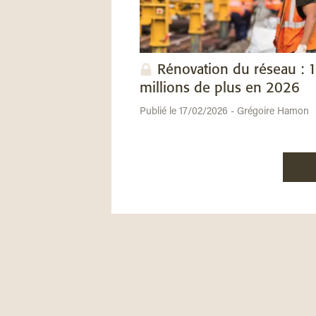
Rénovation du réseau : 
millions de plus en 2026
Publié le 17/02/2026 - Grégoire Hamon