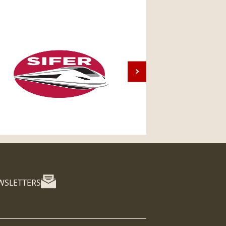
WSLETTERS