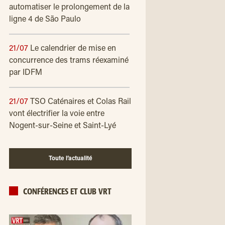
automatiser le prolongement de la
ligne 4 de São Paulo
21/07
Le calendrier de mise en
concurrence des trams réexaminé
par IDFM
21/07
TSO Caténaires et Colas Rail
vont électrifier la voie entre
Nogent-sur-Seine et Saint-Lyé
Toute l’actualité
CONFÉRENCES ET CLUB VRT