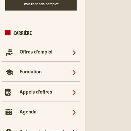
Voir l’agenda complet
CARRIÈRE
Offres d'emploi
Formation
Appels d'offres
Agenda