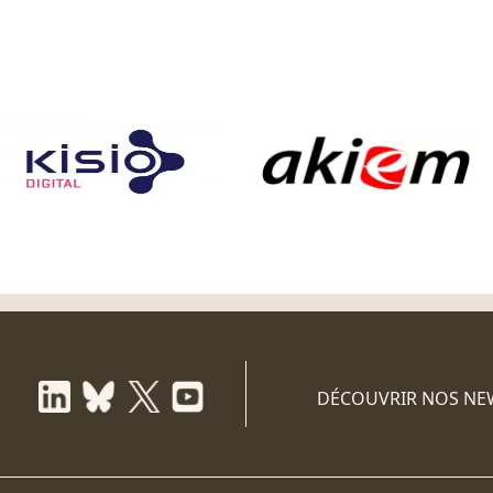
DÉCOUVRIR NOS NE