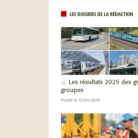
LES DOSSIERS DE LA RÉDACTION
Les résultats 2025 des g
groupes
Publié le 13/04/2026