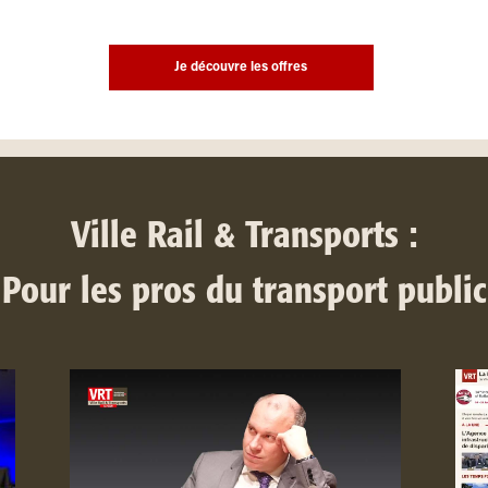
Je découvre les offres
Ville Rail & Transports :
Pour les pros du transport public