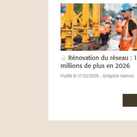
Rénovation du réseau : 
millions de plus en 2026
Publié le 17/02/2026 - Grégoire Hamon