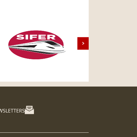
WSLETTERS