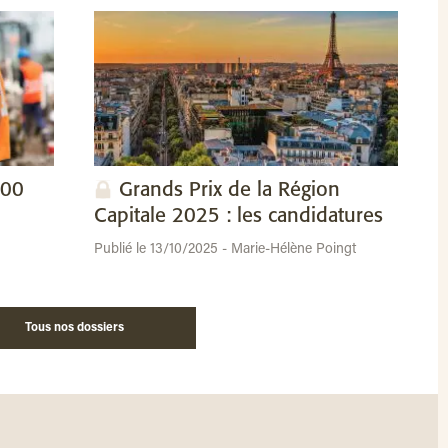
100
Grands Prix de la Région
Capitale 2025 : les candidatures
Publié le 13/10/2025 - Marie-Hélène Poingt
Tous nos dossiers