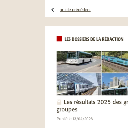
article précédent
LES DOSSIERS DE LA RÉDACTION
Les résultats 2025 des g
groupes
Publié le 13/04/2026