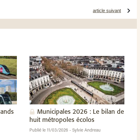
article suivant
rands
Municipales 2026 : Le bilan de
huit métropoles écolos
Publié le 11/03/2026 - Sylvie Andreau