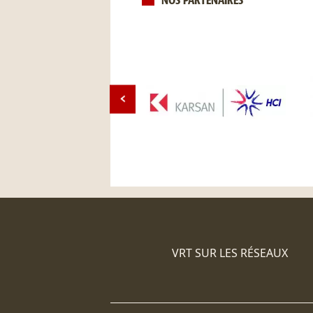
NOS PARTENAIRES
VRT SUR LES RÉSEAUX