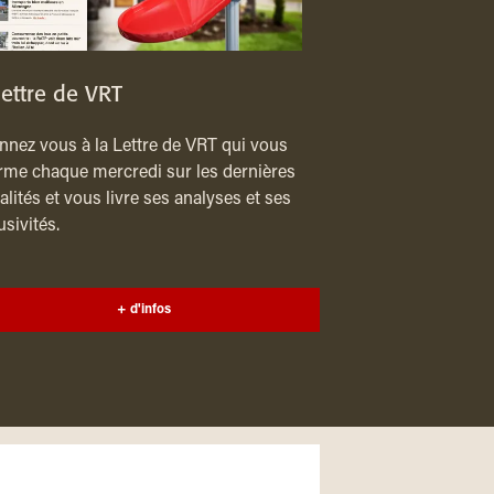
lettre de VRT
nez vous à la Lettre de VRT qui vous
rme chaque mercredi sur les dernières
alités et vous livre ses analyses et ses
usivités.
+ d'infos