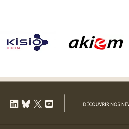
DÉCOUVRIR NOS NE