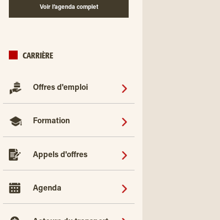
Voir l’agenda complet
CARRIÈRE
Offres d'emploi
Formation
Appels d'offres
Agenda