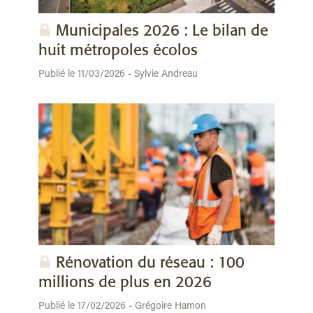
Municipales 2026 : Le bilan de
huit métropoles écolos
Publié le 11/03/2026 - Sylvie Andreau
Rénovation du réseau : 100
millions de plus en 2026
Publié le 17/02/2026 - Grégoire Hamon