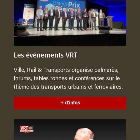
Les événements VRT
Ville, Rail & Transports organise palmarès,
forums, tables rondes et conférences sur le
thème des transports urbains et ferroviaires.
+ d'infos