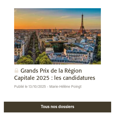
Grands Prix de la Région
Capitale 2025 : les candidatures
Publié le 13/10/2025 - Marie-Hélène Poingt
Tous nos dossiers