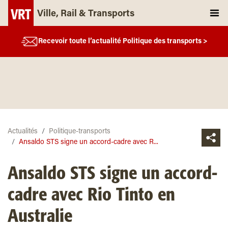
Ville, Rail & Transports
Recevoir toute l’actualité Politique des transports >
Actualités
Politique-transports
Ansaldo STS signe un accord-cadre avec R...
Ansaldo STS signe un accord-
cadre avec Rio Tinto en
Australie