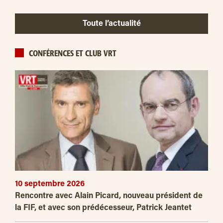
Toute l’actualité
CONFÉRENCES ET CLUB VRT
10 septembre 2026
Rencontre avec Alain Picard, nouveau président de
la FIF, et avec son prédécesseur, Patrick Jeantet