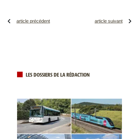
article précédent
article suivant
LES DOSSIERS DE LA RÉDACTION