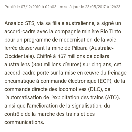
Publié le 07/12/2010 à 02h03 , mise à jour le 23/05/2017 à 12h23
Ansaldo STS, via sa filiale australienne, a signé un
accord-cadre avec la compagnie minière Rio Tinto
pour un programme de modernisation de la voie
ferrée desservant la mine de Pilbara (Australie-
Occidentale). Chiffré à 467 millions de dollars
australiens (340 millions d’euros) sur cinq ans, cet
accord-cadre porte sur la mise en œuvre du freinage
pneumatique à commande électronique (ECP), de la
commande directe des locomotives (DLC), de
l’automatisation de l’exploitation des trains (ATO),
ainsi que l’amélioration de la signalisation, du
contrôle de la marche des trains et des
communications.