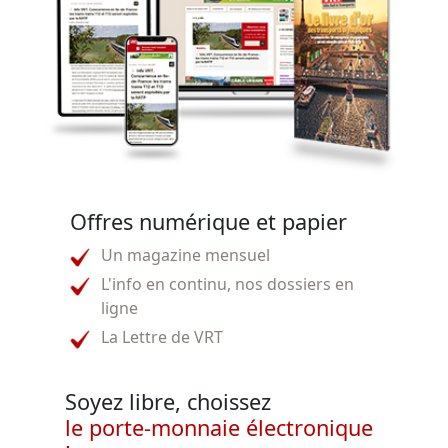
Offres numérique et papier
Un magazine mensuel
L'info en continu, nos dossiers en
ligne
La Lettre de VRT
Soyez libre, choissez
le porte-monnaie électronique