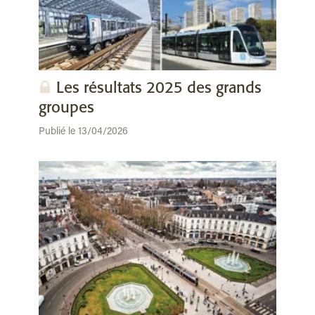
Les résultats 2025 des grands
groupes
Publié le 13/04/2026