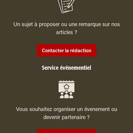
Un sujet à proposer ou une remarque sur nos
articles ?
Contacter la rédaction
Service événementiel
Vous souhaitez organiser un évenement ou
devenir partenaire ?