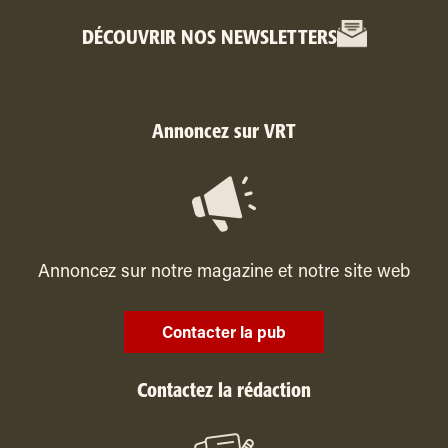
DÉCOUVRIR NOS NEWSLETTERS
Annoncez sur VRT
Annoncez sur notre magazine et notre site web
Contacter la pub
Contactez la rédaction