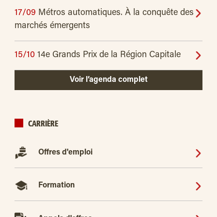
17/09
Métros automatiques. À la conquête des
marchés émergents
15/10
14e Grands Prix de la Région Capitale
Voir l’agenda complet
CARRIÈRE
Offres d'emploi
Formation