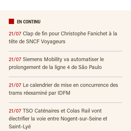
EN CONTINU
21/07
Clap de fin pour Christophe Fanichet à la
tête de SNCF Voyageurs
21/07
Siemens Mobility va automatiser le
prolongement de la ligne 4 de São Paulo
21/07
Le calendrier de mise en concurrence des
trams réexaminé par IDFM
21/07
TSO Caténaires et Colas Rail vont
électrifier la voie entre Nogent-sur-Seine et
Saint-Lyé