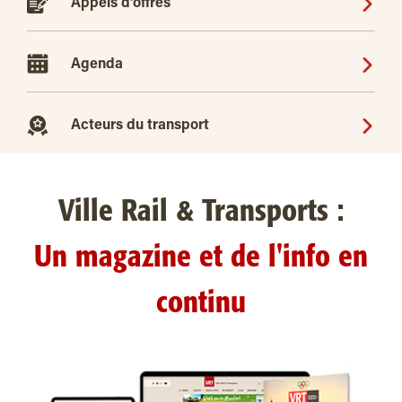
Appels d'offres
Agenda
Acteurs du transport
Ville Rail & Transports :
Un magazine et de l'info en
continu