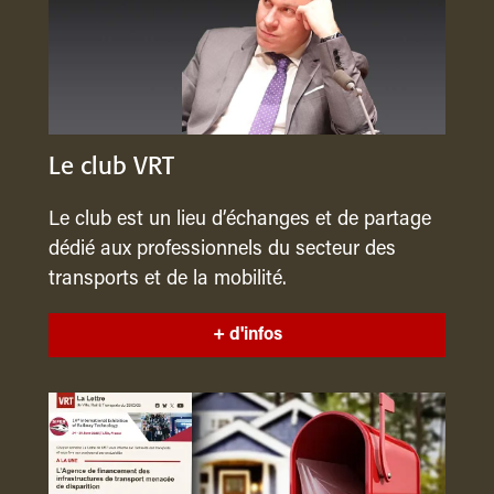
Le club VRT
Le club est un lieu d’échanges et de partage
dédié aux professionnels du secteur des
transports et de la mobilité.
+ d'infos