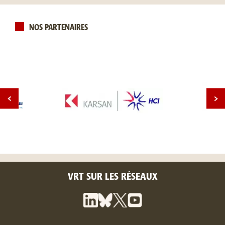
NOS PARTENAIRES
VRT SUR LES RÉSEAUX