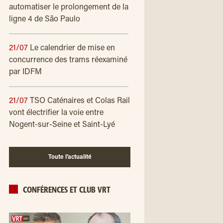
automatiser le prolongement de la
ligne 4 de São Paulo
21/07
Le calendrier de mise en
concurrence des trams réexaminé
par IDFM
21/07
TSO Caténaires et Colas Rail
vont électrifier la voie entre
Nogent-sur-Seine et Saint-Lyé
Toute l’actualité
CONFÉRENCES ET CLUB VRT