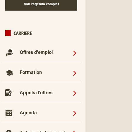
Voir l’agenda complet
CARRIÈRE
Offres d'emploi
Formation
Appels d'offres
Agenda