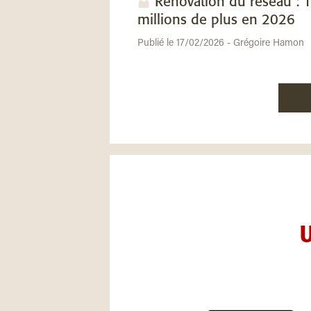
Rénovation du réseau : 
millions de plus en 2026
Publié le 17/02/2026 - Grégoire Hamon
U