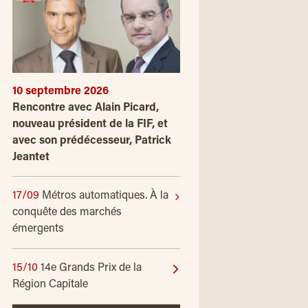
10 septembre 2026
Rencontre avec Alain Picard,
nouveau président de la FIF, et
avec son prédécesseur, Patrick
Jeantet
17/09
Métros automatiques. À la
conquête des marchés
émergents
15/10
14e Grands Prix de la
Région Capitale