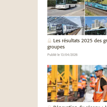
Les résultats 2025 des g
groupes
Publié le 13/04/2026