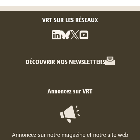
VRT SUR LES RÉSEAUX
DÉCOUVRIR NOS NEWSLETTERS
Annoncez sur VRT
Annoncez sur notre magazine et notre site web