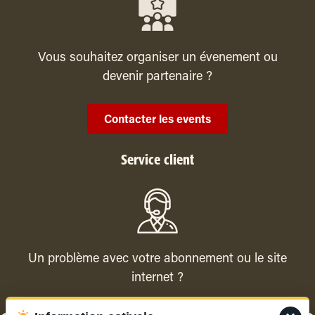
Vous souhaitez organiser un évenement ou
devenir partenaire ?
Contacter les events
Service client
Un problème avec votre abonnement ou le site
internet ?