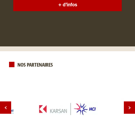
+ d'infos
NOS PARTENAIRES