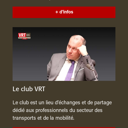
+ d'infos
Le club VRT
Le club est un lieu d’échanges et de partage
dédié aux professionnels du secteur des
transports et de la mobilité.