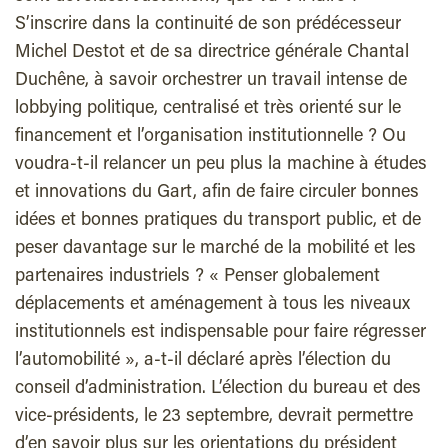
S’inscrire dans la continuité de son prédécesseur
Michel Destot et de sa directrice générale Chantal
Duchêne, à savoir orchestrer un travail intense de
lobbying politique, centralisé et très orienté sur le
financement et l’organisation institutionnelle ? Ou
voudra-t-il relancer un peu plus la machine à études
et innovations du Gart, afin de faire circuler bonnes
idées et bonnes pratiques du transport public, et de
peser davantage sur le marché de la mobilité et les
partenaires industriels ? « Penser globalement
déplacements et aménagement à tous les niveaux
institutionnels est indispensable pour faire régresser
l’automobilité », a-t-il déclaré après l’élection du
conseil d’administration. L’élection du bureau et des
vice-présidents, le 23 septembre, devrait permettre
d’en savoir plus sur les orientations du président