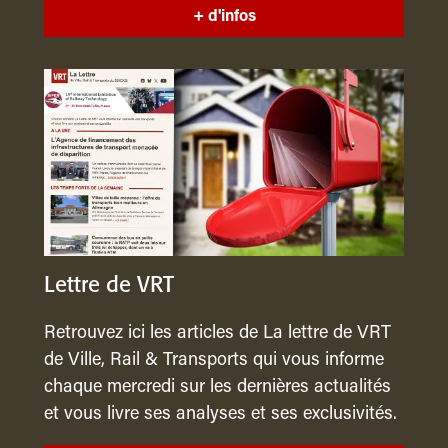
+ d'infos
Lettre de VRT
Retrouvez ici les articles de La lettre de VRT
de Ville, Rail & Transports qui vous informe
chaque mercredi sur les dernières actualités
et vous livre ses analyses et ses exclusivités.