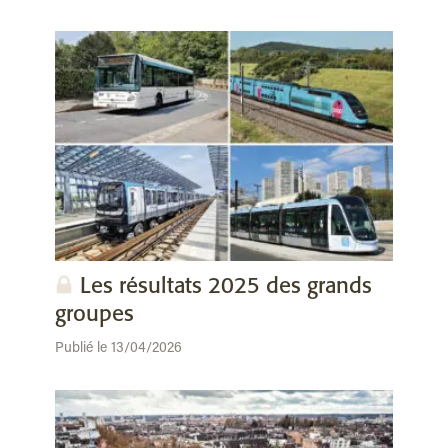
Les résultats 2025 des grands
groupes
Publié le 13/04/2026