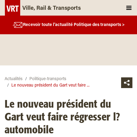
Ville, Rail & Transports
Recevoir toute l’actualité Politique des transports >
Actualités
Politique-transports
Le nouveau président du Gart veut faire ...
Le nouveau président du
Gart veut faire régresser l?
automobile