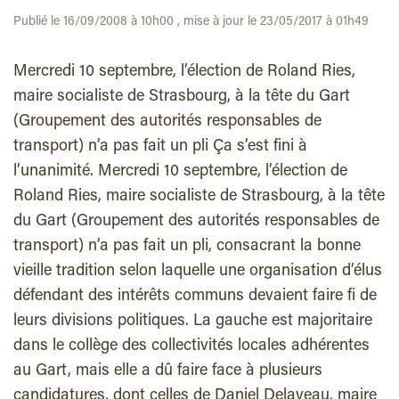
Publié le 16/09/2008 à 10h00 , mise à jour le 23/05/2017 à 01h49
Mercredi 10 septembre, l’élection de Roland Ries,
maire socialiste de Strasbourg, à la tête du Gart
(Groupement des autorités responsables de
transport) n’a pas fait un pli Ça s’est fini à
l’unanimité. Mercredi 10 septembre, l’élection de
Roland Ries, maire socialiste de Strasbourg, à la tête
du Gart (Groupement des autorités responsables de
transport) n’a pas fait un pli, consacrant la bonne
vieille tradition selon laquelle une organisation d’élus
défendant des intérêts communs devaient faire fi de
leurs divisions politiques. La gauche est majoritaire
dans le collège des collectivités locales adhérentes
au Gart, mais elle a dû faire face à plusieurs
candidatures, dont celles de Daniel Delaveau, maire