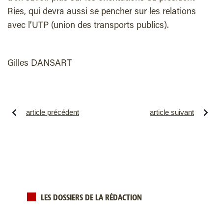
Ries, qui devra aussi se pencher sur les relations
avec l’UTP (union des transports publics).
Gilles DANSART
article précédent
article suivant
LES DOSSIERS DE LA RÉDACTION