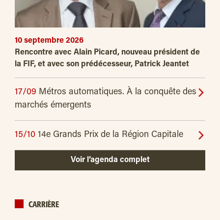
10 septembre 2026
Rencontre avec Alain Picard, nouveau président de
la FIF, et avec son prédécesseur, Patrick Jeantet
17/09
Métros automatiques. À la conquête des
marchés émergents
15/10
14e Grands Prix de la Région Capitale
Voir l’agenda complet
CARRIÈRE