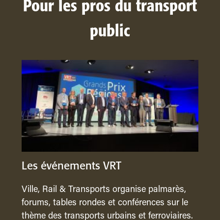
Pour les pros du transport
public
Les événements VRT
Ville, Rail & Transports organise palmarès,
forums, tables rondes et conférences sur le
thème des transports urbains et ferroviaires.