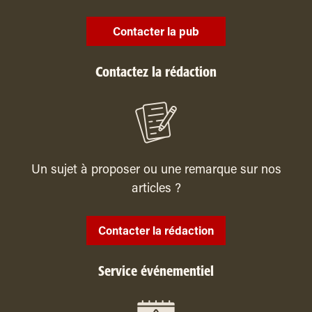
Contacter la pub
Contactez la rédaction
Un sujet à proposer ou une remarque sur nos
articles ?
Contacter la rédaction
Service événementiel