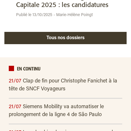
Capitale 2025 : les candidatures
Publié le 13/10/2025 - Marie-Hélène Poingt
Tous nos dossiers
EN CONTINU
21/07
Clap de fin pour Christophe Fanichet à la
tête de SNCF Voyageurs
21/07
Siemens Mobility va automatiser le
prolongement de la ligne 4 de São Paulo