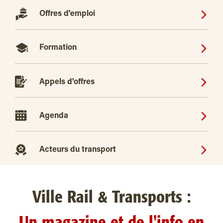
Offres d'emploi
Formation
Appels d'offres
Agenda
Acteurs du transport
Ville Rail & Transports :