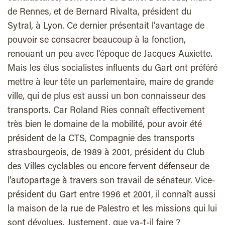
de Rennes, et de Bernard Rivalta, président du
Sytral, à Lyon. Ce dernier présentait l’avantage de
pouvoir se consacrer beaucoup à la fonction,
renouant un peu avec l’époque de Jacques Auxiette.
Mais les élus socialistes influents du Gart ont préféré
mettre à leur tête un parlementaire, maire de grande
ville, qui de plus est aussi un bon connaisseur des
transports. Car Roland Ries connaît effectivement
très bien le domaine de la mobilité, pour avoir été
président de la CTS, Compagnie des transports
strasbourgeois, de 1989 à 2001, président du Club
des Villes cyclables ou encore fervent défenseur de
l’autopartage à travers son travail de sénateur. Vice-
président du Gart entre 1996 et 2001, il connaît aussi
la maison de la rue de Palestro et les missions qui lui
sont dévolues. Justement, que va-t-il faire ?