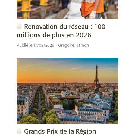
Rénovation du réseau : 100
millions de plus en 2026
Publié le 17/02/2026 - Grégoire Hamon
Grands Prix de la Région