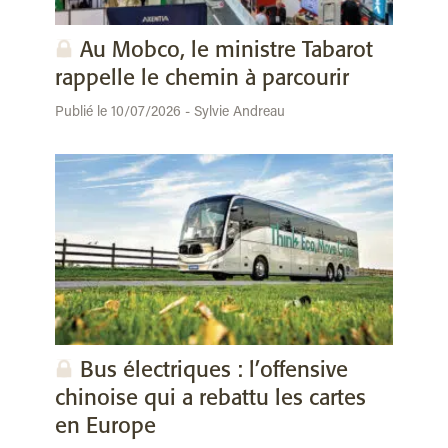
Au Mobco, le ministre Tabarot
rappelle le chemin à parcourir
Publié le 10/07/2026 - Sylvie Andreau
Bus électriques : l’offensive
chinoise qui a rebattu les cartes
en Europe