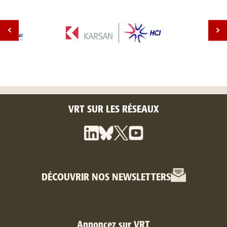
VRT SUR LES RÉSEAUX
DÉCOUVRIR NOS NEWSLETTERS
Annoncez sur VRT