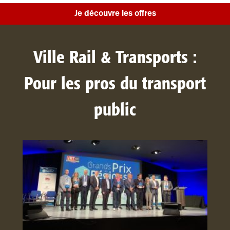
Je découvre les offres
Ville Rail & Transports :
Pour les pros du transport
public