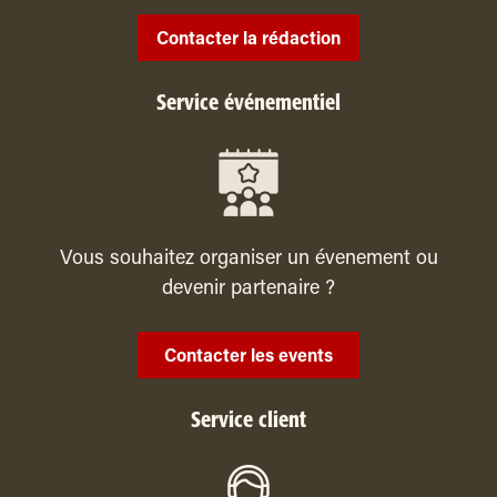
Contacter la rédaction
Service événementiel
Vous souhaitez organiser un évenement ou
devenir partenaire ?
Contacter les events
Service client