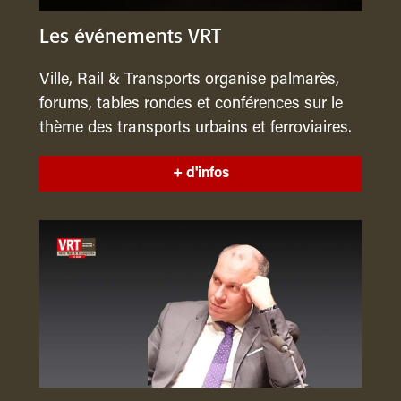
Les événements VRT
Ville, Rail & Transports organise palmarès,
forums, tables rondes et conférences sur le
thème des transports urbains et ferroviaires.
+ d'infos