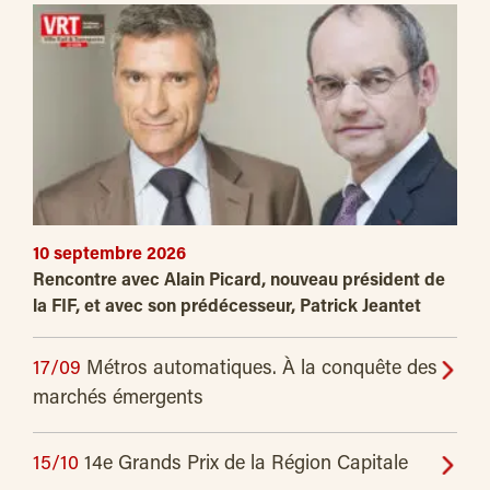
10 septembre 2026
Rencontre avec Alain Picard, nouveau président de
la FIF, et avec son prédécesseur, Patrick Jeantet
17/09
Métros automatiques. À la conquête des
marchés émergents
15/10
14e Grands Prix de la Région Capitale