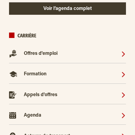
Voir l’agenda complet
CARRIÈRE
Offres d'emploi
Formation
Appels d'offres
Agenda