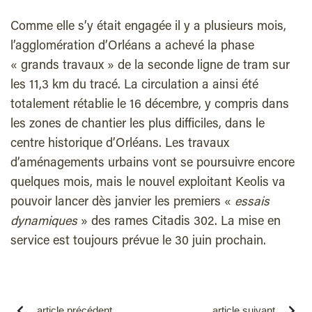
Comme elle s’y était engagée il y a plusieurs mois,
l’agglomération d’Orléans a achevé la phase
« grands travaux » de la seconde ligne de tram sur
les 11,3 km du tracé. La circulation a ainsi été
totalement rétablie le 16 décembre, y compris dans
les zones de chantier les plus difficiles, dans le
centre historique d’Orléans. Les travaux
d’aménagements urbains vont se poursuivre encore
quelques mois, mais le nouvel exploitant Keolis va
pouvoir lancer dès janvier les premiers «
essais
dynamiques
» des rames Citadis 302. La mise en
service est toujours prévue le 30 juin prochain.
article précédent
article suivant