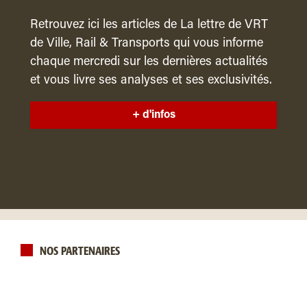
Retrouvez ici les articles de La lettre de VRT
de Ville, Rail & Transports qui vous informe
chaque mercredi sur les dernières actualités
et vous livre ses analyses et ses exclusivités.
+ d'infos
NOS PARTENAIRES