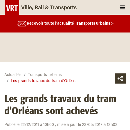
Ville, Rail & Transports
Recevoir toute l’actualité Transports urbains >
Actualités
Transports-urbains
Les grands travaux du tram d’Orléa...
Les grands travaux du tram
d'Orléans sont achevés
Publié le 22/12/2011 à 10h00 , mise à jour le 23/05/2017 à 13h03