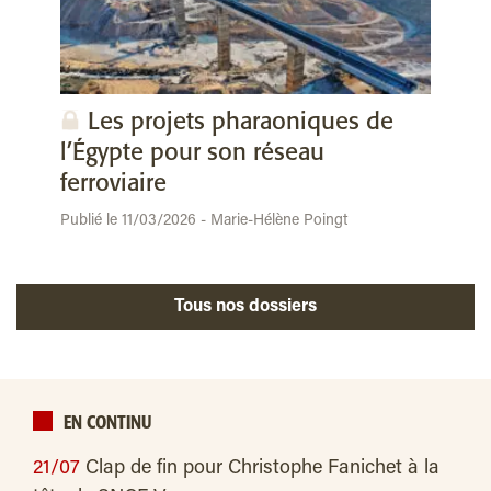
Les projets pharaoniques de
l’Égypte pour son réseau
ferroviaire
Publié le 11/03/2026 - Marie-Hélène Poingt
Tous nos dossiers
EN CONTINU
21/07
Clap de fin pour Christophe Fanichet à la