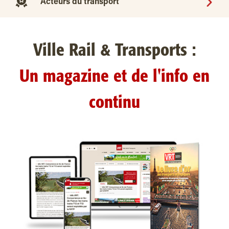
Acteurs du transport
Ville Rail & Transports :
Un magazine et de l'info en
continu