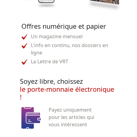
Offres numérique et papier
Un magazine mensuel
L'info en continu, nos dossiers en
ligne
La Lettre de VRT
Soyez libre, choissez
le porte-monnaie électronique
!
Payez uniquement
pour les articles qui
vous intéressent