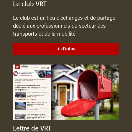
Le club VRT
Le club est un lieu d’échanges et de partage
dédié aux professionnels du secteur des
transports et de la mobilité.
+ d'infos
Lettre de VRT