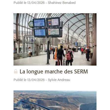
Publié le 13/04/2026 - Shahinez Benabed
La longue marche des SERM
Publié le 13/04/2026 - Sylvie Andreau