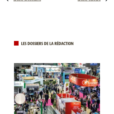
LES DOSSIERS DE LA RÉDACTION