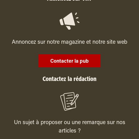
Annoncez sur notre magazine et notre site web
Contacter la pub
Contactez la rédaction
Un sujet à proposer ou une remarque sur nos
articles ?