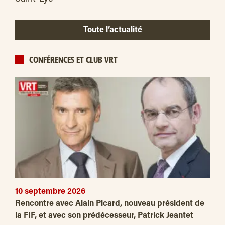
Toute l’actualité
CONFÉRENCES ET CLUB VRT
10 septembre 2026
Rencontre avec Alain Picard, nouveau président de
la FIF, et avec son prédécesseur, Patrick Jeantet