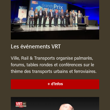
Les événements VRT
Ville, Rail & Transports organise palmarès,
forums, tables rondes et conférences sur le
thème des transports urbains et ferroviaires.
+ d'infos