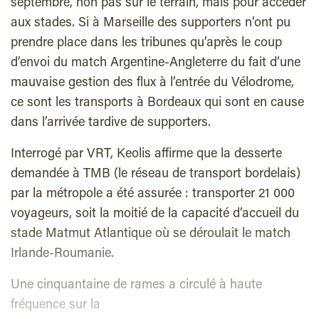
septembre, non pas sur le terrain, mais pour accéder
aux stades. Si à Marseille des supporters n’ont pu
prendre place dans les tribunes qu’après le coup
d’envoi du match Argentine-Angleterre du fait d’une
mauvaise gestion des flux à l’entrée du Vélodrome,
ce sont les transports à Bordeaux qui sont en cause
dans l’arrivée tardive de supporters.
Interrogé par VRT, Keolis affirme que la desserte
demandée à TMB (le réseau de transport bordelais)
par la métropole a été assurée : transporter 21 000
voyageurs, soit la moitié de la capacité d’accueil du
stade Matmut Atlantique où se déroulait le match
Irlande-Roumanie.
Une cinquantaine de rames a circulé à haute
fréquence sur la