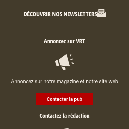
DÉCOUVRIR NOS NEWSLETTERS
Annoncez sur VRT
Annoncez sur notre magazine et notre site web
Contacter la pub
Contactez la rédaction