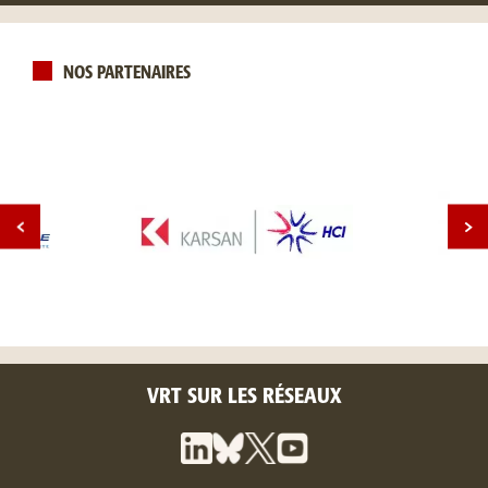
NOS PARTENAIRES
VRT SUR LES RÉSEAUX