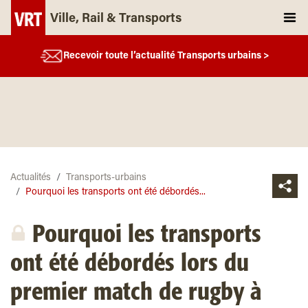
Ville, Rail & Transports
Recevoir toute l’actualité Transports urbains >
Actualités
Transports-urbains
Pourquoi les transports ont été débordés...
Pourquoi les transports
ont été débordés lors du
premier match de rugby à