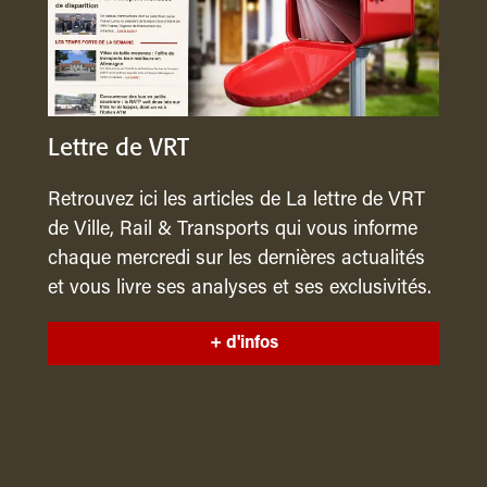
Lettre de VRT
Retrouvez ici les articles de La lettre de VRT
de Ville, Rail & Transports qui vous informe
chaque mercredi sur les dernières actualités
et vous livre ses analyses et ses exclusivités.
+ d'infos