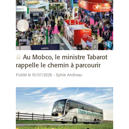
Au Mobco, le ministre Tabarot
rappelle le chemin à parcourir
Publié le 10/07/2026 - Sylvie Andreau