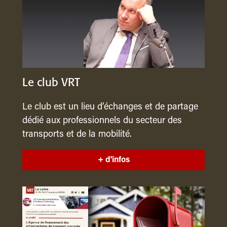
Le club VRT
Le club est un lieu d’échanges et de partage
dédié aux professionnels du secteur des
transports et de la mobilité.
+ d'infos