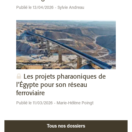
Publié le 13/04/2026 - Sylvie Andreau
Les projets pharaoniques de
l’Égypte pour son réseau
ferroviaire
Publié le 11/03/2026 - Marie-Hélène Poingt
Tous nos dossiers