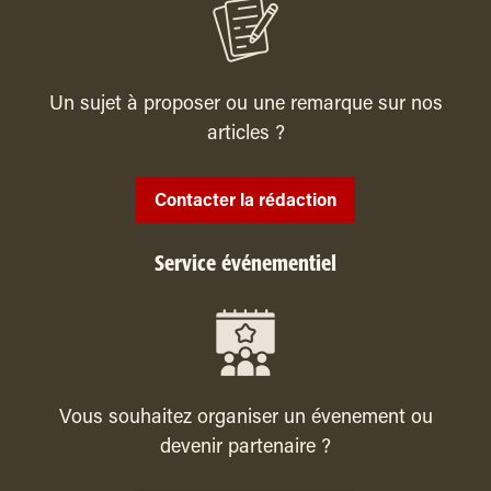
Un sujet à proposer ou une remarque sur nos
articles ?
Contacter la rédaction
Service événementiel
Vous souhaitez organiser un évenement ou
devenir partenaire ?