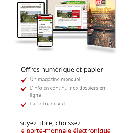
Offres numérique et papier
Un magazine mensuel
L'info en continu, nos dossiers en
ligne
La Lettre de VRT
Soyez libre, choissez
le porte-monnaie électronique