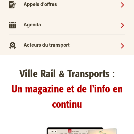
Appels d'offres
Agenda
Acteurs du transport
Ville Rail & Transports :
Un magazine et de l'info en
continu