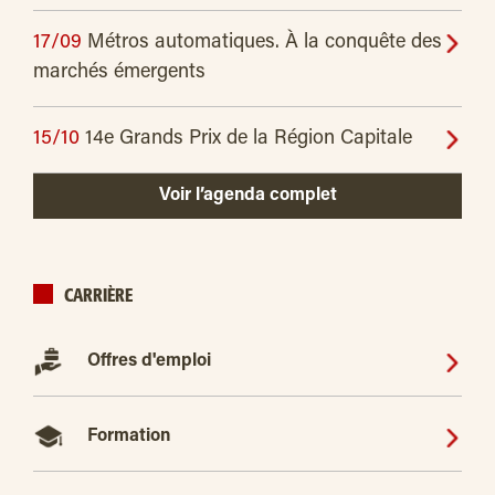
17/09
Métros automatiques. À la conquête des
marchés émergents
15/10
14e Grands Prix de la Région Capitale
Voir l’agenda complet
CARRIÈRE
Offres d'emploi
Formation