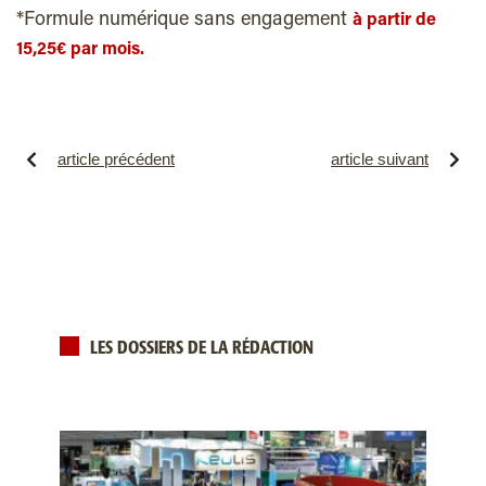
*Formule numérique sans engagement
à partir de
15,25€ par mois.
article précédent
article suivant
LES DOSSIERS DE LA RÉDACTION