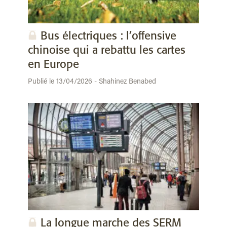
Bus électriques : l’offensive
chinoise qui a rebattu les cartes
en Europe
Publié le 13/04/2026 - Shahinez Benabed
La longue marche des SERM