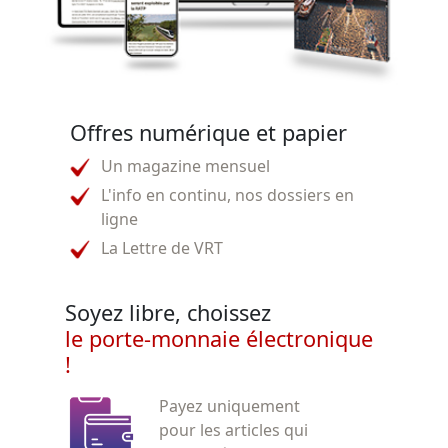
Offres numérique et papier
Un magazine mensuel
L'info en continu, nos dossiers en
ligne
La Lettre de VRT
Soyez libre, choissez
le porte-monnaie électronique
!
Payez uniquement
pour les articles qui