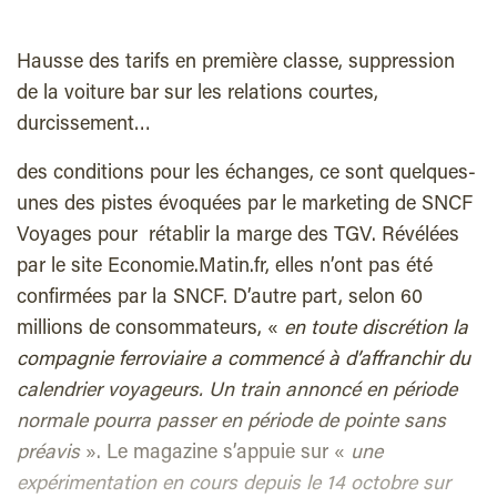
Hausse des tarifs en première classe, suppression
de la voiture bar sur les relations courtes,
durcissement…
des conditions pour les échanges, ce sont quelques-
unes des pistes évoquées par le marketing de SNCF
Voyages pour rétablir la marge des TGV. Révélées
par le site Economie.Matin.fr, elles n’ont pas été
confirmées par la SNCF. D’autre part, selon 60
millions de consommateurs, «
en toute discrétion la
compagnie ferroviaire a commencé à d’affranchir du
calendrier voyageurs. Un train annoncé en période
normale pourra passer en période de pointe sans
préavis
». Le magazine s’appuie sur «
une
expérimentation en cours depuis le 14 octobre sur