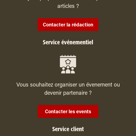
articles ?
Contacter la rédaction
Service événementiel
Vous souhaitez organiser un évenement ou
devenir partenaire ?
Contacter les events
Service client