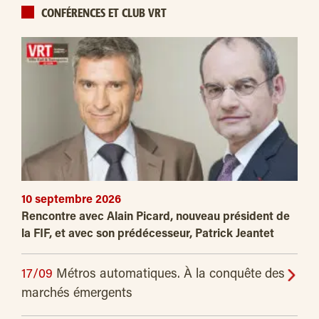
CONFÉRENCES ET CLUB VRT
10 septembre 2026
Rencontre avec Alain Picard, nouveau président de
la FIF, et avec son prédécesseur, Patrick Jeantet
17/09
Métros automatiques. À la conquête des
marchés émergents