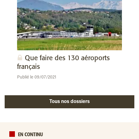
Que faire des 130 aéroports
français
Publié le 09/07/2021
Tous nos dossiers
EN CONTINU