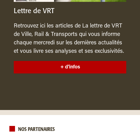
Lettre de VRT
Retrouvez ici les articles de La lettre de VRT
de Ville, Rail & Transports qui vous informe
chaque mercredi sur les dernières actualités
et vous livre ses analyses et ses exclusivités.
+ d'infos
NOS PARTENAIRES