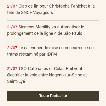
21/07
Clap de fin pour Christophe Fanichet à la
tête de SNCF Voyageurs
21/07
Siemens Mobility va automatiser le
prolongement de la ligne 4 de São Paulo
21/07
Le calendrier de mise en concurrence des
trams réexaminé par IDFM
21/07
TSO Caténaires et Colas Rail vont
électrifier la voie entre Nogent-sur-Seine et
Saint-Lyé
Toute l’actualité