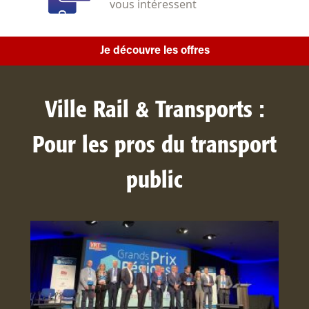
vous intéressent
Je découvre les offres
Ville Rail & Transports :
Pour les pros du transport
public