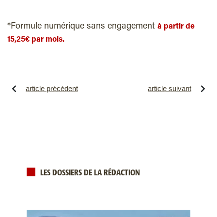
*Formule numérique sans engagement
à partir de
15,25€ par mois.
article précédent
article suivant
LES DOSSIERS DE LA RÉDACTION