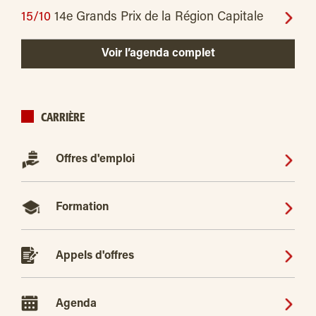
15/10
14e Grands Prix de la Région Capitale
Voir l’agenda complet
CARRIÈRE
Offres d'emploi
Formation
Appels d'offres
Agenda