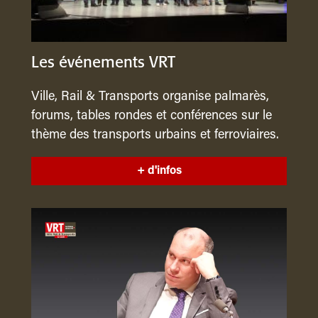
Les événements VRT
Ville, Rail & Transports organise palmarès,
forums, tables rondes et conférences sur le
thème des transports urbains et ferroviaires.
+ d'infos