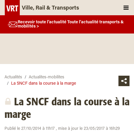
Ville, Rail & Transports
Recevoir toute l’actualité Toute l'actualité transports &
mobilités >
Actualités
Actualites-mobilites
La SNCF dans la course à la marge
La SNCF dans la course à la
marge
Publié le 27/10/2014 à 11h17 , mise à jour le 23/05/2017 à 16h29