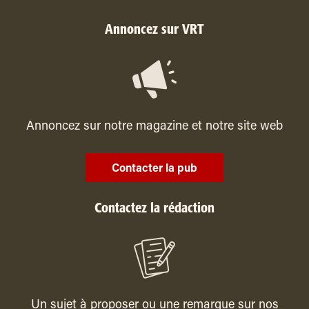
Annoncez sur VRT
Annoncez sur notre magazine et notre site web
Contacter la pub
Contactez la rédaction
Un sujet à proposer ou une remarque sur nos