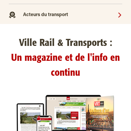
Acteurs du transport
Ville Rail & Transports :
Un magazine et de l'info en
continu