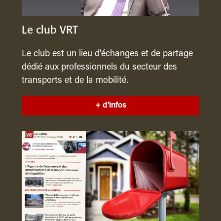
Le club VRT
Le club est un lieu d’échanges et de partage
dédié aux professionnels du secteur des
transports et de la mobilité.
+ d'infos