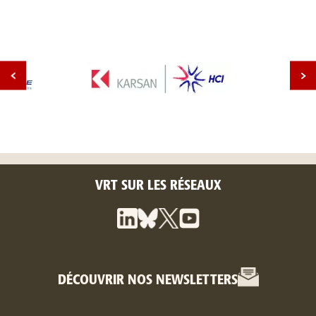
VRT SUR LES RÉSEAUX
DÉCOUVRIR NOS NEWSLETTERS