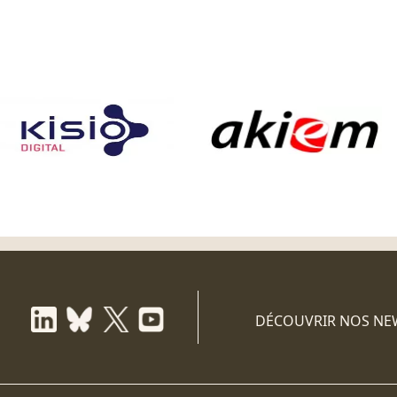
DÉCOUVRIR NOS NE