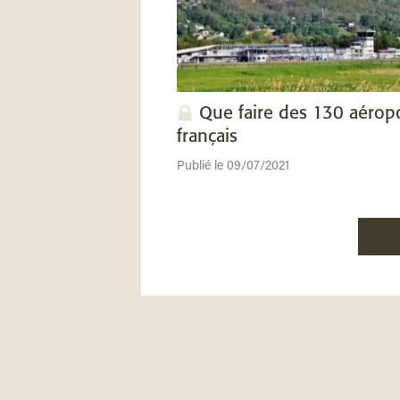
Que faire des 130 aérop
français
Publié le 09/07/2021