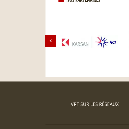
NOS PARTENAIRES
VRT SUR LES RÉSEAUX