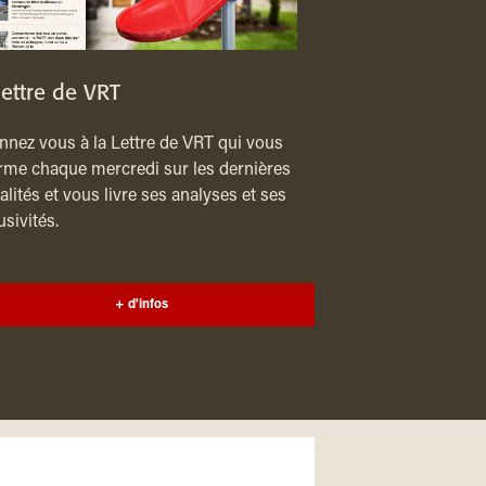
lettre de VRT
nez vous à la Lettre de VRT qui vous
rme chaque mercredi sur les dernières
alités et vous livre ses analyses et ses
usivités.
+ d'infos