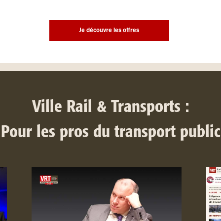
Je découvre les offres
Ville Rail & Transports :
Pour les pros du transport public