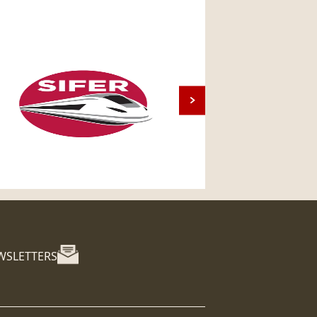
WSLETTERS