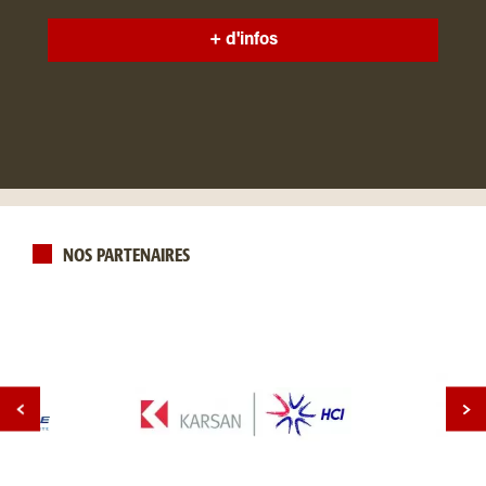
+ d'infos
NOS PARTENAIRES