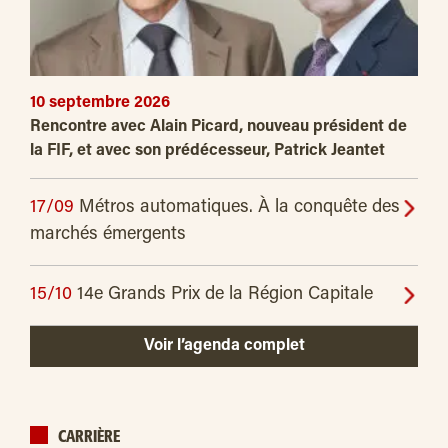
10 septembre 2026
Rencontre avec Alain Picard, nouveau président de
la FIF, et avec son prédécesseur, Patrick Jeantet
17/09
Métros automatiques. À la conquête des
marchés émergents
15/10
14e Grands Prix de la Région Capitale
Voir l’agenda complet
CARRIÈRE