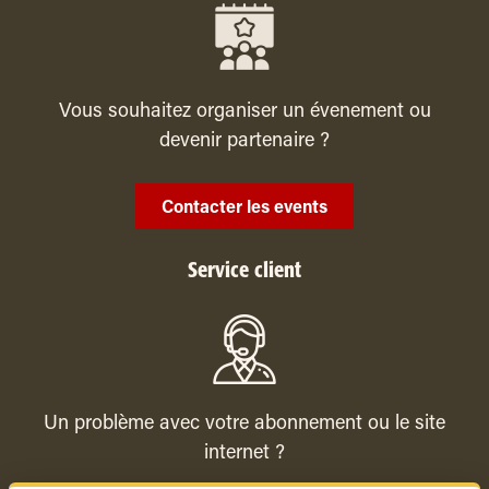
Vous souhaitez organiser un évenement ou
devenir partenaire ?
Contacter les events
Service client
Un problème avec votre abonnement ou le site
internet ?