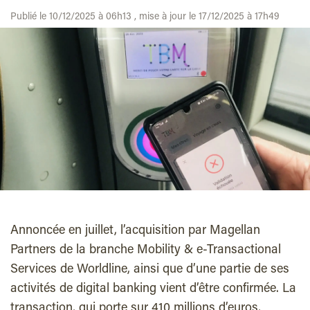
Publié le 10/12/2025 à 06h13 , mise à jour le 17/12/2025 à 17h49
Annoncée en juillet, l’acquisition par Magellan
Partners de la branche Mobility & e-Transactional
Services de Worldline, ainsi que d’une partie de ses
activités de digital banking vient d’être confirmée. La
transaction, qui porte sur 410 millions d’euros,