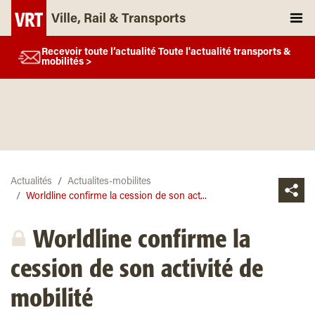
Ville, Rail & Transports
Recevoir toute l’actualité Toute l'actualité transports &
mobilités >
Actualités
Actualites-mobilites
Worldline confirme la cession de son act...
Worldline confirme la
cession de son activité de
mobilité