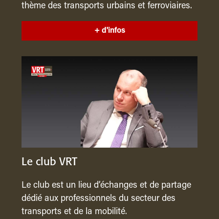
thème des transports urbains et ferroviaires.
+ d'infos
Le club VRT
Le club est un lieu d’échanges et de partage
dédié aux professionnels du secteur des
transports et de la mobilité.