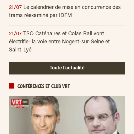
21/07
Le calendrier de mise en concurrence des
trams réexaminé par IDFM
21/07
TSO Caténaires et Colas Rail vont
électrifier la voie entre Nogent-sur-Seine et
Saint-Lyé
Toute l’actualité
CONFÉRENCES ET CLUB VRT