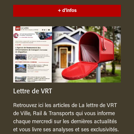
+ d'infos
Lettre de VRT
Retrouvez ici les articles de La lettre de VRT
de Ville, Rail & Transports qui vous informe
chaque mercredi sur les dernières actualités
et vous livre ses analyses et ses exclusivités.