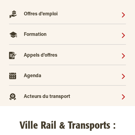
Offres d'emploi
Formation
Appels d'offres
Agenda
Acteurs du transport
Ville Rail & Transports :