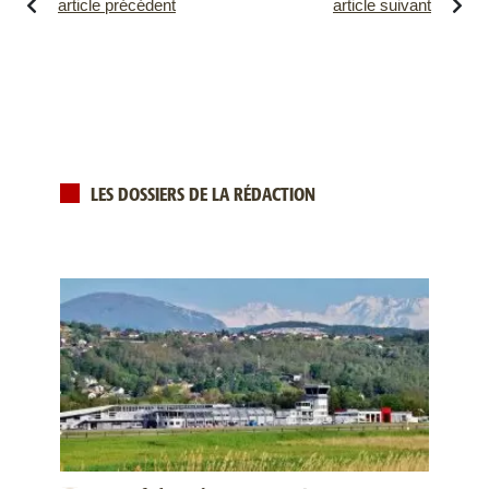
article précédent
article suivant
LES DOSSIERS DE LA RÉDACTION