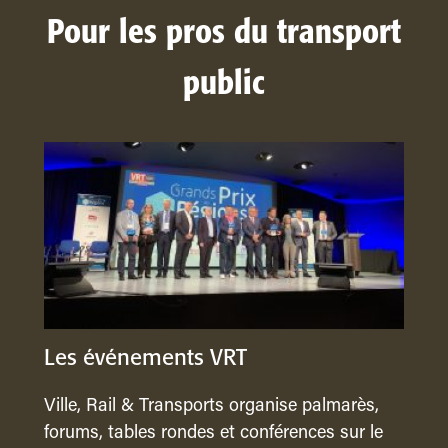
Pour les pros du transport
public
Les événements VRT
Ville, Rail & Transports organise palmarès,
forums, tables rondes et conférences sur le