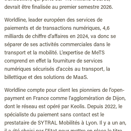
devrait être finalisée au premier semestre 2026.
Worldline, leader européen des services de
paiements et de transactions numériques, 4,6
milliards de chiffre d’affaires en 2024, va donc se
séparer de ses activités commerciales dans le
transport et la mobilité. L’expertise de MeTS
comprend en effet la fourniture de services
numériques sécurisés d’accès au transport, la
billettique et des solutions de MaaS.
Worldline compte pour client les pionniers de l’open-
payment en France comme l’agglomération de Dijon,
dont le réseau est opéré par Keolis. Depuis 2022, le
spécialiste du paiement sans contact est le
prestataire de SYTRAL Mobilités à Lyon. Il y a un an,