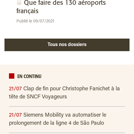
Que faire des 130 aéroports
français
Publié le 09/07/2021
Tous nos dossiers
EN CONTINU
21/07
Clap de fin pour Christophe Fanichet à la
tête de SNCF Voyageurs
21/07
Siemens Mobility va automatiser le
prolongement de la ligne 4 de São Paulo