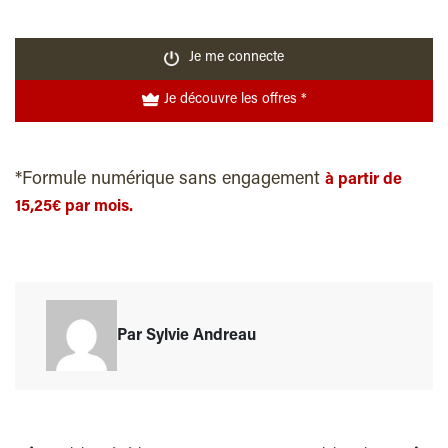
Je me connecte
Je découvre les offres *
*Formule numérique sans engagement
à partir de
15,25€ par mois.
Par Sylvie Andreau