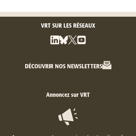
VRT SUR LES RÉSEAUX
DÉCOUVRIR NOS NEWSLETTERS
Annoncez sur VRT