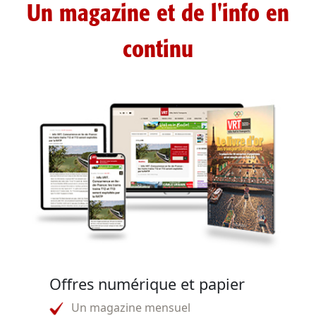
Un magazine et de l'info en
continu
Offres numérique et papier
Un magazine mensuel