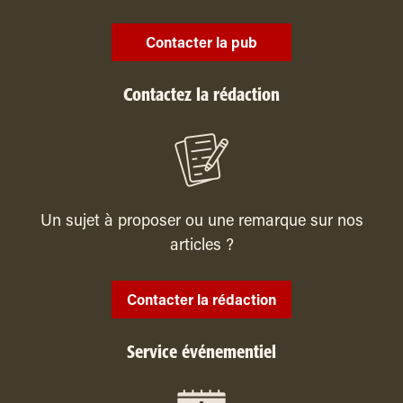
Contacter la pub
Contactez la rédaction
Un sujet à proposer ou une remarque sur nos
articles ?
Contacter la rédaction
Service événementiel