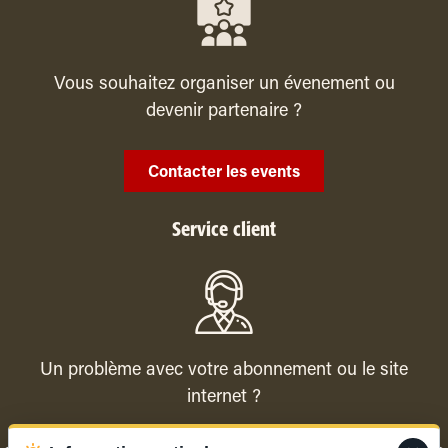
Vous souhaitez organiser un évenement ou
devenir partenaire ?
Contacter les events
Service client
Un problème avec votre abonnement ou le site
internet ?