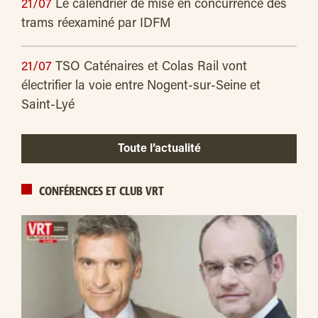
21/07
Le calendrier de mise en concurrence des
trams réexaminé par IDFM
21/07
TSO Caténaires et Colas Rail vont
électrifier la voie entre Nogent-sur-Seine et
Saint-Lyé
Toute l’actualité
CONFÉRENCES ET CLUB VRT