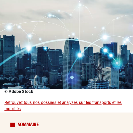
©
Adobe Stock
Retrouvez tous nos dossiers et analyses sur les transports et les
mobilités
SOMMAIRE