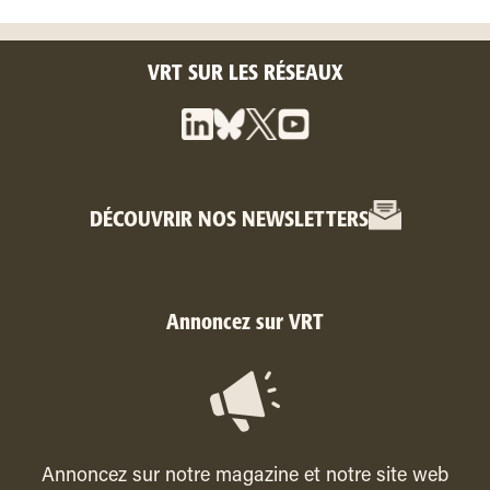
VRT SUR LES RÉSEAUX
DÉCOUVRIR NOS NEWSLETTERS
Annoncez sur VRT
Annoncez sur notre magazine et notre site web