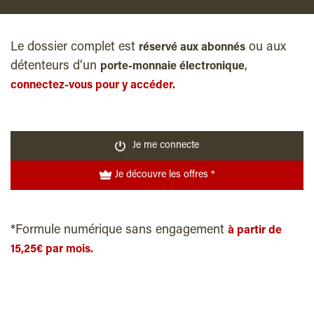
Le dossier complet est
ou aux
réservé aux abonnés
détenteurs d’un
,
porte-monnaie électronique
connectez-vous pour y accéder.
Je me connecte
Je découvre les offres *
*Formule numérique sans engagement
à partir de
15,25€ par mois.