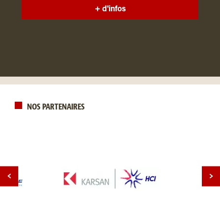
+ d'infos
NOS PARTENAIRES