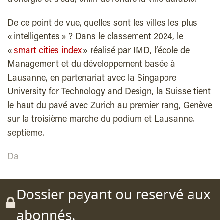
d’énergie et d’eau, enfin de rendre la ville durable.
De ce point de vue, quelles sont les villes les plus
« intelligentes » ? Dans le classement 2024, le
«
smart cities index
» réalisé par IMD, l’école de
Management et du développement basée à
Lausanne, en partenariat avec la Singapore
University for Technology and Design, la Suisse tient
le haut du pavé avec Zurich au premier rang, Genève
sur la troisième marche du podium et Lausanne,
septième.
Da
Dossier payant ou reservé aux
abonnés.