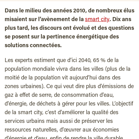
Dans le milieu des années 2010, de nombreux élus
misaient sur l’avènement de la
smart city
. Dix ans
plus tard, les discours ont évolué et des questions
se posent sur la pertinence énergétique des
solutions connectées.
Les experts estiment que d’ici 2040, 65 % de la
population mondiale vivra dans les villes (plus de la
moitié de la population vit aujourd’hui dans des
zones urbaines). Ce qui veut dire plus d’émissions de
gaz à effet de serre, de consommation d’eau,
d’énergie, de déchets à gérer pour les villes. L’objectif
de la smart city, c’est d’améliorer la qualité des
services urbains mais aussi de préserver les
ressources naturelles, d’œuvrer aux économies