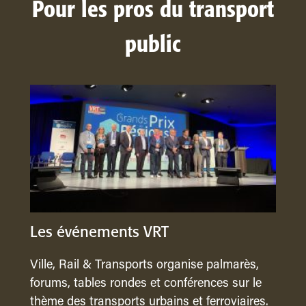
Pour les pros du transport
public
Les événements VRT
Ville, Rail & Transports organise palmarès,
forums, tables rondes et conférences sur le
thème des transports urbains et ferroviaires.