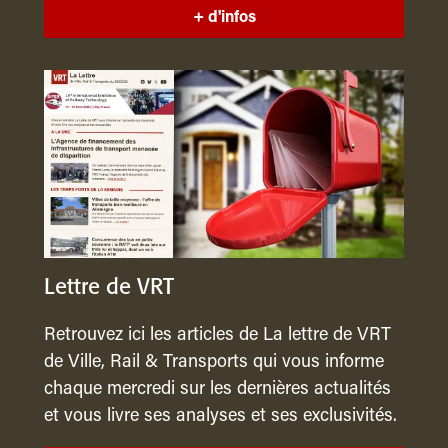
+ d'infos
Lettre de VRT
Retrouvez ici les articles de La lettre de VRT
de Ville, Rail & Transports qui vous informe
chaque mercredi sur les dernières actualités
et vous livre ses analyses et ses exclusivités.