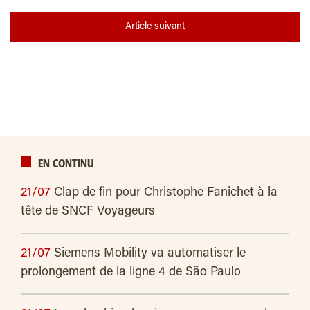
Article suivant
EN CONTINU
21/07
Clap de fin pour Christophe Fanichet à la
tête de SNCF Voyageurs
21/07
Siemens Mobility va automatiser le
prolongement de la ligne 4 de São Paulo