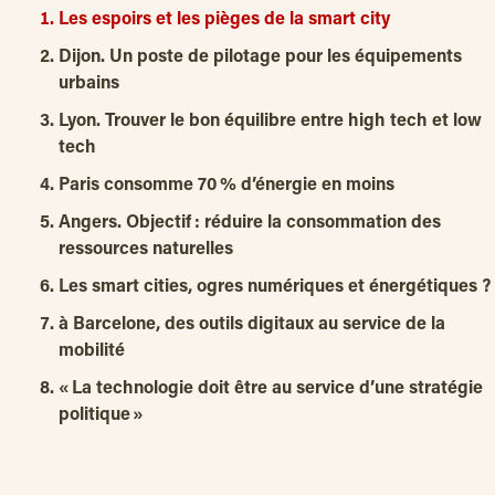
Les espoirs et les pièges de la smart city
Dijon. Un poste de pilotage pour les équipements
urbains
Lyon. Trouver le bon équilibre entre high tech et low
tech
Paris consomme 70 % d’énergie en moins
Angers. Objectif : réduire la consommation des
ressources naturelles
Les smart cities, ogres numériques et énergétiques ?
à Barcelone, des outils digitaux au service de la
mobilité
« La technologie doit être au service d’une stratégie
politique »