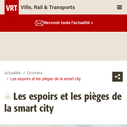
Ville, Rail & Transports
Recevoir toute l’actualité >
Actualités
Dossiers
Les espoirs et les pièges de la smart city
Les espoirs et les pièges de
la smart city