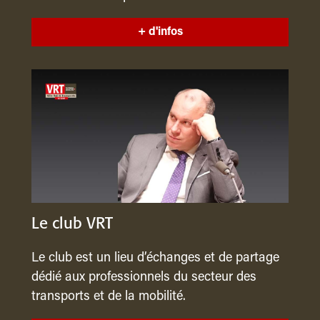
+ d'infos
Le club VRT
Le club est un lieu d’échanges et de partage
dédié aux professionnels du secteur des
transports et de la mobilité.