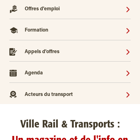
Offres d'emploi
Formation
Appels d'offres
Agenda
Acteurs du transport
Ville Rail & Transports :