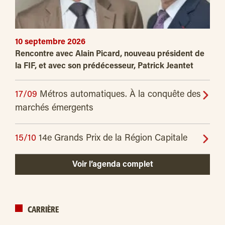
10 septembre 2026
Rencontre avec Alain Picard, nouveau président de
la FIF, et avec son prédécesseur, Patrick Jeantet
17/09
Métros automatiques. À la conquête des
marchés émergents
15/10
14e Grands Prix de la Région Capitale
Voir l’agenda complet
CARRIÈRE