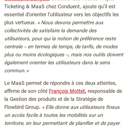
Ticketing & MaaS chez Conduent, ajoute qu’il est
essentiel d’orienter l’utilisateur vers les objectifs les
plus vertueux.
« Nous devons permettre aux
collectivités de satisfaire la demande des
utilisateurs, pour qui la notion de préférence reste
centrale – en termes de temps, de tarifs, de modes
plus ou moins écologiques –, mais nos outils doivent
également orienter les utilisateurs dans le sens
commun. »
Le MaaS permet de répondre à ces deux attentes,
affirme de son côté
François Mottet
,
responsable de
la Gestion des produits et de la Stratégie de
Flowbird Group.
« Elle donne aux utilisateurs finaux
un accès facile à toutes les mobilités sur un
territoire, en leur permettant de planifier et de payer