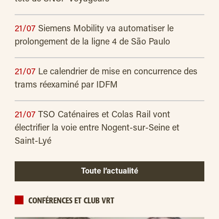
21/07
Siemens Mobility va automatiser le
prolongement de la ligne 4 de São Paulo
21/07
Le calendrier de mise en concurrence des
trams réexaminé par IDFM
21/07
TSO Caténaires et Colas Rail vont
électrifier la voie entre Nogent-sur-Seine et
Saint-Lyé
Toute l’actualité
CONFÉRENCES ET CLUB VRT