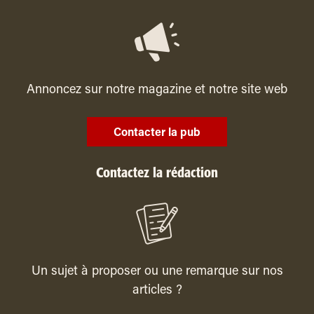
Annoncez sur notre magazine et notre site web
Contacter la pub
Contactez la rédaction
Un sujet à proposer ou une remarque sur nos
articles ?