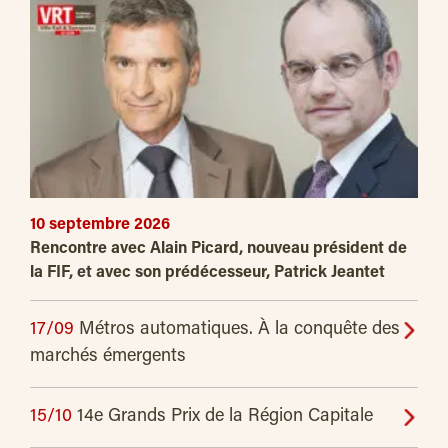
10 septembre 2026
Rencontre avec Alain Picard, nouveau président de
la FIF, et avec son prédécesseur, Patrick Jeantet
17/09
Métros automatiques. À la conquête des
marchés émergents
15/10
14e Grands Prix de la Région Capitale