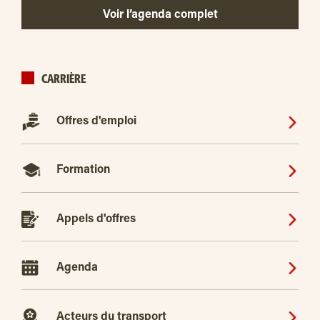
Voir l’agenda complet
CARRIÈRE
Offres d'emploi
Formation
Appels d'offres
Agenda
Acteurs du transport