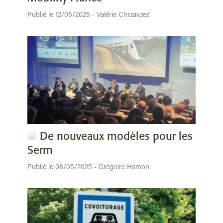
Publié le 12/05/2025 - Valérie Chrzavzez
De nouveaux modèles pour les
Serm
Publié le 08/05/2025 - Grégoire Hamon