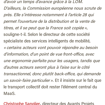
d’avoir un temps d’avance grâce à la LOM.
D’ailleurs, la Commission européenne nous scrute de
près. Elle s’intéresse notamment à l’article 28 qui
permet l’ouverture de la distribution et la vente de
titres, et il se peut que la France soit copiée »
,
souligne-t-il. Selon le directeur de cette société
spécialiste des services intelligents de mobilité,
« certains acteurs vont pouvoir répondre au besoin
d’information, d’un point de vue front-office, avec
une ergonomie parfaite pour les usagers, tandis que
d’autres acteurs seront plus à l’aise sur le côté
transactionnel, donc plutôt back-office, qui demande
un savoir-faire particulier »
. Et il insiste sur le fait que
le transport collectif doit rester l’élément central du
MaaS.
Christophe Sanglier
,
directeur des Avants Projets