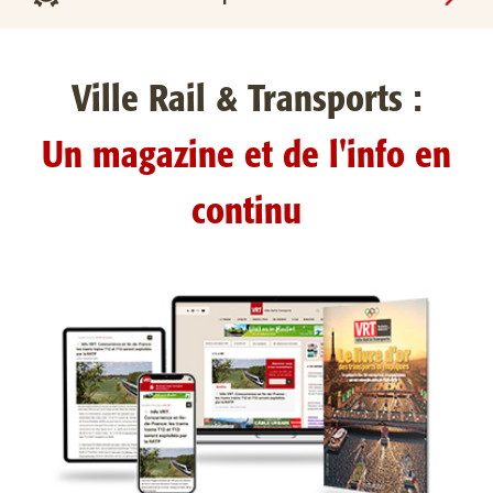
Ville Rail & Transports :
Un magazine et de l'info en
continu