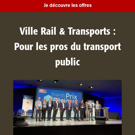
Je découvre les offres
Ville Rail & Transports :
Pour les pros du transport
public