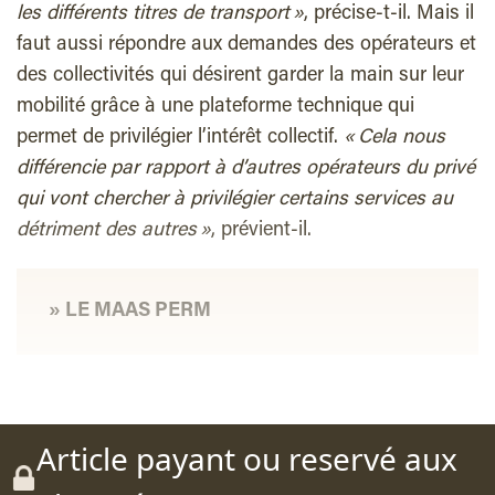
les différents titres de transport »
, précise-t-il. Mais il
faut aussi répondre aux demandes des opérateurs et
des collectivités qui désirent garder la main sur leur
mobilité grâce à une plateforme technique qui
permet de privilégier l’intérêt collectif.
« Cela nous
différencie par rapport à d’autres opérateurs du privé
qui vont chercher à privilégier certains services au
détriment des autres »
, prévient-il.
» LE MAAS PERM
Article payant ou reservé aux