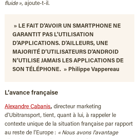
fluide »
, ajoute-t-il.
» LE FAIT D’AVOIR UN SMARTPHONE NE
GARANTIT PAS L’UTILISATION
D’APPLICATIONS. D’AILLEURS, UNE
MAJORITÉ D’UTILISATEURS D’ANDROID
N’UTILISE JAMAIS LES APPLICATIONS DE
SON TÉLÉPHONE. »
Philippe Vappereau
L’avance française
Alexandre Cabanis
,
directeur marketing
d’Ubitransport, tient, quant à lui, à rappeler le
contexte unique de la situation française par rapport
au reste de l’Europe :
« Nous avons l’avantage