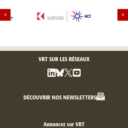
VRT SUR LES RÉSEAUX
DÉCOUVRIR NOS NEWSLETTERS
Annoncez sur VRT