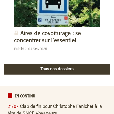
Aires de covoiturage : se
concentrer sur l’essentiel
Publié le 04/04/2025
Tous nos dossiers
EN CONTINU
21/07
Clap de fin pour Christophe Fanichet à la
tête de SNCF Voyageurs