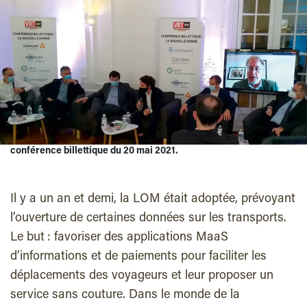
conférence billettique du 20 mai 2021.
Il y a un an et demi, la LOM était adoptée, prévoyant
l’ouverture de certaines données sur les transports.
Le but : favoriser des applications MaaS
d’informations et de paiements pour faciliter les
déplacements des voyageurs et leur proposer un
service sans couture. Dans le monde de la