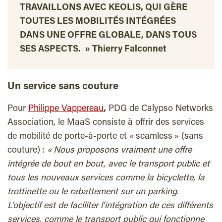
TRAVAILLONS AVEC KEOLIS, QUI GÈRE
TOUTES LES MOBILITÉS INTÉGRÉES
DANS UNE OFFRE GLOBALE, DANS TOUS
SES ASPECTS. »
Thierry Falconnet
Un service sans couture
Pour
Philippe Vappereau
,
PDG de Calypso Networks
Association, le MaaS consiste à offrir des services
de mobilité de porte-à-porte et « seamless » (sans
couture) :
« Nous proposons vraiment une offre
intégrée de bout en bout, avec le transport public et
tous les nouveaux services comme la bicyclette, la
trottinette ou le rabattement sur un parking.
L’objectif est de faciliter l’intégration de ces différents
services, comme le transport public qui fonctionne