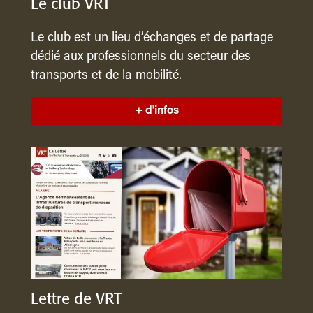
Le club VRT
Le club est un lieu d’échanges et de partage
dédié aux professionnels du secteur des
transports et de la mobilité.
+ d'infos
Lettre de VRT