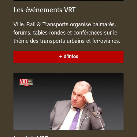
Les événements VRT
Ville, Rail & Transports organise palmarès,
forums, tables rondes et conférences sur le
thème des transports urbains et ferroviaires.
+ d'infos