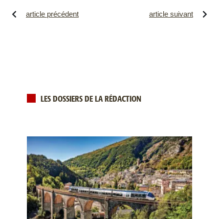
article précédent
article suivant
LES DOSSIERS DE LA RÉDACTION