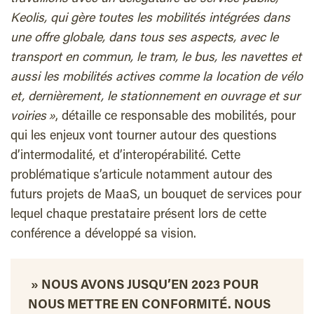
Keolis, qui gère toutes les mobilités intégrées dans
une offre globale, dans tous ses aspects, avec le
transport en commun, le tram, le bus, les navettes et
aussi les mobilités actives comme la location de vélo
et, dernièrement, le stationnement en ouvrage et sur
voiries »
, détaille ce responsable des mobilités, pour
qui les enjeux vont tourner autour des questions
d’intermodalité, et d’interopérabilité. Cette
problématique s’articule notamment autour des
futurs projets de MaaS, un bouquet de services pour
lequel chaque prestataire présent lors de cette
conférence a développé sa vision.
» NOUS AVONS JUSQU’EN 2023 POUR
NOUS METTRE EN CONFORMITÉ. NOUS