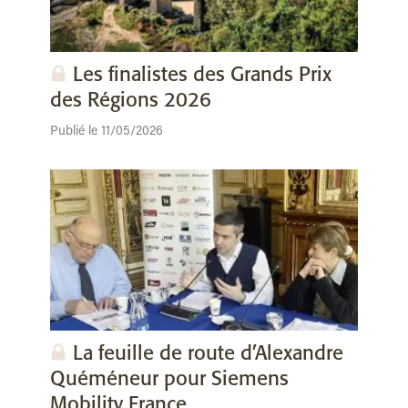
Les finalistes des Grands Prix
des Régions 2026
Publié le 11/05/2026
La feuille de route d’Alexandre
Quéméneur pour Siemens
Mobility France