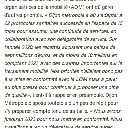
organisatrices de la mobilité (AOM) ont dû gérer
d’autres priorités.
« Dijon métropole a dû s’adapter à
22 protocoles sanitaires successifs en l’espace de 15
mois pour assumer une continuité de services, en
collaboration avec son délégataire de service. Sur
l’année 2020, les recettes accusent une baisse de
sept millions d’euros, et de moins de 10 millions en
comptant 2021, avec des craintes importantes sur le
Versement mobilité. Nos priorités n’allaient donc pas
à la mise en conformité avec la LOM mais à parer
au plus pressé pour continuer à proposer une offre
de qualité »
, tient-il à rappeler en préambule. Dijon
Métropole dispose toutefois d’un peu de répit pour
s’y préparer, compte tenu de sa taille.
« Nous avons
jusqu’en 2023 pour nous mettre en conformité. Nous
travaillons avec un délégataire de service public,