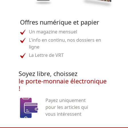
Offres numérique et papier
Un magazine mensuel
L'info en continu, nos dossiers en
ligne
La Lettre de VRT
Soyez libre, choissez
le porte-monnaie électronique
!
Payez uniquement
pour les articles qui
vous intéressent