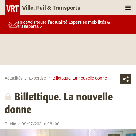
Ville, Rail & Transports
Recevoir toute l’actualité Expertise mobilités &
transports >
Actualités
Expertise
Billettique. La nouvelle donne
Billettique. La nouvelle
donne
Publié le 09/07/2021 à 08h00