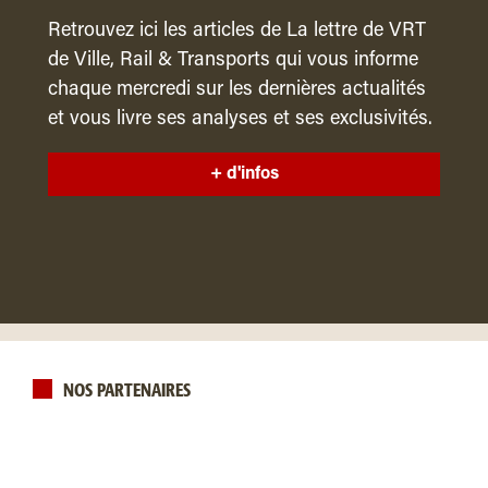
Retrouvez ici les articles de La lettre de VRT
de Ville, Rail & Transports qui vous informe
chaque mercredi sur les dernières actualités
et vous livre ses analyses et ses exclusivités.
+ d'infos
NOS PARTENAIRES