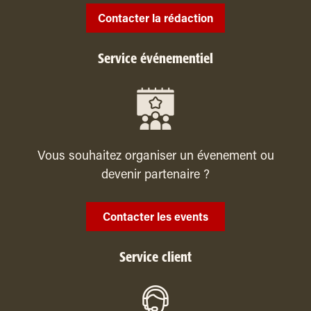
Contacter la rédaction
Service événementiel
Vous souhaitez organiser un évenement ou
devenir partenaire ?
Contacter les events
Service client