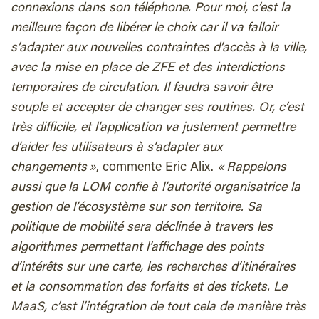
connexions dans son téléphone. Pour moi, c’est la
meilleure façon de libérer le choix car il va falloir
s’adapter aux nouvelles contraintes d’accès à la ville,
avec la mise en place de ZFE et des interdictions
temporaires de circulation. Il faudra savoir être
souple et accepter de changer ses routines. Or, c’est
très difficile, et l’application va justement permettre
d’aider les utilisateurs à s’adapter aux
changements »
, commente Eric Alix.
« Rappelons
aussi que la LOM confie à l’autorité organisatrice la
gestion de l’écosystème sur son territoire. Sa
politique de mobilité sera déclinée à travers les
algorithmes permettant l’affichage des points
d’intérêts sur une carte, les recherches d’itinéraires
et la consommation des forfaits et des tickets. Le
MaaS, c’est l’intégration de tout cela de manière très