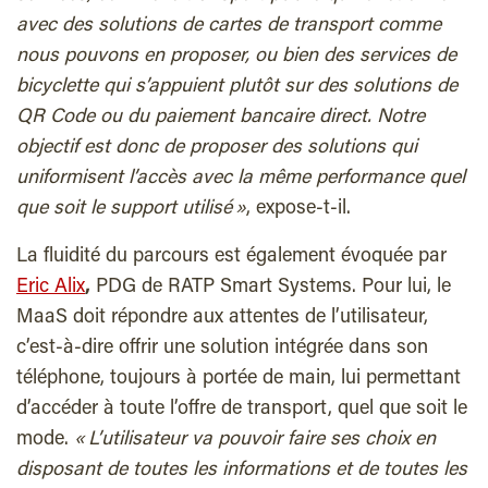
avec des solutions de cartes de transport comme
nous pouvons en proposer, ou bien des services de
bicyclette qui s’appuient plutôt sur des solutions de
QR Code ou du paiement bancaire direct. Notre
objectif est donc de proposer des solutions qui
uniformisent l’accès avec la même performance quel
que soit le support utilisé »
, expose-t-il.
La fluidité du parcours est également évoquée par
Eric Alix
,
PDG de RATP Smart Systems. Pour lui, le
MaaS doit répondre aux attentes de l’utilisateur,
c’est-à-dire offrir une solution intégrée dans son
téléphone, toujours à portée de main, lui permettant
d’accéder à toute l’offre de transport, quel que soit le
mode.
« L’utilisateur va pouvoir faire ses choix en
disposant de toutes les informations et de toutes les