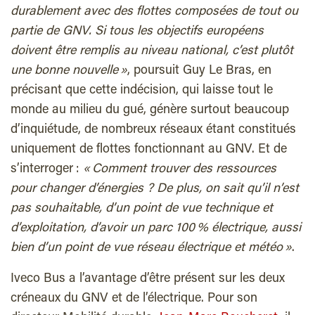
durablement avec des flottes composées de tout ou
partie de GNV. Si tous les objectifs européens
doivent être remplis au niveau national, c’est plutôt
une bonne nouvelle »
, poursuit Guy Le Bras, en
précisant que cette indécision, qui laisse tout le
monde au milieu du gué, génère surtout beaucoup
d’inquiétude, de nombreux réseaux étant constitués
uniquement de flottes fonctionnant au GNV. Et de
s’interroger :
« Comment trouver des ressources
pour changer d’énergies ? De plus, on sait qu’il n’est
pas souhaitable, d’un point de vue technique et
d’exploitation, d’avoir un parc 100 % électrique, aussi
bien d’un point de vue réseau électrique et météo »
.
Iveco Bus a l’avantage d’être présent sur les deux
créneaux du GNV et de l’électrique. Pour son