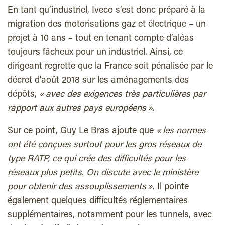
En tant qu’industriel, Iveco s’est donc préparé à la
migration des motorisations gaz et électrique – un
projet à 10 ans – tout en tenant compte d’aléas
toujours fâcheux pour un industriel. Ainsi, ce
dirigeant regrette que la France soit pénalisée par le
décret d’août 2018 sur les aménagements des
dépôts,
« avec des exigences très particulières par
rapport aux autres pays européens »
.
Sur ce point, Guy Le Bras ajoute que
« les normes
ont été conçues surtout pour les gros réseaux de
type RATP, ce qui crée des difficultés pour les
réseaux plus petits. On discute avec le ministère
pour obtenir des assouplissements »
. Il pointe
également quelques difficultés réglementaires
supplémentaires, notamment pour les tunnels, avec