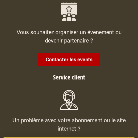
Vous souhaitez organiser un évenement ou
devenir partenaire ?
Contacter les events
Service client
Un problème avec votre abonnement ou le site
internet ?