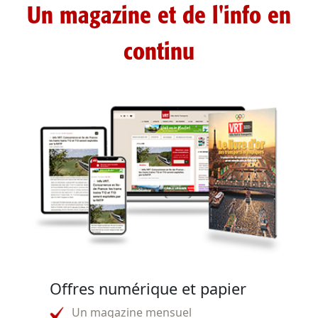
Un magazine et de l'info en
continu
Offres numérique et papier
Un magazine mensuel