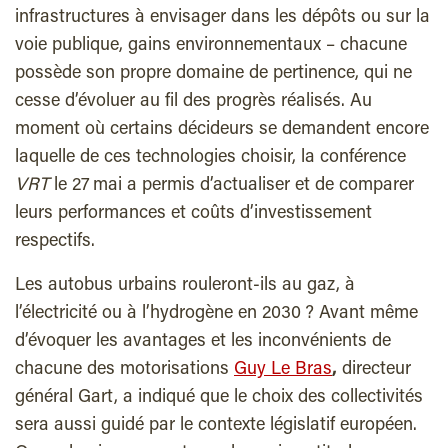
infrastructures à envisager dans les dépôts ou sur la
voie publique, gains environnementaux – chacune
possède son propre domaine de pertinence, qui ne
cesse d’évoluer au fil des progrès réalisés. Au
moment où certains décideurs se demandent encore
laquelle de ces technologies choisir, la conférence
VRT
le 27 mai a permis d’actualiser et de comparer
leurs performances et coûts d’investissement
respectifs.
L
es autobus urbains rouleront-ils au gaz, à
l’électricité ou à l’hydrogène en 2030 ? Avant même
d’évoquer les avantages et les inconvénients de
chacune des motorisations
Guy Le Bras
,
directeur
général Gart, a indiqué que le choix des collectivités
sera aussi guidé par le contexte législatif européen.