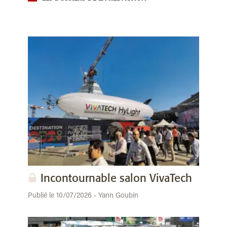
Incontournable salon VivaTech
Publié le 10/07/2026 - Yann Goubin