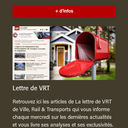
+ d'infos
Lettre de VRT
Retrouvez ici les articles de La lettre de VRT
de Ville, Rail & Transports qui vous informe
chaque mercredi sur les dernières actualités
et vous livre ses analyses et ses exclusivités.