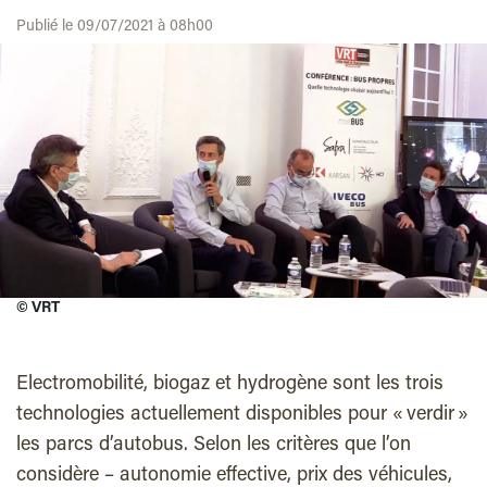
Publié le 09/07/2021 à 08h00
©
VRT
Electromobilité, biogaz et hydrogène sont les trois
technologies actuellement disponibles pour « verdir »
les parcs d’autobus. Selon les critères que l’on
considère – autonomie effective, prix des véhicules,