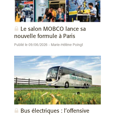
Le salon MOBCO lance sa
nouvelle formule à Paris
Publié le 09/06/2026 - Marie-Hélène Poingt
Bus électriques : l’offensive