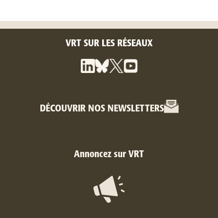
VRT SUR LES RÉSEAUX
DÉCOUVRIR NOS NEWSLETTERS
Annoncez sur VRT