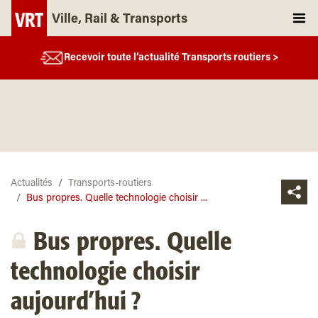
Ville, Rail & Transports
Recevoir toute l’actualité Transports routiers >
Actualités
Transports-routiers
Bus propres. Quelle technologie choisir ...
Bus propres. Quelle
technologie choisir
aujourd’hui ?