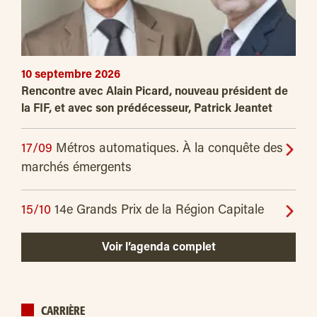
10 septembre 2026
Rencontre avec Alain Picard, nouveau président de
la FIF, et avec son prédécesseur, Patrick Jeantet
17/09
Métros automatiques. À la conquête des
marchés émergents
15/10
14e Grands Prix de la Région Capitale
Voir l’agenda complet
CARRIÈRE