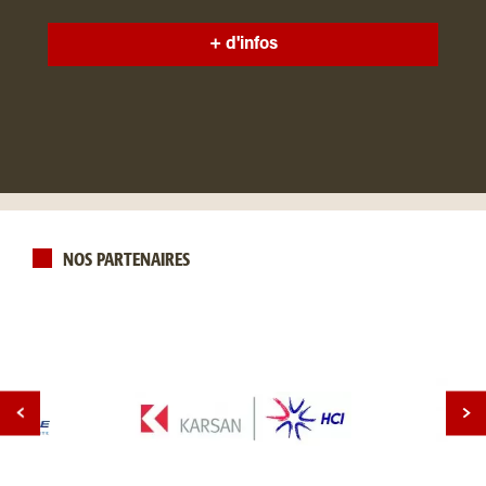
+ d'infos
NOS PARTENAIRES