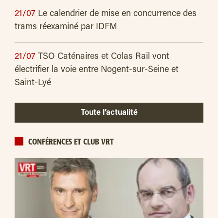
21/07
Le calendrier de mise en concurrence des
trams réexaminé par IDFM
21/07
TSO Caténaires et Colas Rail vont
électrifier la voie entre Nogent-sur-Seine et
Saint-Lyé
Toute l’actualité
CONFÉRENCES ET CLUB VRT