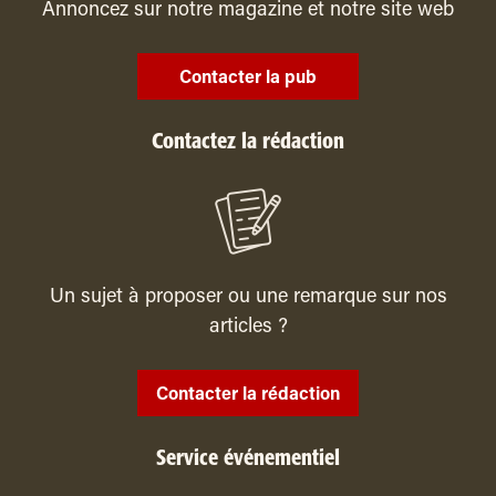
Annoncez sur notre magazine et notre site web
Contacter la pub
Contactez la rédaction
Un sujet à proposer ou une remarque sur nos
articles ?
Contacter la rédaction
Service événementiel