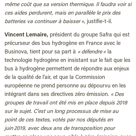
même coût que sa version thermique. Il faudra voir si
ces aides perdurent, mais en parallèle le prix des
batteries va continuer à baisser »
, justifie-t-il.
Vincent Lemaire,
président du groupe Safra qui est
précurseur des bus hydrogène en France avec le
Businova, tient pour sa part à
« défendre »
la
technologie hydrogène en insistant sur le fait que les
bus à hydrogène permettent de répondre aux enjeux
de la qualité de l’air, et que la Commission
européenne ne prend personne au dépourvu en les
intégrant dans ses directives zéro émission.
« Des
groupes de travail ont été mis en place depuis 2018
sur le sujet. C’est un long processus de mise au
point de ces textes, votés par nos députés en
juin 2019, avec deux ans de transposition pour