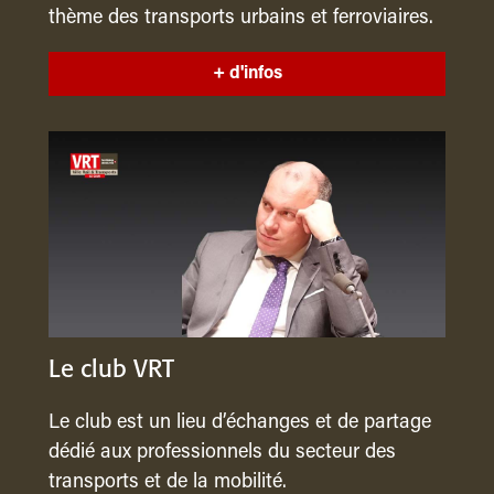
thème des transports urbains et ferroviaires.
+ d'infos
Le club VRT
Le club est un lieu d’échanges et de partage
dédié aux professionnels du secteur des
transports et de la mobilité.