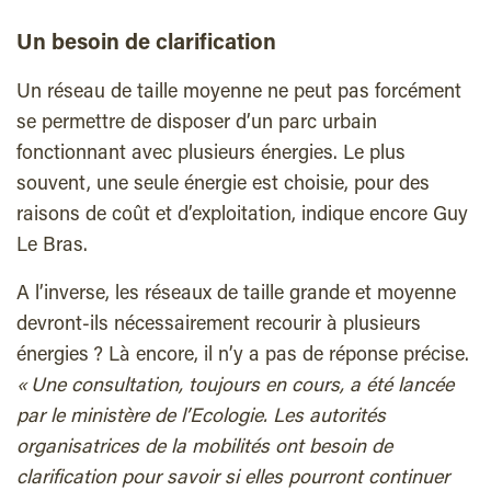
Un besoin de clarification
Un réseau de taille moyenne ne peut pas forcément
se permettre de disposer d’un parc urbain
fonctionnant avec plusieurs énergies. Le plus
souvent, une seule énergie est choisie, pour des
raisons de coût et d’exploitation, indique encore Guy
Le Bras.
A l’inverse, les réseaux de taille grande et moyenne
devront-ils nécessairement recourir à plusieurs
énergies ? Là encore, il n’y a pas de réponse précise.
« Une consultation, toujours en cours, a été lancée
par le ministère de l’Ecologie. Les autorités
organisatrices de la mobilités ont besoin de
clarification pour savoir si elles pourront continuer