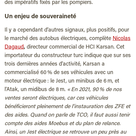
des impératifs fixés par les pompiers.
Un enjeu de souveraineté
Il y a cependant d’autres signaux, plus positifs, pour
le marché des autobus électriques, complète
Nicolas
Dagaud
,
directeur commercial
de HCI Karsan. Cet
importateur du constructeur turc indique que sur ses
trois dernières années d’activité, Karsan a
commercialisé 60 % de ses véhicules avec un
moteur électrique : le Jest, un minibus de 6 m, et
l’Atak, un midibus de 8 m.
« En 2021, 90 % de nos
ventes seront électriques, car ces véhicules
bénéficieront pleinement de l’instauration des ZFE et
des aides. Quand on parle de TCO, il faut aussi tenir
compte des aides Moebus et du plan de relance.
Ainsi, un Jest électrique se retrouve un peu près au