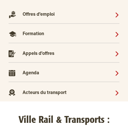
Offres d'emploi
Formation
Appels d'offres
Agenda
Acteurs du transport
Ville Rail & Transports :