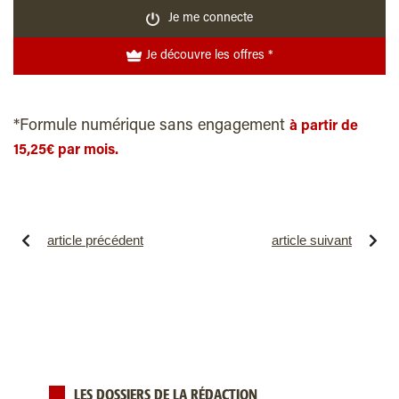
Je me connecte
Je découvre les offres *
*Formule numérique sans engagement
à partir de
15,25€ par mois.
article précédent
article suivant
LES DOSSIERS DE LA RÉDACTION