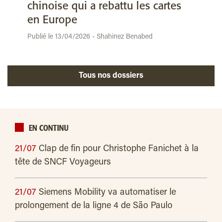
chinoise qui a rebattu les cartes
en Europe
Publié le 13/04/2026 - Shahinez Benabed
Tous nos dossiers
EN CONTINU
21/07
Clap de fin pour Christophe Fanichet à la
tête de SNCF Voyageurs
21/07
Siemens Mobility va automatiser le
prolongement de la ligne 4 de São Paulo