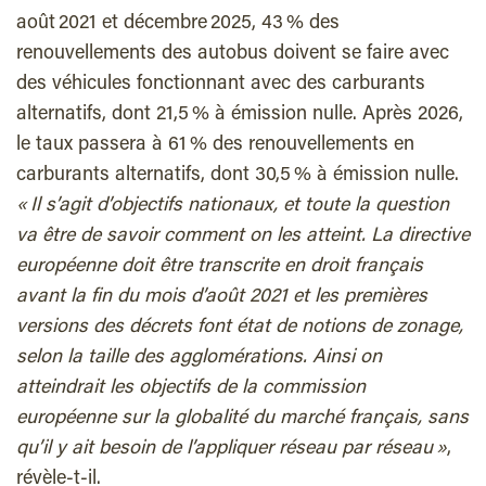
août 2021 et décembre 2025, 43 % des
renouvellements des autobus doivent se faire avec
des véhicules fonctionnant avec des carburants
alternatifs, dont 21,5 % à émission nulle. Après 2026,
le taux passera à 61 % des renouvellements en
carburants alternatifs, dont 30,5 % à émission nulle.
« Il s’agit d’objectifs nationaux, et toute la question
va être de savoir comment on les atteint. La directive
européenne doit être transcrite en droit français
avant la fin du mois d’août 2021 et les premières
versions des décrets font état de notions de zonage,
selon la taille des agglomérations. Ainsi on
atteindrait les objectifs de la commission
européenne sur la globalité du marché français, sans
qu’il y ait besoin de l’appliquer réseau par réseau »
,
révèle-t-il.