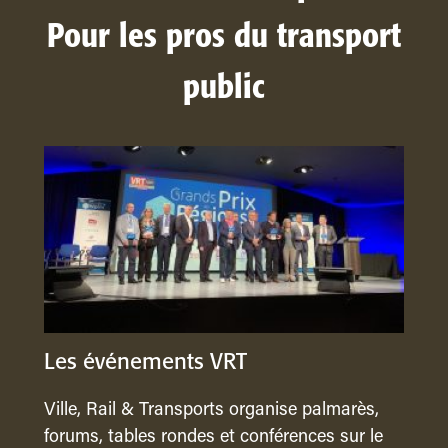
Pour les pros du transport
public
Les événements VRT
Ville, Rail & Transports organise palmarès,
forums, tables rondes et conférences sur le