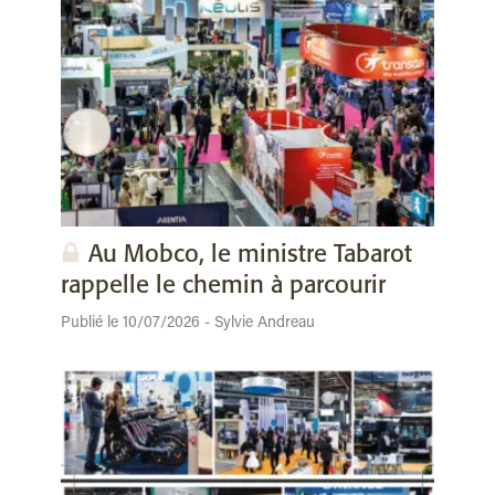
Au Mobco, le ministre Tabarot
rappelle le chemin à parcourir
Publié le 10/07/2026 - Sylvie Andreau