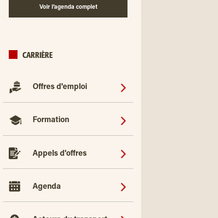
Voir l’agenda complet
CARRIÈRE
Offres d'emploi
Formation
Appels d'offres
Agenda