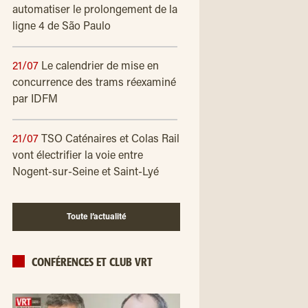
automatiser le prolongement de la
ligne 4 de São Paulo
21/07
Le calendrier de mise en
concurrence des trams réexaminé
par IDFM
21/07
TSO Caténaires et Colas Rail
vont électrifier la voie entre
Nogent-sur-Seine et Saint-Lyé
Toute l’actualité
CONFÉRENCES ET CLUB VRT