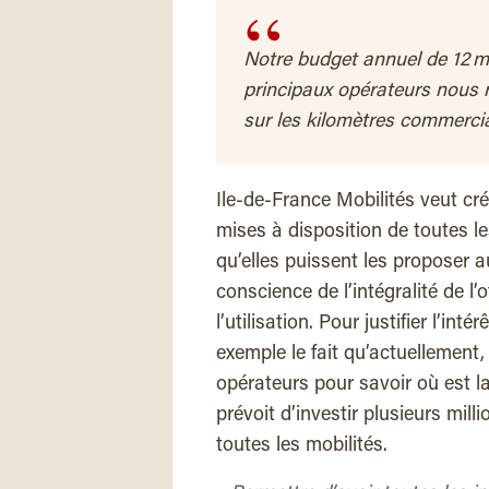
Notre budget annuel de 12 mi
principaux opérateurs nous 
sur les kilomètres commerci
Ile-de-France Mobilités veut cr
mises à disposition de toutes le
qu’elles puissent les proposer a
conscience de l’intégralité de l’o
l’utilisation. Pour justifier l’in
exemple le fait qu’actuellement, i
opérateurs pour savoir où est la
prévoit d’investir plusieurs mill
toutes les mobilités.