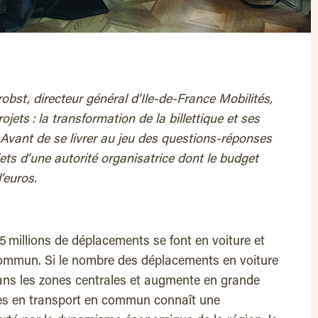
obst, directeur général d’Ile-de-France Mobilités,
jets : la transformation de la billettique et ses
Avant de se livrer au jeu des questions-réponses
ts d’une autorité organisatrice dont le budget
’euros.
5 millions de déplacements se font en voiture et
 commun. Si le nombre des déplacements en voiture
dans les zones centrales et augmente en grande
s en transport en commun connaît une