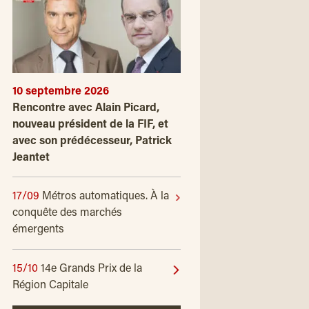
10 septembre 2026
Rencontre avec Alain Picard,
nouveau président de la FIF, et
avec son prédécesseur, Patrick
Jeantet
17/09
Métros automatiques. À la
conquête des marchés
émergents
15/10
14e Grands Prix de la
Région Capitale