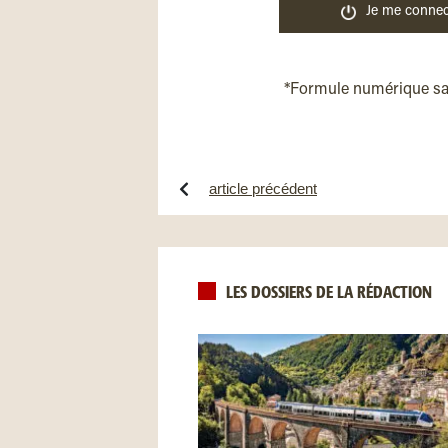
Je me connec
*Formule numérique s
article précédent
LES DOSSIERS DE LA RÉDACTION