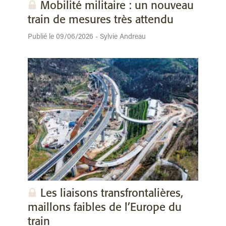
Mobilité militaire : un nouveau
train de mesures très attendu
Publié le 09/06/2026 - Sylvie Andreau
Les liaisons transfrontalières,
maillons faibles de l’Europe du
train