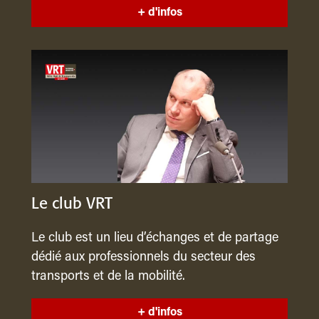
+ d'infos
Le club VRT
Le club est un lieu d’échanges et de partage
dédié aux professionnels du secteur des
transports et de la mobilité.
+ d'infos