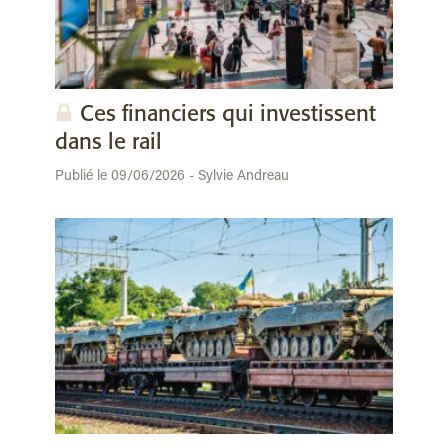
Ces financiers qui investissent
dans le rail
Publié le 09/06/2026 - Sylvie Andreau