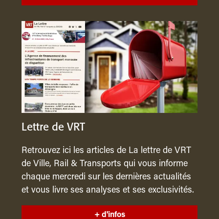
Lettre de VRT
Retrouvez ici les articles de La lettre de VRT
de Ville, Rail & Transports qui vous informe
chaque mercredi sur les dernières actualités
et vous livre ses analyses et ses exclusivités.
+ d'infos