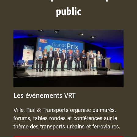
public
Les événements VRT
Ville, Rail & Transports organise palmarès,
forums, tables rondes et conférences sur le
thème des transports urbains et ferroviaires.