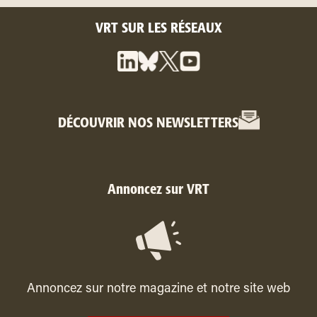
VRT SUR LES RÉSEAUX
DÉCOUVRIR NOS NEWSLETTERS
Annoncez sur VRT
Annoncez sur notre magazine et notre site web