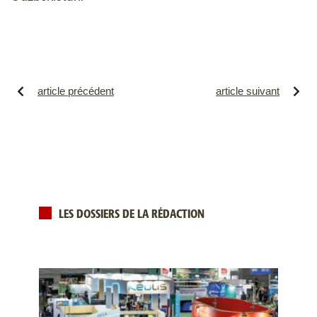
article précédent
article suivant
LES DOSSIERS DE LA RÉDACTION