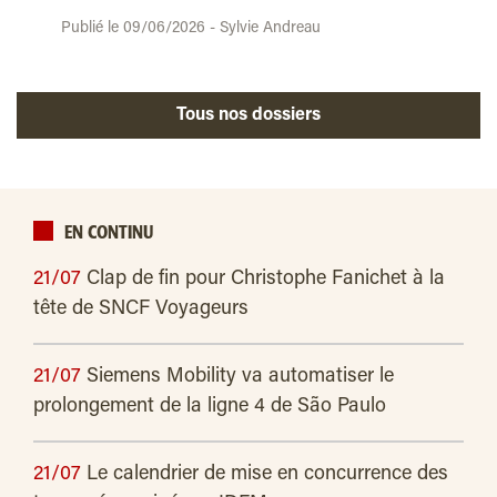
Publié le 09/06/2026 - Sylvie Andreau
Tous nos dossiers
EN CONTINU
21/07
Clap de fin pour Christophe Fanichet à la
tête de SNCF Voyageurs
21/07
Siemens Mobility va automatiser le
prolongement de la ligne 4 de São Paulo
21/07
Le calendrier de mise en concurrence des