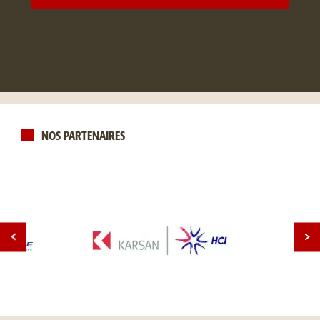
NOS PARTENAIRES