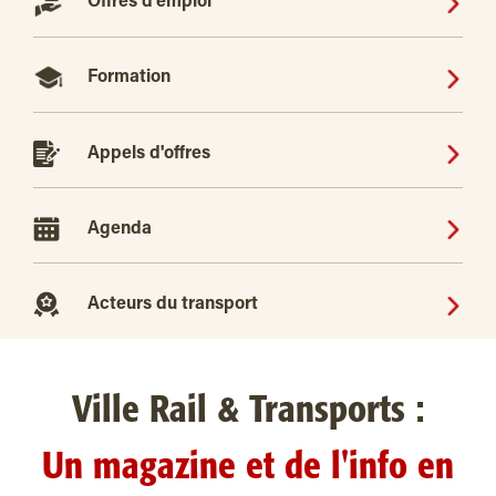
Offres d'emploi
Formation
Appels d'offres
Agenda
Acteurs du transport
Ville Rail & Transports :
Un magazine et de l'info en