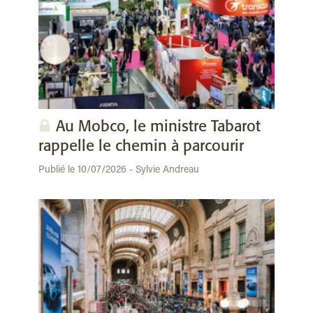
Au Mobco, le ministre Tabarot
rappelle le chemin à parcourir
Publié le 10/07/2026 - Sylvie Andreau