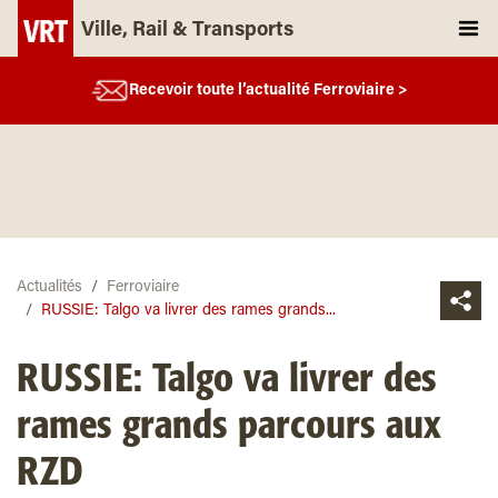
Ville, Rail & Transports
Recevoir toute l’actualité Ferroviaire >
Actualités
Ferroviaire
RUSSIE: Talgo va livrer des rames grands...
RUSSIE: Talgo va livrer des
rames grands parcours aux
RZD