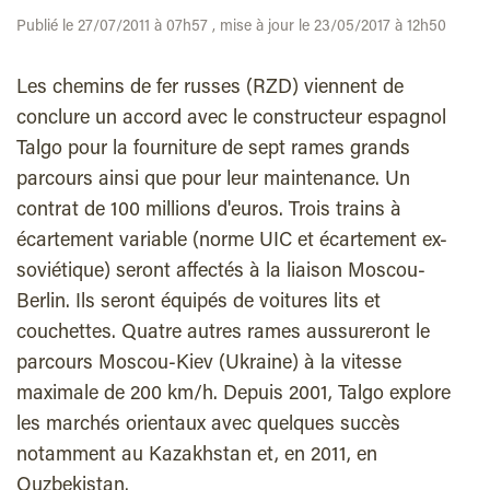
Publié le 27/07/2011 à 07h57 , mise à jour le 23/05/2017 à 12h50
Les chemins de fer russes (RZD) viennent de
conclure un accord avec le constructeur espagnol
Talgo pour la fourniture de sept rames grands
parcours ainsi que pour leur maintenance. Un
contrat de 100 millions d'euros. Trois trains à
écartement variable (norme UIC et écartement ex-
soviétique) seront affectés à la liaison Moscou-
Berlin. Ils seront équipés de voitures lits et
couchettes. Quatre autres rames aussureront le
parcours Moscou-Kiev (Ukraine) à la vitesse
maximale de 200 km/h. Depuis 2001, Talgo explore
les marchés orientaux avec quelques succès
notamment au Kazakhstan et, en 2011, en
Ouzbekistan.