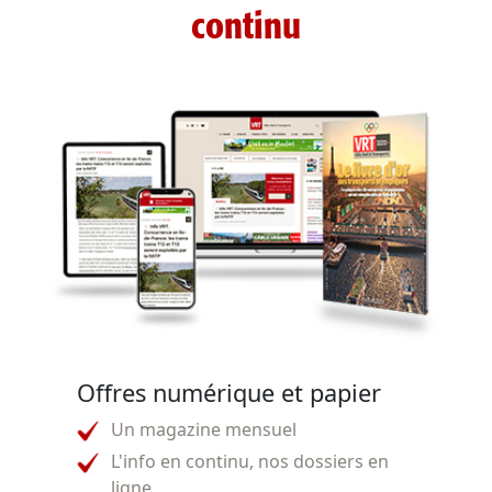
continu
Offres numérique et papier
Un magazine mensuel
L'info en continu, nos dossiers en
ligne