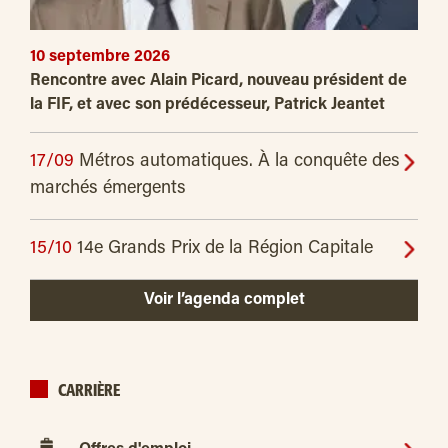
10 septembre 2026
Rencontre avec Alain Picard, nouveau président de
la FIF, et avec son prédécesseur, Patrick Jeantet
17/09
Métros automatiques. À la conquête des
marchés émergents
15/10
14e Grands Prix de la Région Capitale
Voir l’agenda complet
CARRIÈRE