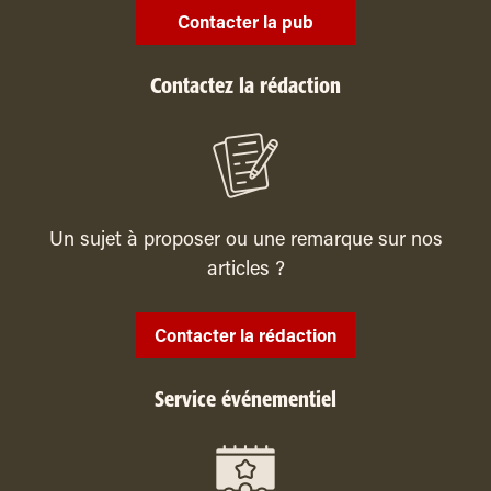
Contacter la pub
Contactez la rédaction
Un sujet à proposer ou une remarque sur nos
articles ?
Contacter la rédaction
Service événementiel