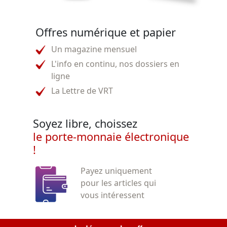
Offres numérique et papier
Un magazine mensuel
L'info en continu, nos dossiers en
ligne
La Lettre de VRT
Soyez libre, choissez
le porte-monnaie électronique
!
Payez uniquement
pour les articles qui
vous intéressent