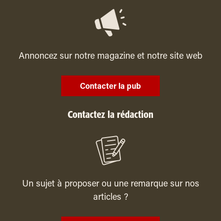
Annoncez sur notre magazine et notre site web
Contacter la pub
Contactez la rédaction
Un sujet à proposer ou une remarque sur nos
articles ?