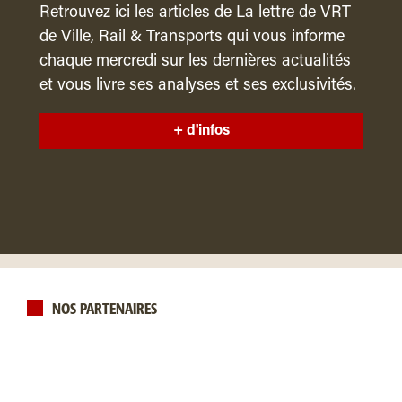
Retrouvez ici les articles de La lettre de VRT
de Ville, Rail & Transports qui vous informe
chaque mercredi sur les dernières actualités
et vous livre ses analyses et ses exclusivités.
+ d'infos
NOS PARTENAIRES