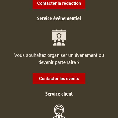
Contacter la rédaction
Service événementiel
Vous souhaitez organiser un évenement ou
devenir partenaire ?
Contacter les events
Service client