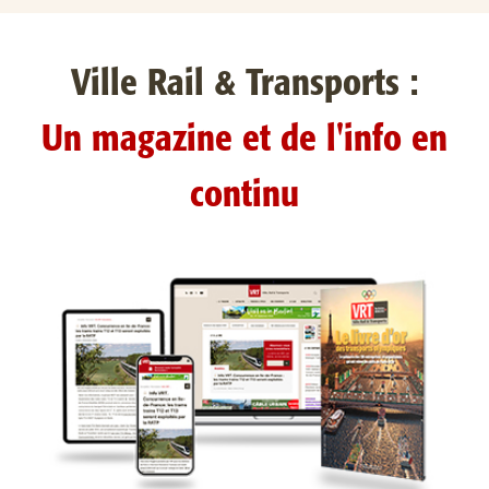
Ville Rail & Transports :
Un magazine et de l'info en
continu