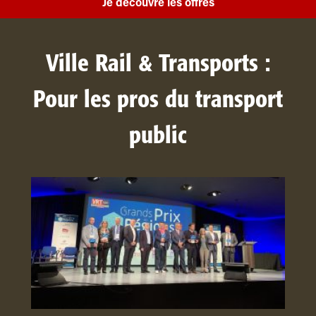
Je découvre les offres
Ville Rail & Transports :
Pour les pros du transport
public