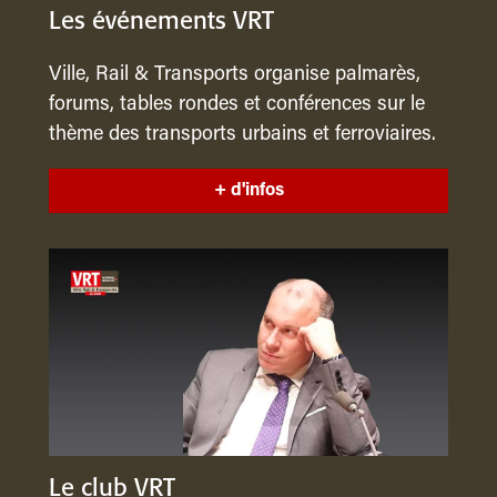
Les événements VRT
Ville, Rail & Transports organise palmarès,
forums, tables rondes et conférences sur le
thème des transports urbains et ferroviaires.
+ d'infos
Le club VRT