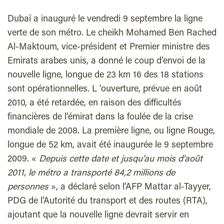
Dubaï a inauguré le vendredi 9 septembre la ligne
verte de son métro. Le cheikh Mohamed Ben Rached
Al-Maktoum, vice-président et Premier ministre des
Emirats arabes unis, a donné le coup d’envoi de la
nouvelle ligne, longue de 23 km 16 des 18 stations
sont opérationnelles. L 'ouverture, prévue en août
2010, a été retardée, en raison des difficultés
financières de l’émirat dans la foulée de la crise
mondiale de 2008. La première ligne, ou ligne Rouge,
longue de 52 km, avait été inaugurée le 9 septembre
2009. «
Depuis cette date et jusqu’au mois d’août
2011, le métro a transporté 84,2 millions de
personnes
», a déclaré selon l’AFP Mattar al-Tayyer,
PDG de l’Autorité du transport et des routes (RTA),
ajoutant que la nouvelle ligne devrait servir en