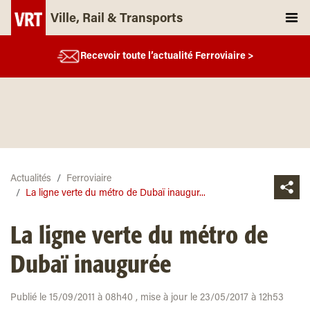
Ville, Rail & Transports
Recevoir toute l’actualité Ferroviaire >
Actualités
Ferroviaire
La ligne verte du métro de Dubaï inaugur...
La ligne verte du métro de
Dubaï inaugurée
Publié le 15/09/2011 à 08h40 , mise à jour le 23/05/2017 à 12h53