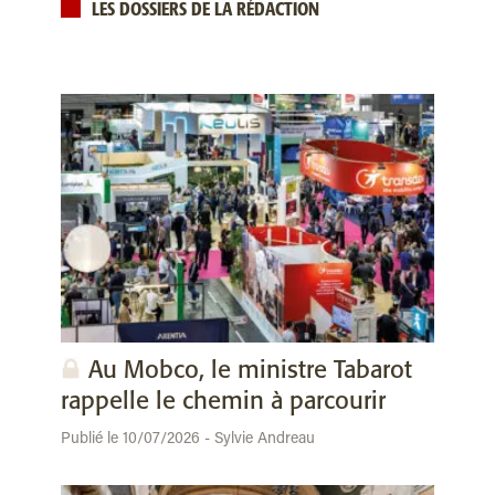
LES DOSSIERS DE LA RÉDACTION
Au Mobco, le ministre Tabarot
rappelle le chemin à parcourir
Publié le 10/07/2026 - Sylvie Andreau