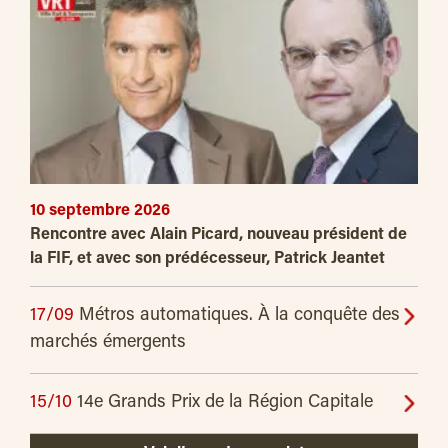
10 septembre 2026
Rencontre avec Alain Picard, nouveau président de
la FIF, et avec son prédécesseur, Patrick Jeantet
17/09
Métros automatiques. À la conquête des
marchés émergents
15/10
14e Grands Prix de la Région Capitale