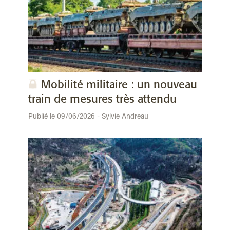
Mobilité militaire : un nouveau
train de mesures très attendu
Publié le 09/06/2026 - Sylvie Andreau