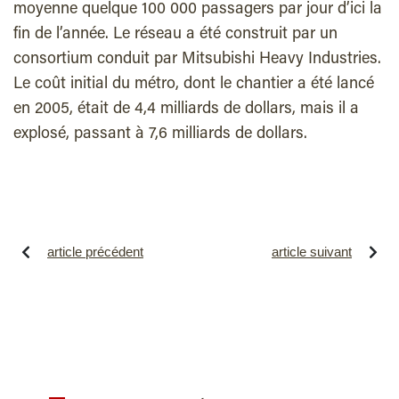
moyenne quelque 100 000 passagers par jour d’ici la
fin de l’année. Le réseau a été construit par un
consortium conduit par Mitsubishi Heavy Industries.
Le coût initial du métro, dont le chantier a été lancé
en 2005, était de 4,4 milliards de dollars, mais il a
explosé, passant à 7,6 milliards de dollars.
article précédent
article suivant