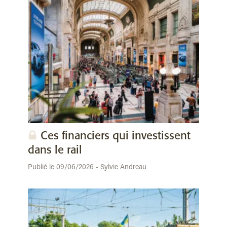
Ces financiers qui investissent
dans le rail
Publié le 09/06/2026 - Sylvie Andreau