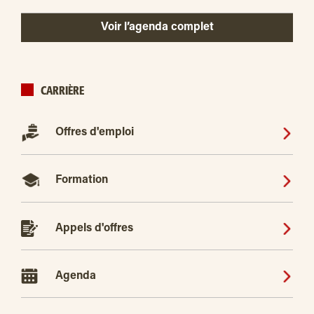
Voir l’agenda complet
CARRIÈRE
Offres d'emploi
Formation
Appels d'offres
Agenda