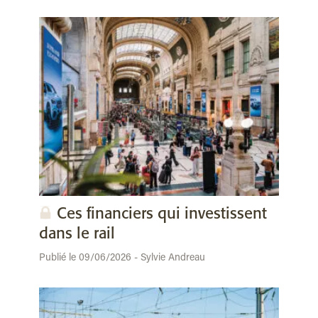
Ces financiers qui investissent
dans le rail
Publié le 09/06/2026 - Sylvie Andreau