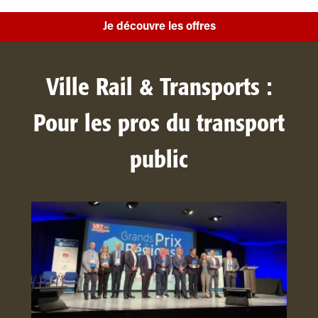
Je découvre les offres
Ville Rail & Transports :
Pour les pros du transport
public