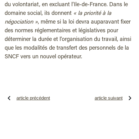
du volontariat, en excluant l’Ile-de-France. Dans le
domaine social, iIs donnent
« la priorité à la
négociation »
, même si la loi devra auparavant fixer
des normes réglementaires et législatives pour
déterminer la durée et l’organisation du travail, ainsi
que les modalités de transfert des personnels de la
SNCF vers un nouvel opérateur.
article précédent
article suivant