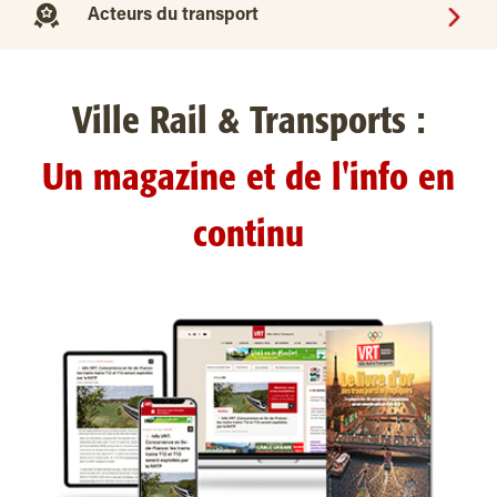
Acteurs du transport
Ville Rail & Transports :
Un magazine et de l'info en
continu