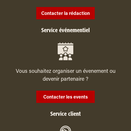
Contacter la rédaction
Service événementiel
Vous souhaitez organiser un évenement ou
devenir partenaire ?
Contacter les events
Service client