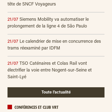
tête de SNCF Voyageurs
21/07
Siemens Mobility va automatiser le
prolongement de la ligne 4 de São Paulo
21/07
Le calendrier de mise en concurrence des
trams réexaminé par IDFM
21/07
TSO Caténaires et Colas Rail vont
électrifier la voie entre Nogent-sur-Seine et
Saint-Lyé
Toute l’actualité
CONFÉRENCES ET CLUB VRT