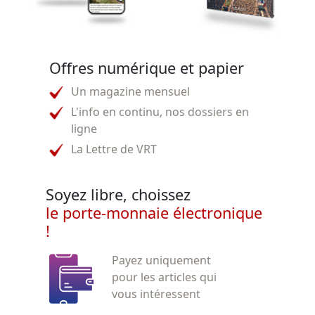
Offres numérique et papier
Un magazine mensuel
L'info en continu, nos dossiers en
ligne
La Lettre de VRT
Soyez libre, choissez
le porte-monnaie électronique
!
Payez uniquement
pour les articles qui
vous intéressent