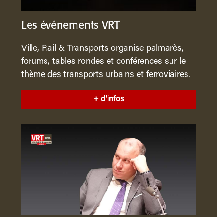
Les événements VRT
Ville, Rail & Transports organise palmarès,
forums, tables rondes et conférences sur le
thème des transports urbains et ferroviaires.
+ d'infos