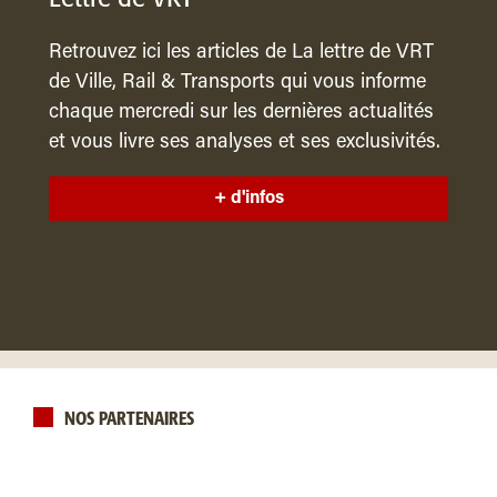
Retrouvez ici les articles de La lettre de VRT
de Ville, Rail & Transports qui vous informe
chaque mercredi sur les dernières actualités
et vous livre ses analyses et ses exclusivités.
+ d'infos
NOS PARTENAIRES