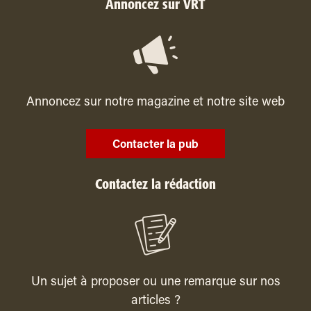
Annoncez sur VRT
Annoncez sur notre magazine et notre site web
Contacter la pub
Contactez la rédaction
Un sujet à proposer ou une remarque sur nos
articles ?