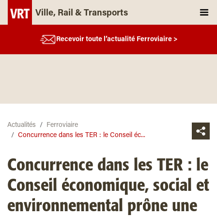
Ville, Rail & Transports
Recevoir toute l’actualité Ferroviaire >
Actualités
Ferroviaire
Concurrence dans les TER : le Conseil éc...
Concurrence dans les TER : le
Conseil économique, social et
environnemental prône une