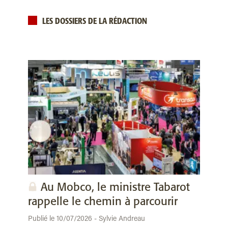
LES DOSSIERS DE LA RÉDACTION
Au Mobco, le ministre Tabarot
rappelle le chemin à parcourir
Publié le 10/07/2026 - Sylvie Andreau