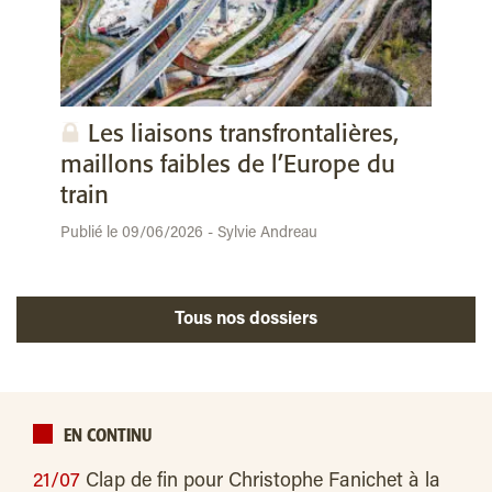
Les liaisons transfrontalières,
maillons faibles de l’Europe du
train
Publié le 09/06/2026 - Sylvie Andreau
Tous nos dossiers
EN CONTINU
21/07
Clap de fin pour Christophe Fanichet à la