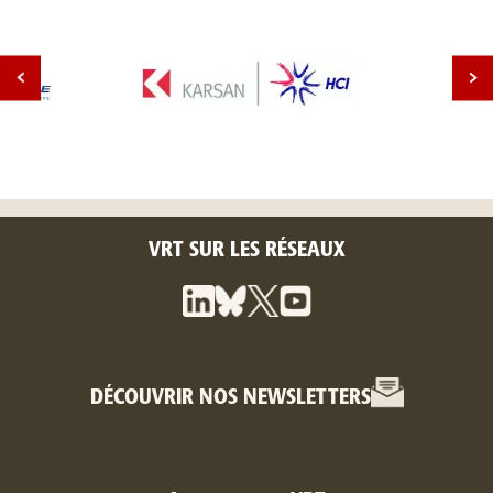
VRT SUR LES RÉSEAUX
DÉCOUVRIR NOS NEWSLETTERS