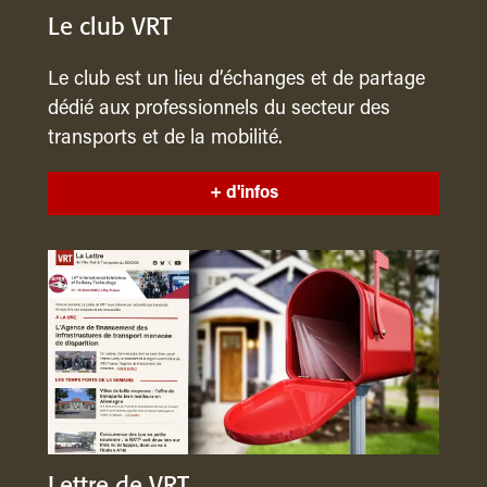
Le club VRT
Le club est un lieu d’échanges et de partage
dédié aux professionnels du secteur des
transports et de la mobilité.
+ d'infos
Lettre de VRT