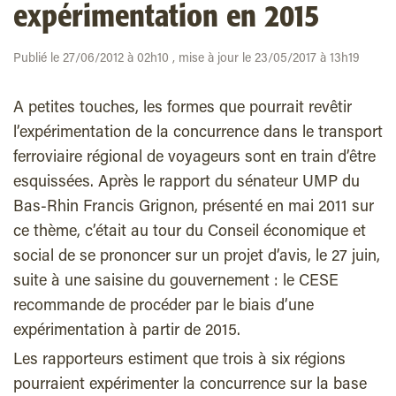
expérimentation en 2015
Publié le 27/06/2012 à 02h10 , mise à jour le 23/05/2017 à 13h19
A petites touches, les formes que pourrait revêtir
l’expérimentation de la concurrence dans le transport
ferroviaire régional de voyageurs sont en train d’être
esquissées. Après le rapport du sénateur UMP du
Bas-Rhin Francis Grignon, présenté en mai 2011 sur
ce thème, c’était au tour du Conseil économique et
social de se prononcer sur un projet d’avis, le 27 juin,
suite à une saisine du gouvernement : le CESE
recommande de procéder par le biais d’une
expérimentation à partir de 2015.
Les rapporteurs estiment que trois à six régions
pourraient expérimenter la concurrence sur la base