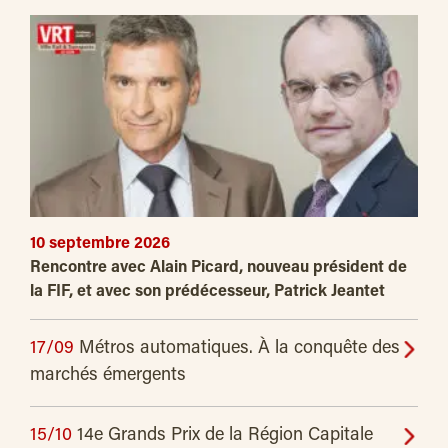
10 septembre 2026
Rencontre avec Alain Picard, nouveau président de
la FIF, et avec son prédécesseur, Patrick Jeantet
17/09
Métros automatiques. À la conquête des
marchés émergents
15/10
14e Grands Prix de la Région Capitale