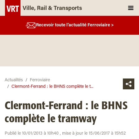
Ville, Rail & Transports
Recevoir toute l’actualité Ferroviaire >
Actualités
Ferroviaire
Clermont-Ferrand : le BHNS complète le t...
Clermont-Ferrand : le BHNS
complète le tramway
Publié le 10/01/2013 à 10h40 , mise à jour le 15/06/2017 à 15h52