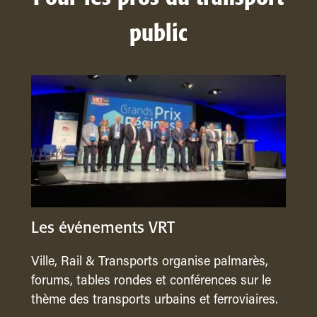
public
Les événements VRT
Ville, Rail & Transports organise palmarès,
forums, tables rondes et conférences sur le
thème des transports urbains et ferroviaires.