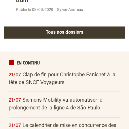
train
Publié le 09/06/2026 - Sylvie Andreau
Tous nos dossiers
EN CONTINU
21/07
Clap de fin pour Christophe Fanichet à la
tête de SNCF Voyageurs
21/07
Siemens Mobility va automatiser le
prolongement de la ligne 4 de São Paulo
21/07
Le calendrier de mise en concurrence des