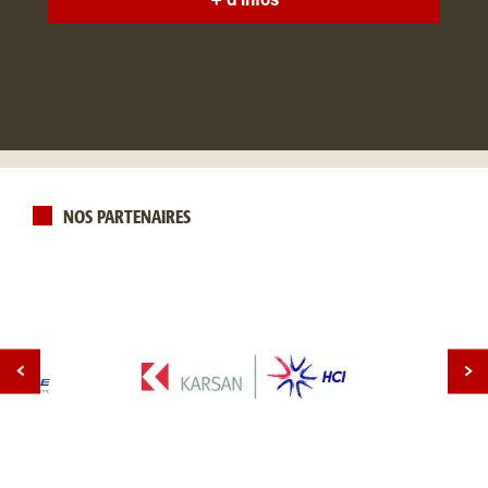
+ d'infos
NOS PARTENAIRES