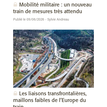
Mobilité militaire : un nouveau
train de mesures très attendu
Publié le 09/06/2026 - Sylvie Andreau
Les liaisons transfrontalières,
maillons faibles de l’Europe du