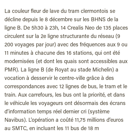
La couleur fleur de lave du tram clermontois se
décline depuis le 8 décembre sur les BHNS de la
ligne B. De 5h30 à 23h, 14 Crealis Neo de 135 places
circulent sur la 2e ligne structurante du réseau (9
200 voyages par jour) avec des fréquences aux 9 ou
11 minutes à chacune des 16 stations, qui ont été
modernisées (et dont les quais sont accessibles aux
PMR). La ligne B (de Royat au stade Michelin) a
vocation à desservir le centre-ville grâce à des
correspondances avec 12 lignes de bus, le tram et le
train. Aux carrefours, les bus ont la priorité, et dans
le véhicule les voyageurs ont désormais des écrans
d’information temps réel dernier cri (système
Navibus). L’opération a coûté 11,75 millions d’euros
au SMTC, en incluant les 11 bus de 18 m