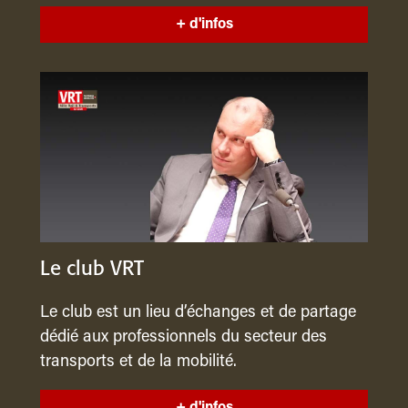
+ d'infos
Le club VRT
Le club est un lieu d’échanges et de partage
dédié aux professionnels du secteur des
transports et de la mobilité.
+ d'infos