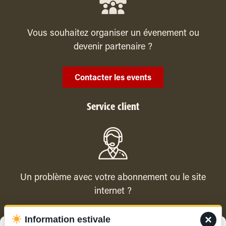
Vous souhaitez organiser un évenement ou
devenir partenaire ?
Contacter les events
Service client
Un problème avec votre abonnement ou le site
internet ?
×
Information estivale
Contacter le service client