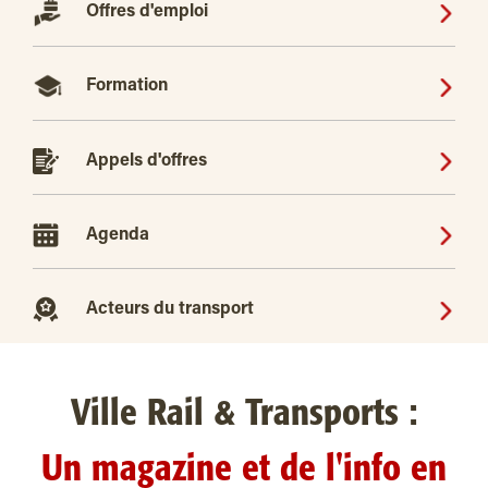
Offres d'emploi
Formation
Appels d'offres
Agenda
Acteurs du transport
Ville Rail & Transports :
Un magazine et de l'info en