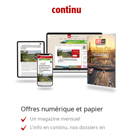
continu
Offres numérique et papier
Un magazine mensuel
L'info en continu, nos dossiers en