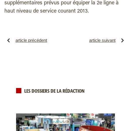
supplémentaires prévus pour équiper la 2e ligne à
haut niveau de service courant 2013.
article précédent
article suivant
LES DOSSIERS DE LA RÉDACTION