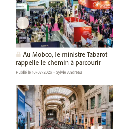
Au Mobco, le ministre Tabarot
rappelle le chemin à parcourir
Publié le 10/07/2026 - Sylvie Andreau