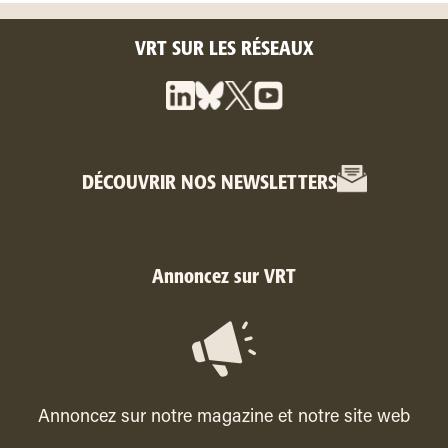
VRT SUR LES RÉSEAUX
DÉCOUVRIR NOS NEWSLETTERS
Annoncez sur VRT
Annoncez sur notre magazine et notre site web