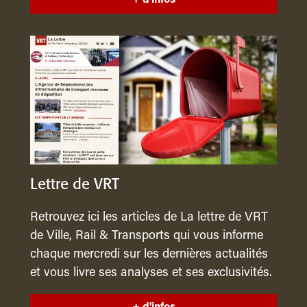
Lettre de VRT
Retrouvez ici les articles de La lettre de VRT
de Ville, Rail & Transports qui vous informe
chaque mercredi sur les dernières actualités
et vous livre ses analyses et ses exclusivités.