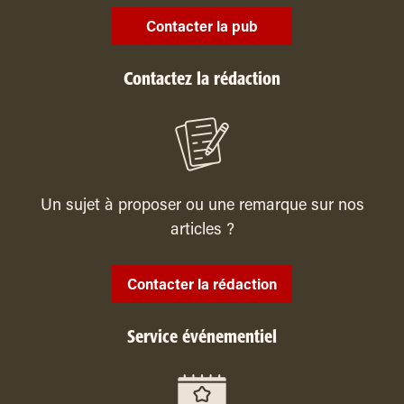
Contacter la pub
Contactez la rédaction
Un sujet à proposer ou une remarque sur nos
articles ?
Contacter la rédaction
Service événementiel