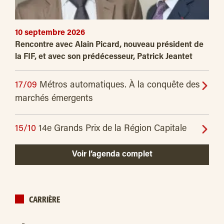
10 septembre 2026
Rencontre avec Alain Picard, nouveau président de
la FIF, et avec son prédécesseur, Patrick Jeantet
17/09
Métros automatiques. À la conquête des
marchés émergents
15/10
14e Grands Prix de la Région Capitale
Voir l’agenda complet
CARRIÈRE