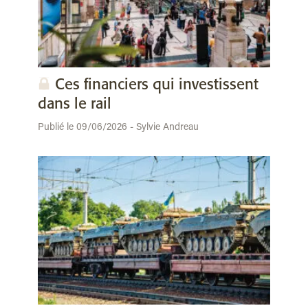
Ces financiers qui investissent
dans le rail
Publié le 09/06/2026 - Sylvie Andreau