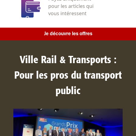
pour les articles qui
vous intéressent
Je découvre les offres
Ville Rail & Transports :
Pour les pros du transport
public