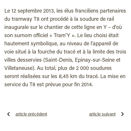
Le 12 septembre 2013, les élus franciliens partenaires
du tramway T8 ont procédé à la soudure de rail
inaugurale sur le chantier de cette ligne en Y – d’où
son surnom officiel « Tram’Y ». Le lieu choisi était
hautement symbolique, au niveau de l’appareil de
voie situé à la fourche du tracé et à la limite des trois
villes desservies (Saint-Denis, Epinay-sur-Seine et
Villetaneuse). Au total, plus de 2 000 soudures
seront réalisées sur les 8,45 km du tracé. La mise en
service du T8 est prévue pour fin 2014.
article précédent
article suivant