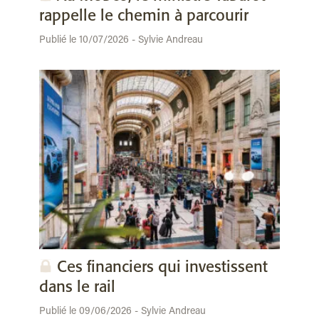
rappelle le chemin à parcourir
Publié le 10/07/2026 - Sylvie Andreau
Ces financiers qui investissent
dans le rail
Publié le 09/06/2026 - Sylvie Andreau