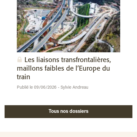
Les liaisons transfrontalières,
maillons faibles de l’Europe du
train
Publié le 09/06/2026 - Sylvie Andreau
Tous nos dossiers