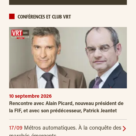
CONFÉRENCES ET CLUB VRT
10 septembre 2026
Rencontre avec Alain Picard, nouveau président de
la FIF, et avec son prédécesseur, Patrick Jeantet
17/09
Métros automatiques. À la conquête des