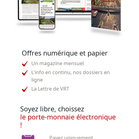
Offres numérique et papier
Un magazine mensuel
L'info en continu, nos dossiers en
ligne
La Lettre de VRT
Soyez libre, choissez
le porte-monnaie électronique
!
Payez uniquement