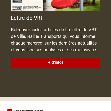
Lettre de VRT
Retrouvez ici les articles de La lettre de VRT
de Ville, Rail & Transports qui vous informe
chaque mercredi sur les dernières actualités
et vous livre ses analyses et ses exclusivités.
+ d'infos