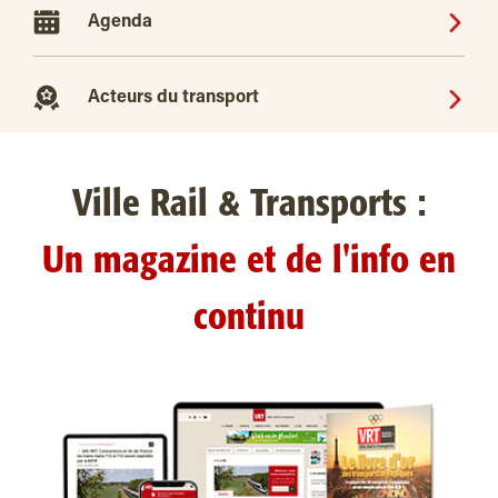
Agenda
Acteurs du transport
Ville Rail & Transports :
Un magazine et de l'info en
continu