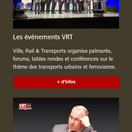
Les événements VRT
Ville, Rail & Transports organise palmarès,
forums, tables rondes et conférences sur le
thème des transports urbains et ferroviaires.
+ d'infos