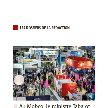
LES DOSSIERS DE LA RÉDACTION
Au Mobco, le ministre Tabarot