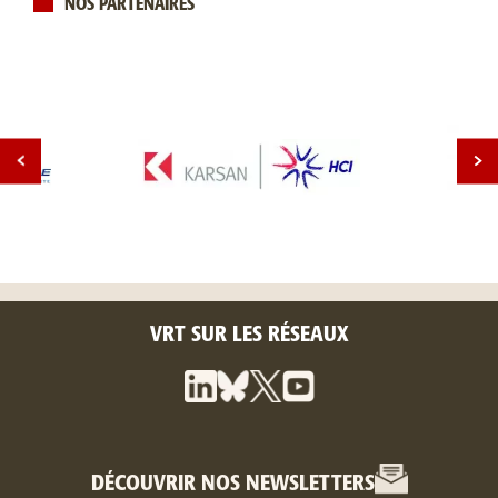
NOS PARTENAIRES
VRT SUR LES RÉSEAUX
DÉCOUVRIR NOS NEWSLETTERS