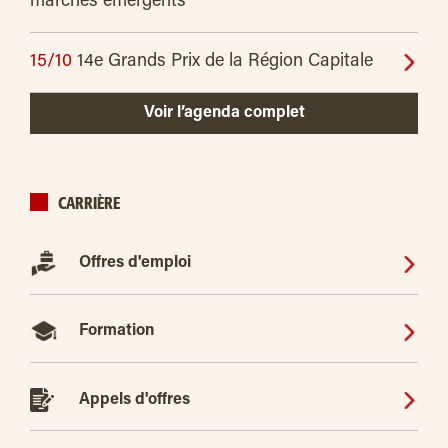
marchés émergents
15/10
14e Grands Prix de la Région Capitale
Voir l’agenda complet
CARRIÈRE
Offres d'emploi
Formation
Appels d'offres