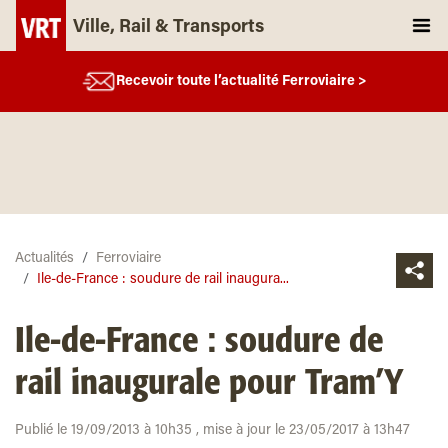
Ville, Rail & Transports
Recevoir toute l’actualité Ferroviaire >
Actualités
Ferroviaire
Ile-de-France : soudure de rail inaugura...
Ile-de-France : soudure de
rail inaugurale pour Tram’Y
Publié le 19/09/2013 à 10h35 , mise à jour le 23/05/2017 à 13h47