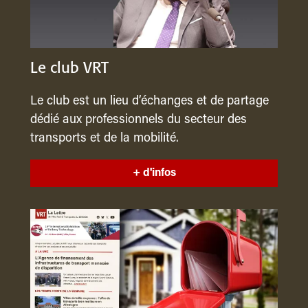
Le club VRT
Le club est un lieu d’échanges et de partage
dédié aux professionnels du secteur des
transports et de la mobilité.
+ d'infos