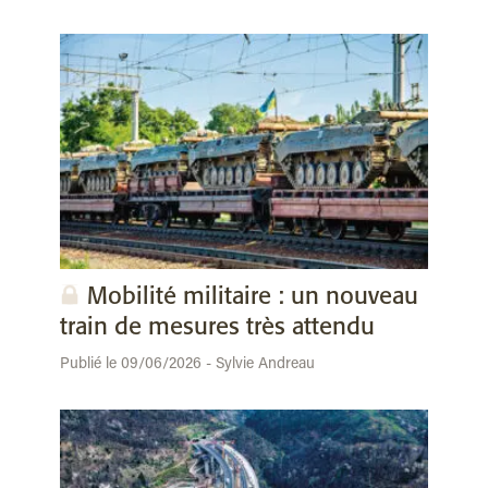
Mobilité militaire : un nouveau
train de mesures très attendu
Publié le 09/06/2026 - Sylvie Andreau