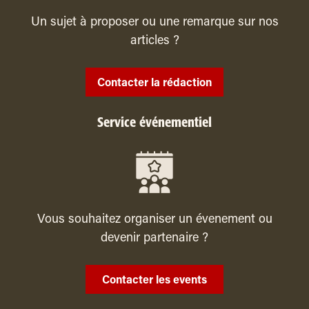
Un sujet à proposer ou une remarque sur nos
articles ?
Contacter la rédaction
Service événementiel
Vous souhaitez organiser un évenement ou
devenir partenaire ?
Contacter les events