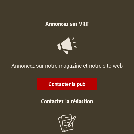
Annoncez sur VRT
Annoncez sur notre magazine et notre site web
Contacter la pub
Contactez la rédaction