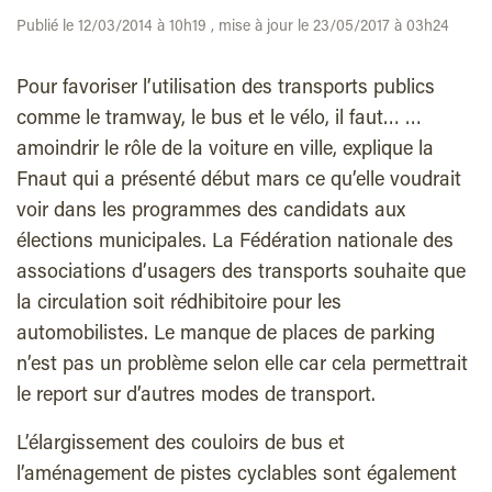
Publié le 12/03/2014 à 10h19 , mise à jour le 23/05/2017 à 03h24
Pour favoriser l’utilisation des transports publics
comme le tramway, le bus et le vélo, il faut… …
amoindrir le rôle de la voiture en ville, explique la
Fnaut qui a présenté début mars ce qu’elle voudrait
voir dans les programmes des candidats aux
élections municipales. La Fédération nationale des
associations d’usagers des transports souhaite que
la circulation soit rédhibitoire pour les
automobilistes. Le manque de places de parking
n’est pas un problème selon elle car cela permettrait
le report sur d’autres modes de transport.
L’élargissement des couloirs de bus et
l’aménagement de pistes cyclables sont également