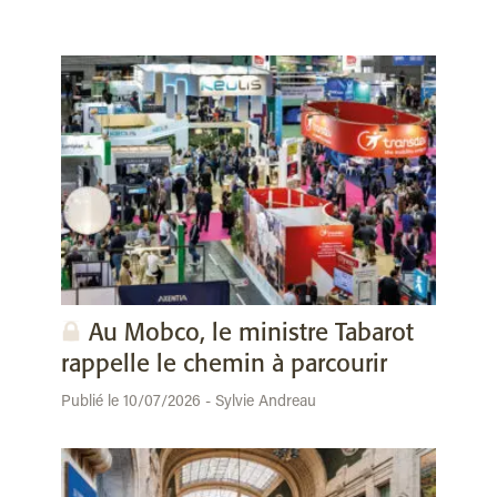
Au Mobco, le ministre Tabarot
rappelle le chemin à parcourir
Publié le 10/07/2026 - Sylvie Andreau