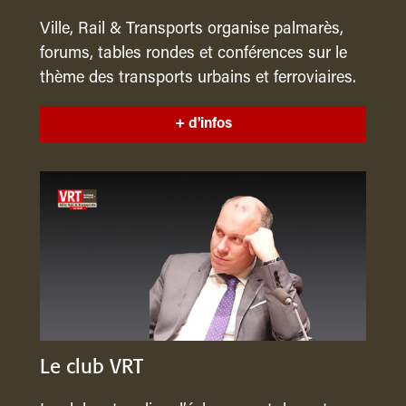
Ville, Rail & Transports organise palmarès,
forums, tables rondes et conférences sur le
thème des transports urbains et ferroviaires.
+ d'infos
Le club VRT