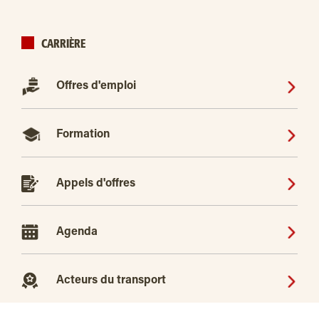
CARRIÈRE
Offres d'emploi
Formation
Appels d'offres
Agenda
Acteurs du transport