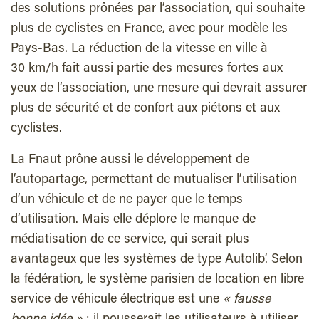
des solutions prônées par l’association, qui souhaite
plus de cyclistes en France, avec pour modèle les
Pays-Bas. La réduction de la vitesse en ville à
30 km/h fait aussi partie des mesures fortes aux
yeux de l’association, une mesure qui devrait assurer
plus de sécurité et de confort aux piétons et aux
cyclistes.
La Fnaut prône aussi le développement de
l’autopartage, permettant de mutualiser l’utilisation
d’un véhicule et de ne payer que le temps
d’utilisation. Mais elle déplore le manque de
médiatisation de ce service, qui serait plus
avantageux que les systèmes de type Autolib’. Selon
la fédération, le système parisien de location en libre
service de véhicule électrique est une
« fausse