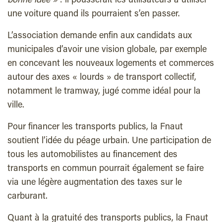
bonne idée »
: il pousserait les utilisateurs à utiliser
une voiture quand ils pourraient s’en passer.
L’association demande enfin aux candidats aux
municipales d’avoir une vision globale, par exemple
en concevant les nouveaux logements et commerces
autour des axes « lourds » de transport collectif,
notamment le tramway, jugé comme idéal pour la
ville.
Pour financer les transports publics, la Fnaut
soutient l’idée du péage urbain. Une participation de
tous les automobilistes au financement des
transports en commun pourrait également se faire
via une légère augmentation des taxes sur le
carburant.
Quant à la gratuité des transports publics, la Fnaut