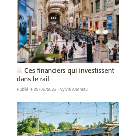
Ces financiers qui investissent
dans le rail
Publié le 09/06/2026 - Sylvie Andreau