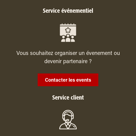
Service événementiel
Vous souhaitez organiser un évenement ou
devenir partenaire ?
Contacter les events
Service client