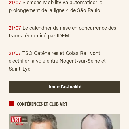
21/07
Siemens Mobility va automatiser le
prolongement de la ligne 4 de São Paulo
21/07
Le calendrier de mise en concurrence des
trams réexaminé par IDFM
21/07
TSO Caténaires et Colas Rail vont
électrifier la voie entre Nogent-sur-Seine et
Saint-Lyé
Toute l’actualité
CONFÉRENCES ET CLUB VRT