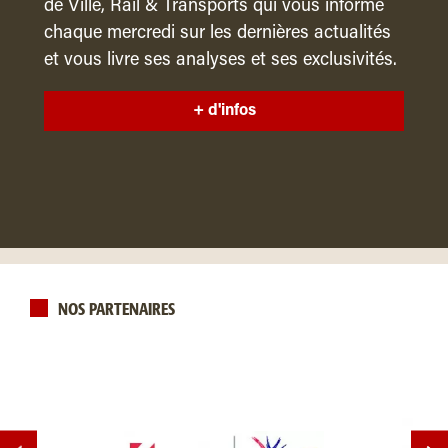
de Ville, Rail & Transports qui vous informe
chaque mercredi sur les dernières actualités
et vous livre ses analyses et ses exclusivités.
+ d'infos
NOS PARTENAIRES