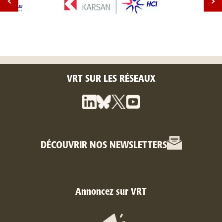
VRT SUR LES RÉSEAUX
DÉCOUVRIR NOS NEWSLETTERS
Annoncez sur VRT