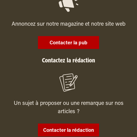
Annoncez sur notre magazine et notre site web
Contacter la pub
Contactez la rédaction
Un sujet à proposer ou une remarque sur nos
articles ?
Contacter la rédaction