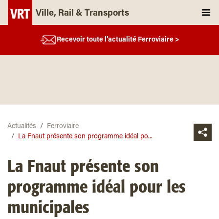
Ville, Rail & Transports
Recevoir toute l’actualité Ferroviaire >
Actualités
Ferroviaire
La Fnaut présente son programme idéal po...
La Fnaut présente son
programme idéal pour les
municipales