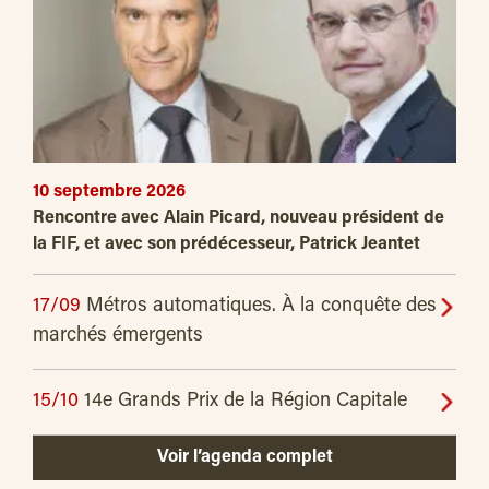
10 septembre 2026
Rencontre avec Alain Picard, nouveau président de
la FIF, et avec son prédécesseur, Patrick Jeantet
17/09
Métros automatiques. À la conquête des
marchés émergents
15/10
14e Grands Prix de la Région Capitale
Voir l’agenda complet