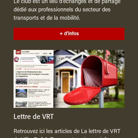
Le club est un lieu d’échanges et de partage
dédié aux professionnels du secteur des
transports et de la mobilité.
+ d'infos
Lettre de VRT
Retrouvez ici les articles de La lettre de VRT