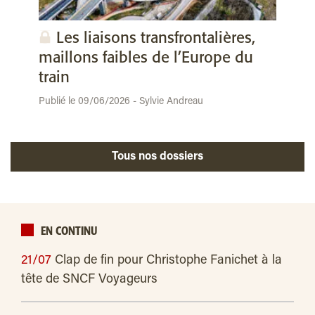
Les liaisons transfrontalières,
maillons faibles de l’Europe du
train
Publié le 09/06/2026 - Sylvie Andreau
Tous nos dossiers
EN CONTINU
21/07
Clap de fin pour Christophe Fanichet à la
tête de SNCF Voyageurs