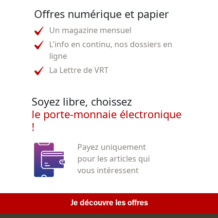
Offres numérique et papier
Un magazine mensuel
L'info en continu, nos dossiers en
ligne
La Lettre de VRT
Soyez libre, choissez
le porte-monnaie électronique
!
Payez uniquement
pour les articles qui
vous intéressent
Je découvre les offres