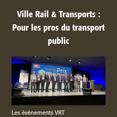
Ville Rail & Transports :
Pour les pros du transport
public
Les événements VRT