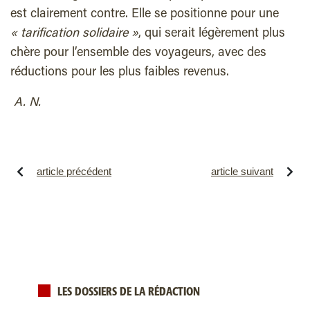
est clairement contre. Elle se positionne pour une
« tarification solidaire »
, qui serait légèrement plus
chère pour l’ensemble des voyageurs, avec des
réductions pour les plus faibles revenus.
A. N.
article précédent
article suivant
LES DOSSIERS DE LA RÉDACTION