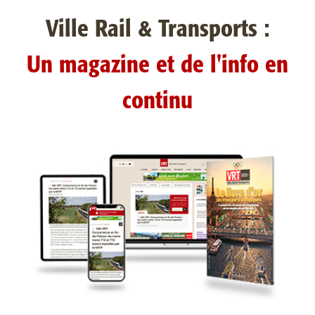
Ville Rail & Transports :
Un magazine et de l'info en
continu