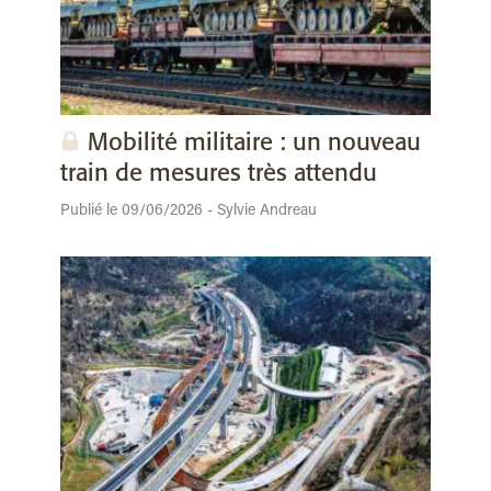
Mobilité militaire : un nouveau
train de mesures très attendu
Publié le 09/06/2026 - Sylvie Andreau