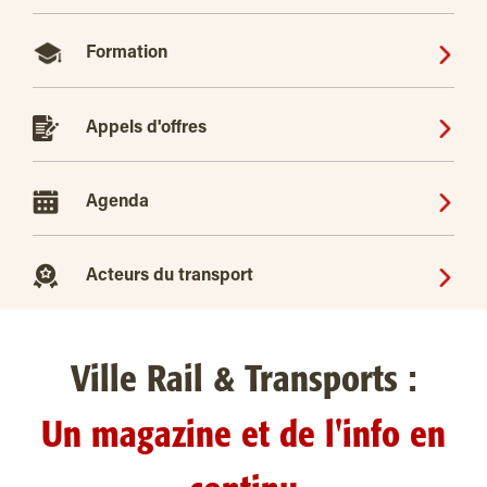
Formation
Appels d'offres
Agenda
Acteurs du transport
Ville Rail & Transports :
Un magazine et de l'info en