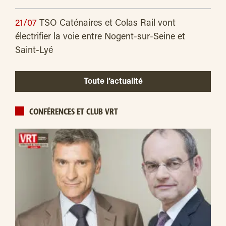
21/07
TSO Caténaires et Colas Rail vont
électrifier la voie entre Nogent-sur-Seine et
Saint-Lyé
Toute l’actualité
CONFÉRENCES ET CLUB VRT