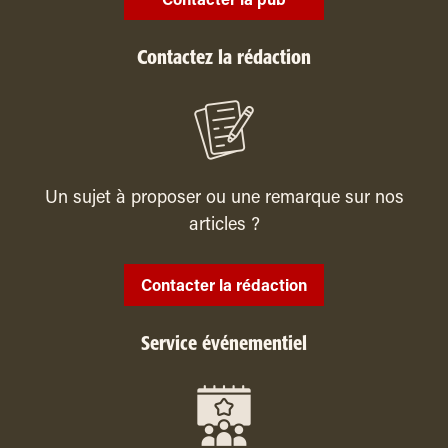
Contacter la pub
Contactez la rédaction
Un sujet à proposer ou une remarque sur nos
articles ?
Contacter la rédaction
Service événementiel