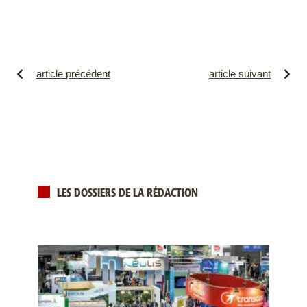
article précédent
article suivant
LES DOSSIERS DE LA RÉDACTION