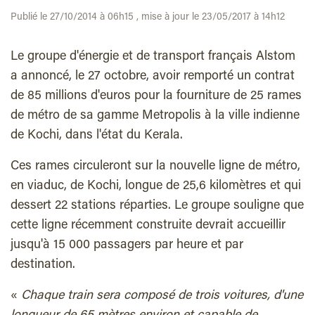
Publié le 27/10/2014 à 06h15 , mise à jour le 23/05/2017 à 14h12
Le groupe d'énergie et de transport français Alstom
a annoncé, le 27 octobre, avoir remporté un contrat
de 85 millions d'euros pour la fourniture de 25 rames
de métro de sa gamme Metropolis à la ville indienne
de Kochi, dans l'état du Kerala.
Ces rames circuleront sur la nouvelle ligne de métro,
en viaduc, de Kochi, longue de 25,6 kilomètres et qui
dessert 22 stations réparties. Le groupe souligne que
cette ligne récemment construite devrait accueillir
jusqu'à 15 000 passagers par heure et par
destination.
«
Chaque train sera composé de trois voitures, d'une