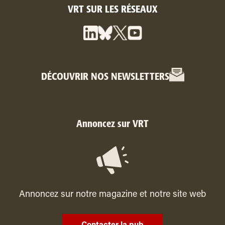
VRT SUR LES RÉSEAUX
DÉCOUVRIR NOS NEWSLETTERS
Annoncez sur VRT
Annoncez sur notre magazine et notre site web