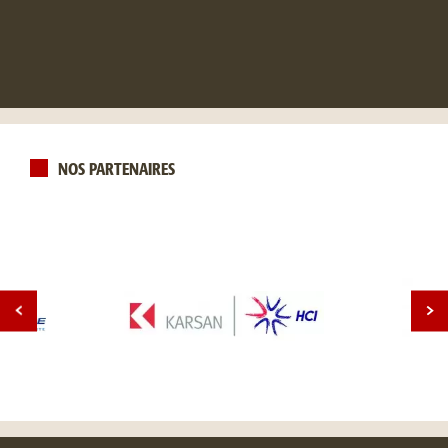
NOS PARTENAIRES