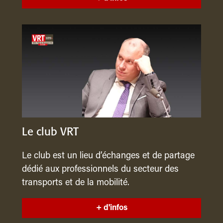
Le club VRT
Le club est un lieu d’échanges et de partage
dédié aux professionnels du secteur des
transports et de la mobilité.
+ d'infos