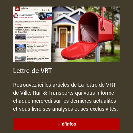
Lettre de VRT
Retrouvez ici les articles de La lettre de VRT
de Ville, Rail & Transports qui vous informe
chaque mercredi sur les dernières actualités
et vous livre ses analyses et ses exclusivités.
+ d'infos