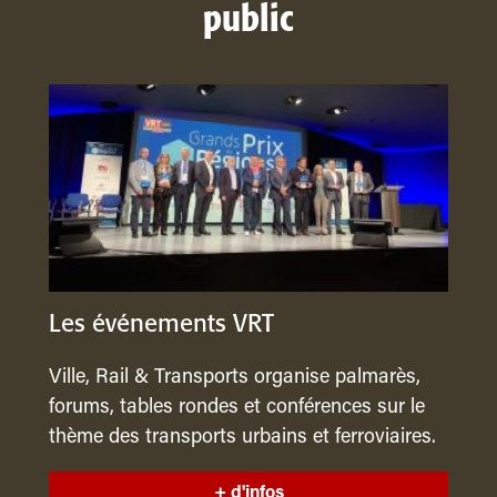
public
Les événements VRT
Ville, Rail & Transports organise palmarès,
forums, tables rondes et conférences sur le
thème des transports urbains et ferroviaires.
+ d'infos