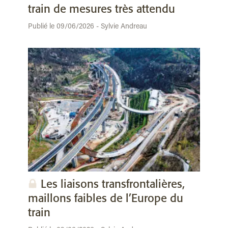
train de mesures très attendu
Publié le 09/06/2026 - Sylvie Andreau
Les liaisons transfrontalières,
maillons faibles de l’Europe du
train