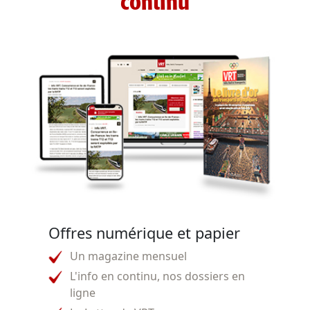
continu
Offres numérique et papier
Un magazine mensuel
L'info en continu, nos dossiers en
ligne