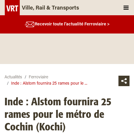
Ville, Rail & Transports
Recevoir toute l’actualité Ferroviaire >
Actualités
Ferroviaire
Inde : Alstom fournira 25 rames pour le ...
Inde : Alstom fournira 25
rames pour le métro de
Cochin (Kochi)