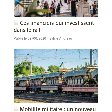
Ces financiers qui investissent
dans le rail
Publié le 09/06/2026 - Sylvie Andreau
Mobilité militaire : un nouveau