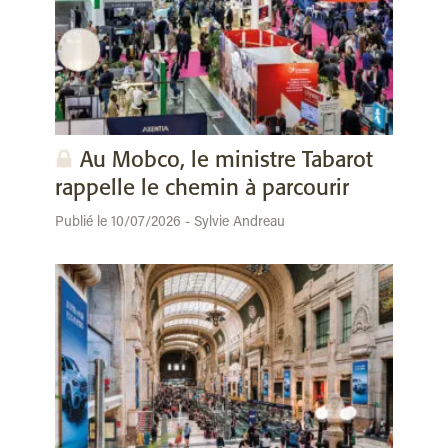
Au Mobco, le ministre Tabarot
rappelle le chemin à parcourir
Publié le 10/07/2026 - Sylvie Andreau