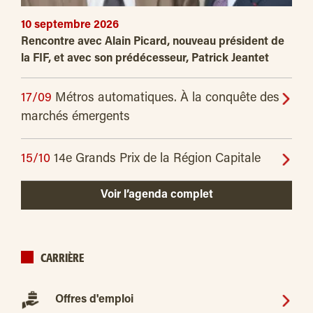
10 septembre 2026
Rencontre avec Alain Picard, nouveau président de
la FIF, et avec son prédécesseur, Patrick Jeantet
17/09
Métros automatiques. À la conquête des
marchés émergents
15/10
14e Grands Prix de la Région Capitale
Voir l’agenda complet
CARRIÈRE
Offres d'emploi