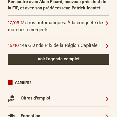
Rencontre avec Alain Picard, nouveau président de
la FIF, et avec son prédécesseur, Patrick Jeantet
17/09
Métros automatiques. À la conquête des
marchés émergents
15/10
14e Grands Prix de la Région Capitale
Voir l’agenda complet
CARRIÈRE
Offres d'emploi
Formation