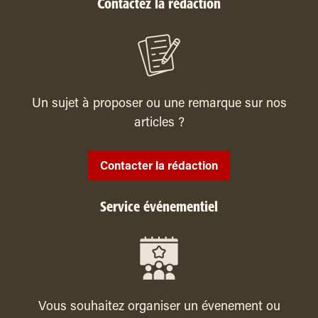
Contactez la rédaction
Un sujet à proposer ou une remarque sur nos
articles ?
Contacter la rédaction
Service événementiel
Vous souhaitez organiser un évenement ou