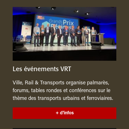
Les événements VRT
Ville, Rail & Transports organise palmarès,
forums, tables rondes et conférences sur le
thème des transports urbains et ferroviaires.
+ d'infos