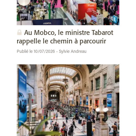
Au Mobco, le ministre Tabarot
rappelle le chemin à parcourir
Publié le 10/07/2026 - Sylvie Andreau