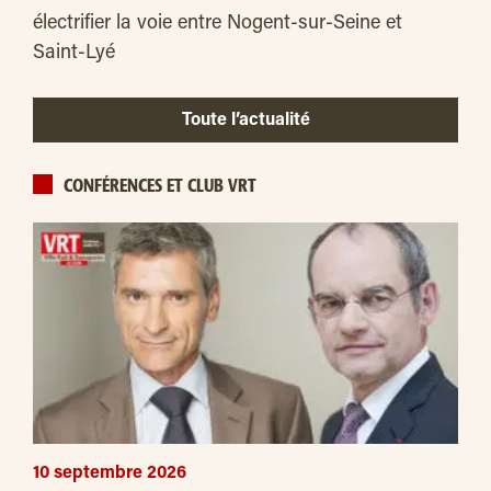
électrifier la voie entre Nogent-sur-Seine et
Saint-Lyé
Toute l’actualité
CONFÉRENCES ET CLUB VRT
10 septembre 2026