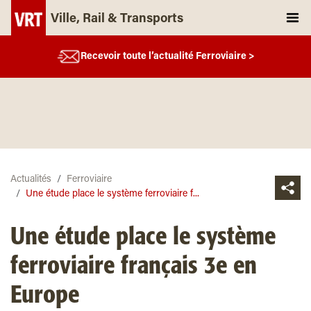
Ville, Rail & Transports
Recevoir toute l’actualité Ferroviaire >
Actualités
Ferroviaire
Une étude place le système ferroviaire f...
Une étude place le système
ferroviaire français 3e en
Europe