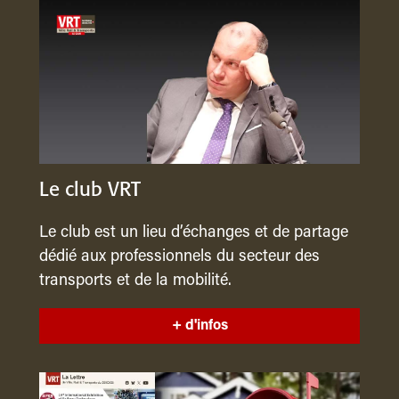
Le club VRT
Le club est un lieu d’échanges et de partage
dédié aux professionnels du secteur des
transports et de la mobilité.
+ d'infos