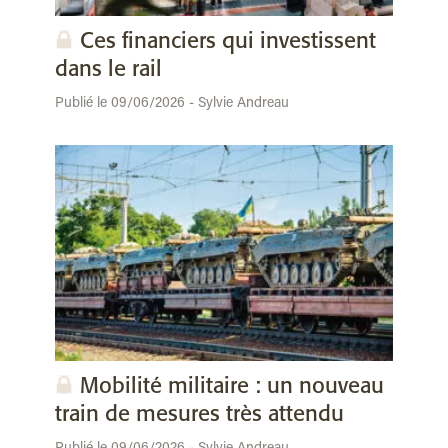
Ces financiers qui investissent
dans le rail
Publié le 09/06/2026 - Sylvie Andreau
Mobilité militaire : un nouveau
train de mesures très attendu