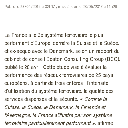
Publié le 28/04/2015 à 02h17 , mise à jour le 23/05/2017 à 14h26
La France a le 3e système ferroviaire le plus
performant d'Europe, derrière la Suisse et la Suède,
et ex-aequo avec le Danemark, selon un rapport du
cabinet de conseil Boston Consulting Group (BCG),
publié le 28 avril. Cette étude vise à évaluer la
performance des réseaux ferroviaires de 25 pays
européens, à partir de trois critères : l'intensité
d'utilisation du système ferroviaire, la qualité des
services dispensés et la sécurité.
« Comme la
Suisse, la Suède, le Danemark, la Finlande et
l'Allemagne, la France s'illustre par son système
ferroviaire particulièrement performant »
, affirme