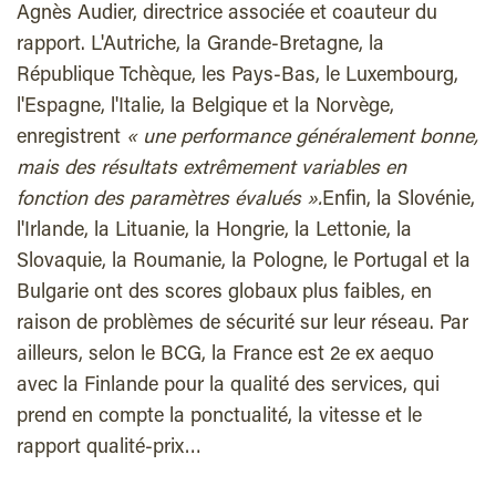
Agnès Audier, directrice associée et coauteur du
rapport. L'Autriche, la Grande-Bretagne, la
République Tchèque, les Pays-Bas, le Luxembourg,
l'Espagne, l'Italie, la Belgique et la Norvège,
enregistrent
« une performance généralement bonne,
mais des résultats extrêmement variables en
fonction des paramètres évalués ».
Enfin, la Slovénie,
l'Irlande, la Lituanie, la Hongrie, la Lettonie, la
Slovaquie, la Roumanie, la Pologne, le Portugal et la
Bulgarie ont des scores globaux plus faibles, en
raison de problèmes de sécurité sur leur réseau. Par
ailleurs, selon le BCG, la France est 2e ex aequo
avec la Finlande pour la qualité des services, qui
prend en compte la ponctualité, la vitesse et le
rapport qualité-prix…