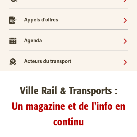
Appels d'offres
Agenda
Acteurs du transport
Ville Rail & Transports :
Un magazine et de l'info en
continu