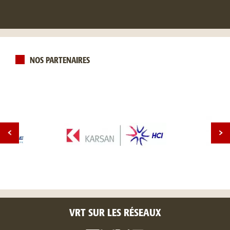
NOS PARTENAIRES
VRT SUR LES RÉSEAUX