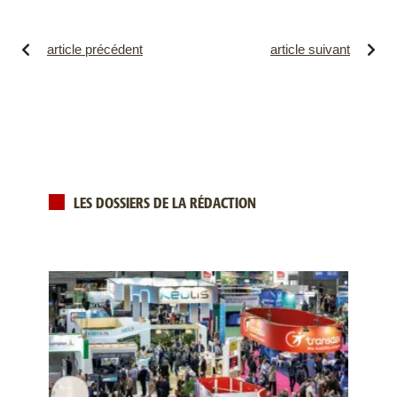
article précédent
article suivant
LES DOSSIERS DE LA RÉDACTION