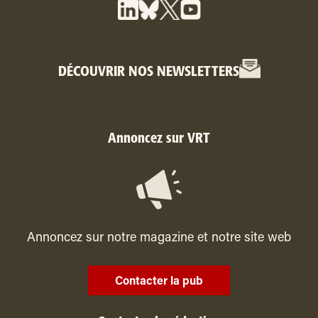
DÉCOUVRIR NOS NEWSLETTERS
Annoncez sur VRT
Annoncez sur notre magazine et notre site web
Contacter la pub