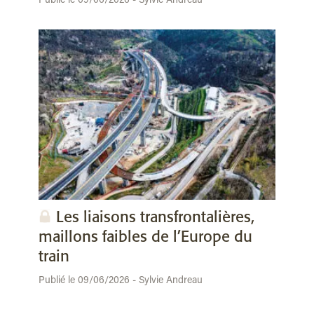
Publié le 09/06/2026 - Sylvie Andreau
Les liaisons transfrontalières,
maillons faibles de l’Europe du
train
Publié le 09/06/2026 - Sylvie Andreau