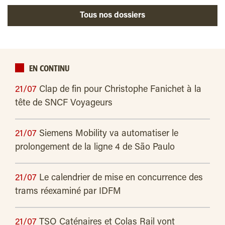
Tous nos dossiers
EN CONTINU
21/07
Clap de fin pour Christophe Fanichet à la
tête de SNCF Voyageurs
21/07
Siemens Mobility va automatiser le
prolongement de la ligne 4 de São Paulo
21/07
Le calendrier de mise en concurrence des
trams réexaminé par IDFM
21/07
TSO Caténaires et Colas Rail vont