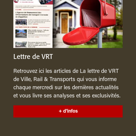
Lettre de VRT
Retrouvez ici les articles de La lettre de VRT
de Ville, Rail & Transports qui vous informe
chaque mercredi sur les dernières actualités
et vous livre ses analyses et ses exclusivités.
+ d'infos