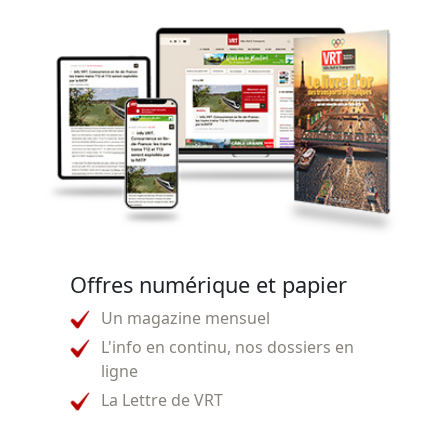
Offres numérique et papier
Un magazine mensuel
L'info en continu, nos dossiers en
ligne
La Lettre de VRT