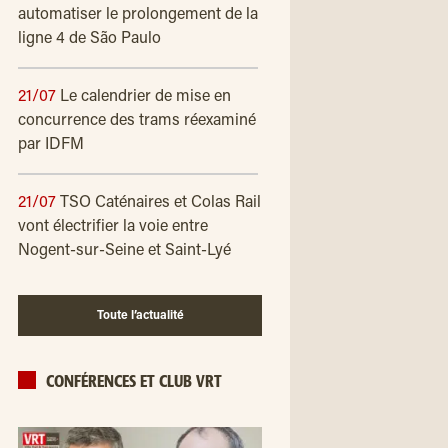
automatiser le prolongement de la
ligne 4 de São Paulo
21/07
Le calendrier de mise en
concurrence des trams réexaminé
par IDFM
21/07
TSO Caténaires et Colas Rail
vont électrifier la voie entre
Nogent-sur-Seine et Saint-Lyé
Toute l’actualité
CONFÉRENCES ET CLUB VRT