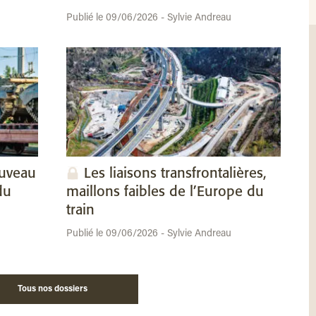
Publié le 09/06/2026 - Sylvie Andreau
ouveau
Les liaisons transfrontalières,
du
maillons faibles de l’Europe du
train
Publié le 09/06/2026 - Sylvie Andreau
Tous nos dossiers