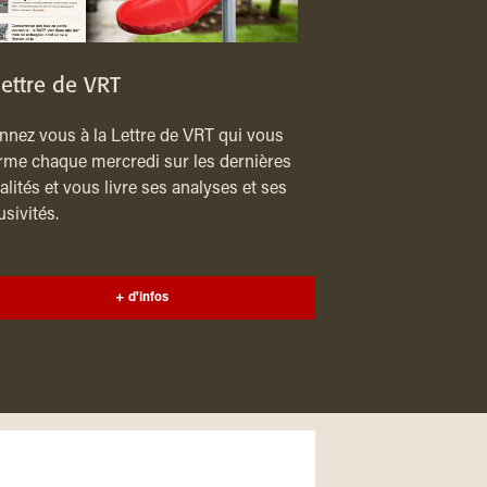
lettre de VRT
nez vous à la Lettre de VRT qui vous
rme chaque mercredi sur les dernières
alités et vous livre ses analyses et ses
usivités.
+ d'infos