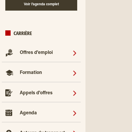
Voir l’agenda complet
CARRIÈRE
Offres d'emploi
Formation
Appels d'offres
Agenda