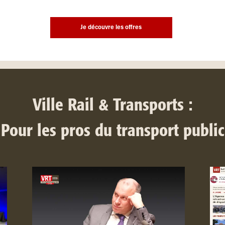
Je découvre les offres
Ville Rail & Transports :
Pour les pros du transport public