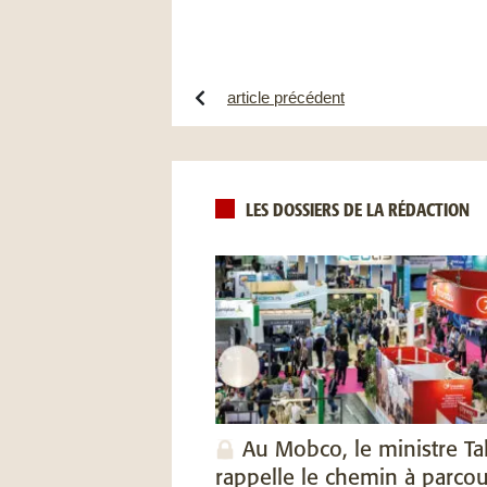
article précédent
LES DOSSIERS DE LA RÉDACTION
Au Mobco, le ministre Ta
rappelle le chemin à parcou