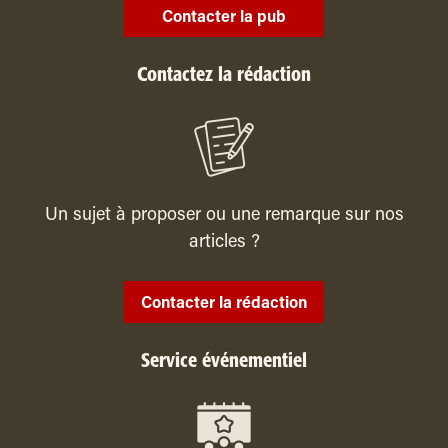
Contacter la pub
Contactez la rédaction
Un sujet à proposer ou une remarque sur nos
articles ?
Contacter la rédaction
Service événementiel