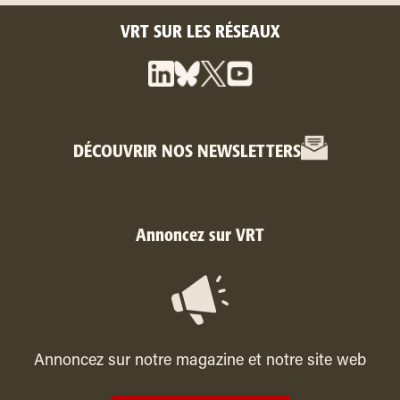
VRT SUR LES RÉSEAUX
DÉCOUVRIR NOS NEWSLETTERS
Annoncez sur VRT
Annoncez sur notre magazine et notre site web