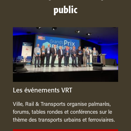
public
Les événements VRT
Ville, Rail & Transports organise palmarès,
forums, tables rondes et conférences sur le
thème des transports urbains et ferroviaires.