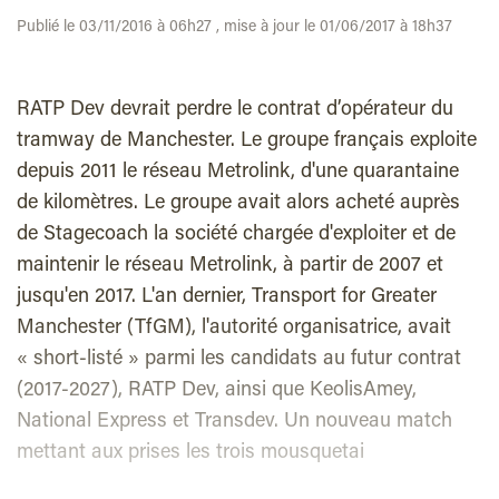
Publié le 03/11/2016 à 06h27 , mise à jour le 01/06/2017 à 18h37
RATP Dev devrait perdre le contrat d’opérateur du
tramway de Manchester. Le groupe français exploite
depuis 2011 le réseau Metrolink, d'une quarantaine
de kilomètres. Le groupe avait alors acheté auprès
de Stagecoach la société chargée d'exploiter et de
maintenir le réseau Metrolink, à partir de 2007 et
jusqu'en 2017. L'an dernier, Transport for Greater
Manchester (TfGM), l'autorité organisatrice, avait
« short-listé » parmi les candidats au futur contrat
(2017-2027), RATP Dev, ainsi que KeolisAmey,
National Express et Transdev. Un nouveau match
mettant aux prises les trois mousquetai