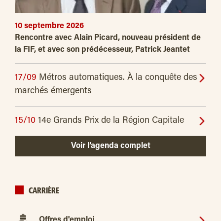
10 septembre 2026
Rencontre avec Alain Picard, nouveau président de
la FIF, et avec son prédécesseur, Patrick Jeantet
17/09
Métros automatiques. À la conquête des
marchés émergents
15/10
14e Grands Prix de la Région Capitale
Voir l’agenda complet
CARRIÈRE
Offres d'emploi