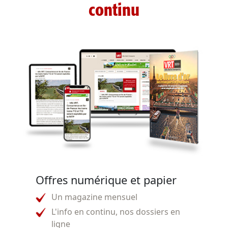
continu
Offres numérique et papier
Un magazine mensuel
L'info en continu, nos dossiers en
ligne