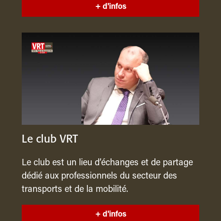
+ d'infos
Le club VRT
Le club est un lieu d’échanges et de partage
dédié aux professionnels du secteur des
transports et de la mobilité.
+ d'infos