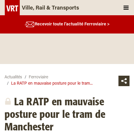
Ville, Rail & Transports
Recevoir toute l’actualité Ferroviaire >
Actualités
Ferroviaire
La RATP en mauvaise posture pour le tram...
La RATP en mauvaise
posture pour le tram de
Manchester