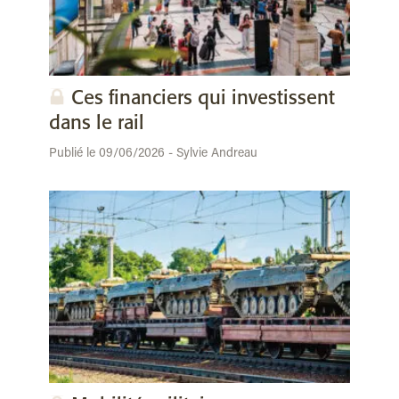
Ces financiers qui investissent
dans le rail
Publié le 09/06/2026 - Sylvie Andreau