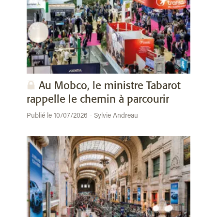
Au Mobco, le ministre Tabarot
rappelle le chemin à parcourir
Publié le 10/07/2026 - Sylvie Andreau