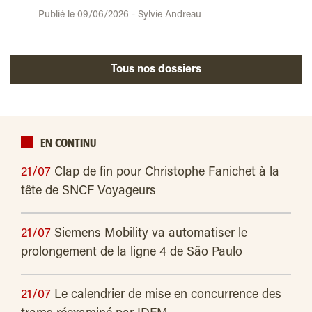
Publié le 09/06/2026 - Sylvie Andreau
Tous nos dossiers
EN CONTINU
21/07
Clap de fin pour Christophe Fanichet à la
tête de SNCF Voyageurs
21/07
Siemens Mobility va automatiser le
prolongement de la ligne 4 de São Paulo
21/07
Le calendrier de mise en concurrence des