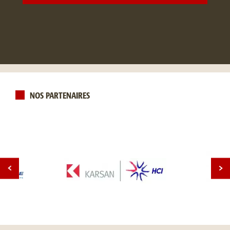
NOS PARTENAIRES