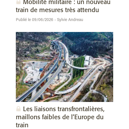
Mobilité militaire : un nouveau
train de mesures très attendu
Publié le 09/06/2026 - Sylvie Andreau
Les liaisons transfrontalières,
maillons faibles de l’Europe du
train