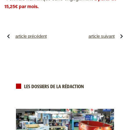
15,25€ par mois.
article précédent
article suivant
LES DOSSIERS DE LA RÉDACTION