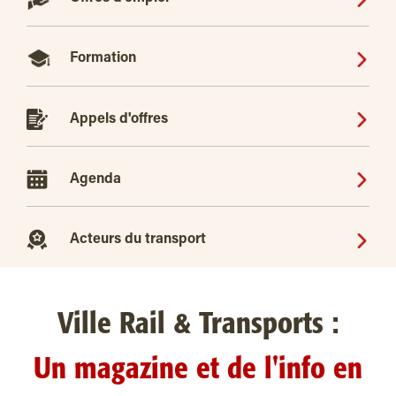
Formation
Appels d'offres
Agenda
Acteurs du transport
Ville Rail & Transports :
Un magazine et de l'info en