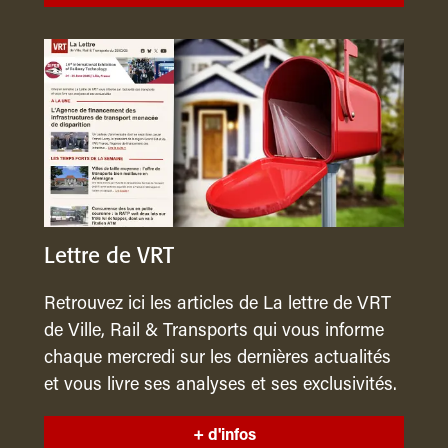
Lettre de VRT
Retrouvez ici les articles de La lettre de VRT
de Ville, Rail & Transports qui vous informe
chaque mercredi sur les dernières actualités
et vous livre ses analyses et ses exclusivités.
+ d'infos