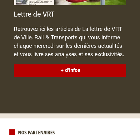
Lettre de VRT
Retrouvez ici les articles de La lettre de VRT
de Ville, Rail & Transports qui vous informe
chaque mercredi sur les dernières actualités
et vous livre ses analyses et ses exclusivités.
+ d'infos
NOS PARTENAIRES