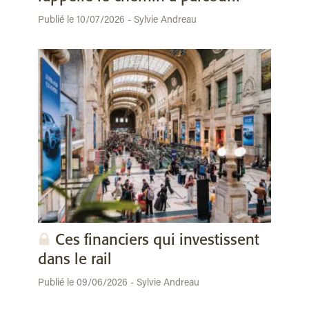
Publié le 10/07/2026 - Sylvie Andreau
Ces financiers qui investissent
dans le rail
Publié le 09/06/2026 - Sylvie Andreau