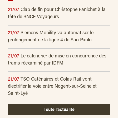
21/07
Clap de fin pour Christophe Fanichet à la
tête de SNCF Voyageurs
21/07
Siemens Mobility va automatiser le
prolongement de la ligne 4 de São Paulo
21/07
Le calendrier de mise en concurrence des
trams réexaminé par IDFM
21/07
TSO Caténaires et Colas Rail vont
électrifier la voie entre Nogent-sur-Seine et
Saint-Lyé
Toute l’actualité