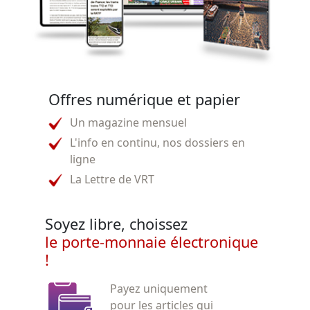
Offres numérique et papier
Un magazine mensuel
L'info en continu, nos dossiers en
ligne
La Lettre de VRT
Soyez libre, choissez
le porte-monnaie électronique
!
Payez uniquement
pour les articles qui