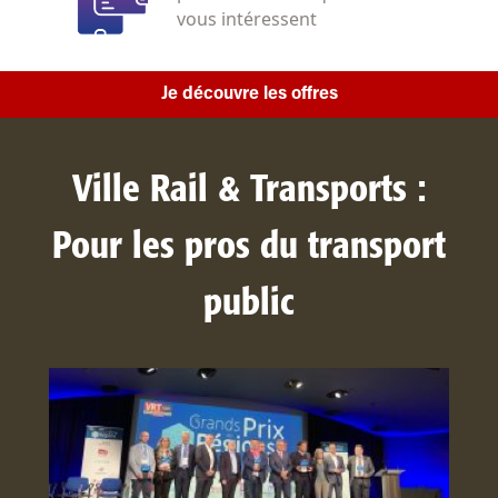
vous intéressent
Je découvre les offres
Ville Rail & Transports :
Pour les pros du transport
public