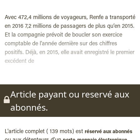
Avec 472,4 millions de voyageurs, Renfe a transporté
en 2016 7,2 millions de passagers de plus qu’en 2015.
Et la compagnie prévoit de boucler son exercice
comptable de l’année dernière sur des chiffres
positifs. Déjà, en 2015, elle avait enregistré le premier
excédent de
Article payant ou reservé aux
abonnés.
L'article complet ( 139 mots) est
réservé aux abonnés