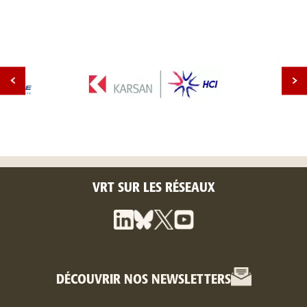
VRT SUR LES RÉSEAUX
DÉCOUVRIR NOS NEWSLETTERS