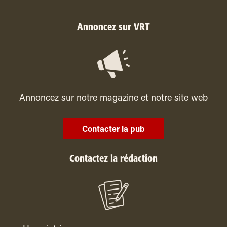
Annoncez sur VRT
Annoncez sur notre magazine et notre site web
Contacter la pub
Contactez la rédaction