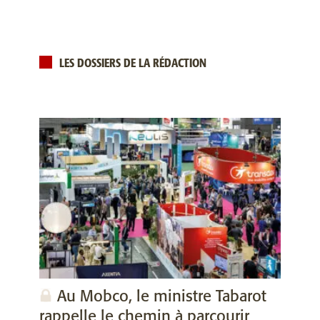
LES DOSSIERS DE LA RÉDACTION
Au Mobco, le ministre Tabarot
rappelle le chemin à parcourir