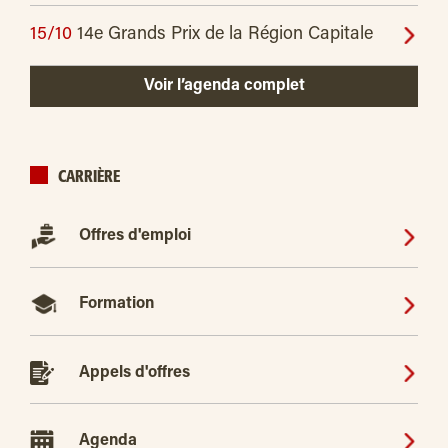
15/10
14e Grands Prix de la Région Capitale
Voir l’agenda complet
CARRIÈRE
Offres d'emploi
Formation
Appels d'offres
Agenda