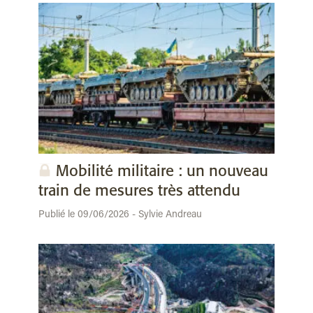
Mobilité militaire : un nouveau
train de mesures très attendu
Publié le 09/06/2026 - Sylvie Andreau