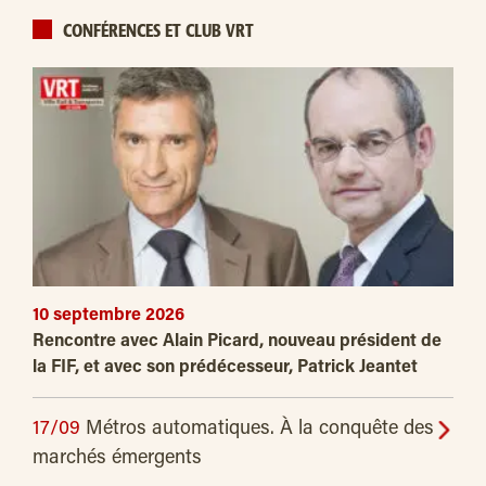
CONFÉRENCES ET CLUB VRT
10 septembre 2026
Rencontre avec Alain Picard, nouveau président de
la FIF, et avec son prédécesseur, Patrick Jeantet
17/09
Métros automatiques. À la conquête des
marchés émergents