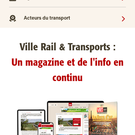
Acteurs du transport
Ville Rail & Transports :
Un magazine et de l'info en
continu