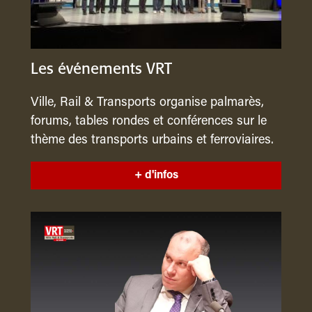
Les événements VRT
Ville, Rail & Transports organise palmarès,
forums, tables rondes et conférences sur le
thème des transports urbains et ferroviaires.
+ d'infos