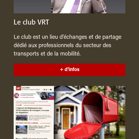
Le club VRT
Le club est un lieu d’échanges et de partage
dédié aux professionnels du secteur des
transports et de la mobilité.
+ d'infos