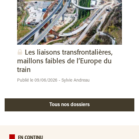
Les liaisons transfrontalières,
maillons faibles de l’Europe du
train
Publié le 09/06/2026 - Sylvie Andreau
Tous nos dossiers
EN CONTINU