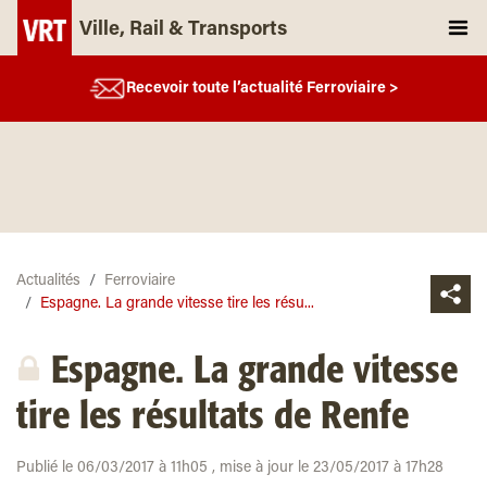
Ville, Rail & Transports
Recevoir toute l’actualité Ferroviaire >
Actualités
Ferroviaire
Espagne. La grande vitesse tire les résu...
Espagne. La grande vitesse
tire les résultats de Renfe
Publié le 06/03/2017 à 11h05 , mise à jour le 23/05/2017 à 17h28