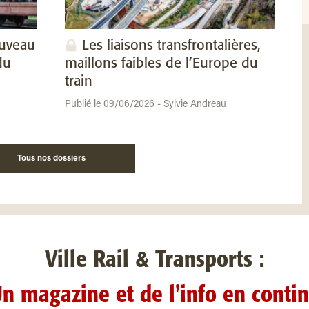
ouveau
Les liaisons transfrontalières,
du
maillons faibles de l’Europe du
train
Publié le 09/06/2026 - Sylvie Andreau
Tous nos dossiers
Ville Rail & Transports :
n magazine et de l'info en conti