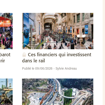
barot
Ces financiers qui investissent
rir
dans le rail
Publié le 09/06/2026 - Sylvie Andreau