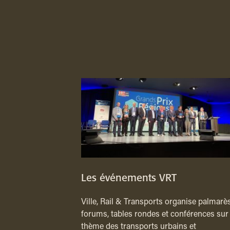
Les événements VRT
Ville, Rail & Transports organise palmarès
forums, tables rondes et conférences sur 
thème des transports urbains et