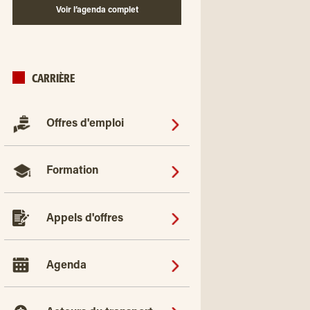
Voir l’agenda complet
CARRIÈRE
Offres d'emploi
Formation
Appels d'offres
Agenda