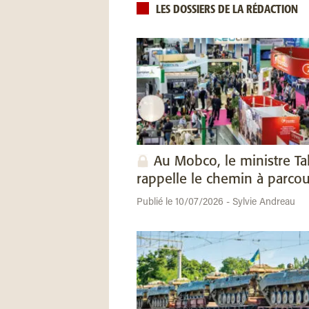
LES DOSSIERS DE LA RÉDACTION
Au Mobco, le ministre Ta
rappelle le chemin à parcou
Publié le 10/07/2026 - Sylvie Andreau