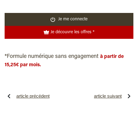
Je me connecte
Je découvre les offres *
*Formule numérique sans engagement
à partir de
15,25€ par mois.
article précédent
article suivant