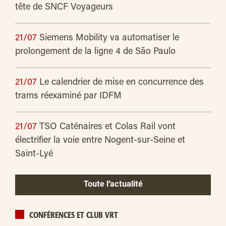
tête de SNCF Voyageurs
21/07
Siemens Mobility va automatiser le
prolongement de la ligne 4 de São Paulo
21/07
Le calendrier de mise en concurrence des
trams réexaminé par IDFM
21/07
TSO Caténaires et Colas Rail vont
électrifier la voie entre Nogent-sur-Seine et
Saint-Lyé
Toute l’actualité
CONFÉRENCES ET CLUB VRT