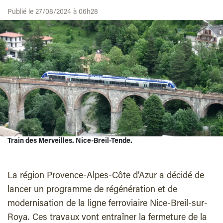
Publié le 27/08/2024 à 06h28
Train des Merveilles. Nice-Breil-Tende.
La région Provence-Alpes-Côte d’Azur a décidé de
lancer un programme de régénération et de
modernisation de la ligne ferroviaire Nice-Breil-sur-
Roya. Ces travaux vont entraîner la fermeture de la