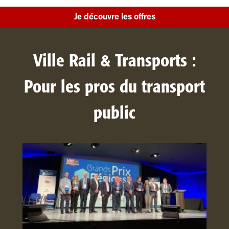
Je découvre les offres
Ville Rail & Transports :
Pour les pros du transport
public