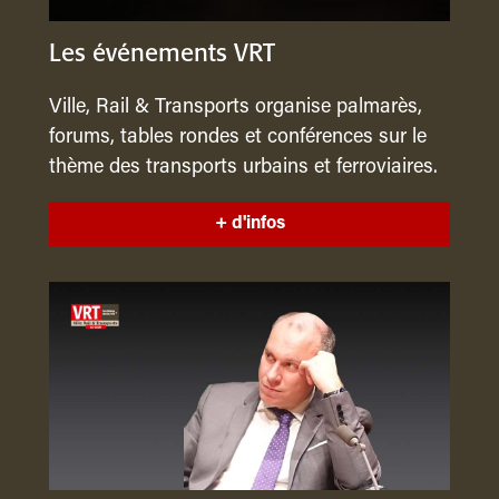
Les événements VRT
Ville, Rail & Transports organise palmarès,
forums, tables rondes et conférences sur le
thème des transports urbains et ferroviaires.
+ d'infos