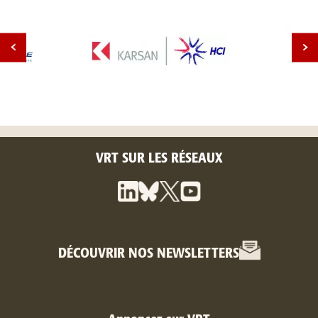
VRT SUR LES RÉSEAUX
DÉCOUVRIR NOS NEWSLETTERS