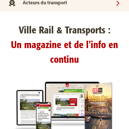
Acteurs du transport
Ville Rail & Transports :
Un magazine et de l'info en
continu