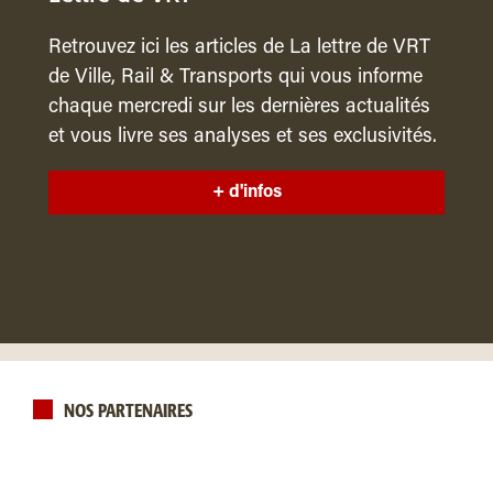
Retrouvez ici les articles de La lettre de VRT
de Ville, Rail & Transports qui vous informe
chaque mercredi sur les dernières actualités
et vous livre ses analyses et ses exclusivités.
+ d'infos
NOS PARTENAIRES