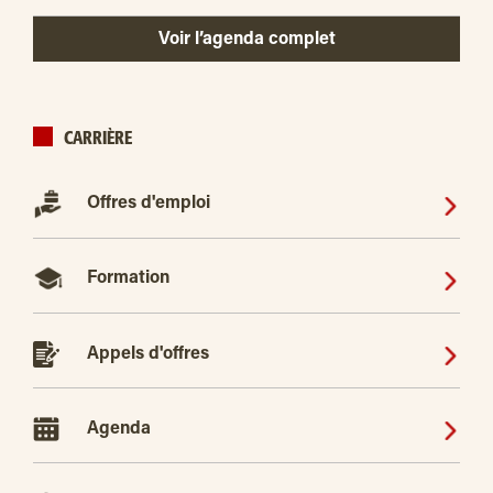
Voir l’agenda complet
CARRIÈRE
Offres d'emploi
Formation
Appels d'offres
Agenda