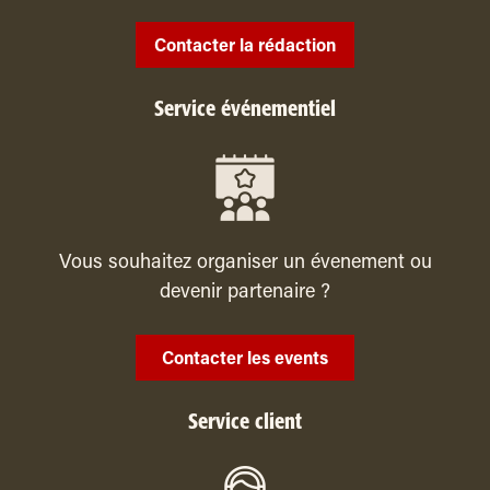
Contacter la rédaction
Service événementiel
Vous souhaitez organiser un évenement ou
devenir partenaire ?
Contacter les events
Service client