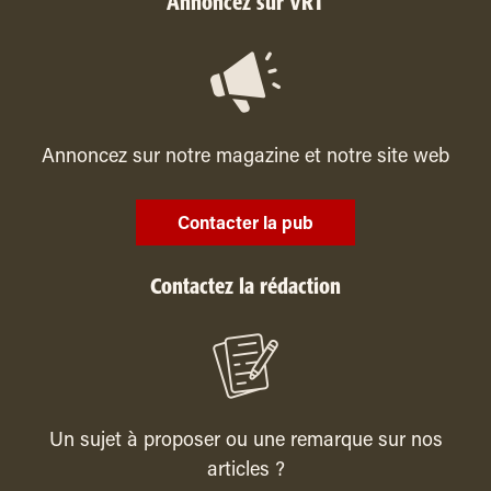
Annoncez sur VRT
Annoncez sur notre magazine et notre site web
Contacter la pub
Contactez la rédaction
Un sujet à proposer ou une remarque sur nos
articles ?