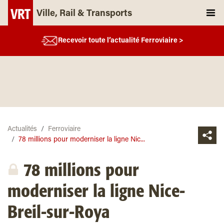
Ville, Rail & Transports
Recevoir toute l’actualité Ferroviaire >
Actualités
Ferroviaire
78 millions pour moderniser la ligne Nic...
78 millions pour
moderniser la ligne Nice-
Breil-sur-Roya