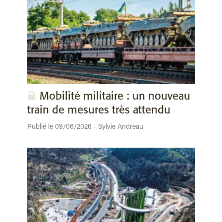
Mobilité militaire : un nouveau
train de mesures très attendu
Publié le 09/06/2026 - Sylvie Andreau