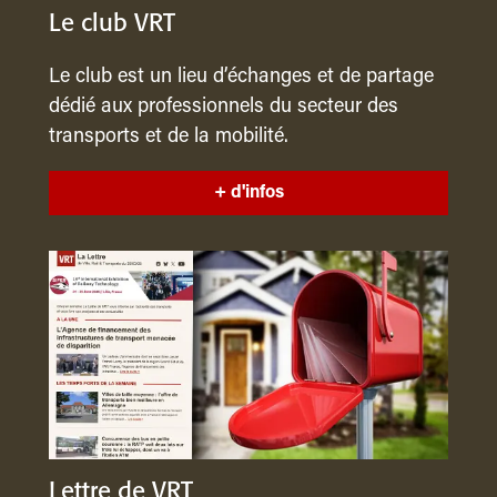
Le club VRT
Le club est un lieu d’échanges et de partage
dédié aux professionnels du secteur des
transports et de la mobilité.
+ d'infos
Lettre de VRT