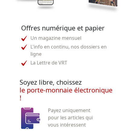
Offres numérique et papier
Un magazine mensuel
L'info en continu, nos dossiers en
ligne
La Lettre de VRT
Soyez libre, choissez
le porte-monnaie électronique
!
Payez uniquement
pour les articles qui
vous intéressent