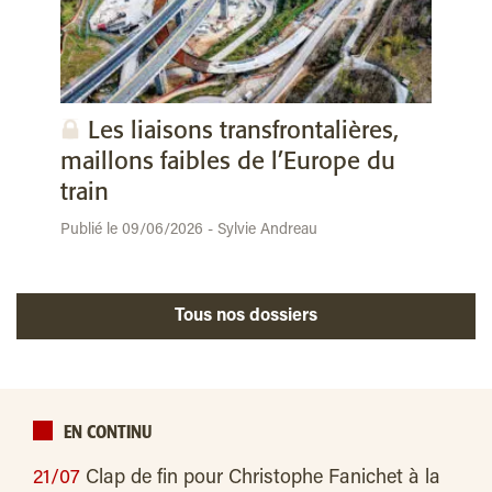
Les liaisons transfrontalières,
maillons faibles de l’Europe du
train
Publié le 09/06/2026 - Sylvie Andreau
Tous nos dossiers
EN CONTINU
21/07
Clap de fin pour Christophe Fanichet à la