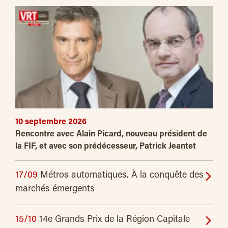
10 septembre 2026
Rencontre avec Alain Picard, nouveau président de
la FIF, et avec son prédécesseur, Patrick Jeantet
17/09
Métros automatiques. À la conquête des
marchés émergents
15/10
14e Grands Prix de la Région Capitale