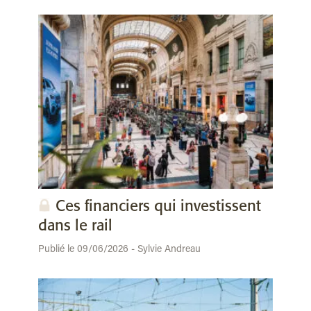
Ces financiers qui investissent
dans le rail
Publié le 09/06/2026 - Sylvie Andreau