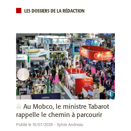
LES DOSSIERS DE LA RÉDACTION
Au Mobco, le ministre Tabarot
rappelle le chemin à parcourir
Publié le 10/07/2026 - Sylvie Andreau